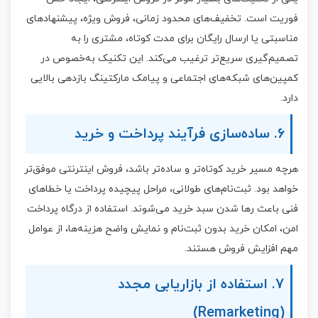
فوریت است. تخفیف‌های محدود زمانی، فروش ویژه، پیشنهادهای
مناسبتی یا ارسال رایگان برای مدت کوتاه، مشتری را به
تصمیم‌گیری سریع‌تر ترغیب می‌کند. این تکنیک به‌خصوص در
کمپین‌های شبکه‌های اجتماعی و پیامک مارکتینگ بازدهی بالایی
دارد.
6. ساده‌سازی فرآیند پرداخت و خرید
هرچه مسیر خرید کوتاه‌تر و ساده‌تر باشد، فروش اینترنتی موفق‌تر
خواهد بود. ثبت‌نام‌های طولانی، مراحل پیچیده پرداخت یا خطاهای
فنی باعث رها شدن سبد خرید می‌شوند. استفاده از درگاه پرداخت
امن، امکان خرید بدون ثبت‌نام و نمایش واضح هزینه‌ها، از عوامل
مهم افزایش فروش هستند.
7. استفاده از بازاریابی مجدد
(Remarketing)