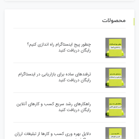
محصولات
چطور پیج اینستاگرام راه اندازی کنیم؟
رایگان دریافت کنید
ترفندهای ساده برای بازاریابی در اینستاگرام
رایگان دریافت کنید
راهکارهای رشد سریع کسب و کارهای آنلاین
رایگان دریافت کنید
دلایل بهره وری کسب و کارها از تبلیغات ارزان