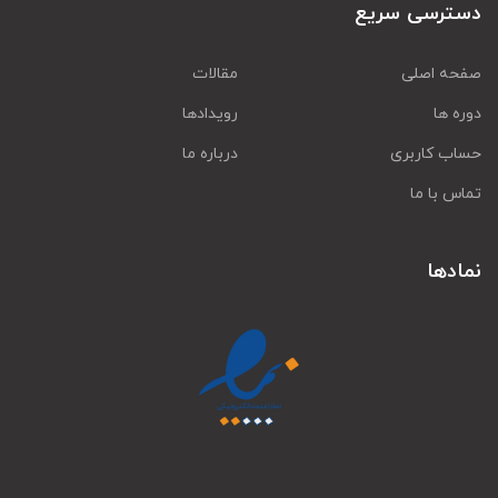
دسترسی سریع
صفحه اصلی
مقالات
دوره ها
رویدادها
حساب کاربری
درباره ما
تماس با ما
نمادها