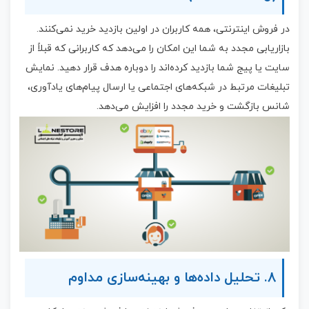
در فروش اینترنتی، همه کاربران در اولین بازدید خرید نمی‌کنند.
بازاریابی مجدد به شما این امکان را می‌دهد که کاربرانی که قبلاً از
سایت یا پیج شما بازدید کرده‌اند را دوباره هدف قرار دهید. نمایش
تبلیغات مرتبط در شبکه‌های اجتماعی یا ارسال پیام‌های یادآوری،
شانس بازگشت و خرید مجدد را افزایش می‌دهد.
8. تحلیل داده‌ها و بهینه‌سازی مداوم