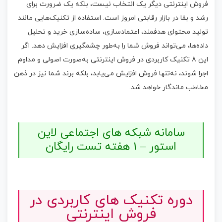
فروش اینترنتی دیگر یک انتخاب نیست، بلکه یک ضرورت برای
رشد و بقا در بازار رقابتی امروز است. استفاده از تکنیک‌هایی مانند
تولید محتوای هدفمند، اعتمادسازی، ساده‌سازی خرید و تحلیل
داده‌ها، می‌تواند فروش شما را به‌طور چشمگیری افزایش دهد. اگر
این 8 تکنیک کاربردی در فروش اینترنتی به‌صورت اصولی و مداوم
اجرا شوند، نه‌تنها فروش افزایش می‌یابد، بلکه برند شما نیز در ذهن
مخاطب ماندگار خواهد شد.
سامانه شبکه های اجتماعی لاین
استور – 1 هفته تست رایگان
دوره تکنیک های کاربردی در
فروش اینترنتی