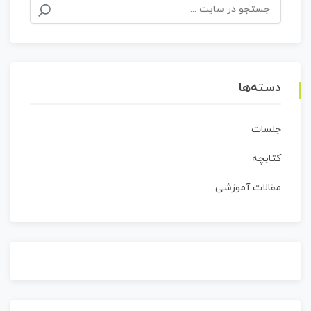
جستجو
برای:
دسته‌ها
جلسات
کتابچه
مقالات آموزشی