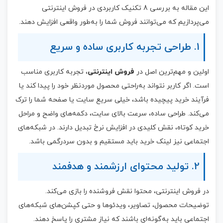
این مقاله به بررسی 8 تکنیک کاربردی در فروش اینترنتی
می‌پردازیم که می‌توانند فروش شما را به‌طور واقعی افزایش دهند.
1. طراحی تجربه کاربری ساده و سریع
اولین و مهم‌ترین اصل در
فروش اینترنتی
، تجربه کاربری مناسب
است. اگر کاربر نتواند به‌راحتی محصول موردنظر خود را پیدا کند یا
فرآیند خرید پیچیده باشد، خیلی سریع سایت یا صفحه شما را ترک
می‌کند. طراحی ساده، سرعت بالای سایت، دکمه‌های واضح و مراحل
خرید کوتاه، نقش کلیدی در افزایش نرخ تبدیل دارند. در شبکه‌های
اجتماعی نیز لینک خرید باید مستقیم و بدون سردرگمی باشد.
2. تولید محتوای ارزشمند و هدفمند
در فروش اینترنتی، محتوا نقش فروشنده را بازی می‌کند.
توضیحات محصول، تصاویر، ویدئوها و حتی کپشن‌های شبکه‌های
اجتماعی باید به‌گونه‌ای باشند که نیاز مشتری را پاسخ دهند.