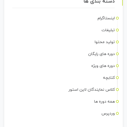
دسته بندی ها
اینستاگرام
تبلیغات
تولید محتوا
دوره های رایگان
دوره های ویژه
کتابچه
کلاس نمایندگان لاین استور
همه دوره ها
وردپرس