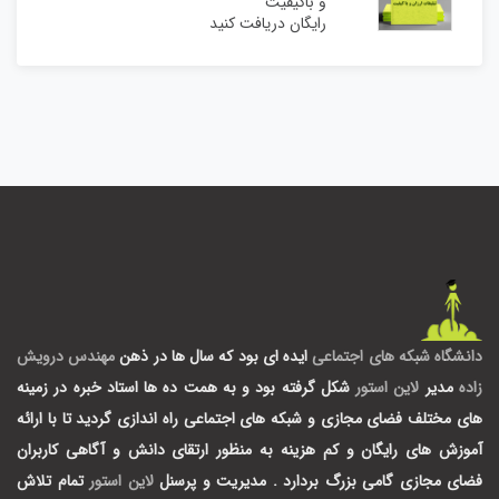
و باکیفیت
رایگان دریافت کنید
دانشگاه شبکه های اجتماعی
ایده ای بود که سال ها در ذهن
مهندس درویش
زاده
مدیر
لاین استور
شکل گرفته بود و به همت ده ها استاد خبره در زمینه
های مختلف فضای مجازی و شبکه های اجتماعی راه اندازی گردید تا با ارائه
آموزش های رایگان و کم هزینه به منظور ارتقای دانش و آگاهی کاربران
فضای مجازی گامی بزرگ بردارد .
مدیریت و پرسنل
لاین استور
تمام تلاش