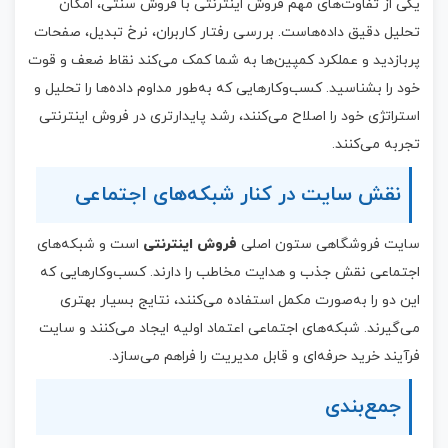
یکی از تفاوت‌های مهم فروش اینترنتی با فروش سنتی، امکان
تحلیل دقیق داده‌هاست. بررسی رفتار کاربران، نرخ تبدیل، صفحات
پربازدید و عملکرد کمپین‌ها به شما کمک می‌کند نقاط ضعف و قوت
خود را بشناسید. کسب‌وکارهایی که به‌طور مداوم داده‌ها را تحلیل و
استراتژی خود را اصلاح می‌کنند، رشد پایدار‌تری در فروش اینترنتی
تجربه می‌کنند.
نقش سایت در کنار شبکه‌های اجتماعی
سایت فروشگاهی ستون اصلی
فروش اینترنتی
است و شبکه‌های
اجتماعی نقش جذب و هدایت مخاطب را دارند. کسب‌وکارهایی که
این دو را به‌صورت مکمل استفاده می‌کنند، نتایج بسیار بهتری
می‌گیرند. شبکه‌های اجتماعی اعتماد اولیه ایجاد می‌کنند و سایت
فرآیند خرید حرفه‌ای و قابل مدیریت را فراهم می‌سازد.
جمع‌بندی