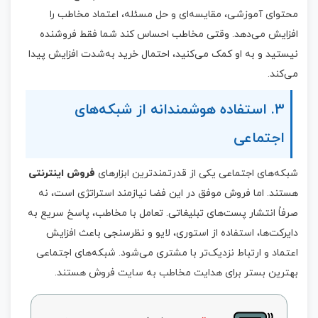
محتوای آموزشی، مقایسه‌ای و حل مسئله، اعتماد مخاطب را
افزایش می‌دهد. وقتی مخاطب احساس کند شما فقط فروشنده
نیستید و به او کمک می‌کنید، احتمال خرید به‌شدت افزایش پیدا
می‌کند.
3. استفاده هوشمندانه از شبکه‌های
اجتماعی
شبکه‌های اجتماعی یکی از قدرتمندترین ابزارهای
فروش اینترنتی
هستند. اما فروش موفق در این فضا نیازمند استراتژی است، نه
صرفاً انتشار پست‌های تبلیغاتی. تعامل با مخاطب، پاسخ سریع به
دایرکت‌ها، استفاده از استوری، لایو و نظرسنجی باعث افزایش
اعتماد و ارتباط نزدیک‌تر با مشتری می‌شود. شبکه‌های اجتماعی
بهترین بستر برای هدایت مخاطب به سایت فروش هستند.