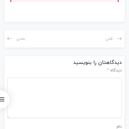
قبلی
بعدی
دیدگاهتان را بنویسید
*
دیدگاه
نام