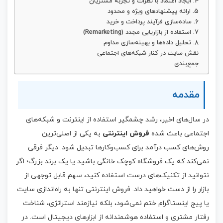
4. ایجاد اعتماد با نظرات و تجربه مشتریان
5. ارائه پیشنهادهای ویژه و محدود
6. ساده‌سازی فرآیند پرداخت و خرید
7. استفاده از بازاریابی مجدد (Remarketing)
8. تحلیل داده‌ها و بهینه‌سازی مداوم
نقش سایت در کنار شبکه‌های اجتماعی
جمع‌بندی
مقدمه
در سال‌های اخیر، رشد چشمگیر استفاده از اینترنت و شبکه‌های
اجتماعی باعث شده
فروش اینترنتی
به یکی از اصلی‌ترین
روش‌های کسب درآمد برای کسب‌وکارها تبدیل شود. دیگر فرقی
نمی‌کند که یک فروشگاه کوچک خانگی باشید یا یک برند بزرگ؛ اگر
نتوانید از تکنیک‌های درست استفاده کنید، سهم قابل توجهی از
بازار را از دست خواهید داد. فروش اینترنتی تنها به راه‌اندازی سایت
یا پیج اینستاگرام ختم نمی‌شود، بلکه نیازمند استراتژی، شناخت
رفتار مشتری و استفاده هوشمندانه از ابزارهای دیجیتال است. در