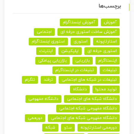
برچسب‌ها
آموزش
آموزش اینستاگرام
آموزش ساخت استوری حرفه ای
اجتماعی
استارتاپونه
استوری
استوری اینستاگرام
استوری حرفه ای
اپلیکیشن
اینترنت
اینستاگرام
بازاریابی
بازاریابی پیامکی
تبلیغات
تبلیغات در اینستاگرام
تبلیغات در شبکه های اجتماعی
ترفند
تلگرام
تولید محتوا
دانشگاه
دانشگاه شبکه های اجتماعی
دانشگاه مفهومی
دانشگاه مفهومی شبکه اجتماعی
دانشگاه مفهومی شبکه های اجتماعی
دورهمی
دورهمی استارتاپونه
سئو
شبکه