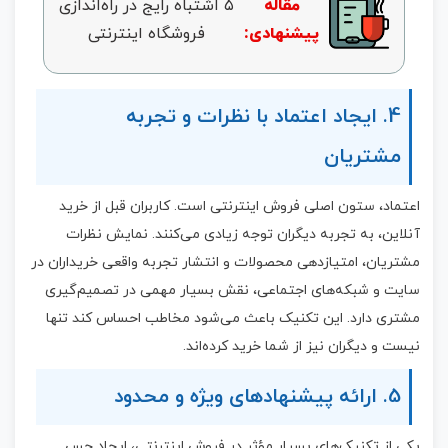
مقاله
۵ اشتباه رایج در راه‌اندازی
پیشنهادی:
فروشگاه اینترنتی
4. ایجاد اعتماد با نظرات و تجربه
مشتریان
اعتماد، ستون اصلی فروش اینترنتی است. کاربران قبل از خرید
آنلاین، به تجربه دیگران توجه زیادی می‌کنند. نمایش نظرات
مشتریان، امتیازدهی محصولات و انتشار تجربه واقعی خریداران در
سایت و شبکه‌های اجتماعی، نقش بسیار مهمی در تصمیم‌گیری
مشتری دارد. این تکنیک باعث می‌شود مخاطب احساس کند تنها
نیست و دیگران نیز از شما خرید کرده‌اند.
5. ارائه پیشنهادهای ویژه و محدود
یکی از تکنیک‌های بسیار مؤثر در فروش اینترنتی، ایجاد حس