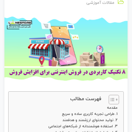
مقالات آموزشی
فهرست مطالب
مقدمه
1. طراحی تجربه کاربری ساده و سریع
2. تولید محتوای ارزشمند و هدفمند
3. استفاده هوشمندانه از شبکه‌های اجتماعی