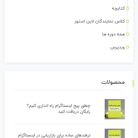
کتابچه
کلاس نمایندگان لاین استور
همه دوره ها
وردپرس
محصولات
چطور پیج اینستاگرام راه اندازی کنیم؟
رایگان دریافت کنید
ترفندهای ساده برای بازاریابی در اینستاگرام