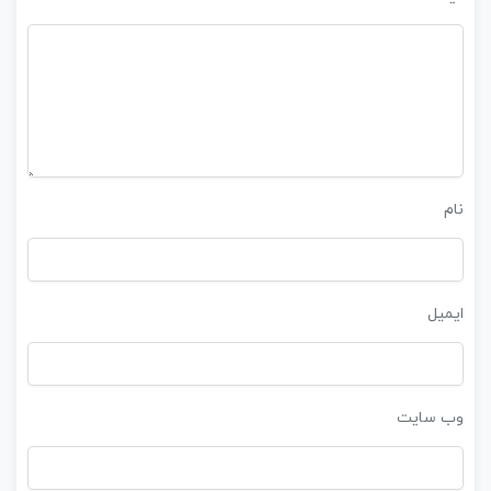
نام
ایمیل
وب‌ سایت