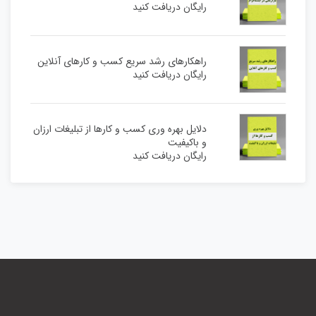
رایگان دریافت کنید
راهکارهای رشد سریع کسب و کارهای آنلاین
رایگان دریافت کنید
دلایل بهره وری کسب و کارها از تبلیغات ارزان
و باکیفیت
رایگان دریافت کنید