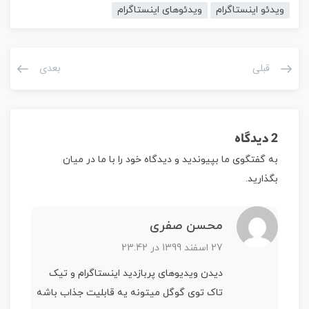
ویدئو اینستاگرام
ویدئوهای اینستاگرام
قبلی
بعدی
2 دیدگاه
به گفتگوی ما بپیوندید و دیدگاه خود را با ما در میان
بگذارید.
محسن صفری
27 اسفند 1399 در 23:42
دیدن ویدیوهای پربازدید اینستاگرام و تیک
تاک توی گوگل میتونه یه قابلیت جذاب باشه