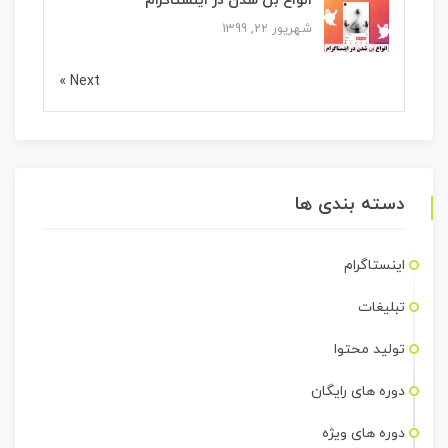
انواع بن شدن در اینستاگرام
شهریور 22, 1399
Next »
دسته بندی ها
اینستاگرام
تبلیغات
تولید محتوا
دوره های رایگان
دوره های ویژه