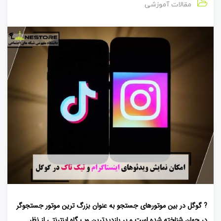
مقالات آموزشی
? گوگل در بین موتورهای جستجو به عنوان بزرگ ‌ترین موتور جستجوگر
در جهان شناخته شده ‌است و پر بازدیدترین وب گاه اینترنتی از نظر