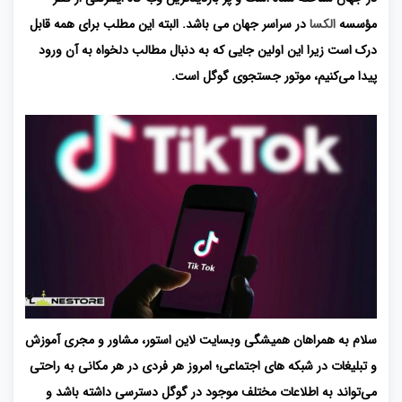
مؤسسه
الکسا
در سراسر جهان می باشد. البته این مطلب برای همه قابل
درک است زیرا این اولین جایی که به دنبال مطالب دلخواه به آن ورود
پیدا می‌کنیم، موتور جستجوی گوگل است.
سلام به همراهان همیشگی وبسایت لاین استور، مشاور و مجری آموزش
و تبلیغات در شبکه های اجتماعی؛ امروز هر فردی در هر مکانی به ‌راحتی
می‌تواند به اطلاعات مختلف موجود در گوگل دسترسی داشته باشد و