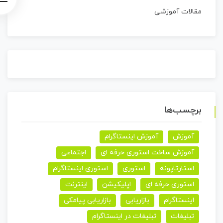
مقالات آموزشی
برچسب‌ها
آموزش
آموزش اینستاگرام
آموزش ساخت استوری حرفه ای
اجتماعی
استارتاپونه
استوری
استوری اینستاگرام
استوری حرفه ای
اپلیکیشن
اینترنت
اینستاگرام
بازاریابی
بازاریابی پیامکی
تبلیغات
تبلیغات در اینستاگرام