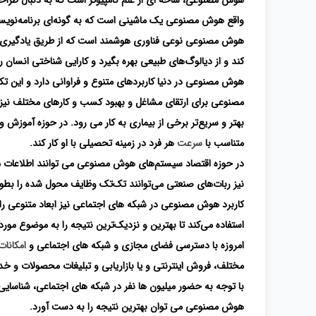
واقع هوش مصنوعی یک ماشینی است که به گونه‌ای برنامه‌نویسی می‌
هوش مصنوعی نوعی فناوری هوشمند است که از طریق یادگیری، عمل
کند و از دیالوگ‌های طبیعی بهره بگیرد و کارایی شناختی انسان ر
هوش مصنوعی در دنیا کاربردهای متنوع و فراوانی دارد و این تک
مصنوعی برای ارتقای مشاغل و بهبود کسب و کارهای مختلف نیز ا
بهتر و سریع‌تر برخی از بیماری به کار می رود. در حوزه آموزش و
متناسب با
سرعت
هر فرد در زمینه تحصیلی با او کار کند.
در حوزه اقتصاد سیستم‌های هوش مصنوعی می توانند اطلاعات مال
نیز ربات‌های صنعتی می‌توانند تک‌تک وظایف محول شده را بطور 
کاربرد هوش مصنوعی در شبکه های اجتماعی نیز ابعاد متنوعی را 
استفاده می‌کند تا بهترین و نزدیک‌ترین نتیجه را به موضوع موردن
امروزه با دسترسی فضای مجازی و شبکه های اجتماعی و
امکانات
مختلف، فروش اینترنتی و یا بازاریابی و تبلیغات محصولات و خد
با توجه به حضور میلیون ها نفر در شبکه های اجتماعی، شناسای
هوش مصنوعی می توان بهترین نتیجه را به دست آورد.