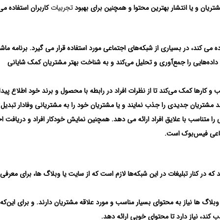
ان و یا انتشار بهترین محتوا و همچنین برای بهبود
تجربیات
کاربران استفاده می‌
ی کند، در بسیاری از شبکه‌های اجتماعی مورد استفاده قرار می گیرد. برنامه ماش
 داده‌هایی را جمع‌آوری و تحلیل می‌کند و به شناخت بهتر مشتریان کمک شایانی
و کارها کمک می‌کند تا از نظرات افراد در رابطه با محصول و برند خود اطلاع پیدا 
ند مشتریان جدیدی را جذب نمایند و یا مشتریان خود را به مشتریانی وفادار تبدیل ک
را متناسب با علایق افراد ارائه می دهد. همچنین نمایش خودکار افراد و دریافت اخ
تماعی فیس‌بوک است.
د که در کنار تبلیغات در این شبکه‌ها لازم است که از سایت یا وبلاگ ها، برای معرفی
لاگ ها نیاز به محتوای بسیار مناسب و مورد علاقه مشتریان دارند. و برای این‌که
 کند، نیاز دارد تا محتوای خوبی ارائه دهد.