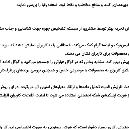
 بهینه‌سازی کنند و منافع مخاطب و نقاط قوت ضعف رقبا را بررسی نمایند.
یش تجربه بهتر توسط مشتری، از سیستم تشخیص چهره جهت شناسایی و جذب مش
س‌بوک و اینستاگرام کمک می‌کند، تا مطالبی را به کاربران نمایش دهند که مورد ع
بی محصولات برای کاربران نشان می دهند.
یش بینی کند. مشابه زمانی که در گوگل عبارتی را جستجو می‌کنید و گوگل ادامه آن
علایق کاربران به محصولات یا موضوعی خاص و همچنین بررسی برندهای پرطرف‌دار
افزایش قدرت تحلیل داده‌ها و ارتقاء معیارهای امنیتی آن می‌گردد. در این روش 
هویت اپلیکیشن شبکه اجتماعی استفاده می شود، تا امنیت اطلاعات کاربران افزایش
 اجتماعی کاری بسیار دشوار است، که هوش مصنوعی به صورت اختصاصی این کار را 