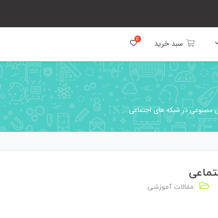
سبد خرید
 مصنوعی در شبکه های اجتماعی
تماعی
مقالات آموزشی