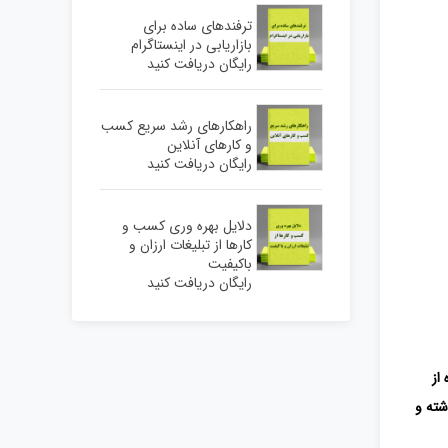
ترفندهای ساده برای
بازاریابی در اینستاگرام
رایگان دریافت کنید
راهکارهای رشد سریع کسب
و کارهای آنلاین
رایگان دریافت کنید
دلایل بهره وری کسب و
کارها از تبلیغات ارزان و
باکیفیت
رایگان دریافت کنید
از
شته و