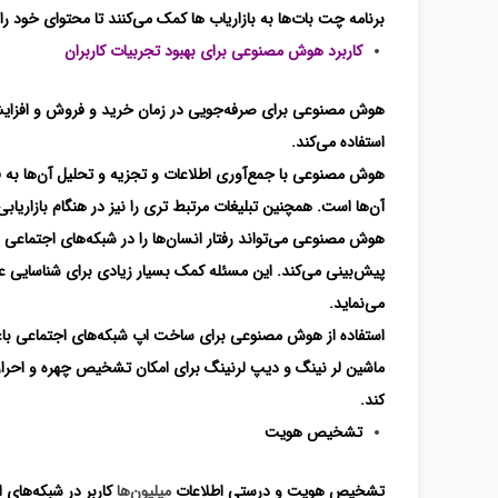
برنامه چت بات‌ها به بازاریاب ها کمک می‌کنند تا محتوای خود را
کاربرد هوش مصنوعی برای بهبود تجربیات کاربران
هوش مصنوعی برای صرفه‌جویی در زمان خرید و فروش و افزا
استفاده می‌کند.
هوش مصنوعی با جمع‌آوری اطلاعات و تجزیه و تحلیل آن‌ها به فی
آن‌ها است. همچنین تبلیغات مرتبط تری را نیز در هنگام بازاریا
هوش مصنوعی می‌تواند رفتار انسان‌ها را در شبکه‌های اجتماعی پ
پیش‌بینی می‌کند. این مسئله کمک بسیار زیادی برای شناسایی 
می‌نماید.
استفاده از هوش مصنوعی برای ساخت اپ شبکه‌های اجتماعی باعث 
ماشین لر نینگ و دیپ لرنینگ برای امکان تشخیص چهره و احراز 
کند.
تشخیص هویت
تشخیص هویت و درستی اطلاعات
میلیون‌ها
کاربر در شبکه‌های