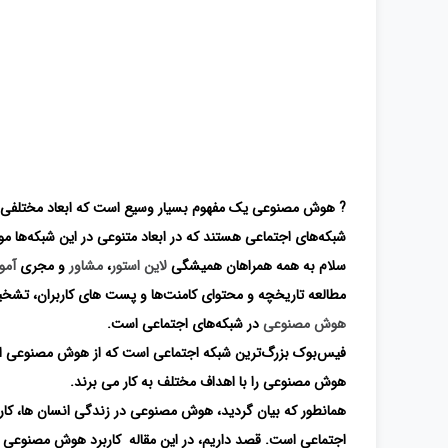
? هوش مصنوعی یک مفهوم بسیار وسیع است که ابعاد مختلفی از 
شبکه‌های اجتماعی هستند که در ابعاد متنوعی در این شبکه‌ها مورد
سلام به همه همراهان همیشگی
لاین استور
،
مشاور
و مجری
آمو
مطالعه تاریخچه و محتوای کامنت‌ها و پست های کاربران، تش
هوش مصنوعی
در شبکه‌های اجتماعی است.
فیس‌بوک بزرگ‌ترین شبکه اجتماعی است که از هوش مصنوعی استفا
هوش مصنوعی را با اهداف مختلف به کار می برند.
همانطور که بیان گردید، هوش مصنوعی در زندگی انسان ها، کارب
اجتماعی است. قصد داریم، در این مقاله کاربرد هوش مصنوعی را