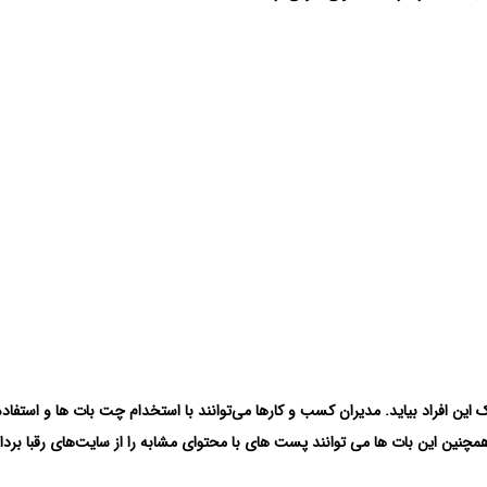
ین افراد بیاید. مدیران کسب‌ و کارها می‌توانند با استخدام چت بات ها و استفاده 
چنین این بات ها می توانند پست های با محتوای مشابه را از سایت‌های رقبا بردا