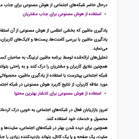
درحال حاضر شبکه‌های اجتماعی از هوش مصنوعی برای جذب مشتری
استفاده از هوش مصنوعی برای جذب مشتریان
یادگیری ماشین که بخشی اعظمی از هوش مصنوعی از آن استفاده م
یادگیری ماشین با بررسی کامنت‌ها، پست‌ها و لایک‌های کاربران،
می‌نماید.
تحلیل‌های ارائه‌شده توسط برنامه ماشین لرنینگ به صاحبان کسب 
همچنین علایق کاربران و مشتریان را درک کنند و به راحتی بتوان
شبکه اجتماعی پینترست با استفاده از یادگیری ماشین، محصولاتی 
مورد علاقه کاربران، از نتایج کاربرد هوش مصنوعی در شبکه اج
استفاده از هوش مصنوعی برای انتشار بهترین محتوا
امروز بازاریابان فعال در شبکه‌های اجتماعی به‌ خوبی درک کرده‌ان
محصول و خدمات خود استفاده کنند.
همچنین برای دیده شدن بهتر در شبکه‌های اجتماعی، سایت‌ها و وب
سایت، یک صفحه و یا یک کانال، بتواند بازدیدکننده زیادی را جذب