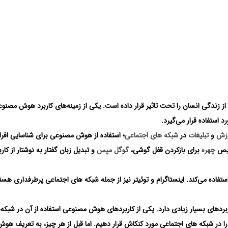
زندگی انسان را تحت تاثیر قرار داده است. یکی از زمینه‌های کاربرد هوش مصنو
 استفاده قرار می‌گیرد.
زش
و
تبلیغات
در
شبکه های اجتماعی
؛ استفاده از هوش مصنوعی برای شناسایی افرا
خیص
چهره
برای بازکردن قفل گوشی،
گوگل مپس
و تبدیل زبان گفتار به نوشتار از کار
ده می‌کند. اینستاگرام و توئیتر نیز از جمله شبکه های اجتماعی پرطرفداری هست
ردهای بسیار زیادی دارد. یکی از کاربردهای هوش مصنوعی استفاده از آن در شبکه‌
 در شبکه های اجتماعی مورد کنکاش قرار دهیم. اما قبل از هر چیز، به تعریف هوش