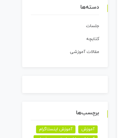
دسته‌ها
جلسات
کتابچه
مقالات آموزشی
برچسب‌ها
آموزش
آموزش اینستاگرام