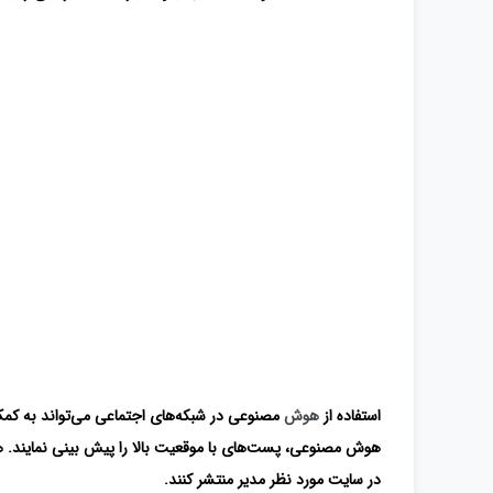
استفاده از
هوش
مصنوعی در شبکه‌های اجتماعی می‌تواند به کمک ا
هوش مصنوعی، پست‌های با موقعیت بالا را پیش بینی نمایند. هم
در سایت مورد نظر مدیر منتشر کنند.