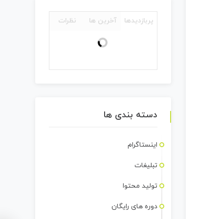
پربازدیدها
آخرین ها
نظرات
دسته بندی ها
اینستاگرام
تبلیغات
تولید محتوا
دوره های رایگان