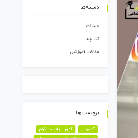
دسته‌ها
جلسات
کتابچه
مقالات آموزشی
برچسب‌ها
آموزش
آموزش اینستاگرام