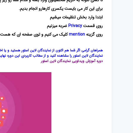
تا کسی نتونه به حریم شخصیتون وارد بشه و مدام شما رو زیر
برای این کار می بایست یکسری کارهارو انجام بدیم.
ابتدا وارد بخش تنظیمات میشیم
روی قسمت
Privacy
ضربه میزنیم
روی گزینه
mention
کلیک می کنیم و توی صفحه ای که هست گ
همراهان گرامی اگر شما هم اکنون از نمایندگان لاین استور هستید و یا ا
نمایندگان لاین استور را مشاهده کنید و از مطالب کاربردی این دوره نهایت
دوره آموزش ویدئویی نمایندگان لاین استور