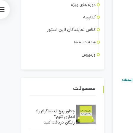
دوره های ویژه
کتابچه
کلاس نمایندگان لاین استور
همه دوره ها
وردپرس
استفاده
محصولات
چطور پیج اینستاگرام راه
اندازی کنیم؟
رایگان دریافت کنید