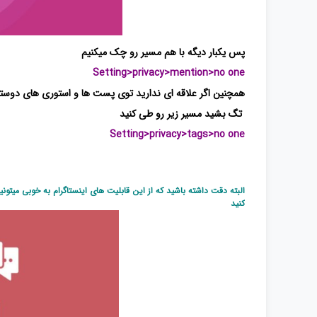
پس یکبار دیگه با هم مسیر رو چک میکنیم
Setting>privacy>mention>no one
همچنین اگر علاقه ای ندارید توی پست ها و استوری های دوستا
تگ بشید مسیر زیر رو طی کنید
Setting>privacy>tags>no one
البته دقت داشته باشید که از این قابلیت های
اینستاگرام
به خوبی میتونی
کنید