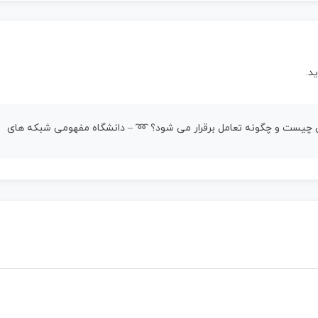
د.
ی چیست و چگونه تعامل برقرار می شود؟ ➿ – دانشگاه مفهومی شبکه های