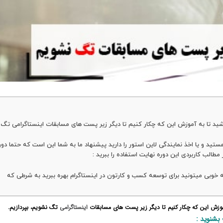
باشید تا به آموزش این که چکار کنیم تا دیگر زیر پست های مسابقات اینستاگرامی تگ
ستید و یا اخذ نمایندگی لاین استور را دارید پیشنهاد ما به شما این است که حتما دور
طالب کاربردی این دوره نهایت استفاده را ببرید :
به خوبی میتونید برای توسعه کسب و کارتون در اینستاگرام بهره ببرید به شرطی که
 آموزش این که چکار کنیم تا دیگر زیر پست های مسابقات
اینستاگرامی
تگ نشویم، بپردازیم.
بشنوید :