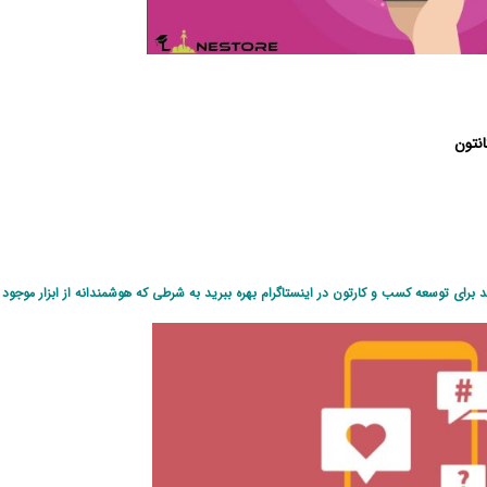
نتون
د برای توسعه کسب و کارتون در
اینستاگرام
بهره ببرید به شرطی که هوشمندانه از ابزار موجود 