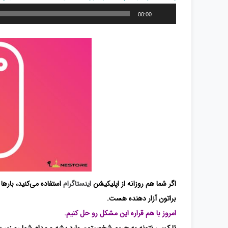
پخش‌کننده
00:00
صوت
اگر شما هم روزانه از اپلیکیشن
اینستاگرام
استفاده می‌کنید، باره
براتون آزار دهنده هست.
امروز با هم قراره این مشکل رو حل کنیم.