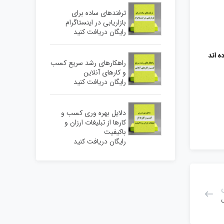
ترفندهای ساده برای
بازاریابی در اینستاگرام
رایگان دریافت کنید
ه اند
راهکارهای رشد سریع کسب
و کارهای آنلاین
رایگان دریافت کنید
دلایل بهره وری کسب و
کارها از تبلیغات ارزان و
باکیفیت
رایگان دریافت کنید
ل