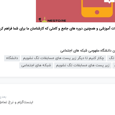
لات آموزشی و همچنین دوره های جامع و کاملی که کارشناسان ما برای شما فراهم کرد
ان دانشگاه مفهومی شبکه های اجتماعی
تگ
چکار کنیم تا دیگر زیر پست های مسابقات تگ نشویم
دانشگاه
زیر پست های مسابقات تگ نشویم
شبکه های اجتماعی
بعدی
اینستاگرام و نرخ تعام