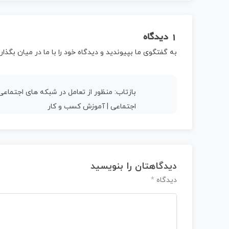
1 دیدگاه
به گفتگوی ما بپیوندید و دیدگاه خود را با ما در میان بگذاری
بازتاب:
منظور از تعامل در شبکه های اجتماع
اجتماعی | آموزش کسب و کار
دیدگاهتان را بنویسید
*
دیدگاه