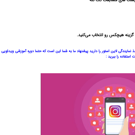
 پست های مسابقات تگ کنه
زینه هیچکس رو انتخاب می‌کنید.
خذ نمایندگی لاین استور را دارید پیشنهاد ما به شما این است که حتما دوره آموزشی ویدئویی
 استفاده را ببرید :