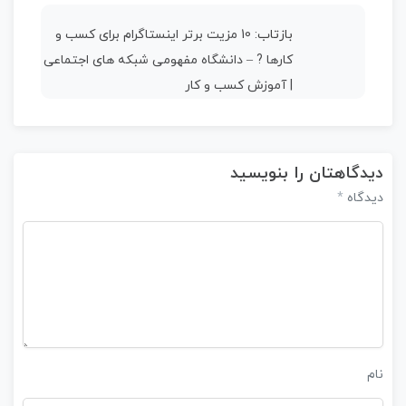
بازتاب:
10 مزیت برتر اینستاگرام برای کسب و
کارها ? – دانشگاه مفهومی شبکه های اجتماعی
| آموزش کسب و کار
دیدگاهتان را بنویسید
*
دیدگاه
نام