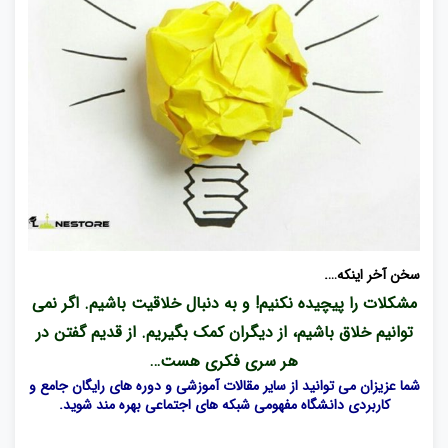
سخن آخر اینکه….
مشکلات را پیچیده نکنیم! و به دنبال خلاقیت باشیم. اگر نمی
توانیم خلاق باشیم، از دیگران کمک بگیریم. از قدیم گفتن در
هر سری فکری هست…
شما عزیزان می توانید از سایر مقالات آموزشی و دوره های رایگان جامع و
کاربردی
دانشگاه مفهومی شبکه های اجتماعی
بهره مند شوید.