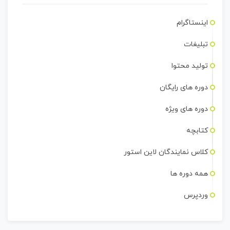
اینستاگرام
تبلیغات
تولید محتوا
دوره های رایگان
دوره های ویژه
کتابچه
کلاس نمایندگان لاین استور
همه دوره ها
وردپرس