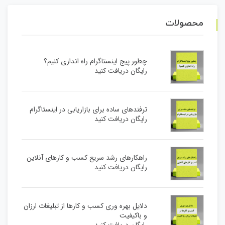
محصولات
چطور پیج اینستاگرام راه اندازی کنیم؟
رایگان دریافت کنید
ترفندهای ساده برای بازاریابی در اینستاگرام
رایگان دریافت کنید
راهکارهای رشد سریع کسب و کارهای آنلاین
رایگان دریافت کنید
دلایل بهره وری کسب و کارها از تبلیغات ارزان
و باکیفیت