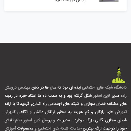
رایگان دریافت کنید
دانشگاه شبکه های اجتماعی
ایده ای بود که سال ها در ذهن
مهندس درویش
زاده
مدیر
لاین استور
شکل گرفته بود و به همت ده ها استاد خبره در زمینه
های مختلف فضای مجازی و شبکه های اجتماعی راه اندازی گردید تا با ارائه
آموزش های رایگان و کم هزینه به منظور ارتقای دانش و آگاهی کاربران
فضای مجازی گامی بزرگ بردارد .
مدیریت و پرسنل
لاین استور
تمام تلاش
خود را درجهت ارائه بهترین
خدمات شبکه های اجتماعی
و محصولات
آموزش