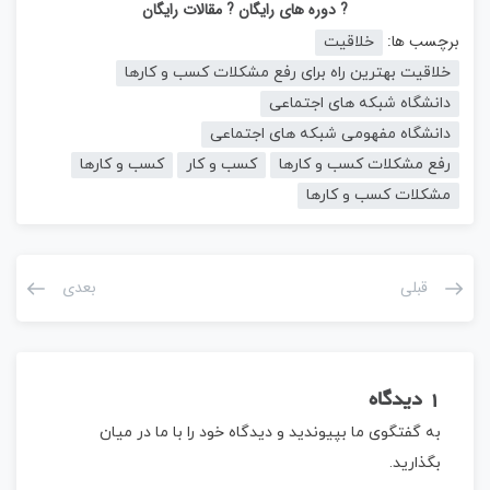
? دوره های رایگان
? مقالات رایگان
برچسب ها:
خلاقیت
خلاقیت بهترین راه برای رفع مشکلات کسب و کارها
دانشگاه شبکه های اجتماعی
دانشگاه مفهومی شبکه های اجتماعی
رفع مشکلات کسب و کارها
کسب و کار
کسب و کارها
مشکلات کسب و کارها
قبلی
بعدی
1 دیدگاه
به گفتگوی ما بپیوندید و دیدگاه خود را با ما در میان
بگذارید.