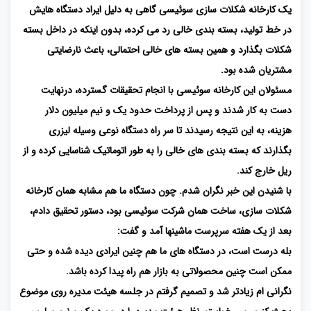
یک کارخانه شکلات سازی سوئیسی گاهی به دلیل ایراد دستگاه هایش
در خط تولید، بسته بندی خالی رد می کرده، بدون اینکه در داخل بسته
شکلات بگذارد و همین بسته های خالی احتمالی، باعث نارضایتی
مشتریان شده بود.
مسئولان این کارخانه سوئیسی با انجام تحقیقات گسترده، درنهایت
دست به کار شدند و پس از پرداخت حدود یک و نیم میلیون دلار
هزینه، به این نتیجه رسیدند تا سر راه دستگاه نوعی وسیله لیزری
بگذارند که بسته بندی های خالی را به طور اتوماتیک شناسایی کرده و از
ریل خارج کند.
با شنیدن این خبر نگران شدم. چون دستگاه ما هم مشابه همان کارخانه
شکلات سازی، ساخت همان شرکت سوئیسی بود، دستور تحقیق دادم،
بعد از یک هفته سرپرست ماشینها آمد و گفت:
بله درست است، در دستگاه های ما هم چنین ایرادی دیده شده و حتی
ممکن است چنین محصولاتی به بازار هم راه پیدا کرده باشد.
نگرانی ام زیادتر شد و تصمیم گرفتم در جلسه هیئت مدیره روی موضوع