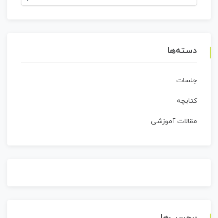
برای:
دسته‌ها
جلسات
کتابچه
مقالات آموزشی
برچسب‌ها