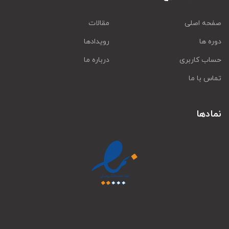
صفحه اصلی
مقالات
دوره ها
رویدادها
حساب کاربری
درباره ما
تماس با ما
نمادها