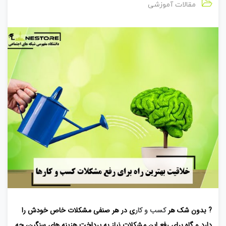
مقالات آموزشی
? بدون شک هر
کسب و کار
ی در هر صنفی مشکلات خاص خودش را
دارد و گاه برای رفع این مشکلات نیاز به پرداخت هزینه های سنگین، چه