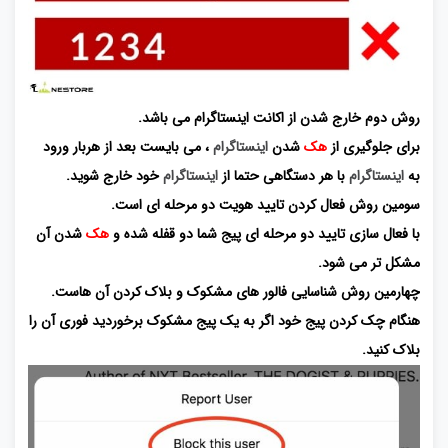
روش دوم خارج شدن از اکانت اینستاگرام می باشد.
برای جلوگیری از
هک
شدن
اینستاگرام
، می بایست بعد از هربار ورود
به
اینستاگرام
با هر دستگاهی حتما از
اینستاگرام
خود خارج شوید.
سومین روش فعال کردن تایید هویت دو مرحله ای است.
با فعال سازی تایید دو مرحله ای پیج شما دو قفله شده و
هک
شدن آن
مشکل تر می شود.
چهارمین روش شناسایی فالور های مشکوک و بلاک کردن آن هاست.
هنگام چک کردن پیج خود اگر به یک پیج مشکوک برخوردید فوری آن را
بلاک کنید.