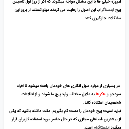
امروزه خیلی ها با این مشکل مواجه میشوند که اگر از روز اول تاسیس
پیج
اینستاگرام
، این اصول را رعایت می کردند میتوانستند از بروز این
مشکلات جلوگیری کنند.
در بسیاری از موارد سهل انگاری های خودمان باعث میشود تا افراد
سودجو و
هکرها
به دلایل مختلف وارد پیج­ ما شوند و از اطلاعات
شخصیمان استفاده کنند.
نباید امنیت پیج خودمان را دست کم بگیریم. دقت داشته باشید که یکی
از بیشترین فضاهای مجازی که در حال حاضر مورد استفاده کاربران قرار
میگیرد
اینستاگرام
است.