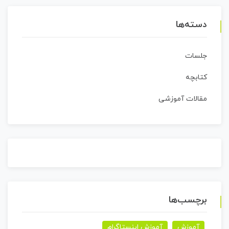
دسته‌ها
جلسات
کتابچه
مقالات آموزشی
برچسب‌ها
آموزش
آموزش اینستاگرام