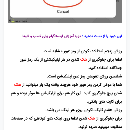
این دوره را از دست ندهید :
دوره آموزش اینستاگرام برای کسب و کارها
روش پنجم استفاده نکردن از رمز عبور مشابه است.
لطفا برای جلوگیری از
هک
شدن در هر اپلیکیشنی از یک رمز عبور
جداگانه استفاده کنید.
ششمین روش تعویض رمز عبور اپلیکیشن است.
شما با عوض کردن رمز عبور خود هرچند وقت یک بار میتوانید از
هک
شدن پیج جلوگیری کنید. این کار هم برای اپلیکیشن ها موثر بوده و هم
برای کارت های بانکی.
روش هفتم کلیک نکردن روی هر لینک می باشد.
برای جلوگیری از
هک
شدن لطفا روی لینک های کوتاهی که در صفحات
متفاوت میبینید ضربه نزنید.