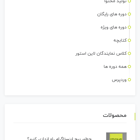
تولید محتوا
دوره های رایگان
دوره های ویژه
کتابچه
کلاس نمایندگان لاین استور
همه دوره ها
وردپرس
محصولات
چطور پیج اینستاگرام راه اندازی کنیم؟