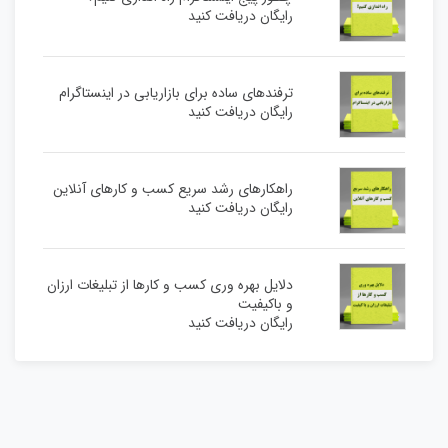
رایگان دریافت کنید
ترفندهای ساده برای بازاریابی در اینستاگرام
رایگان دریافت کنید
راهکارهای رشد سریع کسب و کارهای آنلاین
رایگان دریافت کنید
دلایل بهره وری کسب و کارها از تبلیغات ارزان
و باکیفیت
رایگان دریافت کنید