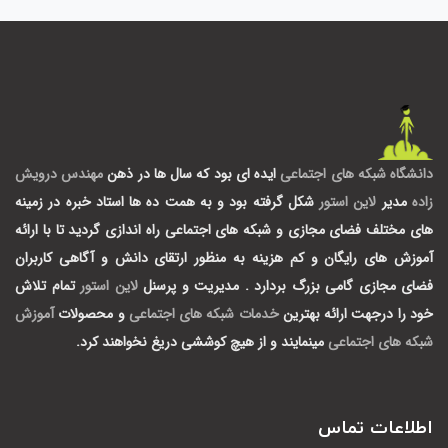
دانشگاه شبکه های اجتماعی
ایده ای بود که سال ها در ذهن
مهندس درویش
زاده
مدیر
لاین استور
شکل گرفته بود و به همت ده ها استاد خبره در زمینه
های مختلف فضای مجازی و شبکه های اجتماعی راه اندازی گردید تا با ارائه
آموزش های رایگان و کم هزینه به منظور ارتقای دانش و آگاهی کاربران
فضای مجازی گامی بزرگ بردارد .
مدیریت و پرسنل
لاین استور
تمام تلاش
خود را درجهت ارائه بهترین
خدمات شبکه های اجتماعی
و محصولات
آموزش
شبکه های اجتماعی
مینمایند و از هیچ کوششی دریغ نخواهند کرد.
اطلاعات تماس