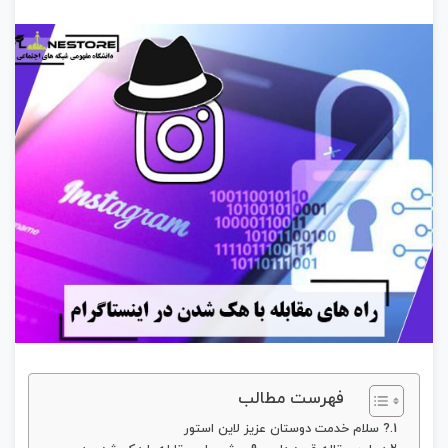
فهرست مطالب
? سلام خدمت دوستان عزیز لاین استور