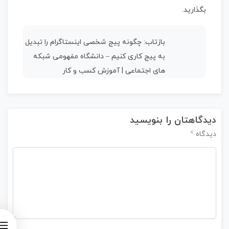
بگذارید.
بازتاب:
چگونه پیج شخصی اینستاگرام را تبدیل
به پیج کاری کنیم – دانشگاه مفهومی شبکه
های اجتماعی | آموزش کسب و کار
دیدگاهتان را بنویسید
*
دیدگاه