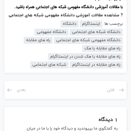
با مقالات آموزشی دانشگاه مفهومی شبکه های اجتماعی همراه باشید.
? مشاهده مقالات آموزشی دانشگاه مفهومی شبکه های اجتماعی
برچسب ها:
اینستاگرام
دانشگاه
دانشگاه شبکه های اجتماعی
دانشگاه مفهومی
دانشگاه مفهومی شبکه های اجتماعی
راه های مقابله
راه های مقابله با هک
راه های مقابله با هک شدن در اینستاگرام
راه های مقابله در اینستاگرام
شبکه های اجتماعی
قبلی
بعدی
1 دیدگاه
به گفتگوی ما بپیوندید و دیدگاه خود را با ما در میان