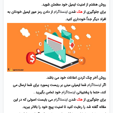
روش هشتم از امنیت ایمیل خود مطمئن شوید.
برای جلوگیری از
هک
شدن
اینستاگرام
از دادن رمز عبور ایمیل خودتان به
افراد دیگر جداٌ خودداری کنید.
روش آخر چک کردن اعلانات خود می باشد.
اگر
اینستاگرام
شما ایمیلی مبنی بر ریست پسورد برای شما ارسال می
کند، حتما با پشتیبانی
اینستاگرام
خود تماس بگیرید .
برای جلوگیری از
هک
شدن
اینستاگرام
می بایست اصولی که در این
مقاله گفته شد را رعایت کنید تا امنیت پیج خود را بالاتر ببرید.