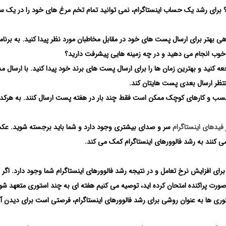
ه؟ برای رشد یک حساب اینستاگرام، نمی توانید تمام تخم مرغ های خود را در یک سب
 بهتر برای ارسال پست های خود در مقابل مخاطبان مورد نظر پیدا کنید. به برنام
ا خوب انجام می دهید و در چه زمینه هایی پیشرفت دارید؟
عه کنید و بهترین زمان ها را برای ارسال پست های برند خود پیدا کنید. با ارسال مد
نتظر ارسال بعدی پست هایتان کند.
 کسب و کارهای کوچک ممکن است فقط چند بار در هفته پست ارسال کنند. به هرکدا
فیدهای اینستاگرام
سر و صدای بیشتری وجود دارد و شما باید برجسته شوید. ع
ی کنند به رشد فالوورهای اینستاگرام کمک می کند.
ی افزایش نرخ تعامل و در نتیجه رشد فالوورهای اینستاگرام شما وجود دارد. اگر 
 صورت پراکنده امتحان کرده اید، توصیه می کنیم هفته ای به چند استوری متعهد شوی
استوری ها به عنوان روشی برای رشد فالوورهای اینستاگرام، فرصتی است برای دیدن آ