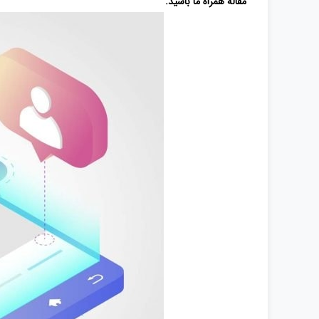
مقاله همراه ما باشید.