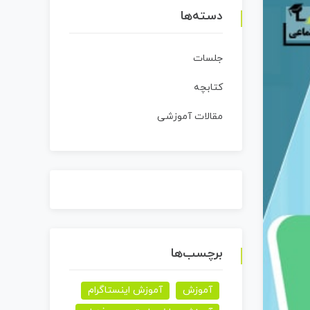
دسته‌ها
جلسات
کتابچه
مقالات آموزشی
برچسب‌ها
آموزش
آموزش اینستاگرام