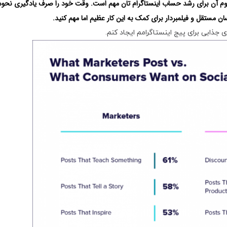
مداوم آن برای رشد حساب اینستاگرام تان مهم است. وقت خود را صرف یادگیری نحوه
 مستقل و فیلمبردار برای کمک به این کار عظیم اما مهم کنید.
جذابی برای پیج اینستاگرامم ایجاد کنم.