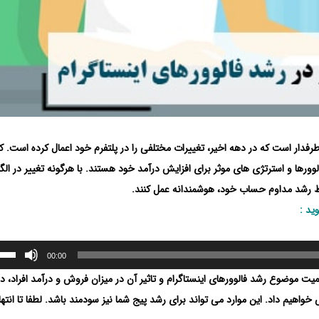
رفدار است که در دهه اخیر، تغییرات مختلفی را در پلتفرم خود اعمال کرده است.
لوورها و استرتژی های موثر برای افزایش درآمد خود هستند. با هرگونه تغییر در الگ
ظ رشد مداوم حساب خود، هوشمندانه عمل کنند.
ید :
00:00
ت موضوع رشد فالوورهای اینستاگرام و تاثیر آن در میزان فروش و درآمد افراد، در
خواهیم داد. این موارد می تواند برای رشد پیج شما نیز سودمند باشد. لطفا تا انته