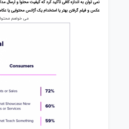
نمی توان به اندازه کافی تأکید کرد که کیفیت محتوا و ارسال 
عکس و فیلم گرفتن بهتر یا استخدام یک آژانس محتوایی یا عکاسان
می خواهم محتوای 