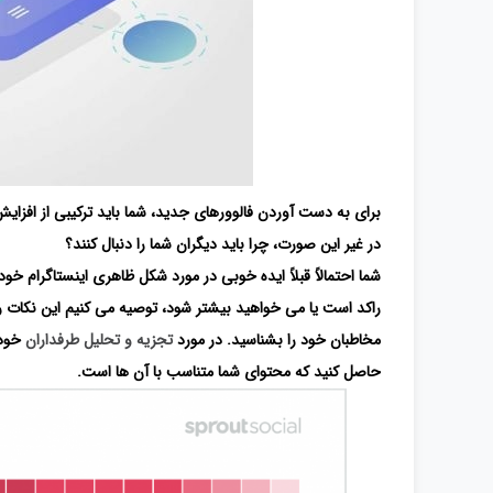
برای به دست آوردن فالوورهای جدید، شما باید ترکیبی از افزا
در غیر این صورت، چرا باید دیگران شما را دنبال کنند؟
شما احتمالاً قبلاً ایده خوبی در مورد شکل ظاهری اینستاگرام خود
راکد است یا می خواهید بیشتر شود، توصیه می کنیم این نکات را
مخاطبان خود را بشناسید. در مورد
تجزیه و تحلیل طرفداران
خود 
حاصل کنید که محتوای شما متناسب با آن ها است.