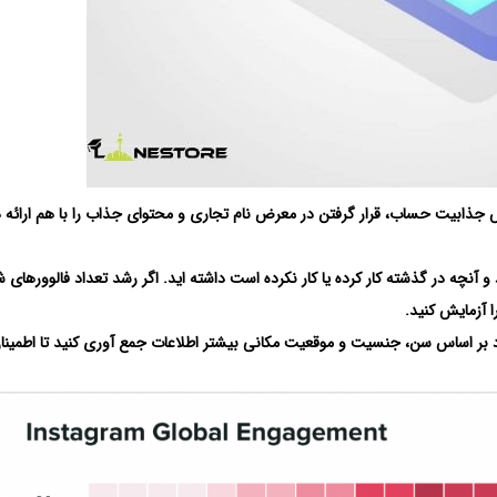
یش جذابیت حساب، قرار گرفتن در معرض نام تجاری و محتوای جذاب را با هم ارائه 
 و آنچه در گذشته کار کرده یا کار نکرده است داشته اید. اگر رشد تعداد فالوورهای ش
 آزمایش کنید.
بر اساس سن، جنسیت و موقعیت مکانی بیشتر اطلاعات جمع آوری کنید تا اطمینا