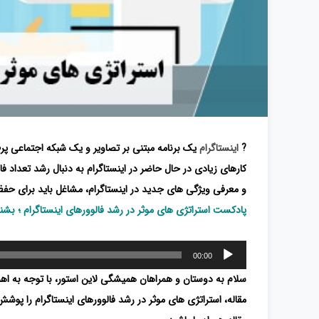
?
اینستاگرام
یک برنامه مبتنی بر تصاویر و یک شبکه اجتماعی پرط
کارهای زیادی در حال حاضر در اینستاگرام به دنبال رشد تعداد فا
و معرفی ویژگی های جدید در اینستاگرام، مشاغل باید برای حف
پادکست استراتژی های موثر در رشد فالوورهای اینستاگرام ؛ بشنو
پخش‌کننده
00:00
صوت
سلام به دوستان و همراهان همیشگی لاین استور، با توجه به اهمی
مقاله، استراتژی های موثر در رشد فالوورهای اینستاگرام را پوشش 