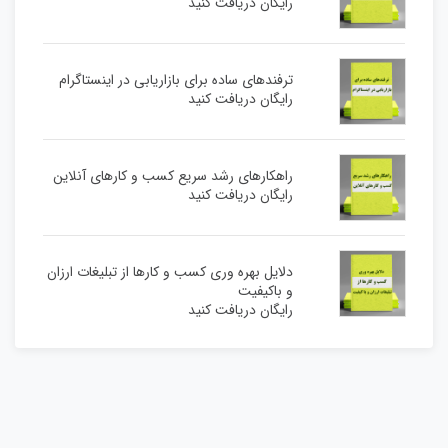
رایگان دریافت کنید
ترفندهای ساده برای بازاریابی در اینستاگرام
رایگان دریافت کنید
راهکارهای رشد سریع کسب و کارهای آنلاین
رایگان دریافت کنید
دلایل بهره وری کسب و کارها از تبلیغات ارزان
و باکیفیت
رایگان دریافت کنید