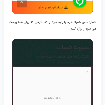
شماره تلفن همراه خود را وارد کنید و کد تائیدی که برای شما پیامک
می شود را وارد کنید: