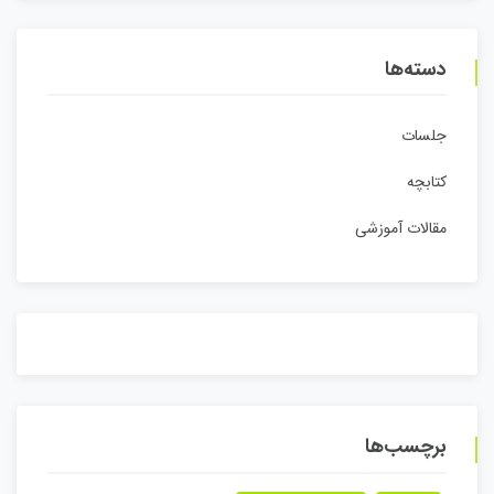
دسته‌ها
جلسات
کتابچه
مقالات آموزشی
برچسب‌ها