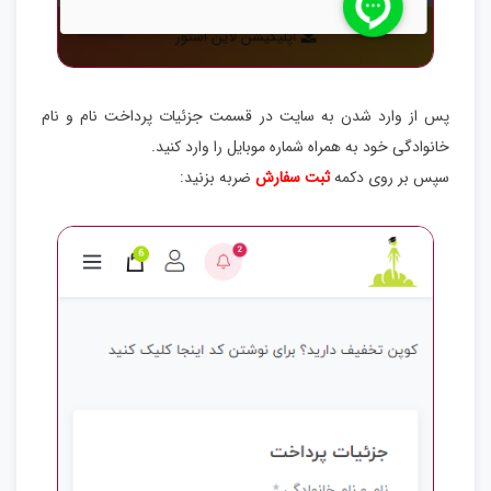
پس از وارد شدن به سایت در قسمت جزئیات پرداخت نام و نام
خانوادگی خود به همراه شماره موبایل را وارد کنید.
سپس بر روی دکمه
ثبت سفارش
ضربه بزنید: