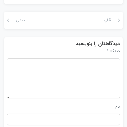
قبلی
بعدی
دیدگاهتان را بنویسید
دیدگاه
*
نام