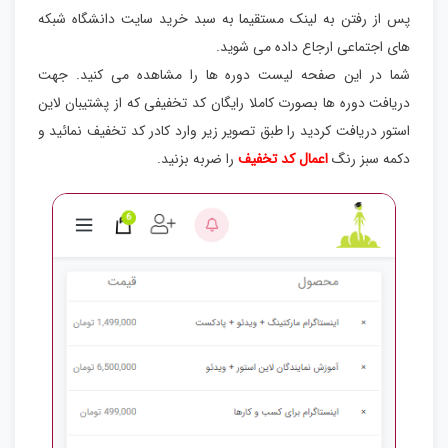
پس از رفتن به لینک مستقیما به سبد خرید سایت دانشگاه شبکه
های اجتماعی ارجاع داده می شوید.
شما در این صفحه لیست دوره ها را مشاهده می کنید. جهت
دریافت دوره ها بصورت کاملا رایگان کد تخفیفی که از پشتیبان لاین
استور دریافت کردید را طبق تصویر زیر وارد کادر کد تخفیف نمائید و
دکمه سبز رنگ
اعمال کد تخفیف
را ضربه بزنید.