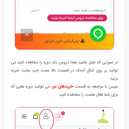
در صورتی که مایل باشید بعدا دروس یک دوره را مشاهده کنید می
توانید بر روی شکل آدمک در قسمت بالا سمت چپ سایت ضربه
بزنید:
سپس با مراجعه به قسمت
خریدهای من
می توانید دوره هایی که
برای شما فعال هست را مشاهده کنید: