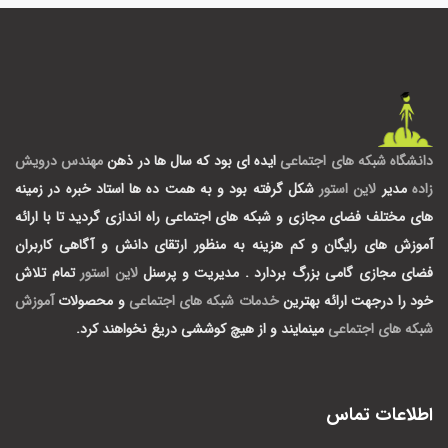
دانشگاه شبکه های اجتماعی
ایده ای بود که سال ها در ذهن
مهندس درویش
زاده
مدیر
لاین استور
شکل گرفته بود و به همت ده ها استاد خبره در زمینه
های مختلف فضای مجازی و شبکه های اجتماعی راه اندازی گردید تا با ارائه
آموزش های رایگان و کم هزینه به منظور ارتقای دانش و آگاهی کاربران
فضای مجازی گامی بزرگ بردارد .
مدیریت و پرسنل
لاین استور
تمام تلاش
خود را درجهت ارائه بهترین
خدمات شبکه های اجتماعی
و محصولات
آموزش
شبکه های اجتماعی
مینمایند و از هیچ کوششی دریغ نخواهند کرد.
اطلاعات تماس