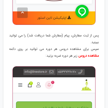
پس از ثبت سفارش، پیام (سفارش شما دریافت شد) را می توانید
ببینید.
سپس برای مشاهده دروس هر دوره می توانید بر روی دکمه
مشاهده دروس
زیر هر دوره ضربه بزنید: