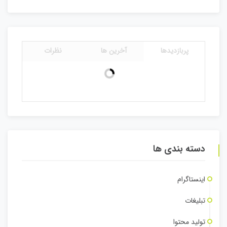
پربازدیدها
آخرین ها
نظرات
دسته بندی ها
اینستاگرام
تبلیغات
تولید محتوا