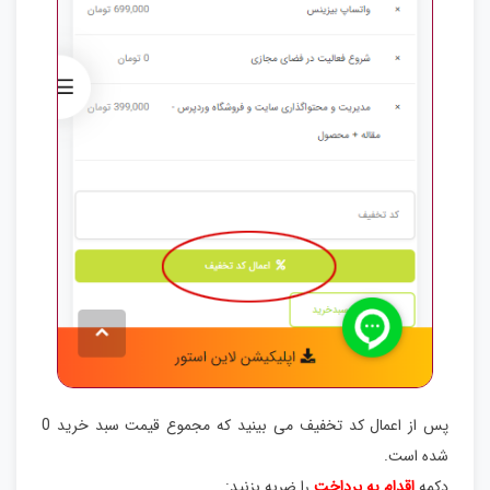
پس از اعمال کد تخفیف می بینید که مجموع قیمت سبد خرید 0
شده است.
دکمه
اقدام به پرداخت
را ضربه بزنید: