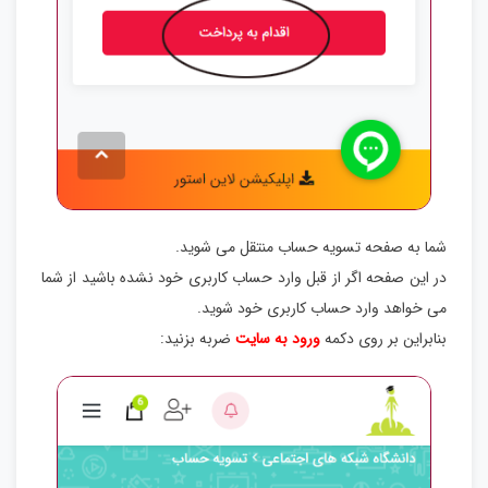
شما به صفحه تسویه حساب منتقل می شوید.
در این صفحه اگر از قبل وارد حساب کاربری خود نشده باشید از شما
می خواهد وارد حساب کاربری خود شوید.
بنابراین بر روی دکمه
ورود به سایت
ضربه بزنید: