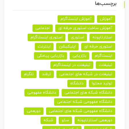
برچسب‌ها
آموزش
آموزش اینستاگرام
آموزش ساخت استوری حرفه ای
اجتماعی
استارتاپونه
استوری
استوری اینستاگرام
استوری حرفه ای
اپلیکیشن
اینترنت
اینستاگرام
بازاریابی
بازاریابی پیامکی
تبلیغات
تبلیغات در اینستاگرام
تبلیغات در شبکه های اجتماعی
ترفند
تلگرام
تولید محتوا
دانشگاه
دانشگاه شبکه های اجتماعی
دانشگاه مفهومی
دانشگاه مفهومی شبکه اجتماعی
دانشگاه مفهومی شبکه های اجتماعی
دورهمی
دورهمی استارتاپونه
سئو
شبکه