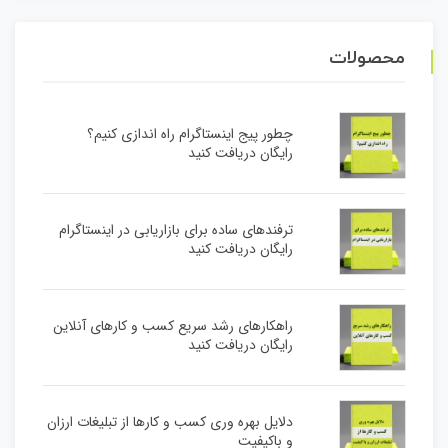
محصولات
چطور پیج اینستاگرام راه اندازی کنیم؟
رایگان دریافت کنید
ترفندهای ساده برای بازاریابی در اینستاگرام
رایگان دریافت کنید
راهکارهای رشد سریع کسب و کارهای آنلاین
رایگان دریافت کنید
دلایل بهره وری کسب و کارها از تبلیغات ارزان
و باکیفیت