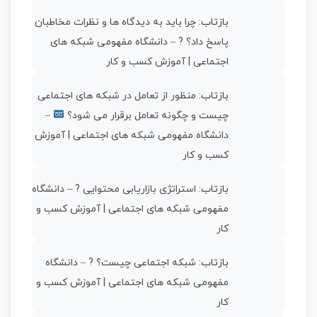
بازتاب:
چرا باید به دیدگاه ها و نظرات مخاطبان
پاسخ داد؟ ? – دانشگاه مفهومی شبکه های
اجتماعی | آموزش کسب و کار
بازتاب:
منظور از تعامل در شبکه های اجتماعی
چیست و چگونه تعامل برقرار می شود؟
–
دانشگاه مفهومی شبکه های اجتماعی | آموزش
کسب و کار
بازتاب:
استراتژی بازاریابی محتوایی ? – دانشگاه
مفهومی شبکه های اجتماعی | آموزش کسب و
کار
بازتاب:
شبکه اجتماعی چیست؟ ? – دانشگاه
مفهومی شبکه های اجتماعی | آموزش کسب و
کار