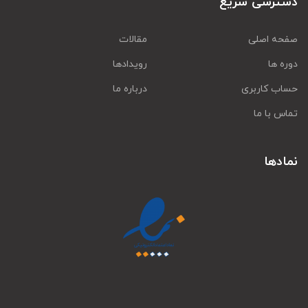
دسترسی سریع
صفحه اصلی
مقالات
دوره ها
رویدادها
حساب کاربری
درباره ما
تماس با ما
نمادها