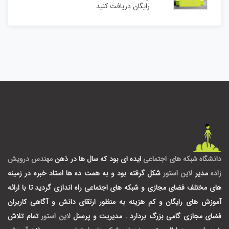
رایگان دریافت کنید
دانشگاه شبکه های اجتماعی
ایده ای بود که سال ها در ذهن
مهندس درویش
زاده
مدیر
لاین استور
شکل گرفته بود و به همت ده ها استاد خبره در زمینه
های مختلف فضای مجازی و شبکه های اجتماعی راه اندازی گردید تا با ارائه
آموزش های رایگان و کم هزینه به منظور ارتقای دانش و آگاهی کاربران
فضای مجازی گامی بزرگ بردارد .
مدیریت و پرسنل
لاین استور
تمام تلاش