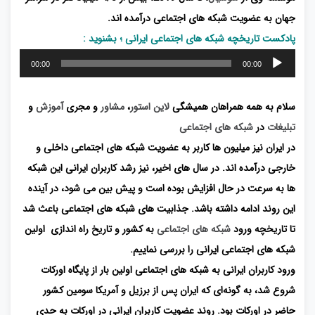
جهان به عضویت شبکه های اجتماعی درآمده اند.
پادکست تاریخچه شبکه های اجتماعی ایرانی ؛ بشنوید :
پخش‌کننده
00:00
00:00
صوت
سلام به همه همراهان همیشگی
لاین استور
،
مشاور
و مجری
آموزش
و
تبلیغات
در
شبکه های اجتماعی
در ایران نیز میلیون ها کاربر به عضویت شبکه های اجتماعی داخلی و
خارجی درآمده اند. در سال های اخیر، نیز رشد کاربران ایرانی این شبکه
ها به سرعت در حال افزایش بوده است و پیش بین می شود، در آینده
این روند ادامه داشته باشد. جذابیت های شبکه های اجتماعی باعث شد
تا تاریخچه ورود
شبکه های اجتماعی
به کشور و تاریخ راه اندازی اولین
شبکه های اجتماعی ایرانی را بررسی نماییم.
ورود کاربران ایرانی به شبکه های اجتماعی اولین بار از پایگاه اورکات
شروع شد، به گونه‌ای که ایران پس از برزیل و آمریکا سومین کشور
حاضر در اورکات بود. روند عضویت کاربران ایرانی در اورکات به حدی