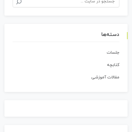
برای:
دسته‌ها
جلسات
کتابچه
مقالات آموزشی