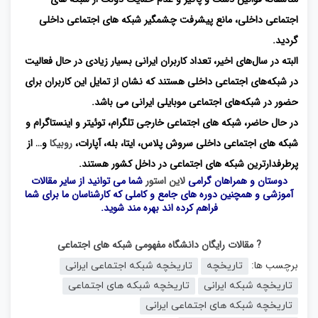
اجتماعی داخلی، مانع پیشرفت چشمگیر شبکه های اجتماعی داخلی
گردید.
البته در سال‌های اخیر، تعداد کاربران ایرانی بسیار زیادی در حال فعالیت
در شبکه‌های اجتماعی داخلی هستند که نشان از تمایل این کاربران برای
حضور در شبکه‌های اجتماعی موبایلی ایرانی می باشد.
در حال حاضر، شبکه های اجتماعی خارجی تلگرام، توئیتر و اینستاگرام و
شبکه های اجتماعی داخلی سروش پلاس، ایتا، بله، آپارات،
روبیکا
و… از
پرطرفدارترین شبکه های اجتماعی در داخل کشور هستند.
دوستان و همراهان گرامی
لاین استور
شما می توانید از سایر مقالات
آموزشی و همچنین دوره های جامع و کاملی که کارشناسان ما برای شما
فراهم کرده اند بهره مند شوید.
? مقالات رایگان دانشگاه مفهومی شبکه های اجتماعی
برچسب ها:
تاریخچه
تاریخچه شبکه اجتماعی ایرانی
تاریخچه شبکه ایرانی
تاریخچه شبکه های اجتماعی
تاریخچه شبکه های اجتماعی ایرانی