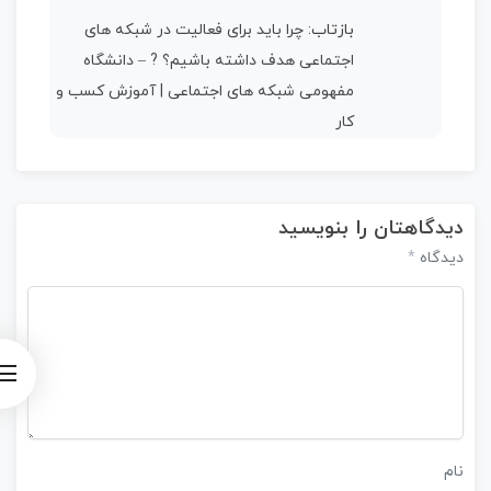
بازتاب:
چرا باید برای فعالیت در شبکه های
اجتماعی هدف داشته باشیم؟ ? – دانشگاه
مفهومی شبکه های اجتماعی | آموزش کسب و
کار
دیدگاهتان را بنویسید
*
دیدگاه
نام