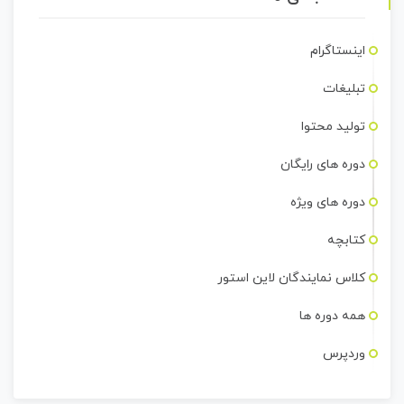
اینستاگرام
تبلیغات
تولید محتوا
دوره های رایگان
دوره های ویژه
کتابچه
کلاس نمایندگان لاین استور
همه دوره ها
وردپرس