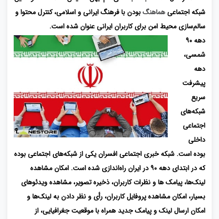
شبکه اجتماعی
هماهنگ
بودن با فرهنگ ایرانی و اسلامی، کنترل محتوا و
سالم‌سازی محیط امن برای کاربران ایرانی عنوان شده است.
دهه ۹۰
شمسی،
دهه
پیشرفت
سریع
شبکه‌های
اجتماعی
داخلی
بوده است. شبکه خبری اجتماعی افسران یکی از شبکه‌های اجتماعی بوده
که در ابتدای دهه ۹۰ در ایران راه‌اندازی شده است. امکان مشاهده
لینک‌ها، پیامک ها و نظرات کاربران، ذخیره تصویر، مشاهده ویدئوهای
بسیار، امکان مشاهده پروفایل کاربران، رأی و نظر دادن به لینک‌ها و
امکان ارسال لینک و پیامک جدید همراه با موقعیت جغرافیایی، از