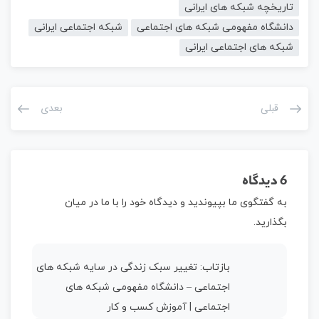
تاریخچه شبکه های ایرانی
دانشگاه مفهومی شبکه های اجتماعی
شبکه اجتماعی ایرانی
شبکه های اجتماعی ایرانی
قبلی
بعدی
6 دیدگاه
به گفتگوی ما بپیوندید و دیدگاه خود را با ما در میان
بگذارید.
بازتاب:
تغییر سبک زندگی در سایه شبکه های
اجتماعی – دانشگاه مفهومی شبکه های
اجتماعی | آموزش کسب و کار