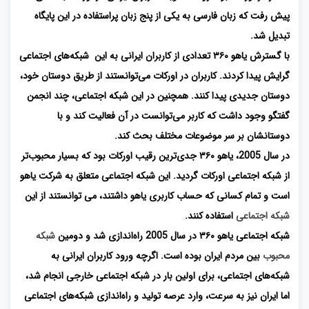
پیش رفت که زبان فارسی به یکی از پنج زبان پراستفاده در این پایگاه
تبدیل شد.
با گسترش یاهو ۳۶۰ تعدادی از کاربران ایرانی به این شبکه‌های اجتماعی
گرایش پیدا کردند. کاربران در اورکات می‌توانستند از طریق دوستان خود،
دوستان جدیدی پیدا کنند. همچنین در این شبکه اجتماعی، چند انجمن
گفتگو وجود داشت که کاربر می‌توانست در آن فعالیت کند و با
دوستانشان بر سر موضوعات مختلف بحث کند.
در سال 2005، یاهو ۳۶۰ جدی‌ترین رقیب اورکات بود که بسیار محبوب‌تر
از شبکه اجتماعی اورکات گردید. این شبکه اجتماعی متعلق به شرکت یاهو
است و تمام کسانی که حساب کاربری یاهو داشتند، می توانستند از این
شبکه اجتماعی
استفاده کنند.
شبکه اجتماعی یاهو ۳۶۰ در سال 2005 راه‌اندازی شد و دومین
شبکه
محبوب
بین مردم ایران بوده است. اگرچه ورود کاربران ایرانی به
شبکه‌های اجتماعی، برای اولین بار در شبکه اجتماعی خارجی انجام شد،
اما ایران نیز به سرعت، وارد عرصه تولید و راه‌اندازی شبکه‌های اجتماعی