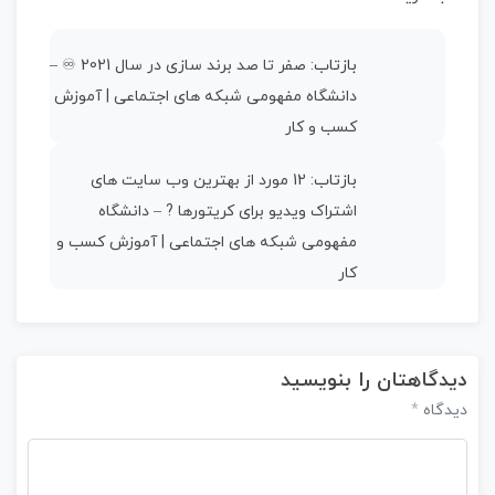
بازتاب:
صفر تا صد برند سازی در سال 2021 ♾ –
دانشگاه مفهومی شبکه های اجتماعی | آموزش
کسب و کار
بازتاب:
12 مورد از بهترین وب سایت های
اشتراک ویدیو برای کریتورها ? – دانشگاه
مفهومی شبکه های اجتماعی | آموزش کسب و
کار
دیدگاهتان را بنویسید
*
دیدگاه