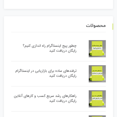
محصولات
چطور پیج اینستاگرام راه اندازی کنیم؟
رایگان دریافت کنید
ترفندهای ساده برای بازاریابی در اینستاگرام
رایگان دریافت کنید
راهکارهای رشد سریع کسب و کارهای آنلاین
رایگان دریافت کنید