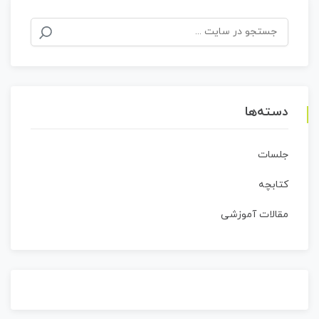
جستجو
برای:
دسته‌ها
جلسات
کتابچه
مقالات آموزشی