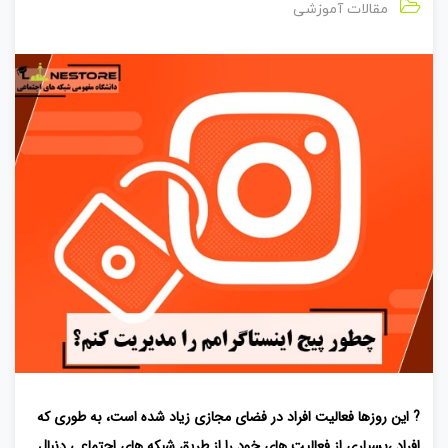
مقالات آموزشی
? این روزها فعالیت افراد در فضای مجازی زیاد شده است، به طوری که
افراد ،بسیاری از فعالیت های خود را از طریق شبکه های اجتماعی دنبال