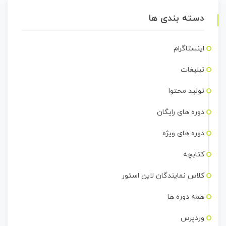
دسته بندی ها
اینستاگرام
تبلیغات
تولید محتوا
دوره های رایگان
دوره های ویژه
کتابچه
کلاس نمایندگان لاین استور
همه دوره ها
وردپرس