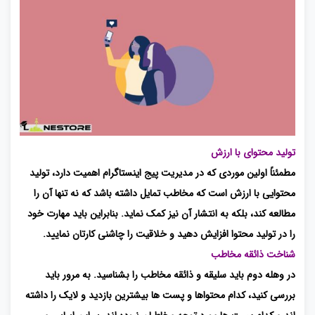
تولید محتوای با ارزش
مطمئناً اولین موردی که در مدیریت پیج اینستاگرام اهمیت دارد، تولید
محتوایی با ارزش است که مخاطب تمایل داشته باشد که نه تنها آن را
مطالعه کند، بلکه به انتشار آن نیز کمک نماید. بنابراین باید مهارت خود
را در تولید محتوا افزایش دهید و خلاقیت را چاشنی کارتان نمایید.
شناخت ذائقه مخاطب
در وهله دوم باید سلیقه و ذائقه مخاطب را بشناسید. به مرور باید
بررسی کنید، کدام محتواها و پست ها بیشترین بازدید و لایک را داشته