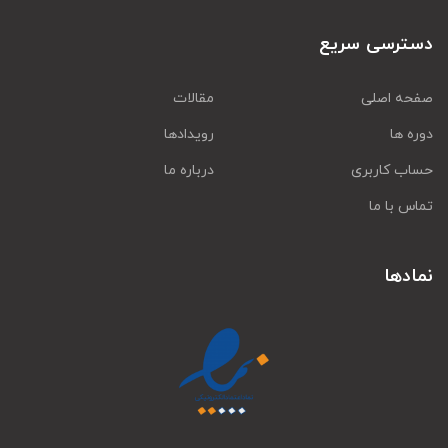
دسترسی سریع
صفحه اصلی
مقالات
دوره ها
رویدادها
حساب کاربری
درباره ما
تماس با ما
نمادها