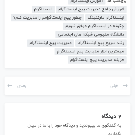
برچسب ها:
آموزش اینستاگرام
اموزش جامع مدیریت پیج اینستاگرام
اینستاگرام
اینستاگرام مارکتینگ
چطور پیج اینستاگرامم را مدیریت کنم؟
چگونه در اینستاگرام موفق شویم
دانشگاه مفهومی شبکه های اجتماعی
رشد سریع پیج اینستاگرام
مدیریت پیج اینستاگرام
مهمترین ابزار مدیریت پیج اینستاگرام
هزینه مدیریت پیج اینستاگرام
قبلی
بعدی
2 دیدگاه
به گفتگوی ما بپیوندید و دیدگاه خود را با ما در میان
بگذارید.