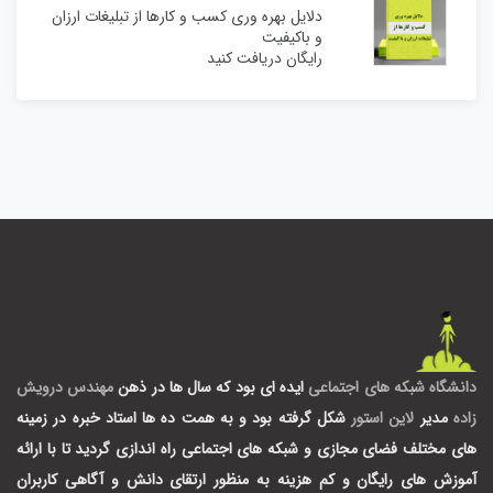
دلایل بهره وری کسب و کارها از تبلیغات ارزان
و باکیفیت
رایگان دریافت کنید
دانشگاه شبکه های اجتماعی
ایده ای بود که سال ها در ذهن
مهندس درویش
زاده
مدیر
لاین استور
شکل گرفته بود و به همت ده ها استاد خبره در زمینه
های مختلف فضای مجازی و شبکه های اجتماعی راه اندازی گردید تا با ارائه
آموزش های رایگان و کم هزینه به منظور ارتقای دانش و آگاهی کاربران