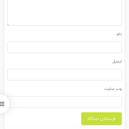
نام
ایمیل
وب‌ سایت