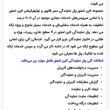
می شوند.
مجموعه لاین استور پنل نمایندگی ممبر فالوور و نوتیفیکیشن لاین استور
را با تمامی سرویس‌های خدمات مجازی موجود در آن تا ۶۰ درصد
تخفیف، به همراه خدمات مشاوره‌ای و خدمات بسیار متنوع و ویژه ارائه
می دهد. پنل نمایندگی لاین استور در 4 سطح عادی، ریبرند، ویژه و
طلایی در اختیار نمایندگان عزیز قرار می گیرد. خدماتی کلی برای تمامی
این سطوح ارائه می شود که در ادامه ذکر می گردد و سپس خدمات ارائه
شده به تفکیک پنل ها معرفی می شود:
امکانات کلی پنل نمایندگی لاین استور شامل موارد زیر می‌باشد:
مدیریت درخواست‌های کاربران
مدیریت کاربران و نمایندگان
گزارش سفارشات کاربران و نمایندگان
ایجاد کاربر و نماینده
تنظیمات سایت نمایندگی
تنظیمات درگاه پرداخت