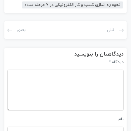
نحوه راه اندازی کسب و کار الکترونیکی در 7 مرحله ساده
قبلی
بعدی
دیدگاهتان را بنویسید
*
دیدگاه
نام