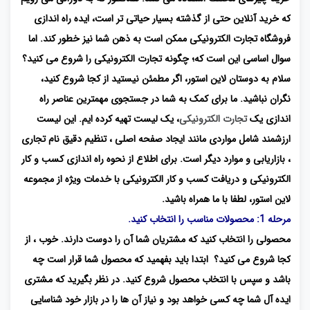
که خرید آنلاین حتی از گذشته بسیار حیاتی تر است، ایده راه اندازی
فروشگاه تجارت الکترونیکی ممکن است به ذهن شما نیز خطور کند. اما
سوال اساسی این است که؛ چگونه تجارت الکترونیکی را شروع می کنید؟
سلام به دوستان لاین استور، اگر مطمئن نیستید از کجا شروع کنید،
نگران نباشید. ما برای کمک به شما در جستجوی مهمترین عناصر راه
اندازی یک
تجارت الکترونیکی
، یک لیست تهیه کرده ایم. این لیست
ارزشمند شامل مواردی مانند ایجاد صفحه اصلی ، تنظیم دقیق نام تجاری
، بازاریابی و موارد دیگر است. برای اطلاع از نحوه راه اندازی کسب و کار
الکترونیکی و دریافت کسب و کار الکترونیکی با خدمات ویژه از مجموعه
لاین استور، لطفا با ما همراه باشید.
مرحله 1: محصولات مناسب را انتخاب کنید.
محصولی را انتخاب کنید که مشتریان شما آن را دوست دارند. خوب ، از
کجا شروع می کنید؟ ابتدا باید بفهمید که محصول شما قرار است چه
باشد و سپس با انتخاب محصول شروع کنید. در نظر بگیرید که مشتری
ایده آل شما چه کسی خواهد بود و نیاز آن ها را در بازار خود شناسایی