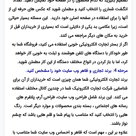
تصمیم بگیرید که کدام محصول را در صفحه خود نمایش دهید. تعداد
انگشت شماری را انتخاب کنید و مطمئن شوید که عکس های حرفه ای از
آنها را برای استفاده در صفحه اصلی خود دارید. این مسئله بسیار حیاتی
است، زیرا عکاسی بد یکی از دلایلی است که بسیاری از خریداران قبل از
خرید به مکان های دیگر مراجعه می کنند.
اگر از بستر تجارت الکترونیکی خوبی استفاده می کنید، فروشگاه شما به
طور خودکار با دستگاه های تلفن هوشمند و تبلت به خوبی کار خواهد
کرد، اما با باز کردن در انواع مختلف دستگاه از این کار مطمئن شوید.
مرحله 4: برند تجاری و ظاهر وب سایت خود را مشخص کنید.
برند تجارت الکترونیکی شما همان چیزی است که خریداران از آن برای
شناسایی شرکت تجارت الکترونیک شما در چندین کانال مختلف استفاده
می کنند. این برند شامل طراحی وب سایت، طراحی آرم، پلتفرم های
رسانه های اجتماعی ، بسته بندی محصولات و موارد دیگر است. رنگ
هایی را انتخاب کنید که متناسب با پیام شما و قلم هایی باشد که چشم
نواز باشند.
علاوه بر این ، مهم است که ظاهر و احساس وب سایت شما متناسب با