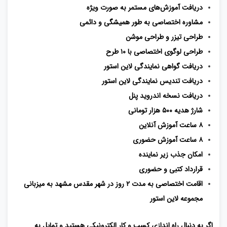
دریافت آموزش‌های مستمر به صورت ویژه
مشاوره اختصاصی به طور همیشگی و دائمی
طراحی تیزر و طراحی موشن
طراحی لوگوی اختصاصی با ۱۰ طرح
دریافت گواهی نمایندگی لاین استور
دریافت تندیس نمایندگی لاین استور
دریافت نسخه اندروید پنل
شارژ هدیه ۵۰۰ هزار تومانی
۸ ساعت آموزش آنلاین
۸ ساعت آموزش حضوری
امکان جذب زیر نماینده
قرارداد کتبی و حضوری
اقامت اختصاصی به مدت ۲ روز در شهر مقدس مشهد به میزبانی
مجموعه لاین استور
اگر به دنبال راه اندازی کسب و کار الکترونیکی هستید و تمایل به