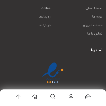
صفحه اصلی
مقالات
دوره ها
رویدادها
حساب کاربری
درباره ما
تماس با ما
نمادها
اپلیکیشن لاین استور