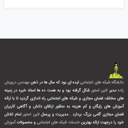
دانشگاه شبکه های اجتماعی
ایده ای بود که سال ها در ذهن
مهندس درویش
زاده
مدیر
لاین استور
شکل گرفته بود و به همت ده ها استاد خبره در زمینه
های مختلف فضای مجازی و شبکه های اجتماعی راه اندازی گردید تا با ارائه
آموزش های رایگان و کم هزینه به منظور ارتقای دانش و آگاهی کاربران
فضای مجازی گامی بزرگ بردارد .
مدیریت و پرسنل
لاین استور
تمام تلاش
خود را درجهت ارائه بهترین
خدمات شبکه های اجتماعی
و محصولات
آموزش