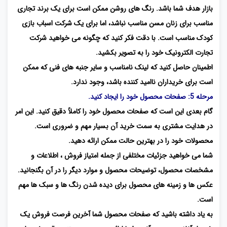
بازار هدف شما باشد. رنگ های روشن ممکن است برای یک برند تجاری
مناسب برای زنان مسن مناسب نباشد، اما برای یک شرکت اسباب بازی
کودک مناسب است. با دقت فکر کنید که چگونه می خواهید شرکت
تجارت الکترونیک خود را به تصویر بکشید.
اطمینان حاصل کنید که لینک نامناسب و سایر جنبه های فنی که ممکن
است برای خریداران ناامید کننده باشد، وجود ندارد.
مرحله 5: صفحات محصول خود را ایجاد کنید.
گام بعدی این است که صفحات محصول خود را کاملاً دقیق کنید. این امر
در هدایت مشتری به سمت خرید آن بسیار مهم و ضروری است.
محصولات خود را در بهترین حالت ممکن ارائه دهید.
شما می خواهید جزئیات مختلفی از جمله امتیاز فروش ، اطلاعات و
مشخصات محصول، توضیحات محصول و موارد دیگر را در آن بگنجانید.
عکس ها و زمینه های محصول برای دیده شدن رنگ ها و سبک ها مهم
است.
به یاد داشته باشید که صفحات محصول شما آخرین فرصت فروش یک