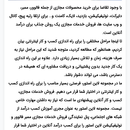
با وجود تقاضا برای خرید محصولات مجازی از جمله فالوور، ممبر،
دایرکت، نوتیفیکیشن، بازدید، لایک، کامنت و… برای ارتقا رتبه پیج، کانال
و وب سایت ها، فروش خدمات مجازی یک روش جذاب برای درآمد
آنلاین است.
تا اینجا مراحل مختلفی را برای راه اندازی کسب و کار اینترنتی بیان
کردیم، همانطور که مطالعه کردید، متوجه شدید که این مراحل نیاز به
صرف هزینه، زمان و تلاش بسیار زیادی دارد. علاوه بر این راه اندازی
یک کار جدید بدون پشتیبانی و دریافت مشاوره ای که همیشه در
دسترس باشد، می تواند دشوار باشد.
ما در مجموعه لاین استور، فرصتی بسیار مناسب را برای راه اندازی کسب
و کار اینترنتی در اختیار شما قرار می دهیم. فروش خدمات مجازی،
کسب و کار آنلاین پیشنهادی ما است که نیاز به داشتن مهارت خاص
نیست. مجموعه لاین استور به عنوان مجری آموزش کسب درآمد از
شبکه های اجتماعی، پنل نمایندگی فروش خدمات مجازی ممبر فالوور و
نوتیفیکیشن لاین استور را برای کسب درآمد آنلاین در اختیار شما قرار