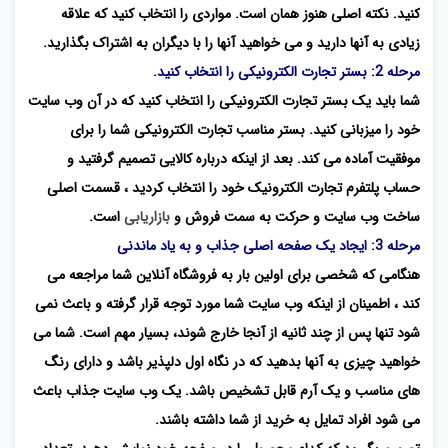
کنید. نکته اصلی هنوز همان است. مواردی را انتخاب کنید که علاقه
زیادی به آنها دارید و می خواهید آنها را با دیگران به اشتراک بگذارید.
مرحله 2: بستر تجارت الکترونیکی را انتخاب کنید.
شما باید یک بستر تجارت الکترونیکی را انتخاب کنید که در آن وب سایت
خود را میزبانی کنید. بستر مناسب تجارت الکترونیکی شما را برای
موفقیت آماده می کند. بعد از اینکه درباره کالایی تصمیم گرفتید و
حساب پلتفرم تجارت الکترونیک خود را انتخاب کردید ، قسمت اصلی
ساخت وب سایت و حرکت به سمت فروش و
بازاریابی
است.
مرحله 3: ایجاد یک صفحه اصلی جذاب و به یاد ماندنی
هنگامی که شخصی برای اولین بار به فروشگاه آنلاین شما مراجعه می
کند ، اطمینان از اینکه وب سایت شما مورد توجه قرار گرفته و باعث نمی
شود تنها پس از چند ثانیه از آنجا خارج شوند، بسیار مهم است. شما می
خواهید چیزی به آنها بدهید که در نگاه اول دلپذیر باشد و دارای رنگ
های مناسب و یک آرم قابل تشخیص باشد. یک وب سایت جذاب باعث
می شود افراد تمایل به خرید از شما داشته باشند.