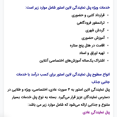
خدمات ویژه‌ پنل نمایندگی لاین استور شامل موارد زیر است:
قرارداد کتبی و حضوری
ترانسفور فرودگاهی
گردش شهری
آموزش حضوری
اقامت در هتل پنج‌ ستاره
تهیه اوراق و اسناد
اشتراک یک‌ساله آموزش‌های اختصاصی آنلاین
انواع سطوح پنل نمایندگی لاین استور برای کسب درآمد با خدمات
جانبی جذاب
پنل نمایندگی لاین استور به ۴ صورت عادی، اختصاصی، ویژه و طلایی در
دسترس نمایندگان عزیز قرار می‌گیرد. بسته به نوع پنل خدمات بسیار
متنوع و جذابی ارائه می‌شود که شامل موارد زیر می باشد:
پنل نمایندگی عادی