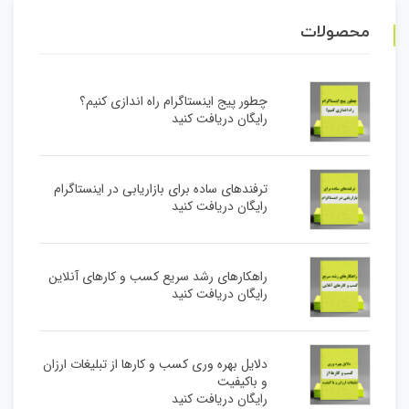
محصولات
چطور پیج اینستاگرام راه اندازی کنیم؟
رایگان دریافت کنید
ترفندهای ساده برای بازاریابی در اینستاگرام
رایگان دریافت کنید
راهکارهای رشد سریع کسب و کارهای آنلاین
رایگان دریافت کنید
دلایل بهره وری کسب و کارها از تبلیغات ارزان
و باکیفیت
رایگان دریافت کنید