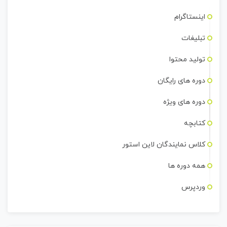
اینستاگرام
تبلیغات
تولید محتوا
دوره های رایگان
دوره های ویژه
کتابچه
کلاس نمایندگان لاین استور
همه دوره ها
وردپرس