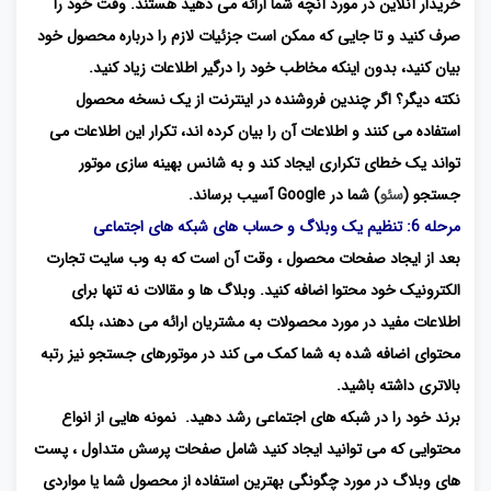
خریدار آنلاین در مورد آنچه شما ارائه می دهید هستند. وقت خود را
صرف کنید و تا جایی که ممکن است جزئیات لازم را درباره محصول خود
بیان کنید، بدون اینکه مخاطب خود را درگیر اطلاعات زیاد کنید.
نکته دیگر؟ اگر چندین فروشنده در اینترنت از یک نسخه محصول
استفاده می کنند و اطلاعات آن را بیان کرده اند، تکرار این اطلاعات می
تواند یک خطای تکراری ایجاد کند و به شانس بهینه سازی موتور
جستجو (
سئو
) شما در Google آسیب برساند.
مرحله 6: تنظیم یک وبلاگ و حساب های شبکه های اجتماعی
بعد از ایجاد صفحات محصول ، وقت آن است که به وب سایت تجارت
الکترونیک خود محتوا اضافه کنید. وبلاگ ها و مقالات نه تنها برای
اطلاعات مفید در مورد محصولات به مشتریان ارائه می دهند، بلکه
محتوای اضافه شده به شما کمک می کند در موتورهای جستجو نیز رتبه
بالاتری داشته باشید.
برند خود را در شبکه های اجتماعی رشد دهید. نمونه هایی از انواع
محتوایی که می توانید ایجاد کنید شامل صفحات پرسش متداول ، پست
های وبلاگ در مورد چگونگی بهترین استفاده از محصول شما یا مواردی