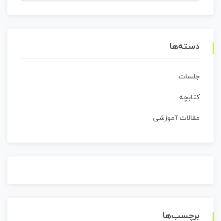
برای:
دسته‌ها
جلسات
کتابچه
مقالات آموزشی
برچسب‌ها