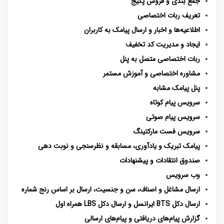
جمع ‌بندی و فروش پکیج
تعریف ربات اختصاصی
اطلاعیه‌ها و اخبار و ارسال پیامک به کاربران
ایجاد و مدیریت کد تخفیف
ربات اختصاصی متصل به پنل
مشاوره اختصاصی و آموزش مستمر
پنل پیامک مشابه
سرویس پیام کوتاه
سرویس پیام صوتی
سرویس فست مارکتینگ
پیامک تبریک و یادآوری، مسابقه و نظرسنجی و نوبت ‌دهی
صندوق انتقادات و پیشنهادات
وب سرویس
ارسال مشاغل و اصناف، سن و جنسیت، ارسال بر اساس رنج شماره
ارسال دکل BTS ایرانسل و ارسال دکل LBS همراه اول
گزارش پیام‌های دریافتی و پیام‌های ارسالی