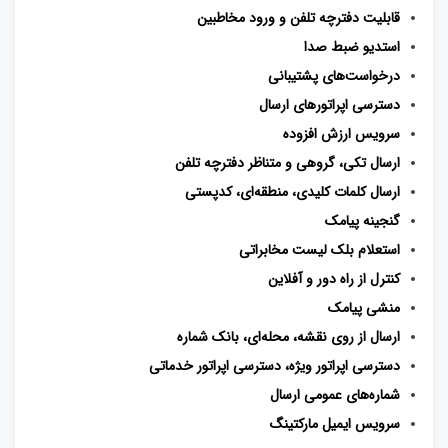
قابلیت دفترچه تلفن و ورود مخاطبین
استدیو ضبط صدا
درخواست‌های پشتیبانی
دسترسی اپراتورهای ارسال
سرویس ارزش ‌افزوده
ارسال تکی، گروهی و متناظر دفترچه تلفن
ارسال کلمات کلیدی، منطقه‌ای، کدپستی
گنجینه پیامک
استعلام بلک لیست مخابراتی
کنترل از راه دور و آفلاین
منشی پیامک
ارسال از روی نقشه، محله‌ای، بانک شماره
دسترسی اپراتور ویژه، دسترسی اپراتور خدماتی
شماره‌های عمومی ارسال
سرویس ایمیل مارکتینگ