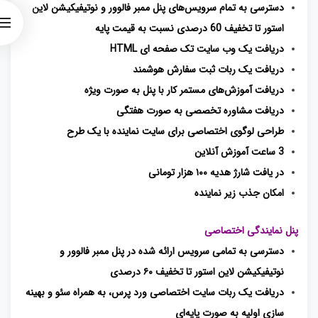
دسترسی به تمام سرویس‌های پنل ممبر فالوور و نوتیفیکیشن لاین
استور تا تخفیف 60 درصدی نسبت به قیمت پایه
دریافت یک وب سایت تک صفحه ای HTML
دریافت یک ربات ثبت سفارش هوشمند
دریافت آموزش‌های مستمر کار با پنل به صورت ویژه
دریافت مشاوره تخصصی به صورت هفتگی
طراحی لوگوی اختصاصی برای سایت نماینده با یک طرح
3 ساعت آموزش آنلاین
در یافت شارژ هدیه ۱۰۰ هزار تومانی
امکان جذب زیر نماینده
پنل نمایندگی اختصاصی
دسترسی به تمامی سرویس ارائه شده در پنل ممبر فالوور و
نوتیفیکیشن لاین استور تا تخفیف ۶۰ درصدی
دریافت یک ربات سایت اختصاصی ورد پرس، به همراه سئو و بهینه
‌سازی اولیه به صورت پایه‌ای