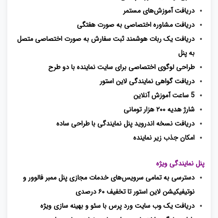
دریافت آموزش‌های مستمر
دریافت مشاوره اختصاصی به ‌صورت هفتگی
دریافت یک ربات هوشمند ثبت سفارش به صورت اختصاصی متصل
به پنل
طراحی لوگوی اختصاصی برای سایت نماینده با دو طرح
دریافت گواهی نمایندگی لاین استور
5 ساعت آموزش آنلاین
شارژ هدیه ۲۰۰ هزار تومانی
دریافت نسخه اندروید پنل نمایندگی با طراحی ساده
امکان جذب زیر نماینده
پنل نمایندگی ویژه
دسترسی به تمامی سرویس‌های خدمات مجازی پنل ممبر فالوور و
نوتیفیکیشن لاین استور تا تخفیف ۶۰ درصدی
دریافت یک وب سایت ورد پرس با سئو و بهینه سازی ویژه