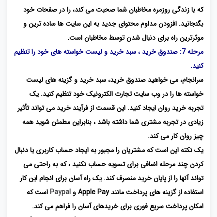
که با زندگی روزمره مخاطبان شما صحبت می کند، را در صفحات خود
بگنجانید. افزودن مداوم محتوای جدید به این سایت ها ساده ترین و
موثرترین راه برای دنبال شدن توسط مخاطبان است.
مرحله 7: صندوق خرید ، سبد خرید و لیست خواسته های خود را تنظیم
کنید.
سرانجام، می خواهید صندوق خرید، سبد خرید و گزینه های لیست
خواسته ها را در وب سایت تجارت الکترونیک خود تنظیم کنید. یک
تجربه خرید روان ایجاد کنید. این قسمت از فرآیند خرید می تواند تأثیر
زیادی در تجربه مشتری شما داشته باشد ، بنابراین مطمئن شوید همه
چیز روان کار می کند.
یک نکته این است که مشتریان را مجبور به ایجاد حساب کاربری یا دنبال
کردن چند مرحله اضافی برای تسویه حساب نکنید ، که به راحتی می
تواند آنها را از پایان خرید منصرف کند. یک راه آسان برای انجام این کار
استفاده از گزینه های پرداخت مانند Apple Pay و
Paypal
است که
امکان پرداخت سریع فوری برای خریدهای آسان را فراهم می کند.