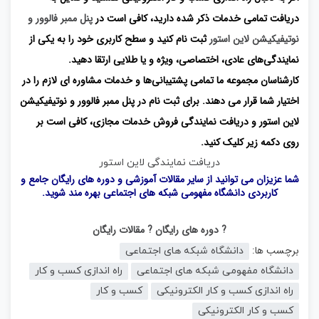
دریافت تمامی خدمات ذکر شده دارید، کافی است در
پنل ممبر فالوور و
نوتیفیکیشن لاین استور
ثبت ‌نام کنید و سطح کاربری خود را به یکی از
نمایندگی‌های عادی، اختصاصی، ویژه و یا طلایی ارتقا دهید.
کارشناسان مجموعه ما تمامی پشتیبانی‌ها و خدمات مشاوره ‌ای لازم را در
اختیار شما قرار می دهند. برای ثبت نام در پنل ممبر فالوور و نوتیفیکیشن
لاین استور و دریافت نمایندگی فروش خدمات مجازی، کافی است بر
روی دکمه زیر کلیک کنید.
دریافت نمایندگی لاین استور
شما عزیزان می توانید از سایر مقالات آموزشی و دوره های رایگان جامع و
کاربردی
دانشگاه مفهومی شبکه های اجتماعی
بهره مند شوید.
? دوره های رایگان
? مقالات رایگان
برچسب ها:
دانشگاه شبکه های اجتماعی
دانشگاه مفهومی شبکه های اجتماعی
راه اندازی کسب و کار
راه اندازی کسب و کار الکترونیکی
کسب و کار
کسب و کار الکترونیکی