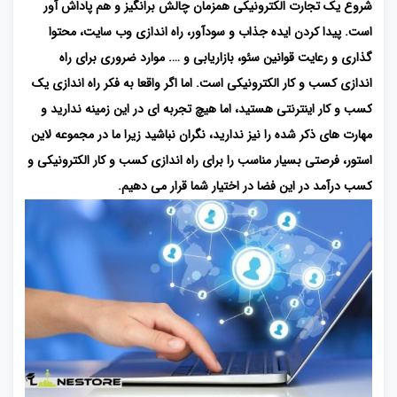
شروع یک تجارت الکترونیکی همزمان چالش برانگیز و هم پاداش آور
است. پیدا کردن ایده جذاب و سودآور، راه اندازی وب سایت، محتوا
گذاری و رعایت قوانین سئو، بازاریابی و …. موارد ضروری برای راه
اندازی کسب و کار الکترونیکی است. اما اگر واقعا به فکر راه اندازی یک
کسب و کار اینترنتی هستید، اما هیچ تجربه ای در این زمینه ندارید و
مهارت های ذکر شده را نیز ندارید، نگران نباشید زیرا ما در مجموعه لاین
استور، فرصتی بسیار مناسب را برای راه اندازی کسب و کار الکترونیکی و
کسب درآمد در این فضا در اختیار شما قرار می دهیم.