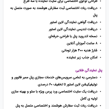
طراحی لوگوی اختصاصی برای سایت نماینده با سه طرح
دریافت ربات اختصاصی ثبت سفارش هوشمند به صورت متصل به
پنل
دریافت گواهی نمایندگی لاین استور
دریافت تندیس نمایندگی لاین استور
نسخه اندروید پنل با طراحی حرفه‌ای
۸ ساعت آموزش آنلاین
شارژ هدیه ۴۰۰ هزار تومانی
امکان جذب زیر نماینده
پنل نمایندگی طلایی
دسترسی به تمامی سرویس‌های خدمات مجازی پنل ممبر فالوور و
نوتیفیکیشن لاین استور تا تخفیف ۶۰ درصدی
دریافت یک سایت اختصاصی ورد پرس ویژه با سئو و بهینه ‌سازی
اولیه ی کامل
دریافت ربات ثبت سفارش هوشمند و اختصاصی متصل به پنل