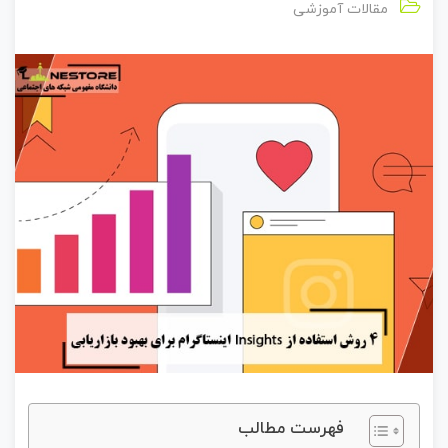
مقالات آموزشی
فهرست مطالب