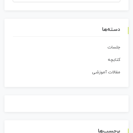
برای:
دسته‌ها
جلسات
کتابچه
مقالات آموزشی
برچسب‌ها