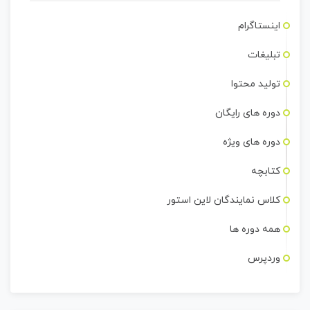
اینستاگرام
تبلیغات
تولید محتوا
دوره های رایگان
دوره های ویژه
کتابچه
کلاس نمایندگان لاین استور
همه دوره ها
وردپرس