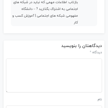
بازتاب:
اطلاعات مهمی که نباید در شبکه های
اجتماعی به اشتراک بگذارید ? – دانشگاه
مفهومی شبکه های اجتماعی | آموزش کسب و
کار
دیدگاهتان را بنویسید
*
دیدگاه
نام