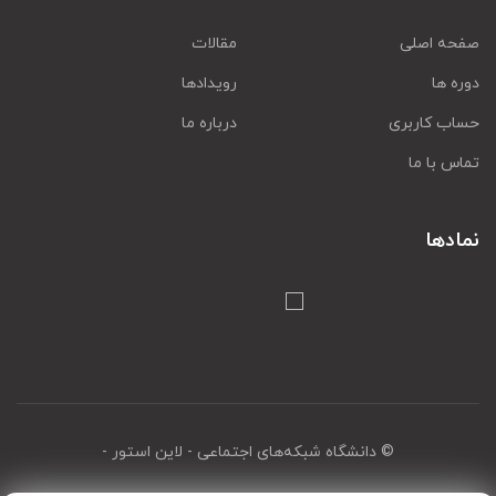
صفحه اصلی
مقالات
دوره ها
رویدادها
حساب کاربری
درباره ما
تماس با ما
نمادها
© دانشگاه شبکه‌های اجتماعی
- لاین استور -