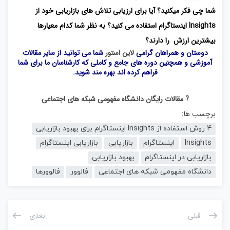
شما چی فکر میکنید؟ آیا برای ارزیابی تلاش های بازاریابی خود از
Insights اینستاگرام استفاده می کنید؟ به نظر شما کدام معیارها
بیشترین ارزش را دارند؟
دوستان و همراهان گرامی
لاین استور
شما می توانید از سایر مقالات
آموزشی و همچنین دوره های جامع و کاملی که کارشناسان ما برای شما
فراهم کرده اند بهره مند شوید.
? مقالات رایگان دانشگاه مفهومی شبکه های اجتماعی
برچسب ها:
4 روش استفاده از Insights اینستاگرام برای بهبود بازاریابی
Insights
اینستاگرام
بازاریابی
بازاریابی اینستاگرام
بازاریابی در اینستاگرام
بهبود بازاریابی
دانشگاه مفهومی شبکه های اجتماعی
فالوور
فالوورها
قبلی
بعدی