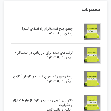
محصولات
چطور پیج اینستاگرام راه اندازی کنیم؟
رایگان دریافت کنید
ترفندهای ساده برای بازاریابی در اینستاگرام
رایگان دریافت کنید
راهکارهای رشد سریع کسب و کارهای آنلاین
رایگان دریافت کنید
دلایل بهره وری کسب و کارها از تبلیغات ارزان
و باکیفیت
رایگان دریافت کنید