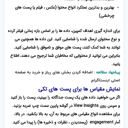
بهترین و بدترین عملکرد انواع محتوا (عکس ، فیلم یا پست های
چرخشی)
برای اندازه گیری اهداف کمپین، داده ها را بر اساس بازه زمانی فیلتر کرده
و نوع محتوای ارسال شده را شناسایی کنید. این داده ها همچنین می
توانند به شما کمک کنند، پست های موفق و ناموفق را شناسایی کنید.
بنابراین می توانید از محتوایی که مخاطبان شما ترجیح می دهند، اطلاع
یابید.
پیشنهاد مطالعه :
اضافه کردن بخش های ریلز و خرید به صفحه
اصلی اینستاگرام
نمایش مقیاس ها برای پست های تکی
اگر می خواهید داده های یک پست جداگانه را ببینید، پست را باز کنید
و سپس روی View Insights در گوشه پایین سمت چپ ضربه بزنید.
برای مشاهده انواع مقیاس های مربوط به آن، به بالا بکشید. در بالا،
آمار engagement (پسندیدن ، نظرات و ذخیره ها) را پیدا می کنید.