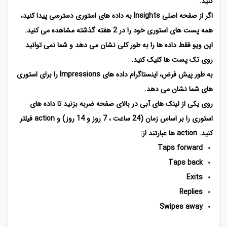
کنید.
اگر از صفحه اصلی Insights به داده های استوری دسترسی پیدا کنید،
همه پست های استوری خود را در 2 هفته گذشته مشاهده می کنید.
این ویو فقط داده ها را به طور کلی نشان می دهد و شما نمی توانید
روی تک پست ها کلیک کنید.
به طور پیش فرض، اینستاگرام داده های Impressions را برای استوری
های شما نشان می دهد.
روی یکی از لینک های آبی در بالای صفحه ضربه بزنید تا داده های
استوری را بر اساس زمان (24 ساعت ، 7 روز و 14 روز) و action فیلتر
کنید. action ها عبارتند از:
Taps forward
Taps back
Exits
Replies
Swipes away