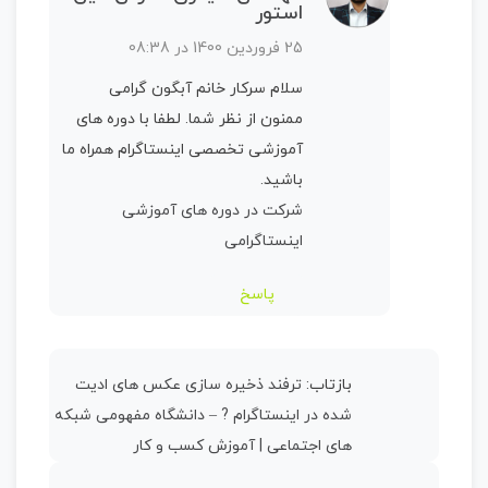
استور
25 فروردین 1400 در 08:38
سلام سرکار خانم آبگون گرامی
ممنون از نظر شما. لطفا با دوره های
آموزشی تخصصی اینستاگرام همراه ما
باشید.
شرکت در دوره های آموزشی
اینستاگرامی
پاسخ
بازتاب:
ترفند ذخیره سازی عکس های ادیت
شده در اینستاگرام ? – دانشگاه مفهومی شبکه
های اجتماعی | آموزش کسب و کار