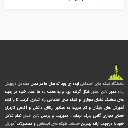
دانشگاه شبکه های اجتماعی
ایده ای بود که سال ها در ذهن
مهندس درویش
زاده
مدیر
لاین استور
شکل گرفته بود و به همت ده ها استاد خبره در زمینه
های مختلف فضای مجازی و شبکه های اجتماعی راه اندازی گردید تا با ارائه
آموزش های رایگان و کم هزینه به منظور ارتقای دانش و آگاهی کاربران
فضای مجازی گامی بزرگ بردارد .
مدیریت و پرسنل
لاین استور
تمام تلاش
خود را درجهت ارائه بهترین
خدمات شبکه های اجتماعی
و محصولات
آموزش