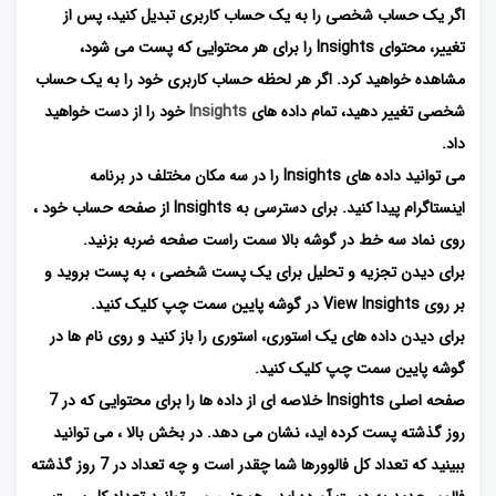
اگر یک حساب شخصی را به یک حساب کاربری تبدیل کنید، پس از
تغییر، محتوای Insights را برای هر محتوایی که پست می شود،
مشاهده خواهید کرد. اگر هر لحظه حساب کاربری خود را به یک حساب
شخصی تغییر دهید، تمام داده های
Insights
خود را از دست خواهید
داد.
می توانید داده های Insights را در سه مکان مختلف در برنامه
اینستاگرام پیدا کنید. برای دسترسی به Insights از صفحه حساب خود ،
روی نماد سه خط در گوشه بالا سمت راست صفحه ضربه بزنید.
برای دیدن تجزیه و تحلیل برای یک پست شخصی ، به پست بروید و
بر روی View Insights در گوشه پایین سمت چپ کلیک کنید.
برای دیدن داده های یک استوری، استوری را باز کنید و روی نام ها در
گوشه پایین سمت چپ کلیک کنید.
صفحه اصلی Insights خلاصه ای از داده ها را برای محتوایی که در 7
روز گذشته پست کرده اید، نشان می دهد. در بخش بالا ، می توانید
ببینید که تعداد کل فالوورها شما چقدر است و چه تعداد در 7 روز گذشته