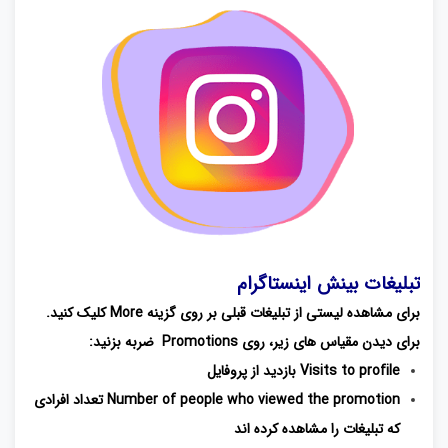
تبلیغات بینش اینستاگرام
برای مشاهده لیستی از تبلیغات قبلی بر روی گزینه More کلیک کنید.
برای دیدن مقیاس های زیر، روی Promotions ضربه بزنید:
Visits to profile بازدید از پروفایل
Number of people who viewed the promotion تعداد افرادی
که تبلیغات را مشاهده کرده اند