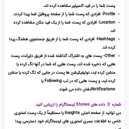
پست شما را در فید اکسپلور مشاهده کرده اند.
Profile- افرادی که پست شما را از صفحه پروفایل شما پیدا کردند.
Location- افرادی که پست شما را از یک فید مکان مشاهده کرده
اند.
Hashtags- افرادی که پست شما را از طریق جستجوی هشتگ پیدا
کرده اند.
Other- پست های به اشتراک گذاشته شده از طریق دایرکت، پست
هایی که ذخیره شده اند، پست هایی که شما در آنها تگ کرده یا
منشن کرده اید، نوتیفیکیشن ها پست در جایی که تگ کرده یا منشن
کرده اید، و پست هایی که در تب Following یا
Notificationsنشان داده می شوند.
شماره 3: داده های Stories اینستاگرام را ارزیابی کنید.
می توانید از صفحه اصلی Insights یا مستقیماً از یک پست استوری
خاص به اطلاعات بصری استوری های اینستاگرام خود دسترسی پیدا