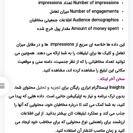
Number of impressions تعداد impressions
Number of engagements میزان تعامل
Audience demographics اطلاعات جمعیتی مخاطبان
Amount of money spent مقدار پول خرج شده
این داده ها خلاصه ای سریع از impressions ها و در مقابل میزان
تعامل و کلیک ها برای تبلیغات را به شما ارائه می دهند. همچنین می
توانید تعداد مخاطبانی را که از نظر جنسیت، دامنه سنی و موقعیت
مکانی این تبلیغ را مشاهده کرده اند، مشاهده کنید.
سخن آخر اینکه…
Insights اینستاگرام ابزاری رایگان برای
تجزیه و تحلیل
محتوای شما،
بدون ترک برنامه و نیاز به اپلیکیشن جانبی است. داده هایی که پیدا می
کنید، به شما کمک می کند تا درباره مخاطبان خود، محتوایی که آنها را
جذب می کند و عملکرد تبلیغات تان بیشتر بدانید. از این اطلاعات
ارزشمند برای راهنمایی نوع محتوایی که برای مخاطب خود ایجاد می
کنید و زمان مناسب انتشار آن استفاده کنید.