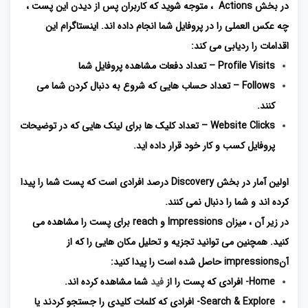
در بخش Actions ، متوجه شوید که کاربران پس از دیدن این پست ،
چه عکس العملی را در پروفایل شما انجام داده اند. اینستاگرام این
اقدامات را ردیابی می کند:
Profile Visits – تعداد دفعات مشاهده پروفایل شما
Follows – تعداد حساب هایی که شروع به دنبال کردن شما می
کنند.
Website Clicks – تعداد کلیک ها برای لینک هایی که در توضیحات
پروفایل کسب و کار خود قرار داده اید.
اولین آمار در بخش Discovery درصد افرادی است که پست شما را پیدا
کرده اند و شما را دنبال نمی کنند.
در زیر آن ، میزان Impressions و reach برای پست را مشاهده می
کنید. همچنین می توانید تجزیه و تحلیل مکان هایی را که از
آنimpressions حاصل شده است را پیدا کنید:
Home- افرادی که پست را از
فید
شما مشاهده کرده اند.
Search & Explore- افرادی که کلمات کلیدی را جستجو کردند یا