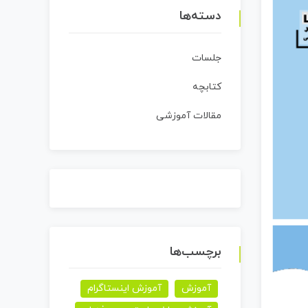
دسته‌ها
جلسات
کتابچه
مقالات آموزشی
برچسب‌ها
آموزش
آموزش اینستاگرام