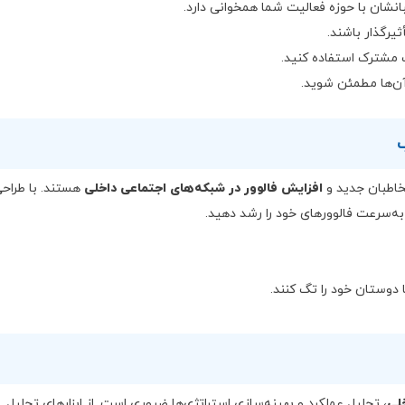
نشان با حوزه فعالیت شما همخوانی دارد.
 مشترک استفاده کنید.
 آن‌ها مطمئن شوید.
خاطبان جدید و
افزایش فالوور در شبکه‌های اجتماعی داخلی
هستند. با طراح
به‌سرعت فالوورهای خود را رشد دهید.
ا دوستان خود را تگ کنند.
لی
، تحلیل عملکرد و بهینه‌سازی استراتژی‌ها ضروری است. از ابزارهای تحلیل