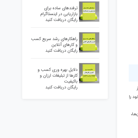
ترفندهای ساده برای
بازاریابی در اینستاگرام
رایگان دریافت کنید
راهکارهای رشد سریع کسب
و کارهای آنلاین
رایگان دریافت کنید
دلایل بهره وری کسب و
کارها از تبلیغات ارزان و
باکیفیت
رایگان دریافت کنید
د را
ها،