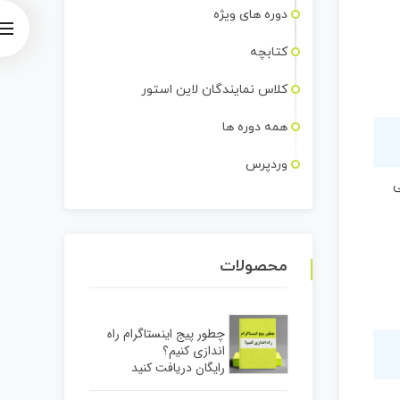
دوره های ویژه
کتابچه
کلاس نمایندگان لاین استور
همه دوره ها
وردپرس
ی
محصولات
چطور پیج اینستاگرام راه
اندازی کنیم؟
رایگان دریافت کنید