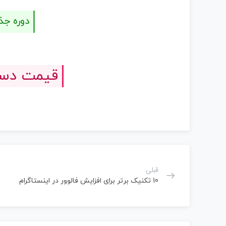
دوره جذ
قیمت دستگ
قبلی
10 تکنیک برتر برای افزایش فالوور در اینستاگرام