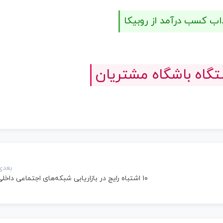
اب کسب درآمد از روبیکا
اه باشگاه مشتریان
بعدی
۱۰ اشتباه رایج در بازاریابی شبکه‌های اجتماعی داخلی