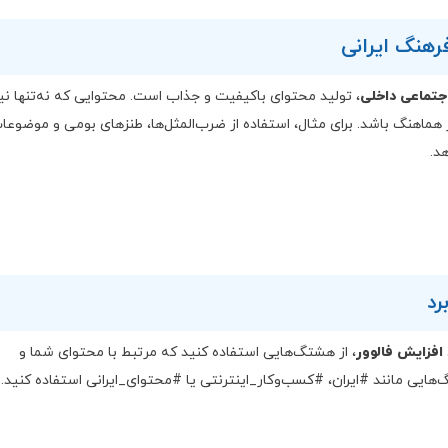
اجتماعی داخلی
، تولید محتوای باکیفیت و جذاب است. محتوایی که نه‌تنها نی
ز هماهنگ باشد. برای مثال، استفاده از ضرب‌المثل‌ها، طنزهای بومی و موضوعا
د.
افزایش فالوور
، از هشتگ‌هایی استفاده کنید که مرتبط با محتوای شما و
‌هایی مانند #ایران، #کسب‌وکار_اینترنتی یا #محتوای_ایرانی استفاده کنید.