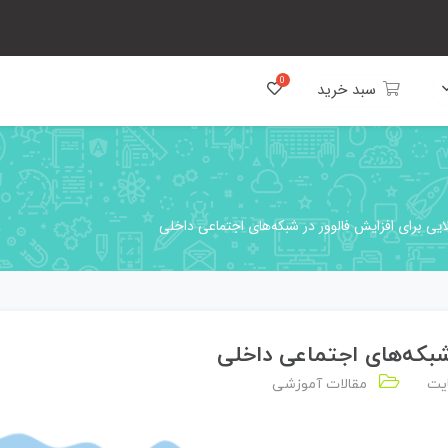
سبد خرید
یت
مقالات آموزشی