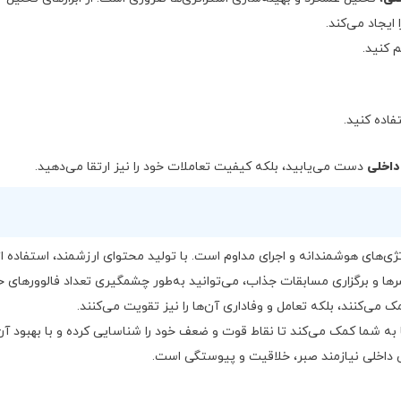
ایجاد می‌کند.
 کنید.
فاده کنید.
داخلی
دست می‌یابید، بلکه کیفیت تعاملات خود را نیز ارتقا می‌دهید.
ژی‌های هوشمندانه و اجرای مداوم است. با تولید محتوای ارزشمند، استفاده از
ها و برگزاری مسابقات جذاب، می‌توانید به‌طور چشمگیری تعداد فالوورهای خو
ک می‌کنند، بلکه تعامل و وفاداری آن‌ها را نیز تقویت می‌کنند.
ا به شما کمک می‌کند تا نقاط قوت و ضعف خود را شناسایی کرده و با بهبود آن‌
 داخلی نیازمند صبر، خلاقیت و پیوستگی است.