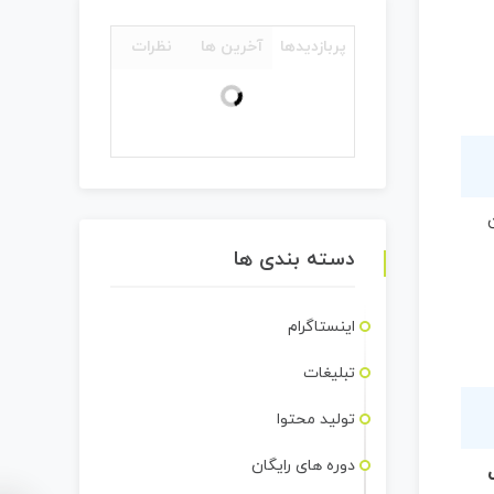
پربازدیدها
آخرین ها
نظرات
دسته بندی ها
اینستاگرام
تبلیغات
تولید محتوا
دوره های رایگان