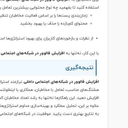
استفاده کنید تا بفهمید چه نوع محتوایی بیشترین تعامل را 
زمان‌بندی پست‌ها را بر اساس فعالیت مخاطبان تنظیم
محتوای کم‌بازده را حذف یا بهبود بخشید.
از نظرات و بازخوردهای کاربران برای بهبود استراتژی‌ها است
با این کار، نه‌تنها به
افزایش فالوور در شبکه‌های اجتماعی 
نتیجه‌گیری
افزایش فالوور در شبکه‌های اجتماعی داخلی
نیازمند استرات
هشتگ‌های مناسب، تعامل با مخاطبان، همکاری با اینفلوئنسر
افزایش دهید. این راهکارها نه‌تنها به رشد تعداد مخاطبان کم
علاوه بر این، تحلیل عملکرد و بهینه‌سازی مداوم استراتژی‌ه
به نتایج بهتری دست یابید. موفقیت در شبکه‌های اجتماعی