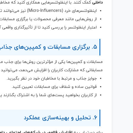
داخلی
کمک کنند. با اینفلوئنسرهایی همکاری کنید که مخاطبا
اینفلوئنسرهای خرد (Micro-Influencers) نیز می‌توانند تأثیرگذار باشند.
از روش‌هایی مانند معرفی محصولات یا برگزاری مسابقات
اعتبار اینفلوئنسر را بررسی کنید تا از تأثیرگذاری واقعی
۵. برگزاری مسابقات و کمپین‌های جذاب
مسابقات و کمپین‌ها یکی از مؤثرترین روش‌ها برای جذب م
مسابقاتی که مشارکت کاربران را افزایش می‌دهد، می‌توانید 
جوایز جذاب و مرتبط با مخاطبان خود در نظر بگیرید.
قوانین ساده و شفاف برای مسابقات تعیین کنید.
از کاربران بخواهید پست‌های شما را به اشتراک بگذارند ی
۶. تحلیل و بهینه‌سازی عملکرد
برای دستیابی به
افزایش فالوور در شبکه‌های اجتماعی داخ