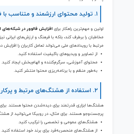
۱. تولید محتوای ارزشمند و متناسب با فرهنگ ایرانی
اولین و مهم‌ترین راهکار برای
افزایش فالوور در شبکه‌های 
مخاطبان را برطرف کند، بلکه با فرهنگ و ارزش‌های ایرانی نی
مرتبط با رویدادهای ملی می‌تواند تعامل کاربران را افزایش ده
از تصاویر و ویدیوهای باکیفیت استفاده کنید.
محتوای آموزشی، سرگرم‌کننده و الهام‌بخش ایجاد کنید.
به‌طور منظم و با برنامه‌ریزی محتوا منتشر کنید.
۲. استفاده از هشتگ‌های مرتبط و پرکاربرد
هشتگ‌ها ابزاری قدرتمند برای دیده‌شدن محتوا هستند. برای
پرجست‌وجو هستند. برای مثال، در روبیکا می‌توانید از هشتگ
هشتگ‌های عمومی و تخصصی را ترکیب کنید.
از هشتگ‌های منحصربه‌فرد برای برند خود استفاده کنید.