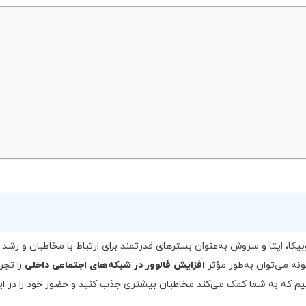
بیکا
،
ایتا
و
سروش
به‌عنوان بسترهای قدرتمند برای ارتباط با مخاطبان و رشد
نه می‌توان به‌طور مؤثر
افزایش فالوور در شبکه‌های اجتماعی داخلی
را تجر
ی را بررسی می‌کنیم که به شما کمک می‌کند مخاطبان بیشتری جذب کنید و حضور خود را در ا