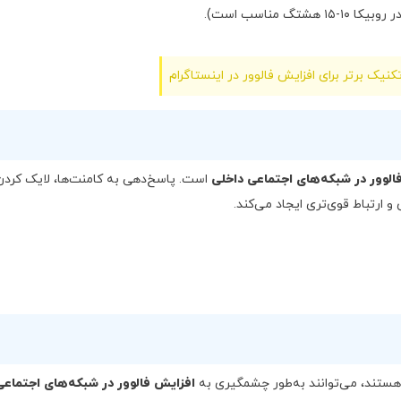
 مناسب است).
الوور در شبکه‌های اجتماعی داخلی
است. پاسخ‌دهی به کامنت‌ها، لایک کردن
ارتباط قوی‌تری ایجاد می‌کند.
 هستند، می‌توانند به‌طور چشمگیری به
افزایش فالوور در شبکه‌های اجتماعی