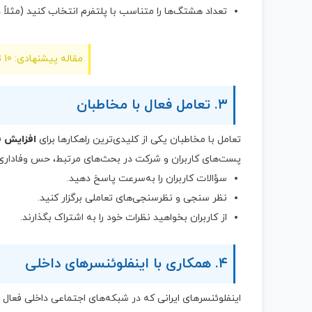
تعداد هشتگ‌ها را متناسب با پلتفرم انتخاب کنید (مثلاً در روبیکا ۱۰-۱۵ هشتگ
مقاله پیشنهادی: 10 تکنیک برتر برای افزایش فالوور در اینستاگرام
۳. تعامل فعال با مخاطبان
تعامل با مخاطبان یکی از کلیدی‌ترین راهکارها برای
افزایش ف
پست‌های کاربران و شرکت در بحث‌های مرتبط، حس وفاداری و 
سؤالات کاربران را به‌سرعت پاسخ دهید.
نظر سنجی و نظرسنجی‌های تعاملی برگزار کنید.
از کاربران بخواهید نظرات خود را به اشتراک بگذارند.
۴. همکاری با اینفلوئنسرهای داخلی
اینفلوئنسرهای ایرانی که در شبکه‌های اجتماعی داخلی فعال