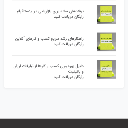
ترفندهای ساده برای بازاریابی در اینستاگرام
رایگان دریافت کنید
راهکارهای رشد سریع کسب و کارهای آنلاین
رایگان دریافت کنید
دلایل بهره وری کسب و کارها از تبلیغات ارزان
و باکیفیت
رایگان دریافت کنید