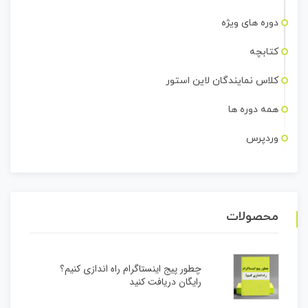
دوره های ویژه
کتابچه
کلاس نمایندگان لاین استور
همه دوره ها
وردپرس
محصولات
چطور پیج اینستاگرام راه اندازی کنیم؟
رایگان دریافت کنید