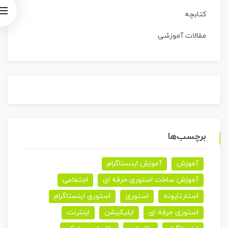
کتابچه
مقالات آموزشی
برچسب‌ها
آموزش
آموزش اینستاگرام
آموزش ساخت استوری حرفه ای
اجتماعی
استارتاپونه
استوری
استوری اینستاگرام
استوری حرفه ای
اپلیکیشن
اینترنت