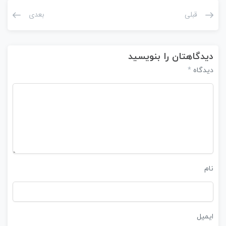
قبلی
بعدی
دیدگاهتان را بنویسید
*
دیدگاه
نام
ایمیل