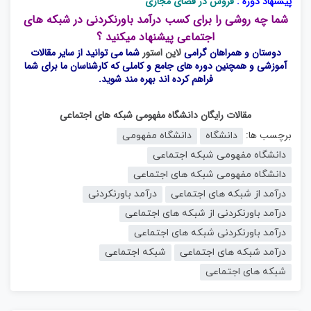
پیشنهاد دوره :
فروش در فضای مجازی
شما چه روشی را برای
کسب درآمد
باورنکردنی در
شبکه های
اجتماعی
پیشنهاد میکنید ؟
دوستان و همراهان گرامی
لاین استور
شما می توانید از سایر مقالات
آموزشی و همچنین دوره های جامع و کاملی که کارشناسان ما برای شما
فراهم کرده اند بهره مند شوید.
مقالات رایگان دانشگاه مفهومی شبکه های اجتماعی
برچسب ها:
دانشگاه
دانشگاه مفهومی
دانشگاه مفهومی شبکه اجتماعی
دانشگاه مفهومی شبکه های اجتماعی
درآمد از شبکه های اجتماعی
درآمد باورنکردنی
درآمد باورنکردنی از شبکه های اجتماعی
درآمد باورنکردنی شبکه های اجتماعی
درآمد شبکه های اجتماعی
شبکه اجتماعی
شبکه های اجتماعی