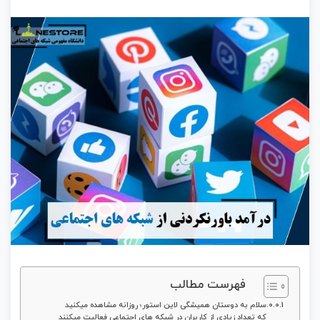
فهرست مطالب
سلام به دوستان همیشگی لاین استور؛ روزانه مشاهده میکنید
که تعداد زیادی از کاربران در شبکه های اجتماعی فعالیت میکنند