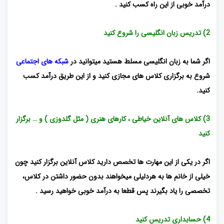
درآمد خوبی از این راه کسب کنید .
2) تدریس زبان انگلیسی را شروع کنید
اگر شما به زبان انگلیسی مسلط هستید میتوانید در
شبکه های اجتماعی
شروع به برگزاری کلاس های مجازی کنید و از این طریق درآمد کسب
کنید.
3) کلاس های آنلاین خیاطی ، کارهای هنری ( مثل گلدوزی ) و … برگزار
کنید
اگر در یکی از این مهارت ها تخصص دارید کلاس آنلاین برگزار کنید چون
خیلی از خانم ها به هرد
لیلی میخواهند بدون حضور داشتن در کلاس،
تخصصی را یاد بگیرند پس قطعا به درآمد خوبی خواهید رسید .
4) حسابداری تدریس کنید