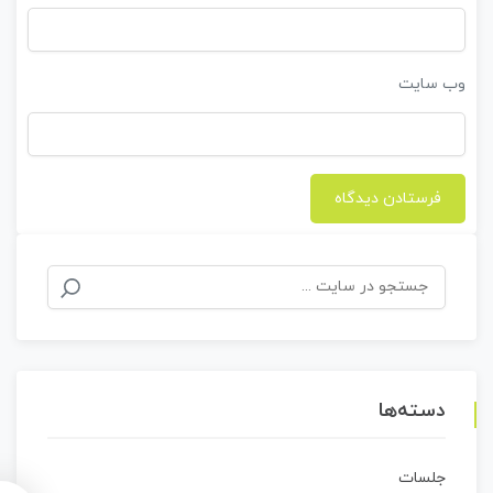
وب‌ سایت
جستجو
برای:
دسته‌ها
جلسات