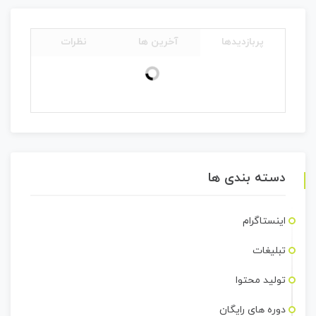
پربازدیدها
آخرین ها
نظرات
دسته بندی ها
اینستاگرام
تبلیغات
تولید محتوا
دوره های رایگان