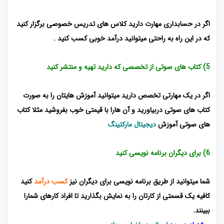
اگر در حسابداری مهارت دارید کلاس های تدریس خصوصی برگزار کنید
که در این راه به راحتی میتوانید درآمد خوبی کسب کنید .
5) کتاب های صوتی از تخصصی که دارید تهیه و منتشر کنید
اگر در یک مهارتی تخصص دارید میتوانید آموزش هایتان را به صورت
کتاب های صوتی دربیاورید و آن هارا با قیمتی خوب بفروشید مثلا کتاب
های صوتی آموزش
دیجیتال مارکتینگ
6) برای دیگران برنامه نویسی کنید
شما میتوانید از طریق برنامه نویسی برای دیگران نیز
کسب درآمد
کنید
کافیه یک قسمتی از کارتان را به نمایش بگذارید تا افراد کارهای شمارا
ببینند.