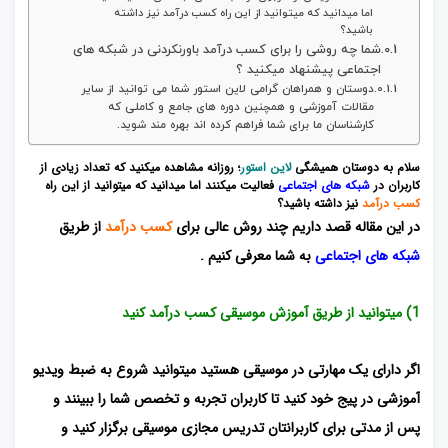
اما میدانید که میتوانید از این راه کسب درآمد نیز داشته
باشید؟
شما چه روشی را برای کسب درآمد باورنکردنی در شبکه های
اجتماعی پیشنهاد میکنید ؟
دوستان و همراهان گرامی لاین استور شما می توانید از سایر
مقالات آموزشی و همچنین دوره های جامع و کاملی که
کارشناسان ما برای شما فراهم کرده اند بهره مند شوید.
سلام به دوستان همیشگی
لاین استور
؛
روزانه مشاهده میکنید که تعداد زیادی از
کاربران در
شبکه های اجتماعی
فعالیت میکنند اما میدانید که میتوانید از این راه
کسب درآمد
نیز داشته باشید؟
در این مقاله قصد داریم چند روش عالی برای
کسب درآمد
از طریق
شبکه های اجتماعی
به شما معرفی کنیم .
1) میتوانید از طریق آموزش موسیقی کسب درآمد کنید
اگر دارای یک مهارتی در موسیقی هستید میتوانید شروع به ضبط ویدیو
آموزشی در پیج خود کنید تا کاربران تجربه و تخصص شما را ببینند و
پس از مدتی برای کاربرانتان تدریس مجازی موسیقی برگزار کنید و