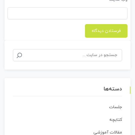
جستجو
برای:
دسته‌ها
جلسات
کتابچه
مقالات آموزشی