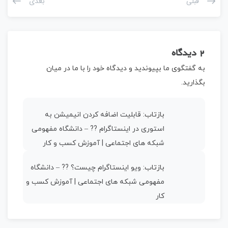
قبلی
بعدی
2 دیدگاه
به گفتگوی ما بپیوندید و دیدگاه خود را با ما در میان
بگذارید.
بازتاب:
قابلیت اضافه کردن انیمیشن به
استوری در اینستاگرام ?‍? – دانشگاه مفهومی
شبکه های اجتماعی | آموزش کسب و کار
بازتاب:
ویو اینستاگرام چیست؟ ?? – دانشگاه
مفهومی شبکه های اجتماعی | آموزش کسب و
کار