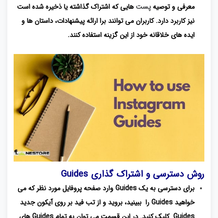
معرفی و توصیه
پست
هایی که اشتراک گذاشته یا ذخیره شده است
نیز کاربرد دارد. کاربران می توانند برا ارائه پیشنهادات، داستان ها و
ایده های خلاقانه خود از این گزینه استفاده کنند.
روش دسترسی و
اشتراک
گذاری Guides
برای دسترسی به یک Guides وارد صفحه پروفایل مورد نظر که می
خواهید Guides را ببینید، بروید و از تب فید بر روی آیکون جدید
Guides کلیک کنید. در این قسمت می توان به تمام Guides های