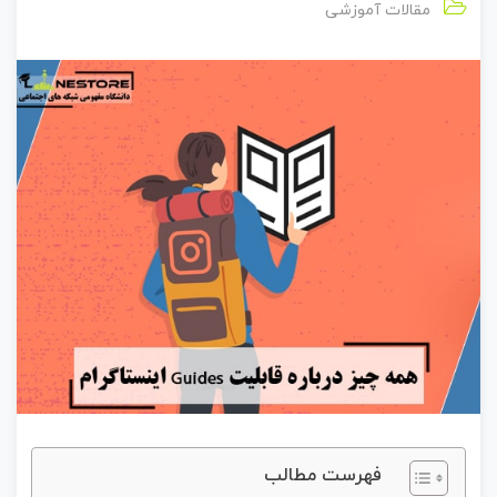
مقالات آموزشی
فهرست مطالب