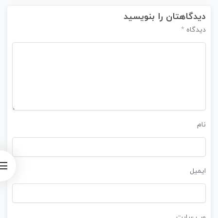
دیدگاهتان را بنویسید
*
دیدگاه
نام
ایمیل
وب‌ سایت