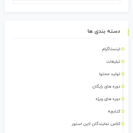
دسته بندی ها
اینستاگرام
تبلیغات
تولید محتوا
دوره های رایگان
دوره های ویژه
کتابچه
کلاس نمایندگان لاین استور