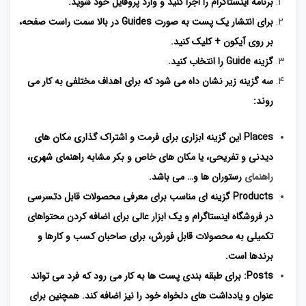
برنامه اینستاگرام را اجرا کنید و وارد پروفایل خود شوید.
برای انتشار یک پست به صورت Guides در بالا سمت راست صفحه،
بر روی آیکون + کلیک کنید.
گزینه Guide را انتخاب کنید.
سه گزینه زیر نشان داه می شود که برای اهداف مختلفی به کار می
روند:
Places این گزینه ابزاری برای فرمت و اشتراک گذاری مکان های
دیدنی و تفریحی، یا مکان های خاص و بکر مشابه راهنمای شهری،
راهنمای
رستوران ها و… می باشد.
Products گزینه ای مناسب برای معرفی محصولات قابل دتسرسی
در فروشگاه اینستاگرام و یک ابزار عالی برای اضافه کردن محتواهای
تکمیلی به محصولات قابل فورش، برای صاحبان کسب و کارها و
برندها است.
Posts: برای طبقه بندی پست ها به کار می رود که فرد می تواند
عنوان و یادداشت های دلخواه خود را نیز اضافه کند. همچنین برای