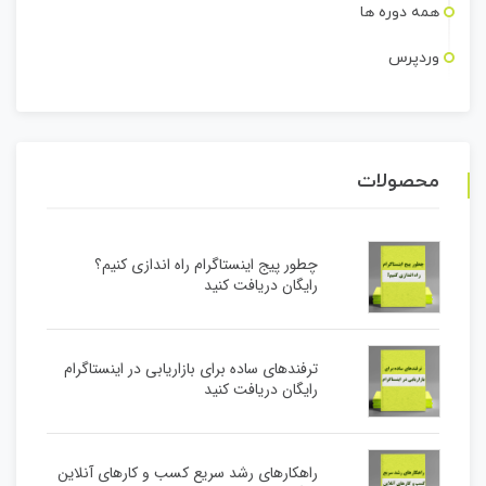
همه دوره ها
وردپرس
محصولات
چطور پیج اینستاگرام راه اندازی کنیم؟
رایگان دریافت کنید
ترفندهای ساده برای بازاریابی در اینستاگرام
رایگان دریافت کنید
راهکارهای رشد سریع کسب و کارهای آنلاین