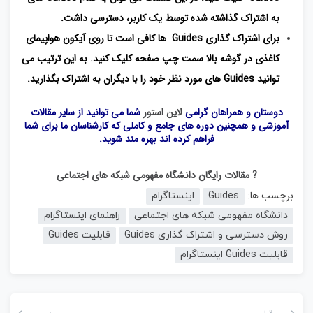
به اشتراک گذاشته شده توسط یک کاربر، دسترسی داشت.
برای اشتراک گذاری Guides ها کافی است تا روی آیکون هواپیمای
کاغذی در گوشه بالا سمت چپ صفحه کلیک کنید. به این ترتیب می
توانید Guides های مورد نظر خود را با دیگران به اشتراک بگذارید.
دوستان و همراهان گرامی
لاین استور
شما می توانید از سایر مقالات
آموزشی و همچنین دوره های جامع و کاملی که کارشناسان ما برای شما
فراهم کرده اند بهره مند شوید.
? مقالات رایگان دانشگاه مفهومی شبکه های اجتماعی
برچسب ها:
Guides
اینستاگرام
دانشگاه مفهومی شبکه های اجتماعی
راهنمای اینستاگرام
روش دسترسی و اشتراک گذاری Guides
قابلیت Guides
قابلیت Guides اینستاگرام