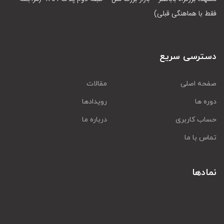
فقط با هماهنگی قبلی)
دسترسی سریع
صفحه اصلی
مقالات
دوره ها
رویدادها
حساب کاربری
درباره ما
تماس با ما
نمادها