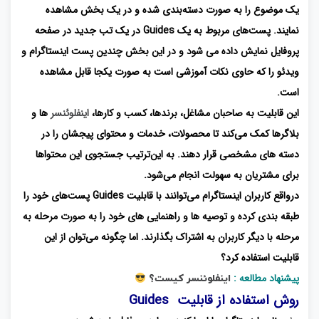
یک موضوع را به ‌صورت دسته‌بندی شده و در یک بخش مشاهده
نمایند. پست‌های مربوط به یک Guides در یک تب جدید در صفحه
پروفایل نمایش داده می شود و در این بخش چندین پست اینستاگرام و
ویدئو را که حاوی نکات آموزشی است به صورت یکجا قابل ‌مشاهده
است.
این قابلیت به صاحبان مشاغل، برندها، کسب و کارها،
اینفلوئنسر
ها و
بلاگرها کمک می‌کند تا محصولات، خدمات و محتوای پیجشان را در
دسته های مشخصی قرار دهند. به ‌این‌ترتیب جستجوی این محتواها
برای مشتریان به سهولت انجام می‌شود.
درواقع کاربران اینستاگرام می‌توانند با قابلیت Guides پست‌های خود را
طبقه ‌بندی کرده و توصیه‌ ها و راهنمایی ‌های خود را به ‌صورت مرحله به
مرحله با دیگر کاربران به اشتراک بگذارند. اما چگونه می‌توان از این
قابلیت استفاده کرد؟
پیشنهاد مطالعه :
اینفلوئنسر کیست؟
روش استفاده از قابلیت Guides