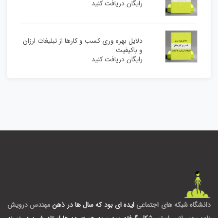
رایگان دریافت کنید
دلایل بهره وری کسب و کارها از تبلیغات ارزان
و باکیفیت
رایگان دریافت کنید
دانشگاه شبکه های اجتماعی
ایده ای بود که سال ها در ذهن
مهندس درویش