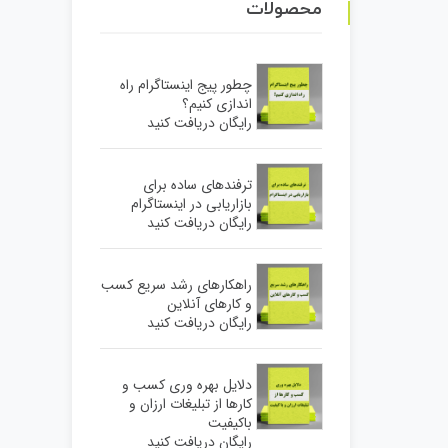
محصولات
چطور پیج اینستاگرام راه
اندازی کنیم؟
رایگان دریافت کنید
ترفندهای ساده برای
بازاریابی در اینستاگرام
رایگان دریافت کنید
راهکارهای رشد سریع کسب
و کارهای آنلاین
رایگان دریافت کنید
دلایل بهره وری کسب و
کارها از تبلیغات ارزان و
باکیفیت
رایگان دریافت کنید