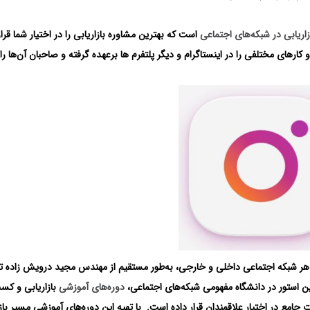
اریابی در شبکه‌های اجتماعی
است که بهترین مشاوره بازاریابی را در اختیار شما قرار
رهای مختلفی را در اینستاگرام و دیگر پلتفرم ها برعهده گرفته و صاحبان آن‌ها را 
م یا هر شبکه اجتماعی داخلی و خارجی، به‌طور مستقیم از مهندس مجید درویش زاده ت
ین استور در دانشگاه مفهومی شبکه‌های اجتماعی،
دوره‌های آموزشی
بازاریابی و کس
 جامع در اختیار علاقمندان قرار داده است. با تهیه این دوره‌های آموزشی مسیر باز