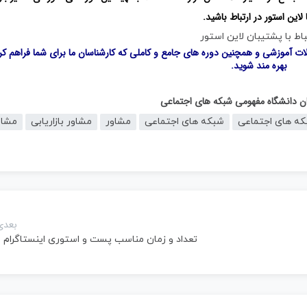
این استور در ارتباط باشید.
باط با پشتیبان لاین استور
لات آموزشی و همچنین دوره های جامع و کاملی که کارشناسان ما برای شما فراهم کرد
بهره مند شوید.
گان دانشگاه مفهومی شبکه های اجتماعی
که های اجتماعی
شبکه های اجتماعی
مشاور
مشاور بازاریابی
مشاو
بعدی
تعداد و زمان مناسب پست و استوری اینستاگرام ?