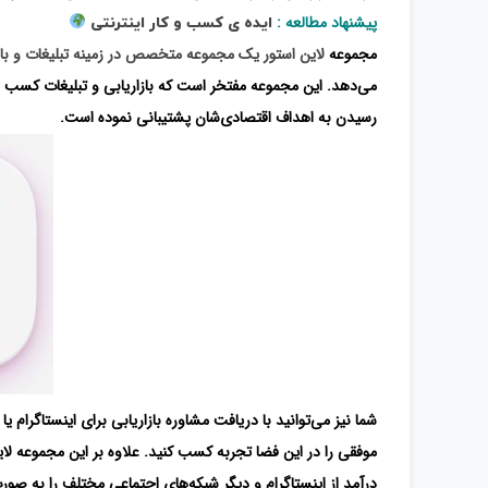
پیشنهاد مطالعه :
ایده ی کسب و کار اینترنتی
مجموعه
لاین استور یک مجموعه متخصص در زمینه تبلیغات و باز
می‌دهد. این مجموعه مفتخر است که بازاریابی و تبلیغات کسب و کا
رسیدن به اهداف اقتصادی‌شان پشتیبانی نموده است.
شما نیز می‌توانید با دریافت مشاوره بازاریابی برای اینستاگرا
موفقی را در این فضا تجربه کسب کنید. علاوه بر این مجموعه لا
درآمد از اینستاگرام و دیگر شبکه‌های اجتماعی مختلف را به صورت