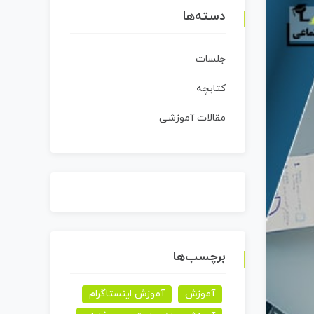
دسته‌ها
جلسات
کتابچه
مقالات آموزشی
برچسب‌ها
آموزش
آموزش اینستاگرام