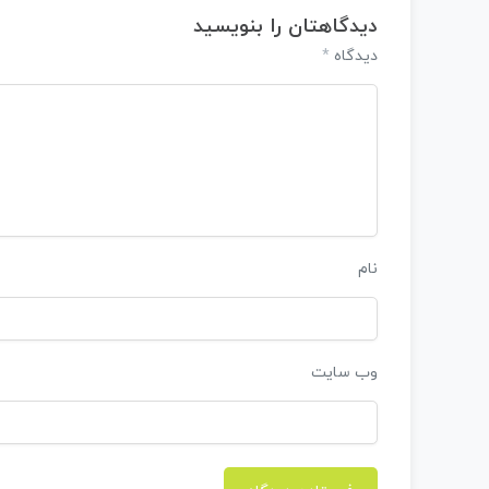
دیدگاهتان را بنویسید
*
دیدگاه
نام
وب‌ سایت