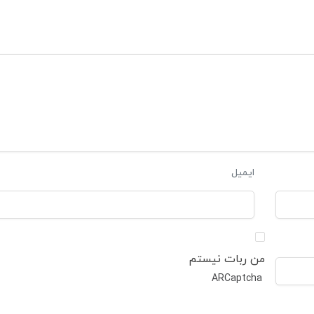
ایمیل
من ربات نیستم
ARCaptcha