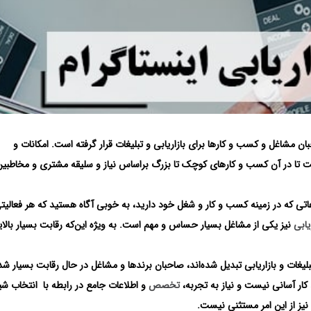
مشاغل و کسب و کارها برای بازاریابی و تبلیغات قرار گرفته است. امکانات و
 تا در آن کسب ‌و کارهای کوچک تا بزرگ براساس نیاز و سلیقه مشتری و مخاطبین
اعاتی که در زمینه کسب و کار و شغل خود دارید، به خوبی آگاه هستید که هر فعالی
یابی
نیز یکی از مشاغل بسیار حساس و مهم است. به ویژه این‌که رقابت بسیار بالای
لیغات و بازاریابی تبدیل شده‌اند، صاحبان برندها و مشاغل در حال رقابت بسیار شدی
کار آسانی نیست و نیاز به تجربه،
تخصص
و اطلاعات جامع در رابطه با انتخاب شی
نیز از این امر مستثنی نیست.