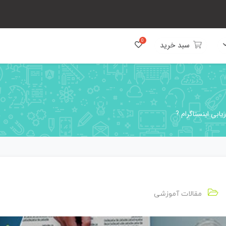
سبد خرید
ریابی اینستاگرام ?
مقالات آموزشی