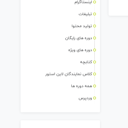
اینستاگرام
تبلیغات
تولید محتوا
دوره های رایگان
دوره های ویژه
کتابچه
کلاس نمایندگان لاین استور
همه دوره ها
وردپرس