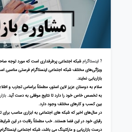
? اینستاگرام
شبکه اجتماعی پرطرفداری است که مورد توجه صاحبان 
ویژگی‌های مختلف شبکه اجتماعی اینستاگرام فرصتی مناسبی است
بازاریابی نمایند.
سلام به دوستان عزیز لاین استور، مطمئناً براساس تجارب و اطل
به تخصص خاص خود را دارد تا نتایج موفقی به دست آید.
بازار
بین کسب ‌و کارهای مختلف وجود دارد.
در سال‌های اخیر که شبکه های اجتماعی به ابزاری مناسب برای تب
رقبای خود در این فضا هستند. خب مطمئناً رقابت در این شرایط 
درست بازاریابی و مارکتینگ می باشد، شبکه اجتماعی اینستاگرام 