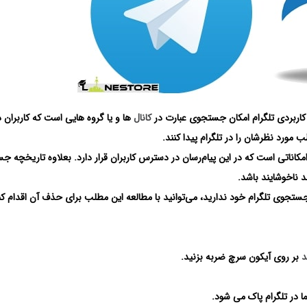
ی کاربردی تلگرام امکان جستجوی عبارت در
کانال
‌ها و یا گروه هایی است که کاربران د
 مورد نظرشان را در تلگرام پیدا کنند.
ناتی است که در این پیام‌رسان در دسترس کاربران قرار دارد. بعلاوه تاریخچه ج
 ناخوشایند باشد.
جستجوی تلگرام خود ندارید، می‌توانید با مطالعه این مطلب برای حذف آن اقدام کن
د
بر روی آیکون سرچ ضربه بزنید.
 در تلگرام پاک می شود.