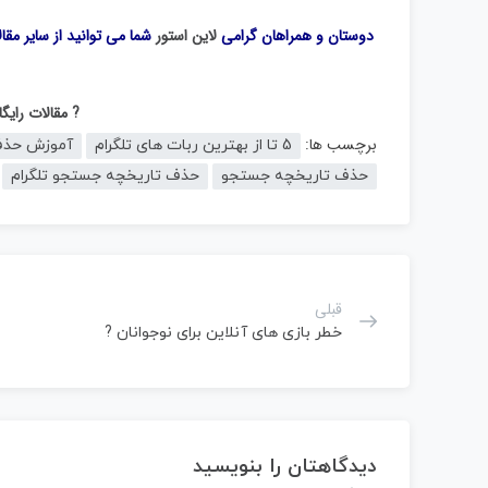
دوستان و همراهان گرامی
لاین استور
شما می توانید از سایر مقا
? مقالات رای
برچسب ها:
5 تا از بهترین ربات های تلگرام
آموزش حذف 
حذف تاریخچه جستجو
حذف تاریخچه جستجو تلگرام
قبلی
خطر بازی های آنلاین برای نوجوانان ?
دیدگاهتان را بنویسید