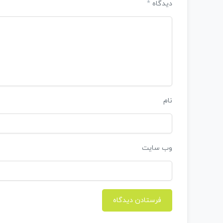
*
دیدگاه
نام
وب‌ سایت