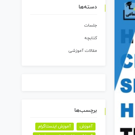
دسته‌ها
جلسات
کتابچه
مقالات آموزشی
برچسب‌ها
آموزش
آموزش اینستاگرام