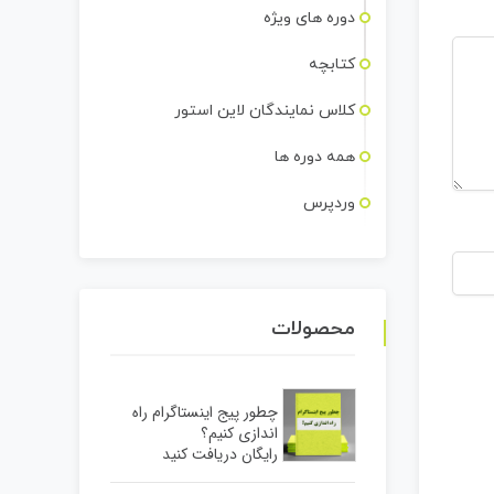
دوره های ویژه
کتابچه
کلاس نمایندگان لاین استور
همه دوره ها
وردپرس
محصولات
چطور پیج اینستاگرام راه
اندازی کنیم؟
رایگان دریافت کنید