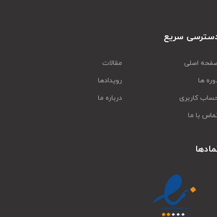
سترسی سریع
فحه اصلی
مقالات
وره ها
رویدادها
ساب کاربری
درباره ما
ماس با ما
مادها