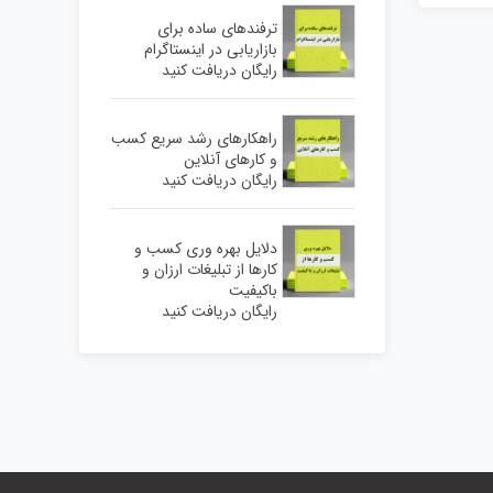
ترفندهای ساده برای
بازاریابی در اینستاگرام
رایگان دریافت کنید
راهکارهای رشد سریع کسب
و کارهای آنلاین
رایگان دریافت کنید
دلایل بهره وری کسب و
کارها از تبلیغات ارزان و
باکیفیت
رایگان دریافت کنید