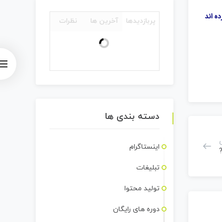
ه اند
پربازدیدها
آخرین ها
نظرات
دسته بندی ها
اینستاگرام
تبلیغات
تولید محتوا
دوره های رایگان