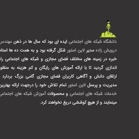
دانشگاه شبکه های اجتماعی
ایده ای بود که سال ها در ذهن
مهندس
درویش زاده
مدیر
لاین استور
شکل گرفته بود و به همت ده ها استاد
خبره در زمینه های مختلف فضای مجازی و شبکه های اجتماعی راه
اندازی گردید تا با ارائه آموزش های رایگان و کم هزینه به منظور
ارتقای دانش و آگاهی کاربران فضای مجازی گامی بزرگ بردارد .
مدیریت و پرسنل
لاین استور
تمام تلاش خود را درجهت ارائه بهترین
خدمات شبکه های اجتماعی
و محصولات
آموزش شبکه های اجتماعی
مینمایند و از هیچ کوششی دریغ نخواهند کرد.