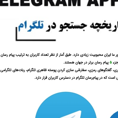
ما ایران محبوبیت زیادی دارد. طبق آمار از نظر تعداد کاربران به ترتیب پیام‌ رسان 
جزء
۵
پیام‌ رسان برتر در جهان هستند.
بری، گفتگوهای رمزی، سفارشی سازی کردن پوسته ظاهری تلگرام، ربات‌های تلگرامی 
ست که در پیام‌رسان تلگرام در دسترس کاربران قرار دارد.