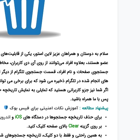
سلام به دوستان و همراهان عزیز لاین استور، یکی از قابلیت‌ها
عضو هستند، بعلاوه افراد می‌توانند از روی آی دی کاربران، مخاطب
جستجوی صفحات و نام افراد، قسمت جستجوی تلگرام از دیگر امکا
های انجام شده در تلگرام ذخیره می شود که برای برخی می تواند
اگر شما نیز جزو کاربرانی هستید که تمایلی به نمایش تاریخچه 
پس با ما همراه باشید.
پیشنهاد مطالعه :
آموزش نکات امنیتی برای فیس بوک
برای حذف تاریخچه جستجوها در دستگاه های
iOS
و
اندروی
بر روی گزینه
Clear
بالای صفحه کلیک کنید.
به همین راحتی و فقط با دو کلیک، تاریخچه جستجوهای شما