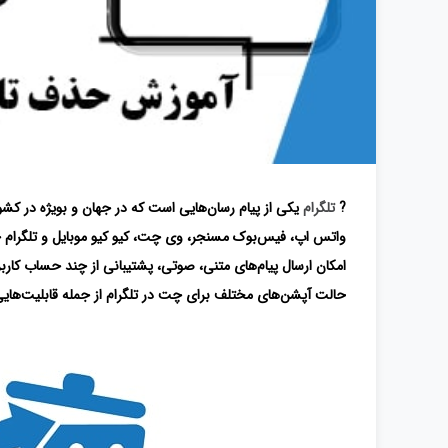
?
تلگرام
یکی از پیام ‌رسان‌هایی است که در جهان و بویژه در کشور 
واتس‌ اپ، فیس‌بوک مسنجر، وی چت، کیو کیو موبایل و تلگرام 
امکان ارسال پیام‌های متنی، صوتی، پشتیبانی از چند حساب کار
حالت آپشن‌های مختلف برای چت در تلگرام از جمله قابلیت‌هایی ا