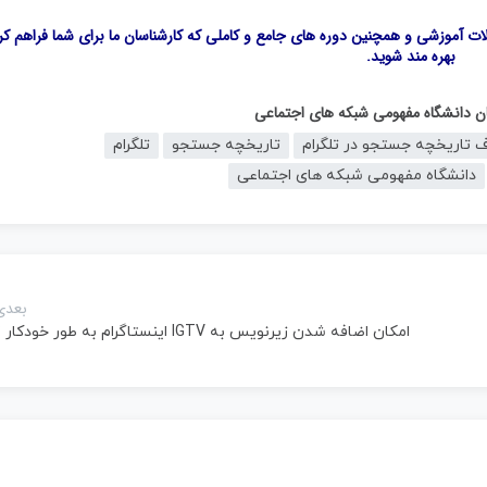
لات آموزشی و همچنین دوره های جامع و کاملی که کارشناسان ما برای شما فراهم کرد
بهره مند شوید.
گان دانشگاه مفهومی شبکه های اجتماعی
تاریخچه جستجو در تلگرام
تاریخچه جستجو
تلگرام
دانشگاه مفهومی شبکه های اجتماعی
بعدی
امکان اضافه شدن زیرنویس به IGTV اینستاگرام به طور خودکار ?