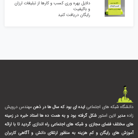
دلایل بهره وری کسب و کارها از تبلیغات ارزان
و باکیفیت
رایگان دریافت کنید
دانشگاه شبکه های اجتماعی
ایده ای بود که سال ها در ذهن
مهندس درویش
زاده
مدیر
لاین استور
شکل گرفته بود و به همت ده ها استاد خبره در زمینه
های مختلف فضای مجازی و شبکه های اجتماعی راه اندازی گردید تا با ارائه
آموزش های رایگان و کم هزینه به منظور ارتقای دانش و آگاهی کاربران