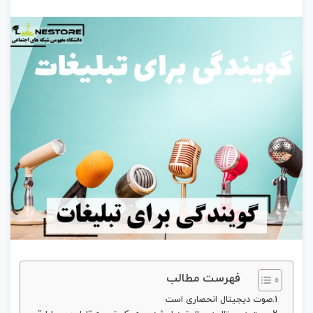
فهرست مطالب
صوت دیجیتال انحصاری است