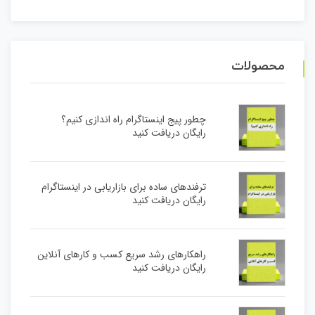
محصولات
چطور پیج اینستاگرام راه اندازی کنیم؟
رایگان دریافت کنید
ترفندهای ساده برای بازاریابی در اینستاگرام
رایگان دریافت کنید
راهکارهای رشد سریع کسب و کارهای آنلاین
رایگان دریافت کنید