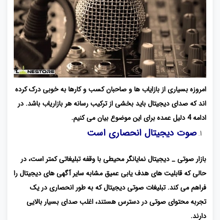
امروزه بسیاری از بازایاب ها و صاحبان کسب و کارها به خوبی درک کرده
اند که صدای دیجیتال باید بخشی از ترکیب رسانه هر بازاریاب باشد. در
ادامه 4 دلیل عمده برای این موضوع بیان می کنیم.
صوت دیجیتال انحصاری است
بازار صوتی _ دیجیتال نمایانگر محیطی با وقفه تبلیغاتی کمتر است، در
حالی که قابلیت های هدف یابی عمیق مشابه سایر آگهی های دیجیتال را
فراهم می کند. تبلیغات صوتی دیجیتال که به طور انحصاری در یک
تجربه محتوای صوتی در دسترس هستند، اغلب صدای بسیار بالایی
دارند.