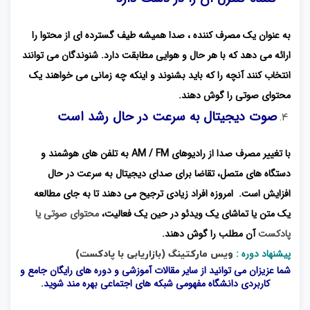
به عنوان یک مصرف کننده ، صدا همیشه طیف گسترده ای از محتوا را
ارائه می دهد که با هر حال و هوایی مطابقت دارد. شنوندگان می توانند
انتخاب کنند آنچه را که باید بشنوند و اینکه چه زمانی می خواهند یک
محتوای صوتی را گوش دهند.
صوت دیجیتال به سرعت در حال رشد است
با تغییر مصرف صدا از رادیوهای AM / FM به تلفن های هوشمند و
دستگاه های متصل، تقاضا برای صدای دیجیتال به سرعت در حال
افزایش است. امروزه افراد زیادی ترجیح می دهند تا به جای مطالعه
یک متن یا تماشای یک ویدئو در حین یک فعالیت،
محتوای صوتی یا
پادکست
آن مطلب را گوش دهند.
پیشنهاد دوره :
ویس مارکتینگ (بازاریابی با پادکست)
شما عزیزان می توانید از سایر مقالات آموزشی و دوره های رایگان جامع و
کاربردی
دانشگاه مفهومی شبکه های اجتماعی
بهره مند شوید.