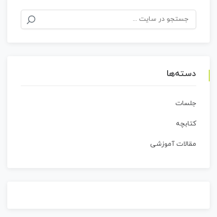
جستجو
برای:
دسته‌ها
جلسات
کتابچه
مقالات آموزشی