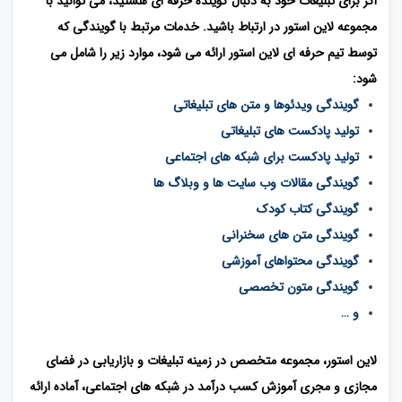
اگر برای تبلیغات خود به دنبال گوینده حرفه ای هستید، می توانید با
مجموعه لاین استور در ارتباط باشید. خدمات مرتبط با گویندگی که
توسط تیم حرفه ای لاین استور ارائه می شود، موارد زیر را شامل می
شود:
گویندگی ویدئوها و متن های تبلیغاتی
تولید پادکست های تبلیغاتی
تولید پادکست برای شبکه های اجتماعی
گویندگی مقالات وب سایت ها و وبلاگ ها
گویندگی کتاب کودک
گویندگی متن های سخنرانی
گویندگی محتواهای آموزشی
گویندگی متون تخصصی
و …
لاین استور، مجموعه متخصص در زمینه تبلیغات و بازاریابی در فضای
مجازی و مجری آموزش کسب درآمد در شبکه های اجتماعی، آماده ارائه