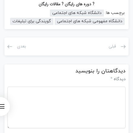
? دوره های رایگان
? مقالات رایگان
برچسب ها:
دانشگاه شبکه های اجتماعی
دانشگاه مفهومی شبکه های اجتماعی
گویندگی برای تبلیغات
قبلی
بعدی
دیدگاهتان را بنویسید
*
دیدگاه