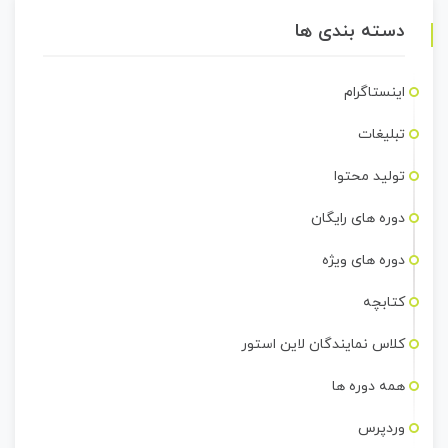
دسته بندی ها
اینستاگرام
تبلیغات
تولید محتوا
دوره های رایگان
دوره های ویژه
کتابچه
کلاس نمایندگان لاین استور
همه دوره ها
وردپرس