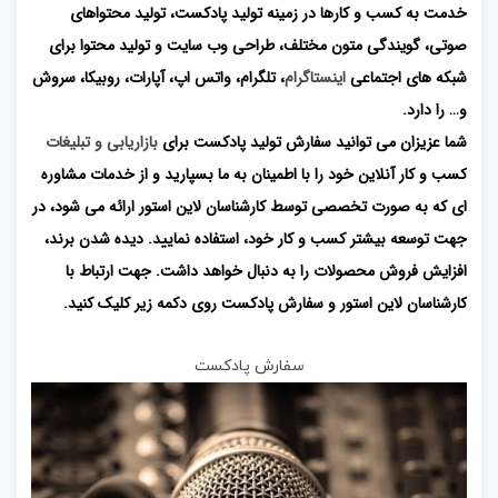
خدمت به کسب و کارها در زمینه تولید پادکست، تولید محتواهای
صوتی، گویندگی متون مختلف، طراحی وب سایت و تولید محتوا برای
شبکه های اجتماعی
اینستاگرام
، تلگرام، واتس اپ، آپارات، روبیکا، سروش
و… را دارد.
شما عزیزان می توانید سفارش تولید پادکست برای
بازاریابی و تبلیغات
کسب و کار آنلاین خود را با اطمینان به ما بسپارید و از خدمات مشاوره
ای که به صورت تخصصی توسط کارشناسان لاین استور ارائه می شود، در
جهت توسعه بیشتر کسب و کار خود، استفاده نمایید. دیده شدن برند،
افزایش فروش محصولات را به دنبال خواهد داشت. جهت ارتباط با
کارشناسان لاین استور و سفارش پادکست روی دکمه زیر کلیک کنید.
سفارش پادکست