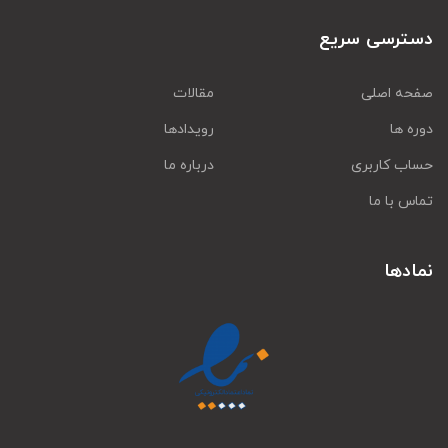
دسترسی سریع
صفحه اصلی
مقالات
دوره ها
رویدادها
حساب کاربری
درباره ما
تماس با ما
نمادها