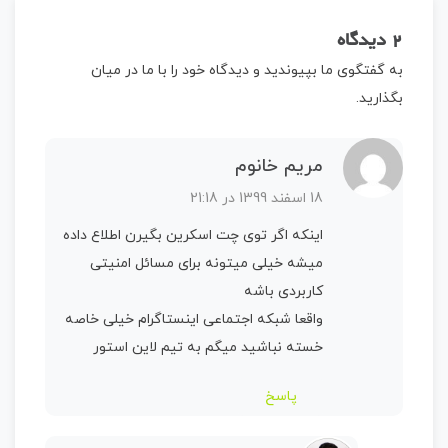
2 دیدگاه
به گفتگوی ما بپیوندید و دیدگاه خود را با ما در میان
بگذارید.
مریم خانوم
18 اسفند 1399 در 21:18
اینکه اگر توی چت اسکرین بگیرن اطلاع داده
میشه خیلی میتونه برای مسائل امنیتی
کاربردی باشه
واقعا شبکه اجتماعی اینستاگرام خیلی خاصه
خسته نباشید میگم به تیم لاین استور
پاسخ