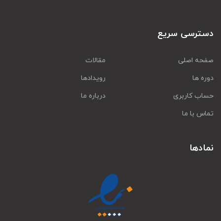
دسترسی سریع
صفحه اصلی
مقالات
دوره ها
رویدادها
حساب کاربری
درباره ما
تماس با ما
نمادها