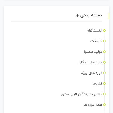
دسته بندی ها
اینستاگرام
تبلیغات
تولید محتوا
دوره های رایگان
دوره های ویژه
کتابچه
کلاس نمایندگان لاین استور
همه دوره ها