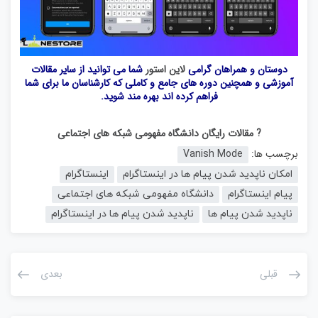
دوستان و همراهان گرامی
لاین استور
شما می توانید از سایر مقالات
آموزشی و همچنین دوره های جامع و کاملی که کارشناسان ما برای شما
فراهم کرده اند بهره مند شوید.
? مقالات رایگان دانشگاه مفهومی شبکه های اجتماعی
برچسب ها:
Vanish Mode
امکان ناپدید شدن پیام ها در اینستاگرام
اینستاگرام
پیام اینستاگرام
دانشگاه مفهومی شبکه های اجتماعی
ناپدید شدن پیام ها
ناپدید شدن پیام ها در اینستاگرام
قبلی
بعدی