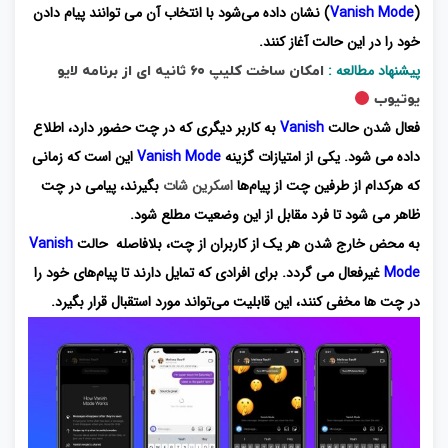
(
Vanish Mode
) نشان داده می‌شود با انتخاب آن می توانند پیام دادن
خود را در این حالت آغاز کنند.
پیشنهاد مطالعه :
امکان ساخت کلیپ ۶۰ ثانیه ای از برنامه لایو
یوتیوب
فعال شدن حالت
Vanish
به کاربر دیگری که در چت حضور دارد، اطلاع
داده می شود. یکی از امتیازات گزینه
Vanish Mode
این است که زمانی
که هرکدام از طرفین چت از پیام‌ها
اسکرین شات
بگیرند، پیامی در چت
ظاهر می شود تا فرد مقابل از این وضعیت مطلع شود.
به محض خارج شدن هر یک از کاربران از چت، بلافاصله حالت
Vanish
Mode
غیرفعال می گردد. برای افرادی که تمایل دارند تا پیام‌های خود را
در چت ها مخفی کنند، این قابلیت می‌تواند مورد استقبال قرار بگیرد.