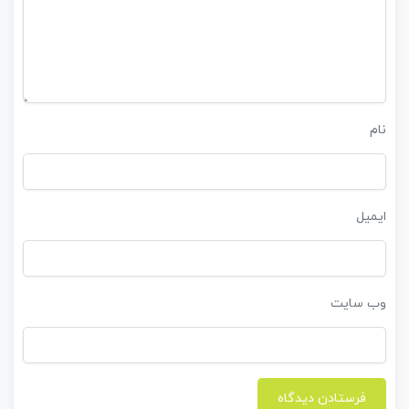
نام
ایمیل
وب‌ سایت