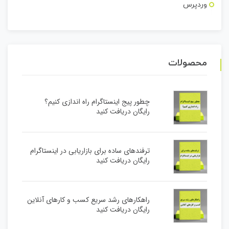
وردپرس
محصولات
چطور پیج اینستاگرام راه اندازی کنیم؟
رایگان دریافت کنید
ترفندهای ساده برای بازاریابی در اینستاگرام
رایگان دریافت کنید
راهکارهای رشد سریع کسب و کارهای آنلاین
رایگان دریافت کنید