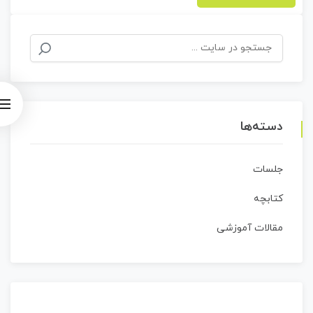
جستجو
برای:
دسته‌ها
جلسات
کتابچه
مقالات آموزشی