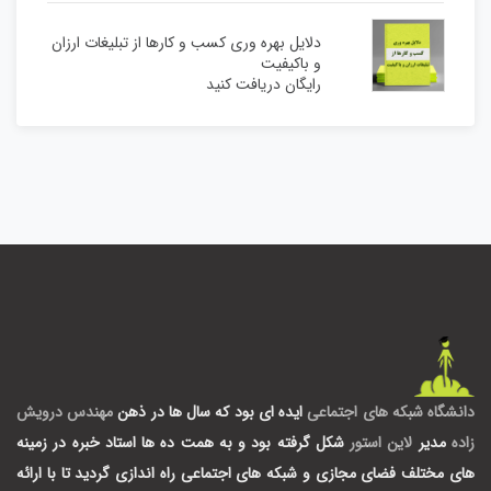
دلایل بهره وری کسب و کارها از تبلیغات ارزان
و باکیفیت
رایگان دریافت کنید
دانشگاه شبکه های اجتماعی
ایده ای بود که سال ها در ذهن
مهندس درویش
زاده
مدیر
لاین استور
شکل گرفته بود و به همت ده ها استاد خبره در زمینه
های مختلف فضای مجازی و شبکه های اجتماعی راه اندازی گردید تا با ارائه