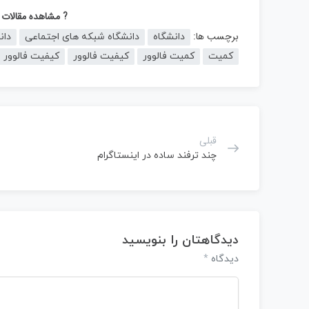
? مشاهده مقالات 
برچسب ها:
دانشگاه
دانشگاه شبکه های اجتماعی
دان
کمیت
کمیت فالوور
کیفیت فالوور
کیفیت فالوور 
قبلی
چند ترفند ساده در اینستاگرام
دیدگاهتان را بنویسید
*
دیدگاه