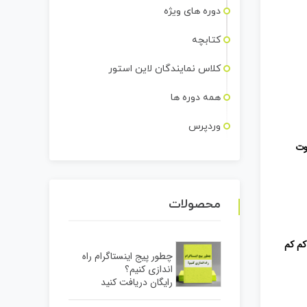
دوره های ویژه
کتابچه
کلاس نمایندگان لاین استور
همه دوره ها
وردپرس
وت
محصولات
کم کم
چطور پیج اینستاگرام راه
اندازی کنیم؟
رایگان دریافت کنید