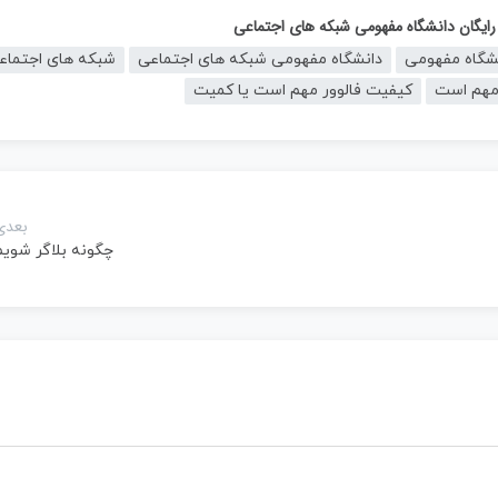
رایگان دانشگاه مفهومی شبکه های اجتماعی
شگاه مفهومی
دانشگاه مفهومی شبکه های اجتماعی
شبکه های اجتماع
مهم است
کیفیت فالوور مهم است یا کمیت
بعدی
چگونه بلاگر شویم