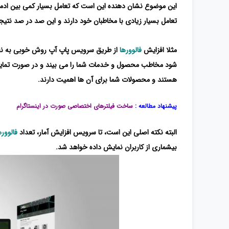
این موضوع نشان دهنده این است که تعامل بسیار کمی بین ادمین
تعامل بسیار زیادی با مخاطبان خود دارند و این صد در صد نتی
مثلا افزایش
فالوورها
از طریق سرویس پاپ آپ روش خوبی به نظر 
شود مخاطب محصول و خدمات شما را می بیند و در صورت تمایل
هستند و محصولات شما برای آن ها اهمیت دارند.
پیشنهاد مطالعه :
ساخت فیلترهای اختصاصی صورت در اینستاگرام
البته نکته اصلی این است، تا سرویس افزایش آمار، تعداد
فالوور
بیشماری از کاربران نمایش داده خواهد شد.