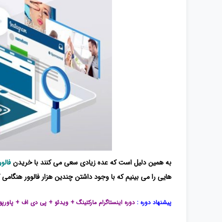
به همین دلیل است که عده زیادی سعی می کنند با خریدن
فالو
هایی را می بینیم که با وجود داشتن چندین هزار فالوور هنگام
پیشنهاد دوره :
دوره اینستاگرام مارکتینگ + ویدئو + پی دی اف + پاورپ