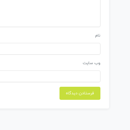
نام
وب‌ سایت