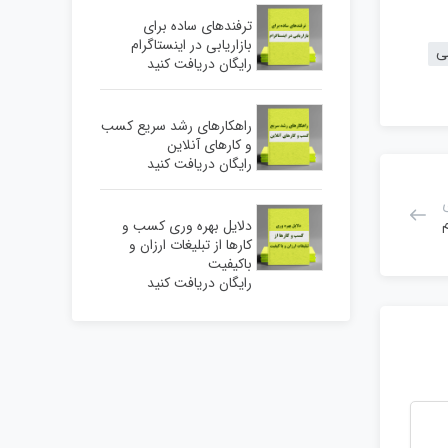
ترفندهای ساده برای
بازاریابی در اینستاگرام
ی
رایگان دریافت کنید
راهکارهای رشد سریع کسب
و کارهای آنلاین
رایگان دریافت کنید
دلایل بهره وری کسب و
کارها از تبلیغات ارزان و
باکیفیت
رایگان دریافت کنید