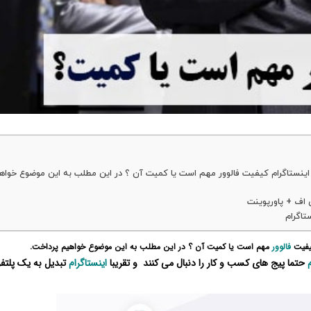
ی اینستاگرام کیفیت فالوور مهم است یا کمیت آن ؟ در این مطلب به این موضوع خواه
 اف + پاورپوینت
اگرام
فیت
فالوور
مهم است یا کمیت آن ؟ در این مطلب به این موضوع خواهیم پرداخت.
حتما پیج های کسب و کار را دنبال می کنند و تقریبا
اینستاگرام
تبدیل به یک پلتفر