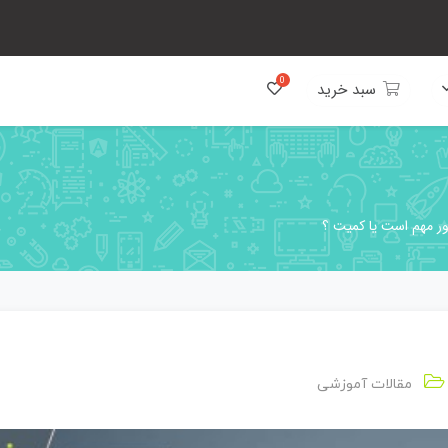
سبد خرید
ور مهم است یا کمیت ؟
مقالات آموزشی