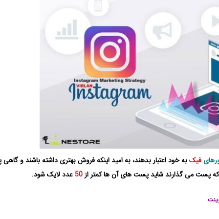
ورهای
فیک
به خود اعتبار بدهند، به امید اینکه فروش بهتری داشته باشند و گاهی پ
ی که پست می گذارند شاید پست های آن ها کمتر از
50
عدد لایک شود.
وینت