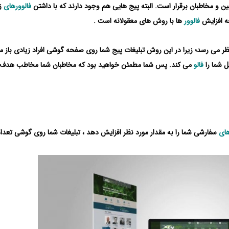
 و مخاطبان برقرار است. البته پیج هایی هم وجود دارند که با داشتن
فالوورهای
زی
جه افزایش
فالوور
ها با روش های معقولانه است .
می رسد؛ زیرا در این روش تبلیغات پیج شما روی صفحه گوشی افراد زیادی باز م
 شما را
فالو
می کند. پس شما مطمئن خواهید بود که مخاطبان شما مخاطب هدف
های
سفارشی شما را به مقدار مورد نظر افزایش دهد ، تبلیغات شما روی گوشی تعداد