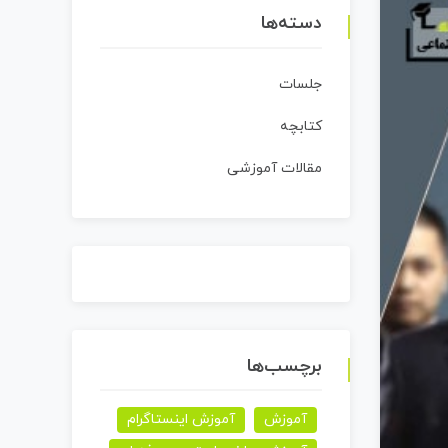
دسته‌ها
جلسات
کتابچه
مقالات آموزشی
برچسب‌ها
آموزش
آموزش اینستاگرام