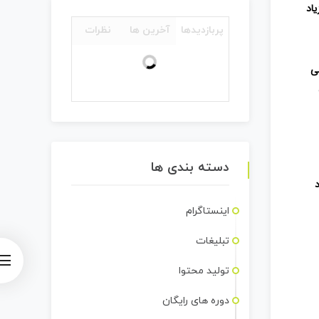
اد
پربازدیدها
آخرین ها
نظرات
ی
دسته بندی ها
اینستاگرام
تبلیغات
تولید محتوا
دوره های رایگان