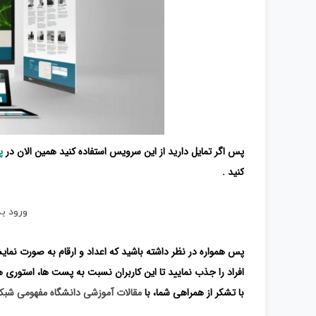
پس اگر تمایل دارید از این سرویس استفاده کنید همین الان در
پ
کنید .
ورود به
پس همواره در نظر داشته باشید که اعداد و ارقام به صورت نمای
افراد را جذب نمایید تا این کاربران نسبت به پست ها، استوری ه
با تشکر از همراهی شما، با
مقالات آموزشی دانشگاه مفهومی شبک