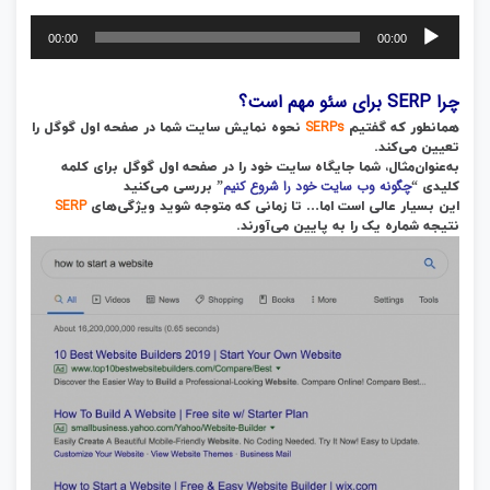
پخش‌کننده
00:00
00:00
صوت
چرا SERP برای سئو مهم است؟
SERPs
همانطور که گفتیم
نحوه نمایش سایت شما در صفحه اول گوگل را
تعیین می‌کند.
به‌عنوان‌مثال، شما جایگاه سایت خود را در صفحه اول گوگل برای کلمه
چگونه وب سایت خود را شروع کنیم
کلیدی “
” بررسی می‌کنید
SERP
این بسیار عالی است اما… تا زمانی که متوجه شوید ویژگی‌های
نتیجه شماره یک را به پایین می‌آورند.