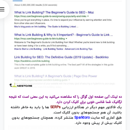
ده لینک آبی صفحه اول گوگل را که مشاهده می‌کنید به این معنی است که نتیجه
ارگانیک شما شانس خوبی برای کلیک کردن دارد.
SERPs
یک فاکتور مهم دیگر در هنگام ارزیابی
ها را باید به خاطر داشته
باشید، آن هم جستجوهای بدون کلیک است.
Sparktoro
طبق آماری که سایت
منتشر کرده، همچنان جستجوهای بدون
کلیک بیش از پیش وجود دارد.