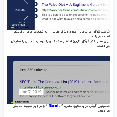
شرکت گوگل در برخی از موارد ویژگی‌هایی را به قطعات خاص ارگانیک
اضافه می‌کند.
برای مثال، اگر گوگل تاریخ انتشار صفحه ای را مهم بدانند، آن را نمایش
می‌دهند:
Sitelinks
همچنین
گوگل
برای نتایج خاص، ”
” را در زیر نتیجه نمایش
می‌دهد.