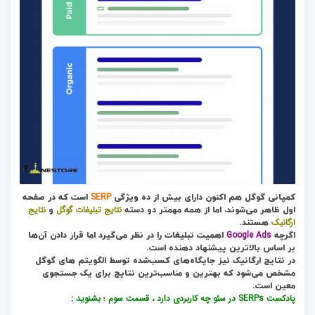
SERP
کمپانی گوگل هم اکنون دارای بیش از ده ویژگی
است که در صفحه
نتایج تبلیغات گوگل
نتایج
اول ظاهر می‌شوند، اما از همه مهمتر دو دسته
و
ارگانیک
هستند.
Google Ads
اگرچه
اهمیت تبلیغات را در نظر می‌گیرد اما قرار دادن آن‌ها
بر اساس بالاترین پیشنهاد دهنده است.
در نتایج ارگانیک نیز جایگاه‌های کسب‌شده توسط الگویتم های گوگل
مشخص می‌شود که بهترین و مناسب‌ترین نتایج برای یک جستجوی
معین است.
پادکست SERPs در سئو چه کاربردی دارد ، قسمت سوم ؛ بشنوید :