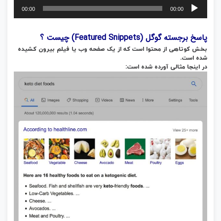
پخش‌کننده
00:00
00:00
صوت
پاسخ برجسته گوگل (Featured Snippets) چیست ؟
بخش کوتاهی از محتوا است که از یک صفحه وب یا فیلم بیرون کشیده
شده است.
در اینجا مثالی آورده شده است: