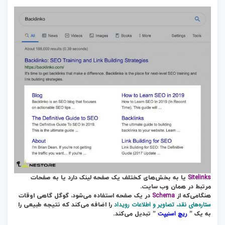
Sitelinks
یا به بخش‌های کختلف یک صفحه لینک دارد یا به صفحات
مرتبط در همان وب‌ سایت.
Schema
هنگامی‌که از
در یک صفحه استفاده می‌شود، گوگل گاهی اوقات
ستاره‌های نقد، تصاویر و اطلاعات رویداد
را اضافه می‌کند که نتیجه طبیعی را
ریچ اسنیپت
به یک ”
” تبدیل می‌کند.