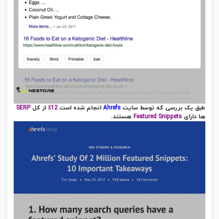
SERP
12٪
Ahrefs
طبق یک بررسی که توسط سایت
انجام شده است
از کل
Featured Snippets
ها دارای
هستند.