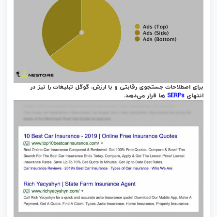
برای اصطلاحات جستجوی رقابتی و با ارزش، گوگل تبلیغات را نیز در
SERPs
انتهای
ها قرار می‌دهد.