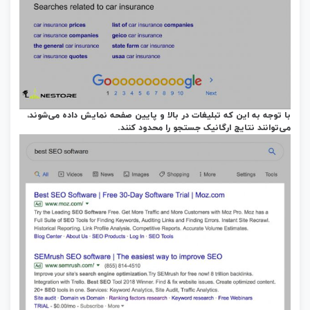
با توجه به این‌ که تبلیغات در بالا و پایین صفحه‌ نمایش داده می‌شوند،
می‌توانند نتایج ارگانیک جستجو را محدود کنند.