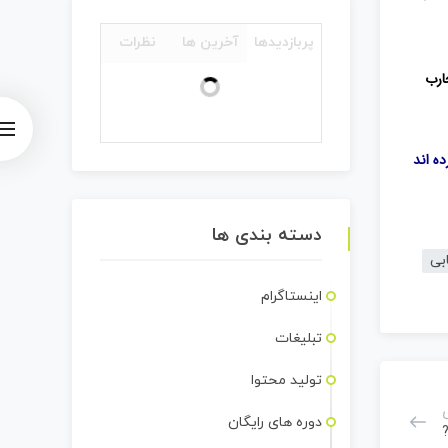
پربازدیدها
آخرین ها
نظرات
ارب
ه اند
دسته بندی ها
ابی
اینستاگرام
تبلیغات
تولید محتوا
دوره های رایگان