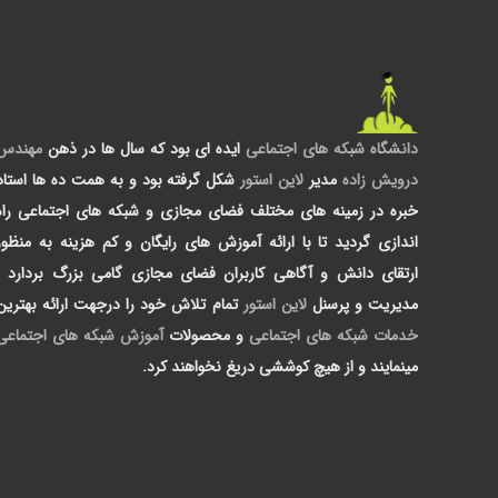
دانشگاه شبکه های اجتماعی
ایده ای بود که سال ها در ذهن
مهندس
درویش زاده
مدیر
لاین استور
شکل گرفته بود و به همت ده ها استاد
خبره در زمینه های مختلف فضای مجازی و شبکه های اجتماعی راه
اندازی گردید تا با ارائه آموزش های رایگان و کم هزینه به منظور
ارتقای دانش و آگاهی کاربران فضای مجازی گامی بزرگ بردارد .
مدیریت و پرسنل
لاین استور
تمام تلاش خود را درجهت ارائه بهترین
خدمات شبکه های اجتماعی
و محصولات
آموزش شبکه های اجتماعی
مینمایند و از هیچ کوششی دریغ نخواهند کرد.