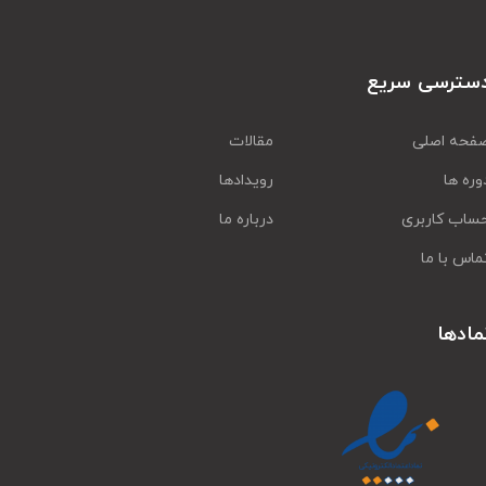
سترسی سریع
فحه اصلی
مقالات
وره ها
رویدادها
ساب کاربری
درباره ما
ماس با ما
مادها