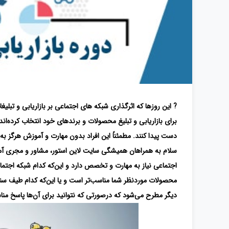
? این روزها که اثرگذاری شبکه‌ های اجتماعی بر بازاریابی و تب
برای بازاریابی و تبلیغ محصولات و برندهای خود انتخاب کرده‌ا
دست پیدا کنند.
مطمئناً این افراد بدون مهارت و آموزش هرگز به 
سلام به همراهان همیشگی سایت لاین استور، مشاور و مجری آموز
اجتماعی نیاز به مهارت و تخصص دارد و این‌که کدام شبکه اج
محصولات موردنظر شما مناسب‌تر است و یا این‌که کدام طیف سن
دیگر مطرح می‌شود که درصورتی که نتوانید برای آن‌ها پاسخ مناسبی