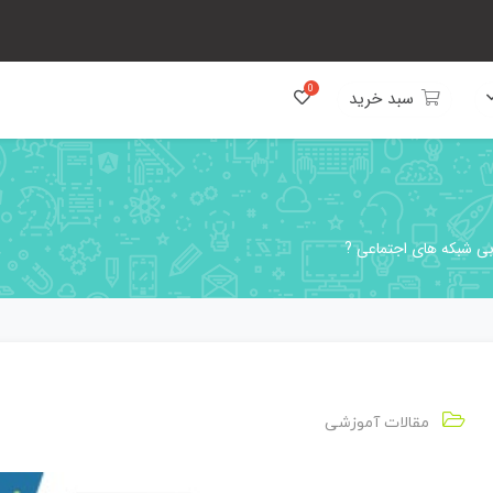
سبد خرید
ابی شبکه های اجتماعی ?
مقالات آموزشی