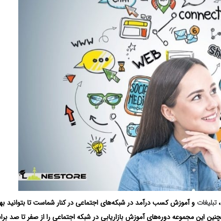
،
تبلیغات
و آموزش کسب درآمد در شبکه‌های اجتماعی در کنار شماست تا بتوانید به
مچنین این مجموعه دوره‌های آموزش بازاریابی در شبکه اجتماعی را از صفر تا صد بر