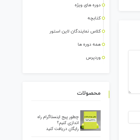
دوره های ویژه
کتابچه
کلاس نمایندگان لاین استور
همه دوره ها
وردپرس
محصولات
چطور پیج اینستاگرام راه
اندازی کنیم؟
رایگان دریافت کنید