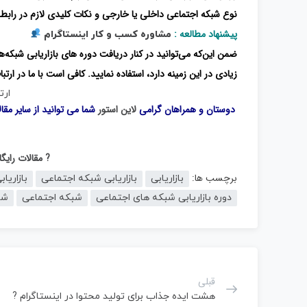
نوع شبکه اجتماعی داخلی یا خارجی و نکات کلیدی لازم در رابطه 
پیشنهاد مطالعه :
مشاوره کسب و کار اینستاگرام
ضمن این‌که می‌توانید در کنار دریافت دوره های بازاریابی شبکه
زیادی در این زمینه دارد، استفاده نمایید. کافی است با ما در ارتبا
ارت
دوستان و همراهان گرامی
لاین استور
شما می توانید از سایر مقا
? مقالات رای
برچسب ها:
بازاریابی
بازاریابی شبکه اجتماعی
بازاریا
دوره بازاریابی شبکه های اجتماعی
شبکه اجتماعی
شب
قبلی
هشت ایده جذاب برای تولید محتوا در اینستاگرام ?