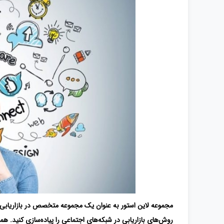
مجموعه لاین استور به ‌عنوان یک مجموعه متخصص در بازاریابی
روش‌های بازاریابی در شبکه‌های اجتماعی را پیاده‌سازی کنید. ه