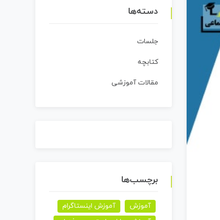
دسته‌ها
جلسات
کتابچه
مقالات آموزشی
برچسب‌ها
آموزش
آموزش اینستاگرام