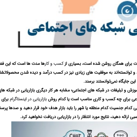
لیغات برای همگان روشن شده است، بسیاری از
کسب ‌و کار
ها مدت ‌ها است که این فضا
ند و توانسته‌اند به موفقیت‌ های زیادی نیز در کسب درآمد و دیده شدن محصولاتشا
این جایگاه نمی‌توانستند برسند.
ش و تبلیغات در شبکه های اجتماعی؛ مشابه هر کار دیگری بازاریابی در شبکه ‌ها
تماعی برای چه کسب و کاری مناسب است یا کدام روش
بازاریابی در اینستاگرام
برای 
ی کدام جنسیت کدام منطقه یا شهر را باید بازار هدف خود قرار دهید و صدها پر
 ارائه دهید، نتایج مورد انتظار را در بازاریابی دریافت نخواهید کرد.