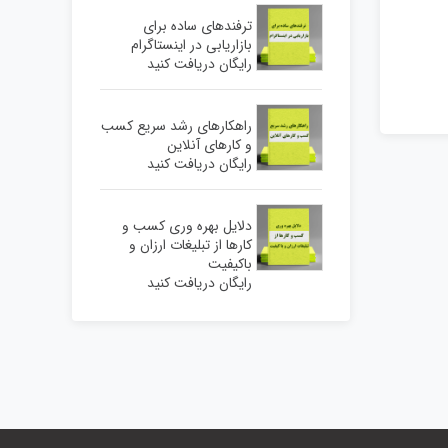
ترفندهای ساده برای
بازاریابی در اینستاگرام
رایگان دریافت کنید
راهکارهای رشد سریع کسب
و کارهای آنلاین
رایگان دریافت کنید
دلایل بهره وری کسب و
کارها از تبلیغات ارزان و
باکیفیت
رایگان دریافت کنید