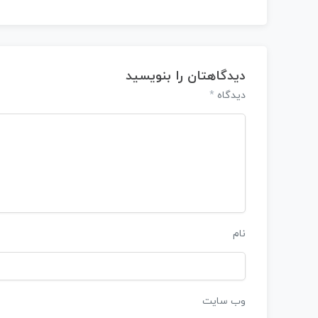
دیدگاهتان را بنویسید
*
دیدگاه
نام
وب‌ سایت