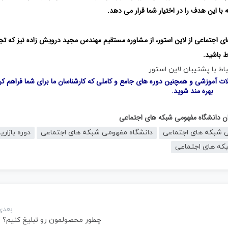
با این هدف را در اختیار شما قرار می دهد.
‌های اجتماعی از لاین استور، از مشاوره مستقیم مهندس مجید درویش زاده نیز که تج
ط باشید.
باط با پشتیبان لاین استور
لات آموزشی و همچنین دوره های جامع و کاملی که کارشناسان ما برای شما فراهم کرد
بهره مند شوید.
گان دانشگاه مفهومی شبکه های اجتماعی
بی شبکه های اجتماعی
دانشگاه مفهومی شبکه های اجتماعی
دوره بازاری
که های اجتماعی
بعدی
چطور محصولمون رو تبلیغ کنیم؟ ?