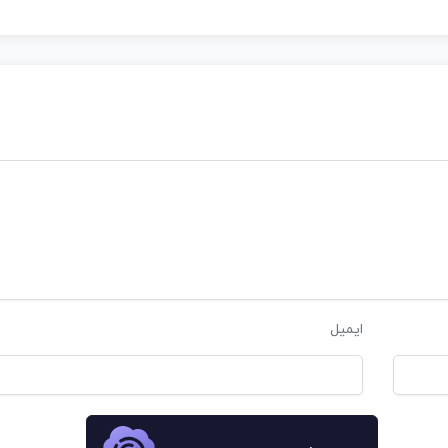
ایمیل