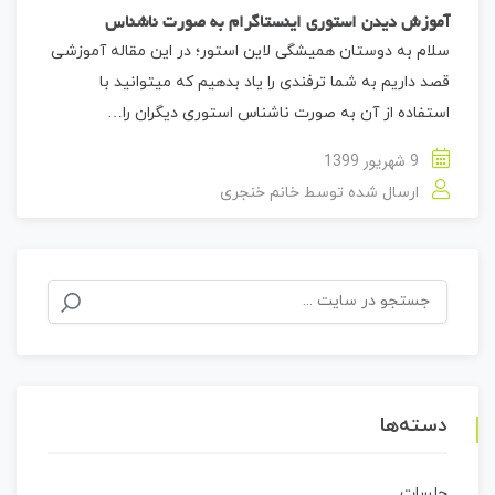
آموزش دیدن استوری اینستاگرام به صورت ناشناس
سلام به دوستان همیشگی لاین استور؛ در این مقاله آموزشی
قصد داریم به شما ترفندی را یاد بدهیم که میتوانید با
استفاده از آن به صورت ناشناس استوری دیگران را…
9 شهریور 1399
ارسال شده توسط
خانم خنجری
جستجو
برای:
دسته‌ها
جلسات