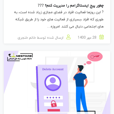
چطور پیج اینستاگرامم را مدیریت کنم؟ ??‍?
? این روزها فعالیت افراد در فضای مجازی زیاد شده است، به
طوری که افراد ،بسیاری از فعالیت های خود را از طریق شبکه
های اجتماعی دنبال می کنند. امروزه…
28 مهر 1400
ارسال شده توسط
خانم خنجری