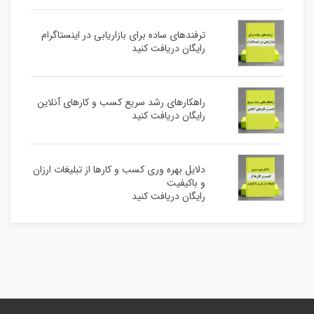
ترفندهای ساده برای بازاریابی در اینستاگرام
رایگان دریافت کنید
راهکارهای رشد سریع کسب و کارهای آنلاین
رایگان دریافت کنید
دلایل بهره وری کسب و کارها از تبلیغات ارزان
و باکیفیت
رایگان دریافت کنید