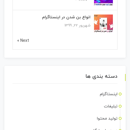
انواع بن شدن در اینستاگرام
شهریور 22, 1399
Next »
دسته بندی ها
اینستاگرام
تبلیغات
تولید محتوا