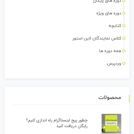
دوره های رایگان
دوره های ویژه
کتابچه
کلاس نمایندگان لاین استور
همه دوره ها
وردپرس
محصولات
چطور پیج اینستاگرام راه اندازی کنیم؟
رایگان دریافت کنید