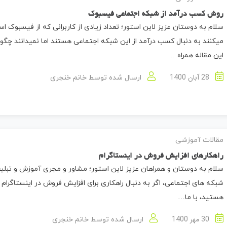
روش کسب درآمد از شبکه اجتماعی فیسبوک
سلام به دوستان عزیز لاین استور؛ تعداد زیادی از کاربرانی که از فیسبوک اس
میکنند به دنبال کسب درآمد از این شبکه اجتماعی هستند اما نمیدانند چگون
این مقاله همراه…
28 آبان 1400
ارسال شده توسط
خانم خنجری
مقالات آموزشی
راهکارهای افزایش فروش در اینستاگرام
سلام به دوستان و همراهان عزیز لاین استور؛ مشاور و مجری آموزش و تبلی
شبکه های اجتماعی، اگر به دنبال راهکاری برای افزایش فروش در اینستاگرام
هستید، با ما…
30 مهر 1400
ارسال شده توسط
خانم خنجری