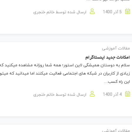
5 آذر 1400
ارسال شده توسط
خانم خنجری
مقالات آموزشی
امکانات جدید اینستاگرام
سلام به دوستان همیشگی لاین استور؛ همه شما روزانه مشاهده میکنید که 
زیادی از کاربران در شبکه های اجتماعی فعالیت میکنند اما میدانید که میتوان
این راه کسب…
4 آذر 1400
ارسال شده توسط
خانم خنجری
مقالات آموزشی