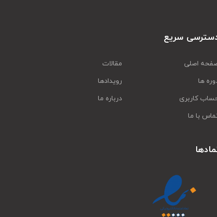
سترسی سریع
فحه اصلی
مقالات
وره ها
رویدادها
ساب کاربری
درباره ما
ماس با ما
مادها