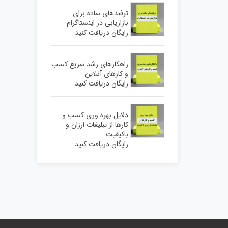
ترفندهای ساده برای
بازاریابی در اینستاگرام
رایگان دریافت کنید
راهکارهای رشد سریع کسب
و کارهای آنلاین
رایگان دریافت کنید
دلایل بهره وری کسب و
کارها از تبلیغات ارزان و
باکیفیت
رایگان دریافت کنید