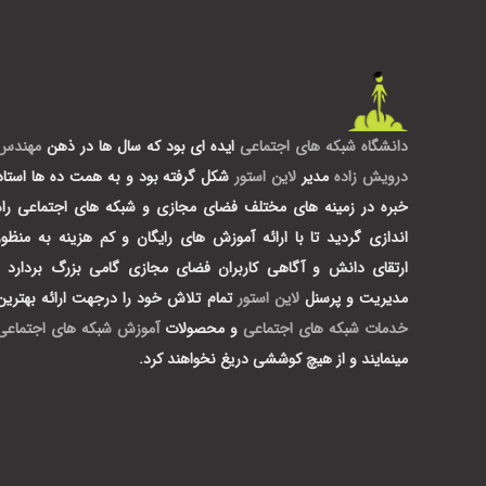
دانشگاه شبکه های اجتماعی
ایده ای بود که سال ها در ذهن
مهندس
درویش زاده
مدیر
لاین استور
شکل گرفته بود و به همت ده ها استاد
خبره در زمینه های مختلف فضای مجازی و شبکه های اجتماعی راه
اندازی گردید تا با ارائه آموزش های رایگان و کم هزینه به منظور
ارتقای دانش و آگاهی کاربران فضای مجازی گامی بزرگ بردارد .
مدیریت و پرسنل
لاین استور
تمام تلاش خود را درجهت ارائه بهترین
خدمات شبکه های اجتماعی
و محصولات
آموزش شبکه های اجتماعی
مینمایند و از هیچ کوششی دریغ نخواهند کرد.