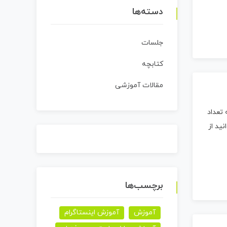
دسته‌ها
جلسات
کتابچه
مقالات آموزشی
تعداد
ید از
برچسب‌ها
آموزش
آموزش اینستاگرام