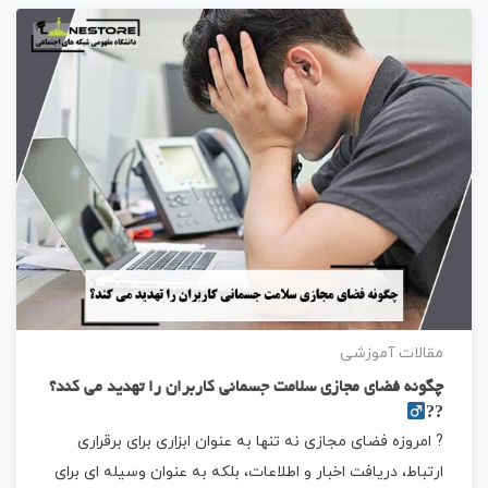
مقالات آموزشی
چگونه فضای مجازی سلامت جسمانی کاربران را تهدید می کند؟
??‍
? امروزه فضای مجازی نه تنها به عنوان ابزاری برای برقراری
ارتباط، دریافت اخبار و اطلاعات، بلکه به عنوان وسیله ای برای