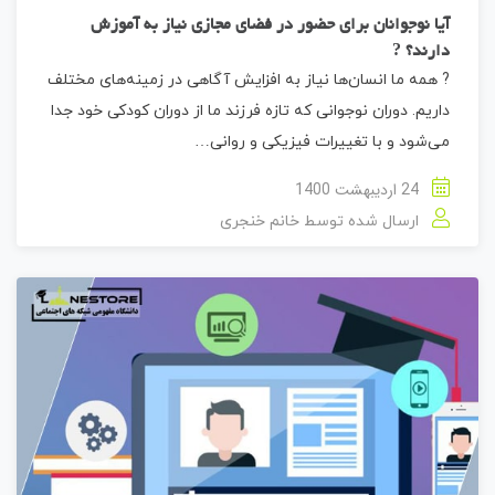
آیا نوجوانان برای حضور در فضای مجازی نیاز به آموزش
دارند؟ ?
? همه ما انسان‌ها نیاز به افزایش آگاهی در زمینه‌های مختلف
داریم. دوران نوجوانی که تازه فرزند ما از دوران کودکی خود جدا
می‌شود و با تغییرات فیزیکی و روانی…
24 اردیبهشت 1400
ارسال شده توسط
خانم خنجری