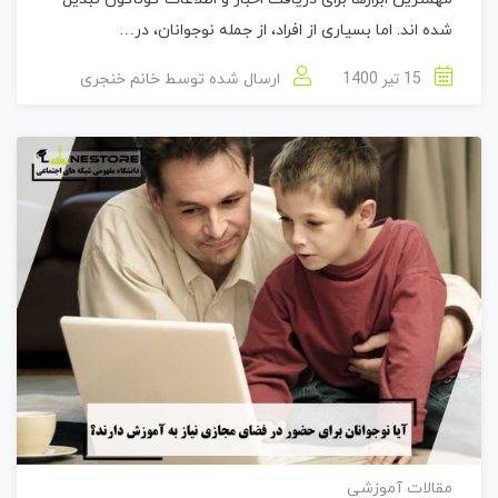
شده اند. اما بسیاری از افراد، از جمله نوجوانان، در…
15 تیر 1400
ارسال شده توسط
خانم خنجری
مقالات آموزشی