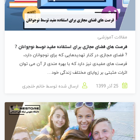
مقالات آموزشی
فرصت های فضای مجازی برای استفاده مفید توسط نوجوانان ?
? فضای مجازی در کنار تهدیدهایی که برای نوجوانان دارد،
فرصت های مفیدی نیز دارد که با بهره مندی از آن می توان
اثرات مثبتی بر زوایای مختلف زندگی خود…
25 آذر 1399
ارسال شده توسط
خانم خنجری