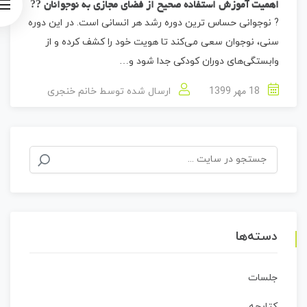
اهمیت آموزش استفاده صحیح از فضای مجازی به نوجوانان ??
? نوجوانی حساس ترین دوره رشد هر انسانی است. در این دوره
سنی، نوجوان سعی می‌کند تا هویت خود را کشف کرده و از
وابستگی‌های دوران کودکی جدا شود و…
18 مهر 1399
ارسال شده توسط
خانم خنجری
جستجو
برای:
دسته‌ها
جلسات
کتابچه