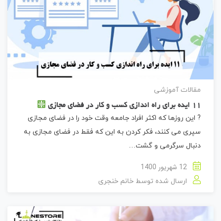
مقالات آموزشی
11 ایده برای راه اندازی کسب و کار در فضای مجازی
? این روزها که اکثر افراد جامعه وقت خود را در فضای مجازی
سپری می کنند، فکر کردن به این که فقط در فضای مجازی به
دنبال سرگرمی و گشت…
12 شهریور 1400
ارسال شده توسط
خانم خنجری