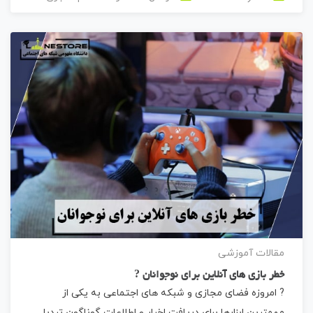
مقالات آموزشی
خطر بازی های آنلاین برای نوجوانان ?
? امروزه فضای مجازی و شبکه های اجتماعی به یکی از
مهمترین ابزارها برای دریافت اخبار و اطلاعات گوناگون تبدیل