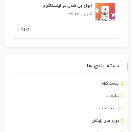
انواع بن شدن در اینستاگرام
شهریور 22, 1399
Next »
دسته بندی ها
اینستاگرام
تبلیغات
تولید محتوا
دوره های رایگان