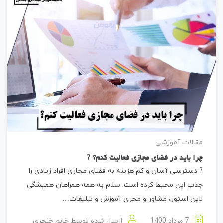
مقالات آموزشی
چرا باید در فضای مجازی فعالیت کنم؟ ?
? دسترسی آسان و کم هزینه به فضای مجازی افراد زیادی را
جذب این محیط کرده است. سلام به همه همراهان همیشگی
لاین استور، مشاور و مجری آموزش و تبلیغات…
7 مرداد 1400
ارسال شده توسط
خانم خنجری