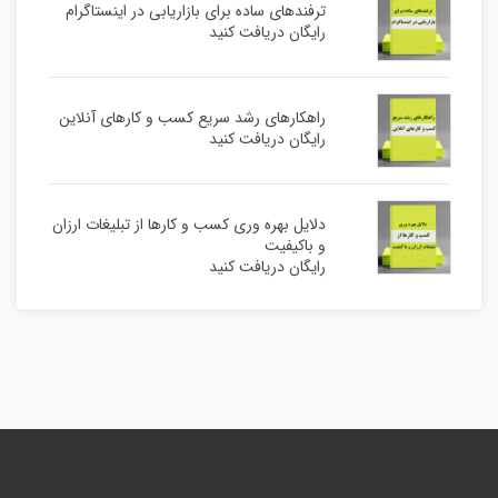
ترفندهای ساده برای بازاریابی در اینستاگرام
رایگان دریافت کنید
راهکارهای رشد سریع کسب و کارهای آنلاین
رایگان دریافت کنید
دلایل بهره وری کسب و کارها از تبلیغات ارزان
و باکیفیت
رایگان دریافت کنید