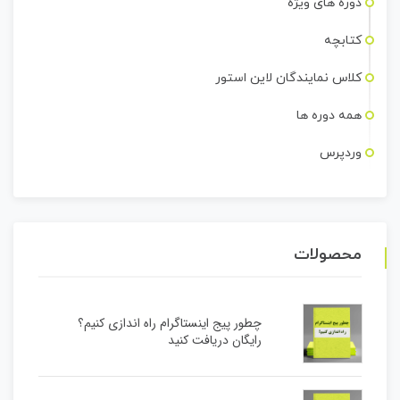
دوره های ویژه
کتابچه
کلاس نمایندگان لاین استور
همه دوره ها
وردپرس
محصولات
چطور پیج اینستاگرام راه اندازی کنیم؟
رایگان دریافت کنید