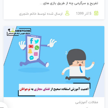
تفریح و سرگرمی چه از طریق بازی های…
5 آذر 1399
ارسال شده توسط
خانم خنجری
مقالات آموزشی