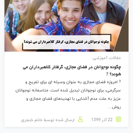
مقالات آموزشی
چگونه نوجوانان در فضای مجازی، گرفتار کلاهبرداران می
شوند؟ ?
? امروزه فضای مجازی به عنوان وسیله ای برای تفریح و
سرگرمی، برای نوجوانان تبدیل شده است. متاسفانه نوجوانان
عزیز به علت عدم آشنایی با تهدیدهای فضای مجازی و
روش…
22 آذر 1399
ارسال شده توسط
خانم خنجری