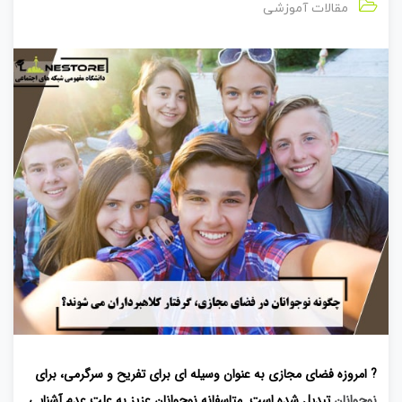
مقالات آموزشی
?
امروزه فضای مجازی به عنوان وسیله ای برای تفریح و سرگرمی، برای
نوجوانان
تبدیل شده است. متاسفانه نوجوانان عزیز به علت عدم آشنایی