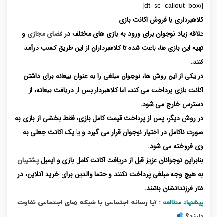
[/dt_sc_callout_box]
کلاهبرداری با فروش اکانت بازی
علاقه زیاد نوجوان برای ورود به بازی های مختلف در
فضای مجازی
و
تهیه این بازی ها، باعث شده تا کلاهبرداران از این طریق کسب درآمد
کنند.
در یکی از این روش ها، نوجوان مبلغی را به عنوان بیعانه برای داشتن
اکانت بازی پرداخت می کند، اما کلاهبردار پس از دریافت بیعانه، از
دسترس خارج می شود.
در روش دیگر، پس از پرداخت قیمت کامل بازی، فقط بخشی از بازی به
صورت ناکامل در اختیار نوجوان قرار می گیرد و یا یک اکانت جعلی به
وی فروخته می شود.
بنابراین نوجوانان عزیز قبل از دریافت اکانت کامل بازی و ایمیل
پشتیبان
به هیچ وجه مبلغی پرداخت نکنند و حتما والدین برای خرید آنلاین، در
کنار فرزندانشان باشند.
پیشنهاد مطالعه :
آیا رسانه اجتماعی با شبکه ‌های اجتماعی تفاوت
دارند؟