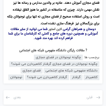
فضای مجازی آموزش دهند. علاوه بر والدین مدارس و رسانه ها نیز
نقش مهمی دارند. چیزی که متاسفانه در کشور ما هنوز اتفاق نیفتاده
است و روش استفاده صحیح از فضای مجازی نه تنها برای نوجوانان بلکه
برای بزرگسالان نیز فرهنگ سازی نشده است.
دوستان و همراهان گرامی
لاین استور
شما می توانید از سایر مقالات
آموزشی و همچنین دوره های جامع و کاملی که کارشناسان ما برای شما
فراهم کرده اند بهره مند شوید.
? مقالات رایگان دانشگاه مفهومی شبکه های اجتماعی
برچسب ها:
چگونه نوجوانان در فضای مجازی
چگونه نوجوانان در فضای مجازی گرفتار کلاهبردارن می شوند؟
دانشگاه مفهومی شبکه های اجتماعی
فضای مجازی
کلاهبردار
گرفتار
گرفتار کلاهبردارن می شوند؟
نوجوانان
قبلی
بعدی