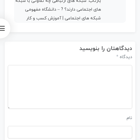
بازتاب:
شبکه های ارتباطی چه تفاوتی با شبکه
های اجتماعی دارند؟ ? – دانشگاه مفهومی
شبکه های اجتماعی | آموزش کسب و کار
دیدگاهتان را بنویسید
*
دیدگاه
نام