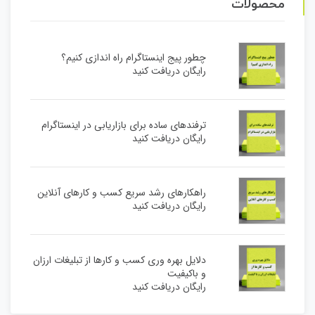
محصولات
چطور پیج اینستاگرام راه اندازی کنیم؟
رایگان دریافت کنید
ترفندهای ساده برای بازاریابی در اینستاگرام
رایگان دریافت کنید
راهکارهای رشد سریع کسب و کارهای آنلاین
رایگان دریافت کنید
دلایل بهره وری کسب و کارها از تبلیغات ارزان
و باکیفیت
رایگان دریافت کنید