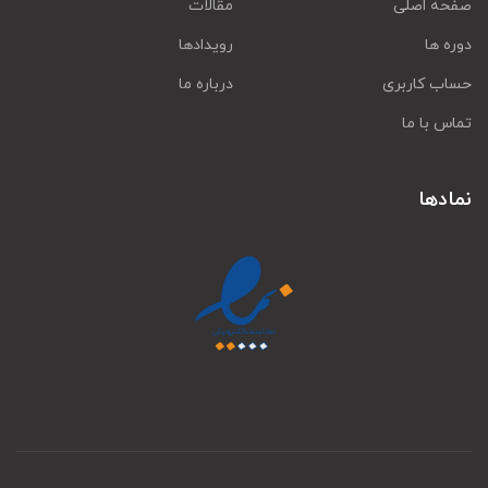
صفحه اصلی
مقالات
دوره ها
رویدادها
حساب کاربری
درباره ما
تماس با ما
نمادها