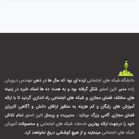
دانشگاه شبکه های اجتماعی
ایده ای بود که سال ها در ذهن
مهندس درویش
زاده
مدیر
لاین استور
شکل گرفته بود و به همت ده ها استاد خبره در زمینه
های مختلف فضای مجازی و شبکه های اجتماعی راه اندازی گردید تا با ارائه
آموزش های رایگان و کم هزینه به منظور ارتقای دانش و آگاهی کاربران
فضای مجازی گامی بزرگ بردارد .
مدیریت و پرسنل
لاین استور
تمام تلاش
خود را درجهت ارائه بهترین
خدمات شبکه های اجتماعی
و محصولات
آموزش
شبکه های اجتماعی
مینمایند و از هیچ کوششی دریغ نخواهند کرد.