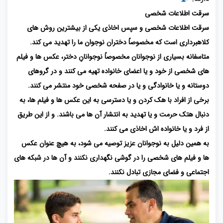
سرقت اطلاعات شخصی
سرقت اطلاعات شخصی و سپس اخاذی یکی از بیشترین روش های
کلاهبرداری است که مخصوصاً دختران نوجوان ما را تهدید می کند.
متاسفانه بسیاری از نوجوانان مخصوصاً نوجوانانِ دختر، عکس ها و فیلم
های شخصی از خود و یا اعضای خانواده تهیه می کنند و در گروهای
دوستانه و یا خانوادگی و یا در صفحه شخصی خود منتشر می کنند.
برخی از افراد با هک کردن و یا دسترسی به این عکس ها و فیلم ها، به
دنبال هتک حرمت و یا تهدید به انتشار آن ها می باشند. و از این طریق
از فرد و یا خانواده اش اخاذی می کنند.
به همین دلیل به نوجوانان عزیز توصیه می شود، به هیچ عنوان عکس
ها و فیلم های شخصی را در گوشی نگهداری نکنند و آن ها در شبکه های
اجتماعی و فضای مجازی تبادل نکنند.