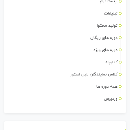
اینستاگرام
تبلیغات
تولید محتوا
دوره های رایگان
دوره های ویژه
کتابچه
کلاس نمایندگان لاین استور
همه دوره ها
وردپرس