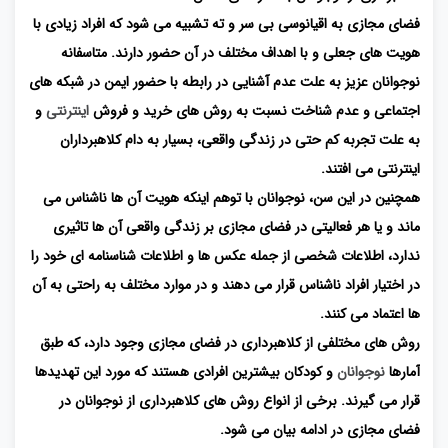
فضای مجازی به اقیانوسی بی سر و ته تشبیه می شود که افراد زیادی با
هویت های جعلی و با اهداف مختلف در آن حضور دارند. متاسفانه
نوجوانان عزیز به علت عدم آشنایی در رابطه با حضور ایمن در شبکه های
اجتماعی و عدم شناخت نسبت به روش های خرید و فروش
اینترنتی
و
به علت تجربه کم حتی در زندگی واقعی، بسیار به دام کلاهبرداران
اینترنتی می افتند.
همچنین در این سن، نوجوانان با توهم اینکه هویت آن ها ناشناس می
ماند و یا هر فعالیتی در فضای مجازی بر زندگی واقعی آن ها تاثیری
ندارد، اطلاعات شخصی از جمله عکس ها و اطلاعات شناسنامه ای خود را
در اختیار افراد ناشناس قرار می دهند و در موارد مختلف به راحتی به آن
ها اعتماد می کنند.
روش های مختلفی از کلاهبرداری در فضای مجازی وجود دارد، که طبق
آمارها
نوجوانان
و کودکان بیشترین افرادی هستند که مورد این تهدیدها
قرار می گیرند. برخی از انواع روش های کلاهبرداری از نوجوانان در
فضای مجازی در ادامه بیان می شود.