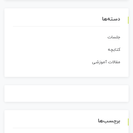
دسته‌ها
جلسات
کتابچه
مقالات آموزشی
برچسب‌ها