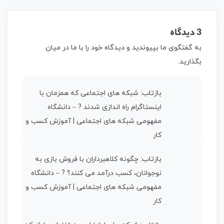
3 دیدگاه
به گفتگوی ما بپیوندید و دیدگاه خود را با ما در میان
بگذارید.
بازتاب:
شبکه های اجتماعی که همزمان با
اینستاگرام راه اندازی شدند ? – دانشگاه
مفهومی شبکه های اجتماعی | آموزش کسب و
کار
بازتاب:
چگونه کلاهبرداران با فروش بازی به
نوجوانان، کسب درآمد می کنند؟ ? – دانشگاه
مفهومی شبکه های اجتماعی | آموزش کسب و
کار