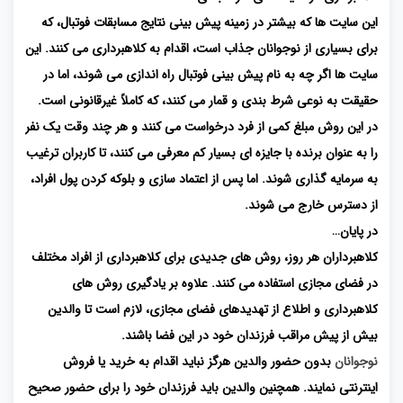
این سایت ها که بیشتر در زمینه پیش بینی نتایج مسابقات فوتبال، که
برای بسیاری از نوجوانان جذاب است، اقدام به کلاهبرداری می کنند. این
سایت ها اگر چه به نام پیش بینی فوتبال راه اندازی می شوند، اما در
حقیقت به نوعی شرط بندی و قمار می کنند، که کاملاً غیرقانونی است.
در این روش مبلغ کمی از فرد درخواست می کنند و هر چند وقت یک نفر
را به عنوان برنده با جایزه ای بسیار کم معرفی می کنند، تا کاربران ترغیب
به سرمایه گذاری شوند. اما پس از اعتماد سازی و بلوکه کردن پول افراد،
از دسترس خارج می شوند.
در پایان…
کلاهبرداران هر روز، روش های جدیدی برای کلاهبرداری از افراد مختلف
در فضای مجازی استفاده می کنند. علاوه بر یادگیری روش های
کلاهبرداری و اطلاع از تهدیدهای فضای مجازی، لازم است تا والدین
بیش از پیش مراقب فرزندان خود در این فضا باشند.
نوجوانان
بدون حضور والدین هرگز نباید اقدام به خرید یا فروش
اینترنتی نمایند. همچنین والدین باید فرزندان خود را برای حضور صحیح