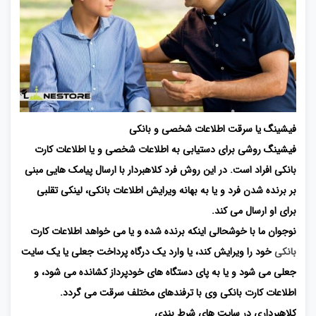
فیشینگ یا سرقت اطلاعات شخصی و بانکی
فیشینگ روشی برای دستیابی به اطلاعات شخصی و یا اطلاعات کارت
بانکی افراد است. در این روش فرد کلاهبردار با ارسال پیامک هایی مبنی
بر برنده شدن فرد و یا به بهانه ویرایش اطلاعات بانکی، لینکی تقلبی
برای او ارسال می کند.
نوجوان ما با خوشحالی اینکه برنده شده و یا می خواهد اطلاعات کارت
بانکی
خود را ویرایش کند، یا وارد یک درگاه پرداخت جعلی یا یک سایت
جعلی می شود و یا به پای دستگاه های خودپرداز کشانده می شود، و
اطلاعات کارت بانکی وی با ترفندهای مختلف سرقت می گردد.
کلاهبرداری در سایت های شرط بندی