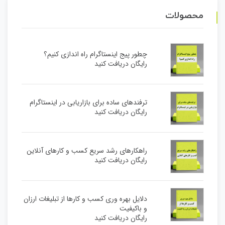
محصولات
چطور پیج اینستاگرام راه اندازی کنیم؟
رایگان دریافت کنید
ترفندهای ساده برای بازاریابی در اینستاگرام
رایگان دریافت کنید
راهکارهای رشد سریع کسب و کارهای آنلاین
رایگان دریافت کنید
دلایل بهره وری کسب و کارها از تبلیغات ارزان
و باکیفیت
رایگان دریافت کنید