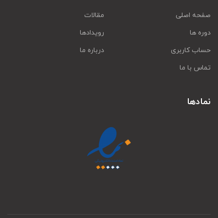
صفحه اصلی
مقالات
دوره ها
رویدادها
حساب کاربری
درباره ما
تماس با ما
نمادها