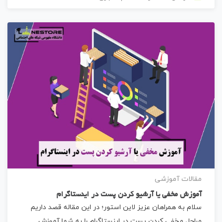
مقالات آموزشی
آموزش مخفی یا آرشیو کردن پست در اینستاگرام
سلام به همراهان عزیز لاین استور؛ در این مقاله قصد داریم
مراحل مخفی کردن پست در اینستاگرام را به شما آموزش