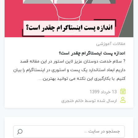
مقالات آموزشی
اندازه پست اینستاگرام چقدر است؟
? سلام خدمت دوستان عزیز لاین استور در این مقاله قصد
داریم ابعاد استاندارد یک پست و استوری در اینستاگرام را بیان
کنیم. با بکارگیری این نکته می توانید بهترین…
13 خرداد 1399
ارسال شده توسط
خانم خنجری
جستجو
برای: