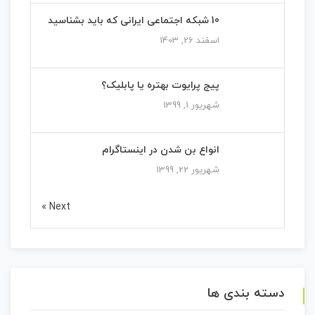
10 شبکه اجتماعی ایرانی که باید بشناسید
اسفند 26, 1403
پیج پرایوت بهتره یا پابلیک؟
شهریور 1, 1399
انواع بن شدن در اینستاگرام
شهریور 22, 1399
Next »
دسته بندی ها