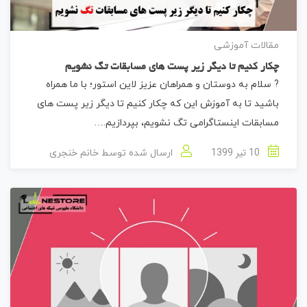
مقالات آموزشی
چکار کنیم تا دیگر زیر پست های مسابقات تگ نشویم
? سلام به دوستان و همراهان عزیز لاین استور؛ با ما همراه
باشید تا به آموزش این که چکار کنیم تا دیگر زیر پست های
مسابقات اینستاگرامی تگ نشویم، بپردازیم.…
10 تیر 1399
ارسال شده توسط
خانم خنجری