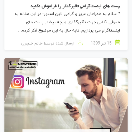
پست های اینستاگرامی تاثیرگذار را فراموش نکنید
? سلام به همراهان عزیز و گرامی لاین استور؛ در این مقاله به
معرفی نکاتی جهت تأثیرگذاری هرچه بیشتر پست های
اینستاگرام می پردازیم. تابه حال به این موضوع فکر کرده…
15 تیر 1399
ارسال شده توسط
خانم خنجری