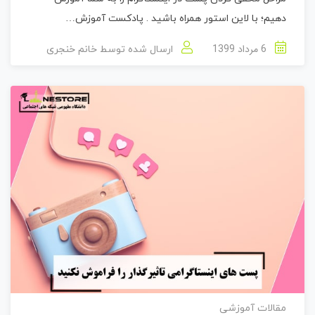
دهیم؛ با لاین استور همراه باشید . پادکست آموزش…
6 مرداد 1399
ارسال شده توسط
خانم خنجری
مقالات آموزشی