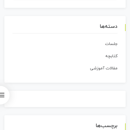
دسته‌ها
جلسات
کتابچه
مقالات آموزشی
برچسب‌ها