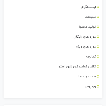
اینستاگرام
تبلیغات
تولید محتوا
دوره های رایگان
دوره های ویژه
کتابچه
کلاس نمایندگان لاین استور
همه دوره ها
وردپرس