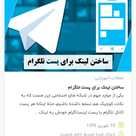
مقالات آموزشی
ساختن لینک برای پست تلگرام
یکی از موارد مهم در شبکه های اجتماعی این هست که به
نکات کوچیک هم تسلط داشته باشیم، مثلا اینکه هر پست
کانال تلگرام یا پست اینستاگرام خودش یه لینک…
10 شهریور 1399
ارسال شده توسط
خانم خنجری