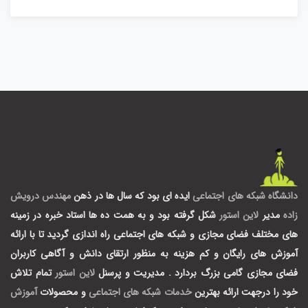
دانشگاه شبکه های اجتماعی
ایده ای بود که سال ها در ذهن
مهندس درویش
زاده
مدیر
لاین استور
شکل گرفته بود و به همت ده ها استاد خبره در زمینه
های مختلف فضای مجازی و شبکه های اجتماعی راه اندازی گردید تا با ارائه
آموزش های رایگان و کم هزینه به منظور ارتقای دانش و آگاهی کاربران
فضای مجازی گامی بزرگ بردارد .
مدیریت و پرسنل
لاین استور
تمام تلاش
خود را درجهت ارائه بهترین
خدمات شبکه های اجتماعی
و محصولات
آموزش