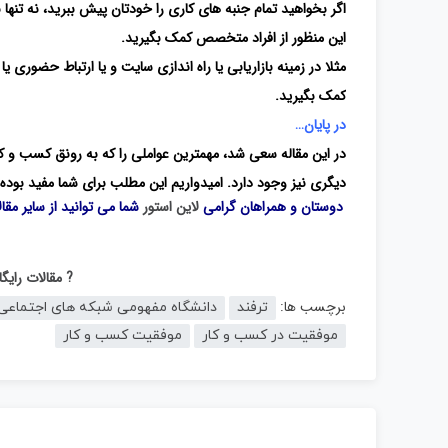
اگر بخواهید تمام جنبه های کاری را خودتان پیش ببرید، نه تنه
این منظور از افراد متخصص کمک بگیرید.
مثلا در زمینه بازاریابی یا راه اندازی سایت و یا ارتباط حضوری ی
کمک بگیرید.
در پایان…
در این مقاله سعی شد، مهمترین عواملی را که به رونق کسب و ک
دیگری نیز وجود دارد. امیدواریم این مطلب برای شما مفید بوده 
دوستان و همراهان گرامی
لاین استور
شما می توانید از سایر مقا
? مقالات رای
برچسب ها:
ترفند
دانشگاه مفهومی شبکه های اجتماعی
موفقیت در کسب و کار
موفقیت کسب و کار