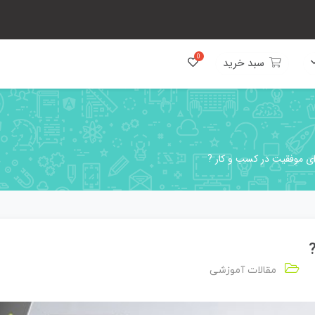
سبد خرید
رای موفقیت در کسب و کار ?
مقالات آموزشی