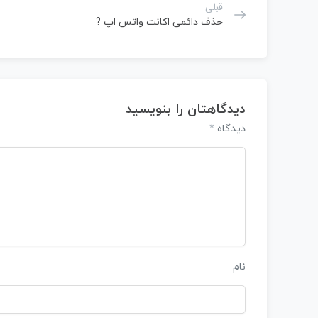
قبلی
حذف دائمی اکانت واتس اپ ?
دیدگاهتان را بنویسید
*
دیدگاه
نام