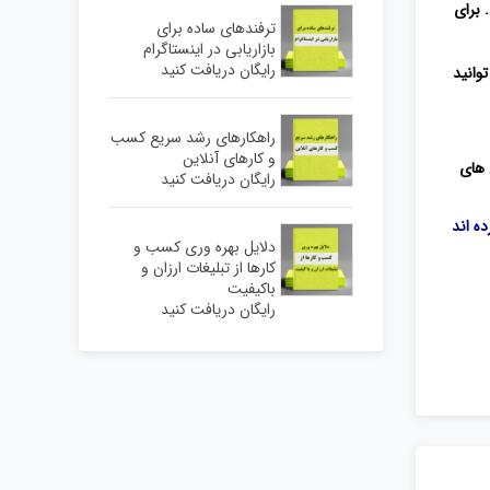
 برای
ترفندهای ساده برای
بازاریابی در اینستاگرام
رایگان دریافت کنید
توانید
راهکارهای رشد سریع کسب
و کارهای آنلاین
 های
رایگان دریافت کنید
ه اند
دلایل بهره وری کسب و
کارها از تبلیغات ارزان و
باکیفیت
رایگان دریافت کنید