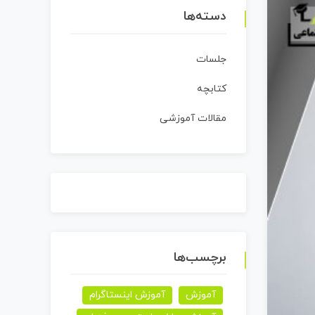
دسته‌ها
جلسات
کتابچه
مقالات آموزشی
برچسب‌ها
آموزش
آموزش اینستاگرام