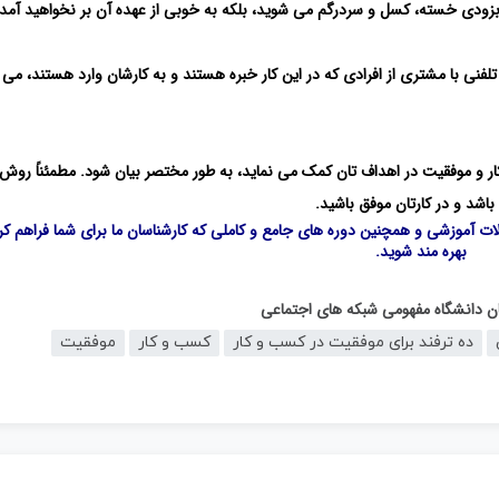
ا بزودی خسته، کسل و سردرگم می شوید، بلکه به خوبی از عهده آن بر نخواهید آمد.
ا تلفنی با مشتری از افرادی که در این کار خبره هستند و به کارشان وارد هستند، می 
ار و موفقیت در اهداف تان کمک می نماید، به طور مختصر بیان شود. مطمئناً روش
باشد و در کارتان موفق باشید.
لات آموزشی و همچنین دوره های جامع و کاملی که کارشناسان ما برای شما فراهم کرد
بهره مند شوید.
گان دانشگاه مفهومی شبکه های اجتماعی
ده ترفند برای موفقیت در کسب و کار
کسب و کار
موفقیت