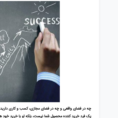
چه در فضای واقعی و چه در فضای مجازی، کسب و کاری دارید، نگ
یک فرد خرید کننده محصول شما نیست، بلکه او با خرید خود هزی