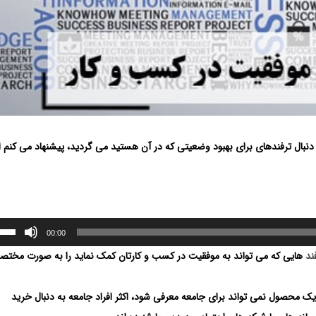
دنبال ترفندهای برای بهبود وضعیتی که در آن هستید می گردید، پیشنهاد می کنم ا
00:00
ند
هایی که می تواند به موفقیت در کسب و کارتان کمک نماید را به صورت مختصر
 محصول نمی تواند برای جامعه معرفی شود، اکثر افراد جامعه به دنبال خرید