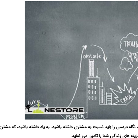
اه درستی را باید نسبت به مشتری داشته باشید. به یاد داشته باشید، که مشتری 
نه های زندگی شما را تامین می نماید.