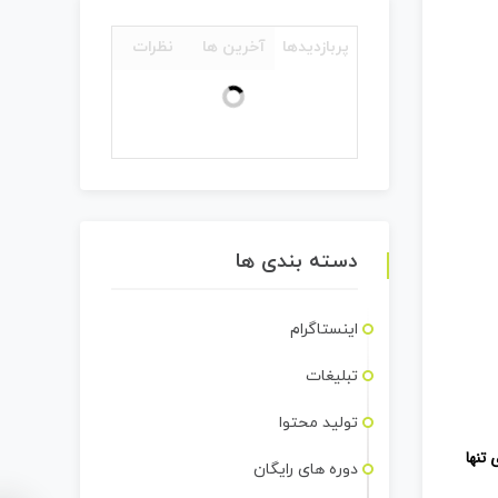
پربازدیدها
آخرین ها
نظرات
دسته بندی ها
اینستاگرام
تبلیغات
تولید محتوا
تنها
دوره های رایگان