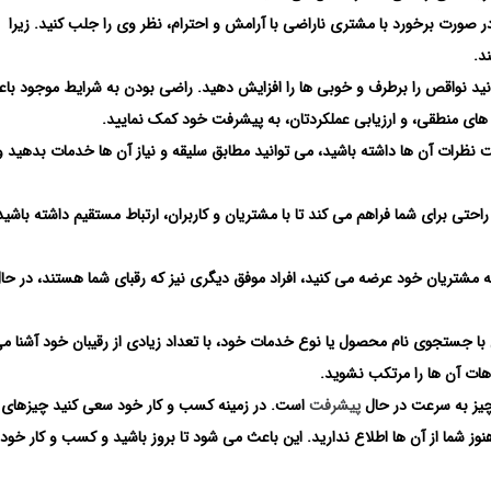
 صورت برخورد با مشتری ناراضی با آرامش و احترام، نظر وی را جلب کنید. زیرا
د.
توانید نواقص را برطرف و خوبی ها را افزایش دهید. راضی بودن به شرایط موجود با
ای منطقی، و ارزیابی عملکردتان، به پیشرفت خود کمک نمایید.
افت نظرات آن ها داشته باشید، می توانید مطابق سلیقه و نیاز آن ها خدمات بدهید و
حتی برای شما فراهم می کند تا با مشتریان و کاربران، ارتباط مستقیم داشته باشید 
 مشتریان خود عرضه می کنید، افراد موفق دیگری نیز که رقبای شما هستند، در حال
 با جستجوی نام محصول یا نوع خدمات خود، با تعداد زیادی از رقیبان خود آشنا م
باهات آن ها را مرتکب نشوید.
 چیز به سرعت در حال
پیشرفت
است. در زمینه کسب و کار خود سعی کنید چیزهای
ز شما از آن ها اطلاع ندارید. این باعث می شود تا بروز باشید و کسب و کار خود 