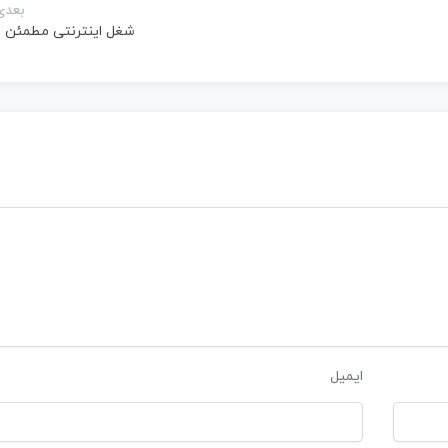
بعدی
شغل اینترنتی مطمئن ?
ایمیل