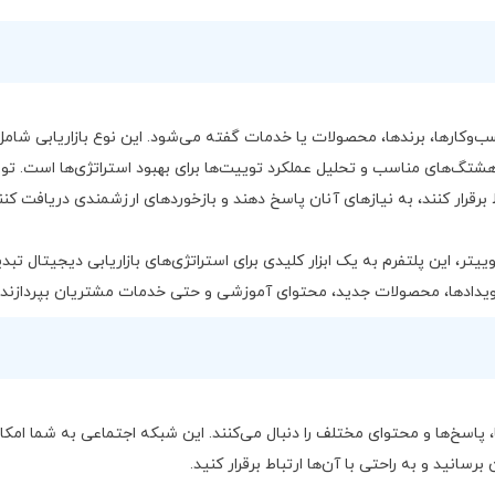
کسب‌وکارها، برندها، محصولات یا خدمات گفته می‌شود. این نوع بازاریابی شامل
شتگ‌های مناسب و تحلیل عملکرد توییت‌ها برای بهبود استراتژی‌ها است. توی
 برقرار کنند، به نیازهای آنان پاسخ دهند و بازخوردهای ارزشمندی دریافت کنن
یتر، این پلتفرم به یک ابزار کلیدی برای استراتژی‌های بازاریابی دیجیتال تبد
غ رویدادها، محصولات جدید، محتوای آموزشی و حتی خدمات مشتریان بپردازند.
، پاسخ‌ها و محتوای مختلف را دنبال می‌کنند. این شبکه اجتماعی به شما امکا
رسانید و به راحتی با آن‌ها ارتباط برقرار کنید.