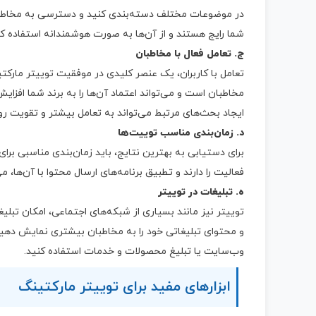
در موضوعات مختلف دسته‌بندی کنید و دسترسی به مخاطبا
شما رایج هستند و از آن‌ها به صورت هوشمندانه استفاده کن
ج. تعامل فعال با مخاطبان
تعامل با کاربران، یک عنصر کلیدی در موفقیت توییتر مارک
مخاطبان است و می‌تواند اعتماد آن‌ها را به برند شما افز
ایجاد بحث‌های مرتبط می‌تواند به تعامل بیشتر و تقویت رو
د. زمان‌بندی مناسب توییت‌ها
برای دستیابی به بهترین نتایج، باید زمان‌بندی مناسبی بر
فعالیت را دارند و تطبیق برنامه‌های ارسال محتوا با آن‌ها،
ه. تبلیغات در توییتر
توییتر نیز مانند بسیاری از شبکه‌های اجتماعی، امکان تبلیغ
و محتوای تبلیغاتی خود را به مخاطبان بیشتری نمایش دهید. 
وب‌سایت یا تبلیغ محصولات و خدمات استفاده کنید.
ابزارهای مفید برای توییتر مارکتینگ