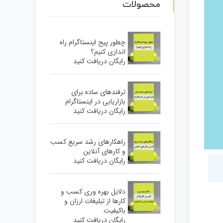
محصولات
چطور پیج اینستاگرام راه
اندازی کنیم؟
رایگان دریافت کنید
ترفندهای ساده برای
بازاریابی در اینستاگرام
رایگان دریافت کنید
راهکارهای رشد سریع کسب
و کارهای آنلاین
رایگان دریافت کنید
دلایل بهره وری کسب و
کارها از تبلیغات ارزان و
باکیفیت
رایگان دریافت کنید