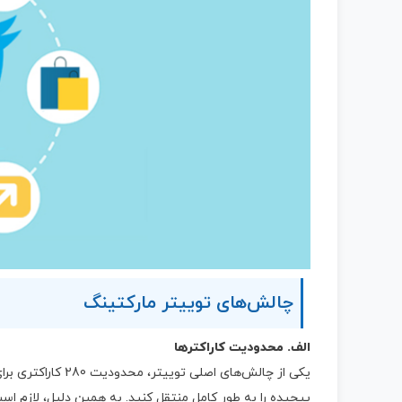
چالش‌های توییتر مارکتینگ
الف. محدودیت کاراکترها
یکی از چالش‌های ا
پیچیده را به طور کامل منتقل کنید. به همین دلیل، لازم 