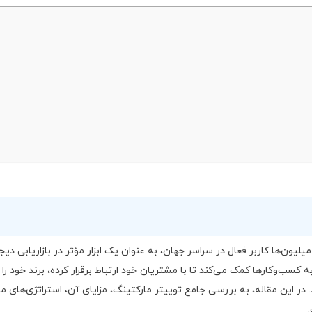
یون‌ها کاربر فعال در سراسر جهان، به عنوان یک ابزار مؤثر در بازاریابی دیج
ه کسب‌وکارها کمک می‌کند تا با مشتریان خود ارتباط برقرار کرده، برند خود را
در این مقاله، به بررسی جامع توییتر مارکتینگ، مزایای آن، استراتژی‌های م