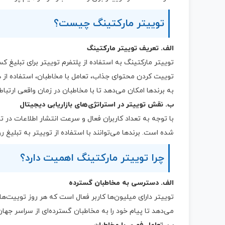
توییتر مارکتینگ چیست؟
الف. تعریف توییتر مارکتینگ
توییتر مارکتینگ به استفاده از پلتفرم توییتر برای تبلیغ 
توییت کردن محتوای جذاب، تعامل با مخاطبان، استفاده از ه
به برندها امکان می‌دهد تا با مخاطبان در زمان واقعی ارتباط
ب. نقش توییتر در استراتژی‌های بازاریابی دیجیتال
با توجه به تعداد کاربران فعال و سرعت انتشار اطلاعات در توی
شده است. برندها می‌توانند با استفاده از توییتر به تبلی
چرا توییتر مارکتینگ اهمیت دارد؟
الف. دسترسی به مخاطبان گسترده
توییتر دارای میلیون‌ها کاربر فعال است که هر روز توییت‌ها
می‌دهد تا پیام خود را به مخاطبان گسترده‌ای از سراسر جهان ب