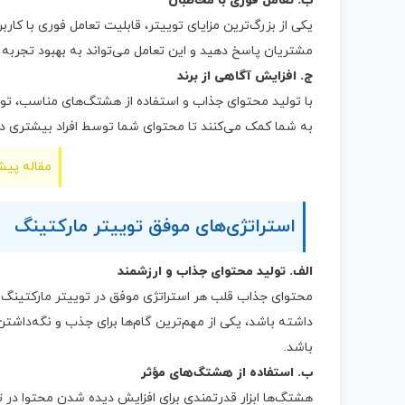
ب. تعامل فوری با مخاطبان
یکی از بزرگ‌ترین مزایای توییتر، قابلیت تعامل فوری با کا
مشتریان پاسخ دهید و این تعامل می‌تواند به بهبود تجربه
ج. افزایش آگاهی از برند
با تولید محتوای جذاب و استفاده از هشتگ‌های مناسب، تویی
به شما کمک می‌کنند تا محتوای شما توسط افراد بیشتری 
مقاله پیش
استراتژی‌های موفق توییتر مارکتینگ
الف. تولید محتوای جذاب و ارزشمند
محتوای جذاب قلب هر استراتژی موفق در توییتر مارکتینگ ا
داشته باشد، یکی از مهم‌ترین گام‌ها برای جذب و نگه‌داشتن
باشد.
ب. استفاده از هشتگ‌های مؤثر
هشتگ‌ها ابزار قدرتمندی برای افزایش دیده شدن محتوا در ت