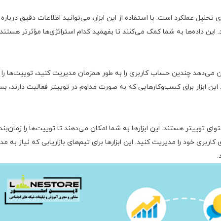
ن توییتر برای تحلیل عملکرد است. با استفاده از این ابزار، می‌توانید اطلاعات دقیق درباره
 این داده‌ها به شما کمک می‌کنند تا بفهمید کدام استراتژی‌ها مؤثرتر هستند 
 امکان می‌دهد چندین حساب کاربری را به طور همزمان مدیریت کنید، توییت‌ها را
 این ابزار برای کسب‌وکارهایی که به صورت مداوم در توییتر فعالیت دارند، بس
ی مدیریت محتوای توییتر هستند. این ابزارها به شما امکان می‌دهند تا توییت‌ها را زمان‌بن
اربری خود را مدیریت کنید. این ابزارها برای تیم‌های بازاریابی که نیاز به م
.