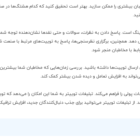
ن بیشتری را ممکن سازید. بهتر است تحقیق کنید که کدام هشتگ‌ها در ص
ید.
تینگ است. پاسخ دادن به نظرات، سوالات و حتی نقدها نشان‌دهنده توجه شما
ایش دهد. همچنین، برگزاری نظرسنجی‌ها، پاسخ به توییت‌های مرتبط با صنعت ش
ابط با مخاطبان منجر شود.
ای ارسال توییت‌ها داشته باشید. بررسی زمان‌هایی که مخاطبان شما بیشترین
 می‌تواند به افزایش تعامل و دیده شدن بیشتر کمک کند.
ات پولی را فراهم می‌کند. تبلیغات توییتر به شما این امکان را می‌دهد که توی
از تبلیغات توییتر می‌توانید برای جذب دنبال‌کنندگان جدید، افزایش ترافیک