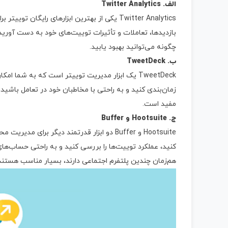
الف. Twitter Analytics
Twitter Analytics یکی از بهترین ابزارهای رایگا
بازدیدها، تعاملات و تأثیرات توییت‌های خود به دست آورید.
چگونه می‌توانید بهبود یابید.
ب. TweetDeck
TweetDeck یک ابزار مدیریت توییتر است که به شما
زمان‌بندی کنید و به راحتی با مخاطبان خود در تعامل باشید.
مفید است.
ج. Hootsuite و Buffer
Hootsuite و Buffer دو ابزار قدرتمند دیگر برا
کنید، عملکرد توییت‌ها را بررسی کنید و به راحتی حساب‌های ک
هم‌زمان چندین پلتفرم اجتماعی دارند، بسیار مناسب هستند