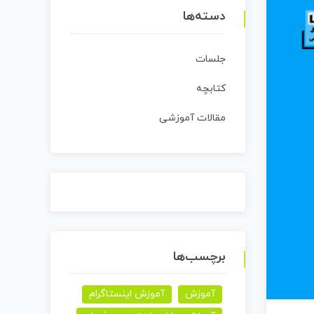
دسته‌ها
جلسات
کتابچه
مقالات آموزشی
برچسب‌ها
آموزش
آموزش اینستاگرام