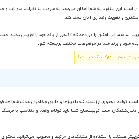
ربران است. این پلتفرم به شما امکان می‌دهد به سرعت به نظرات، سوالات و م
 مشتری و تقویت وفاداری آنان کمک کند.
تر به شما این امکان را می‌دهد که آگاهی از برند خود را افزایش دهید. هشت
دیده شود و برند شما در موضوعات مختلف برجسته شود.
نهادی: توئیتر مارکتینگ چیست؟
ست. تولید محتوای ارزشمند که با نیازها و علایق مخاطبان هدف شما هم‌خو
 دنبال‌کنندگان است. توییت‌های شما باید کوتاه، واضح و متناسب با فرهنگ ت
وییتر هستند. با استفاده از هشتگ‌های مرتبط و محبوب، می‌توانید محتوای خ