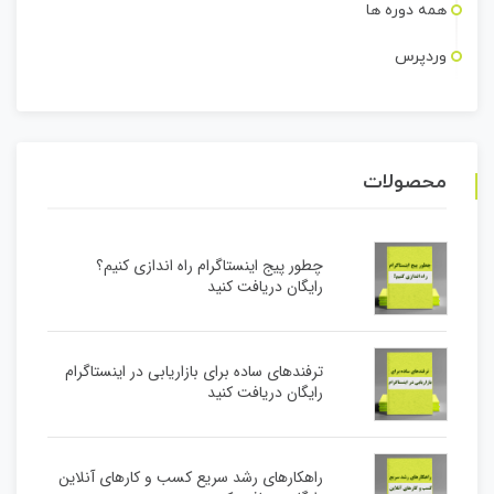
همه دوره ها
وردپرس
محصولات
چطور پیج اینستاگرام راه اندازی کنیم؟
رایگان دریافت کنید
ترفندهای ساده برای بازاریابی در اینستاگرام
رایگان دریافت کنید
راهکارهای رشد سریع کسب و کارهای آنلاین