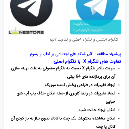
تلگرام ایکس و تلگرام اصلی و تفاوت آنها
پیشنهاد مطالعه :
تاثیر شبکه های اجتماعی بر آداب و رسوم
تفاوت های تلگرام
X
با تلگرام اصلی
سرعت بالاتر تلگرام X نسبت به تلگرام معمولی به علت بهینه سازی
آن برای پردازنده های 64 بیتی
ایجاد تغییرات در طراحی پخش کننده موزیک
ایجاد تغییرات در رابط کاربری از جمله امکان حذف پاپ آپ های
حبابی
امکان ایجاد حالت شب
امکان مشاهده محتویات یک چت یا کانال بدون نیاز به باز کردن آن
کانال یا چت