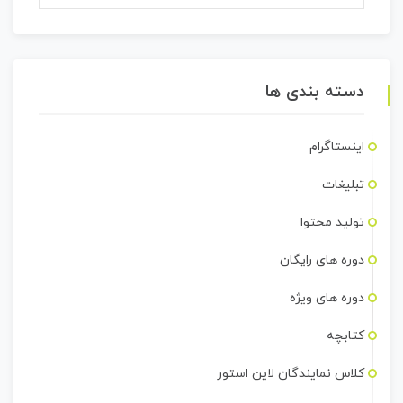
دسته بندی ها
اینستاگرام
تبلیغات
تولید محتوا
دوره های رایگان
دوره های ویژه
کتابچه
کلاس نمایندگان لاین استور