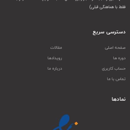
فقط با هماهنگی قبلی)
دسترسی سریع
صفحه اصلی
مقالات
دوره ها
رویدادها
حساب کاربری
درباره ما
تماس با ما
نمادها