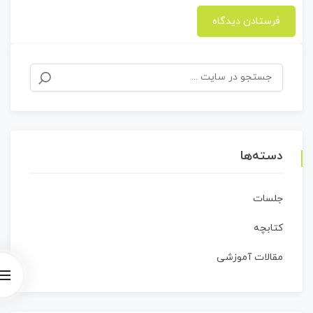
جستجو
برای:
دسته‌ها
جلسات
کتابچه
مقالات آموزشی