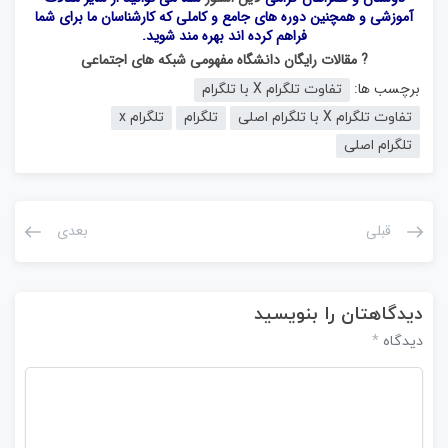
آموزشی و همچنین دوره های جامع و کاملی که کارشناسان ما برای شما
فراهم کرده اند بهره مند شوید.
? مقالات رایگان دانشگاه مفهومی شبکه های اجتماعی
برچسب ها:
تفاوت تلگرام X با تلگرام
تفاوت تلگرام X با تلگرام اصلی
تلگرام
تلگرام x
تلگرام اصلی
قبلی
بعدی
دیدگاهتان را بنویسید
*
دیدگاه