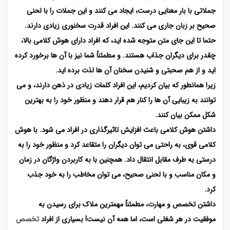
جملاتی با بار معنایی درست، ایجاد می کنند و این جملات را با لحنی
صحیح بر زبان جاری می کنند. این افراد قدرت سخنوری زیادی دارند.
حتما تا این جای متن متوجه شده اید، که افراد دارای هوش کلامی بالا،
چقدر برای دیگران جذاب هستند. و مطمئناً شما نیز با آن ها برخورد کرده
اید و از هم صحبتی و شنیدن سخنان آن ها لذت برده اید.
زیرا همانطور که بیان کردیم، این افراد کلمات زیادی در ذهن دارند، و می
توانند به زیبایی آن ها را کنار هم قرار دهند و منظور خود را به بهترین
شکل ممکن بیان کنند.
داشتن هوش کلامی باعث افزایش تاثیرگذاری در افراد می شود. با هوش
کلامی قوی، به راحتی می توان دیگران را متقاعد کرد و منظور خود را به
درستی به طرف مقابل انتقال داد. همچنین با به کاربردن واژگان در زمان
و مکان مناسب و با لحنی صحیح، می توان مخاطب را به خود جذب
کرد.
داشتن تخصص و مهارت، مطمئناً مهمترین ملاک برای رسیدن به
موفقیت در هر شغلی است، اما همه آن نیست! بسیاری از افراد
تخصص