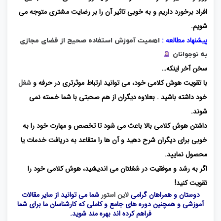
افراد برخورد داریم و به خوبی تاثیر آن را بر رضایت مشتری متوجه می
شویم.
پیشنهاد مطالعه :
اهمیت آموزش استفاده صحیح از فضای مجازی
به نوجوانان
سخن آخر اینکه…
با تقویت هوش کلامی خود، می توانید ارتباط موثرتری در حرفه و
شغل
خود داشته باشید . بعلاوه دیگران از هم صحبتی با شما خسته نمی
شوند.
داشتن هوش کلامی بالا باعث می شود تا تخصص و مهارت خود را به
خوبی برای دیگران شرح دهید و آن ها را متقاعد به دریافت خدمات یا
محصول نمایید.
اگر به رشد و موفقیت در شغلتان می اندیشید، هوش کلامی خود را
تقویت کنید!
دوستان و همراهان گرامی
لاین استور
شما می توانید از سایر مقالات
آموزشی و همچنین دوره های جامع و کاملی که کارشناسان ما برای شما
فراهم کرده اند بهره مند شوید.