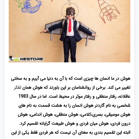
هوش در ما انسان ها چیزی است که با آن به دنیا می آییم و به سختی
تغییر می کند. برخی از روانشناسان بر این باورند که هوش همان
تفکر
عاقلانه، رفتار منطقی و رفتار موثر در محیط است. اما در سال 1983
شخصی به نام گاردنر هوش انسان را به هشت قسمت به نام های
هوش موسیقی، بصری،کلامی، هوش منطقی، هوش اندامی، هوش
درون فردی، هوش میان فردی و هوش طبیعت گرایانه تقسیم کرد.
البته این تقسیم بندی به معنای آن نیست که هر فردی فقط یکی از این