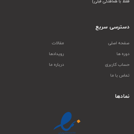
فقط با هماهنگی قبلی)
دسترسی سریع
صفحه اصلی
مقالات
دوره ها
رویدادها
حساب کاربری
درباره ما
تماس با ما
نمادها