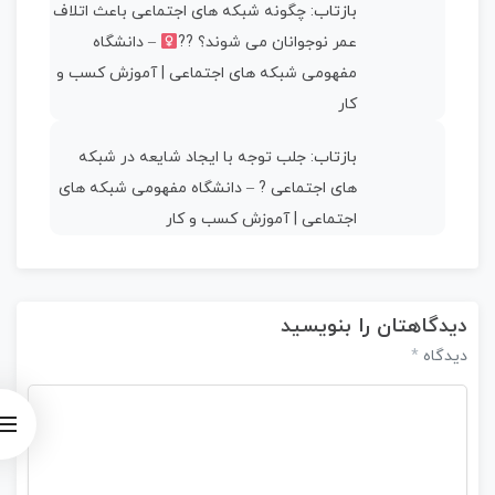
بازتاب:
چگونه شبکه های اجتماعی باعث اتلاف
عمر نوجوانان می شوند؟ ??‍
– دانشگاه
مفهومی شبکه های اجتماعی | آموزش کسب و
کار
بازتاب:
جلب توجه با ایجاد شایعه در شبکه
های اجتماعی ? – دانشگاه مفهومی شبکه های
اجتماعی | آموزش کسب و کار
دیدگاهتان را بنویسید
*
دیدگاه