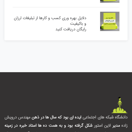
دلایل بهره وری کسب و کارها از تبلیغات ارزان
و باکیفیت
رایگان دریافت کنید
دانشگاه شبکه های اجتماعی
ایده ای بود که سال ها در ذهن
مهندس درویش
زاده
مدیر
لاین استور
شکل گرفته بود و به همت ده ها استاد خبره در زمینه