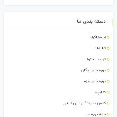
دسته بندی ها
اینستاگرام
تبلیغات
تولید محتوا
دوره های رایگان
دوره های ویژه
کتابچه
کلاس نمایندگان لاین استور
همه دوره ها