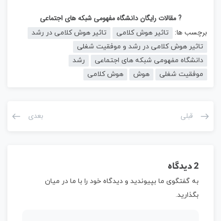
? مقالات رایگان دانشگاه مفهومی شبکه های اجتماعی
برچسب ها:
تاثیر هوش کلامی
تاثیر هوش کلامی در رشد
تاثیر هوش کلامی در رشد و موفقیت شغلی
دانشگاه مفهومی شبکه های اجتماعی
رشد
موفقیت شغلی
هوش
هوش کلامی
قبلی
بعدی
2 دیدگاه
به گفتگوی ما بپیوندید و دیدگاه خود را با ما در میان
بگذارید.