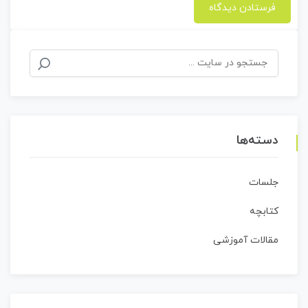
جستجو
برای:
دسته‌ها
جلسات
کتابچه
مقالات آموزشی