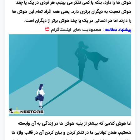
هوش ها را دارد، بلکه با کمی تفکر می بینیم، هر فردی در یک یا چند
هوش نسبت به دیگران برتری دارد. یعنی همه افراد تمام این هوش ها
را دارند اما هر انسانی در یک یا چند هوش برتر از دیگران است.
پیشنهاد مطالعه :
محدودیت های اینستاگرام
اما هوش کلامی که بیشتر از بقیه هوش ها در زندگی به آن وابسته
هستیم، همان توانایی ما در تفکر کردن و بیان کردن آن در قالب واژه ها