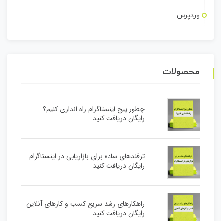
وردپرس
محصولات
چطور پیج اینستاگرام راه اندازی کنیم؟
رایگان دریافت کنید
ترفندهای ساده برای بازاریابی در اینستاگرام
رایگان دریافت کنید
راهکارهای رشد سریع کسب و کارهای آنلاین
رایگان دریافت کنید