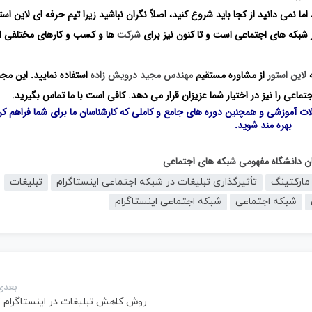
اما نمی دانید از کجا باید شروع کنید، اصلاً نگران نباشید زیرا تیم حرفه ای لاین است
 شبکه های اجتماعی است و تا کنون نیز برای
شرکت
ها و کسب و کارهای مختلفی ای
لاین استور
از مشاوره مستقیم
مهندس مجید درویش زاده
استفاده نمایید. این مج
ماعی را نیز در اختیار شما عزیزان قرار می دهد. کافی است با ما تماس بگیرید.
لات آموزشی و همچنین دوره های جامع و کاملی که کارشناسان ما برای شما فراهم کرد
بهره مند شوید.
گان دانشگاه مفهومی شبکه های اجتماعی
 مارکتینگ
تأثیرگذاری تبلیغات در شبکه اجتماعی اینستاگرام
تبلیغات
شبکه اجتماعی
شبکه اجتماعی اینستاگرام
بعدی
روش کاهش تبلیغات در اینستاگرام ?