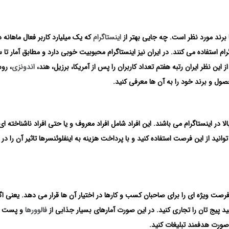
رند مورد نظر است. چه جایی بهتر از
اینستاگرام
که یک میلیارد کاربر فعال ماهانه د
از این نظر ایران رتبه هفتم تعداد کاربران را پس از آمریکا، برزیل، هند،
اندونزی
، رو
ول و برند خود را به آن ها معرفی کنید.
ا در اینستاگرام می باشند. این افراد شامل افراد معروف و یا حتی افراد ناشناخته ا
وانید از این فرصت استفاده کنید و با پرداخت هزینه به اینفلوئنسرها تاثیر آن را در ت
فرصت ویژه ای را برای صاحبان کسب و کارها در اختیار آن ها قرار می دهد. یعنی اگر
نید پیج تان را تجاری کنید. در این صورت آمارهای بسیار جذابی از
فالوورها
و پست ه
ه صورت هدفمند تبلیغات کنید.