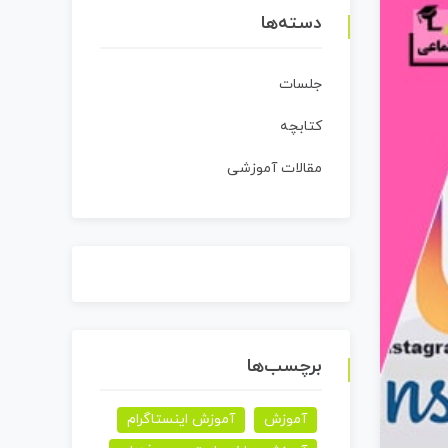
دسته‌ها
جلسات
کتابچه
مقالات آموزشی
برچسب‌ها
آموزش
آموزش اینستاگرام