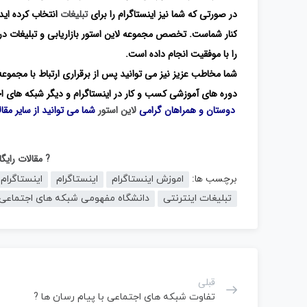
در صورتی که شما نیز اینستاگرام را برای
تبلیغات
انتخاب کرده اید 
کنار شماست. تخصص مجموعه لاین استور بازاریابی و تبلیغات در
را با موفقیت انجام داده است.
شما مخاطب عزیز نیز می توانید پس از برقراری ارتباط با مجموعه
دوره های آموزشی کسب و کار در اینستاگرام و دیگر شبکه های اجت
دوستان و همراهان گرامی
لاین استور
شما می توانید از سایر مقا
? مقالات رای
برچسب ها:
اموزش اینستاگرام
اینستاگرام
اینستاگرام
تبلیغات اینترنتی
دانشگاه مفهومی شبکه های اجتماعی
قبلی
تفاوت شبکه های اجتماعی با پیام رسان ها ?