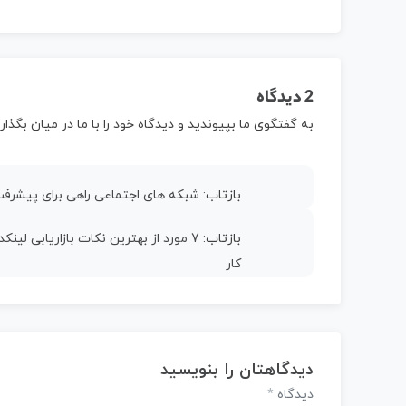
2 دیدگاه
به گفتگوی ما بپیوندید و دیدگاه خود را با ما در میان بگذاری
بازتاب:
شبکه های اجتماعی راهی برای پیشرفت
بازتاب:
7 مورد از بهترین نکات بازاریابی لی
کار
دیدگاهتان را بنویسید
*
دیدگاه