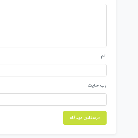
نام
وب‌ سایت