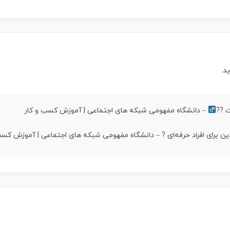
د.
 ??‍
– دانشگاه مفهومی شبکه های اجتماعی | آموزش کسب و کار
نکدین برای افراد حرفه‌ای ? – دانشگاه مفهومی شبکه های اجتماعی | آموزش کس