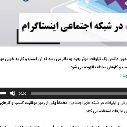
بدون داشتن یک تبلیغات موثر بعید به نظر می رسد که آن کسب و کار به خوبی دید
 کسب و کارهای مختلف افزوده می شود.
ید :
00:00
زش
و
تبلیغات
در
شبکه های اجتماعی
؛ مطمئناً یکی از رموز موفقیت کسب و کارهای
 تبلیغات استفاده می کنند.