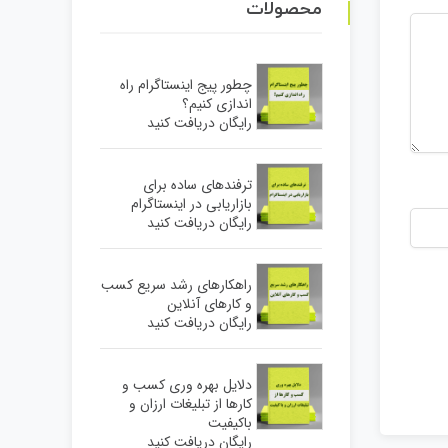
محصولات
چطور پیج اینستاگرام راه
اندازی کنیم؟
رایگان دریافت کنید
ترفندهای ساده برای
بازاریابی در اینستاگرام
رایگان دریافت کنید
راهکارهای رشد سریع کسب
و کارهای آنلاین
رایگان دریافت کنید
دلایل بهره وری کسب و
کارها از تبلیغات ارزان و
باکیفیت
رایگان دریافت کنید