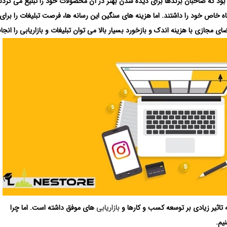
ی بود که صاحبان برندها برای دیده شدن بهتر در آن محصولات خود را تبلیغ می کردند
گاه خاص خود را داشتند. اما هزینه های سنگین این رسانه ها، فرصت تبلیغات را برای
 مجازی با هزینه اندک و بازخورد بسیار بالا می توان تبلیغات و بازاریابی را انجام
تاثیر زیادی بر توسعه کسب و کارها و
بازاریابی
های موفق داشته است. اما چرا
یم.