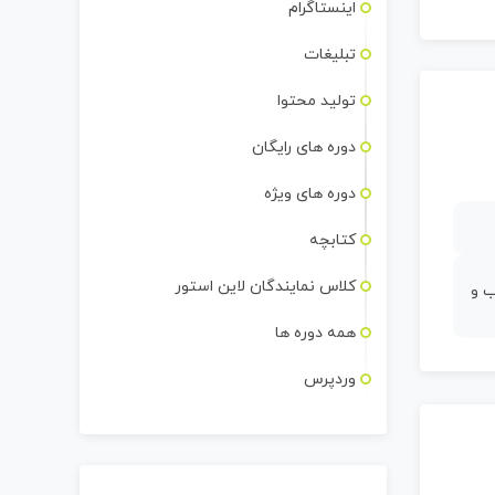
اینستاگرام
تبلیغات
تولید محتوا
دوره های رایگان
دوره های ویژه
کتابچه
کلاس نمایندگان لاین استور
ب و
همه دوره ها
وردپرس