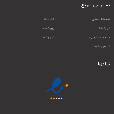
دسترسی سریع
صفحه اصلی
مقالات
دوره ها
رویدادها
حساب کاربری
درباره ما
تماس با ما
نمادها