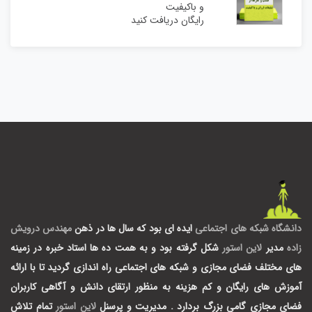
و باکیفیت
رایگان دریافت کنید
دانشگاه شبکه های اجتماعی
ایده ای بود که سال ها در ذهن
مهندس درویش
زاده
مدیر
لاین استور
شکل گرفته بود و به همت ده ها استاد خبره در زمینه
های مختلف فضای مجازی و شبکه های اجتماعی راه اندازی گردید تا با ارائه
آموزش های رایگان و کم هزینه به منظور ارتقای دانش و آگاهی کاربران
فضای مجازی گامی بزرگ بردارد .
مدیریت و پرسنل
لاین استور
تمام تلاش