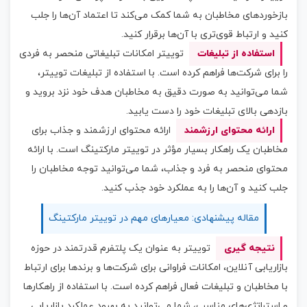
بازخوردهای مخاطبان به شما کمک می‌کند تا اعتماد آن‌ها را جلب
کنید و ارتباط قوی‌تری با آن‌ها برقرار کنید.
استفاده از تبلیغات
توییتر امکانات تبلیغاتی منحصر به فردی
را برای شرکت‌ها فراهم کرده است. با استفاده از تبلیغات توییتر،
شما می‌توانید به صورت دقیق به مخاطبان هدف خود نزد بروید و
بازدهی بالای تبلیغات خود را دست یابید.
ارائه محتوای ارزشمند
ارائه محتوای ارزشمند و جذاب برای
مخاطبان یک راهکار بسیار مؤثر در توییتر مارکتینگ است. با ارائه
محتوای منحصر به فرد و جذاب، شما می‌توانید توجه مخاطبان را
جلب کنید و آن‌ها را به عملکرد خود جذب کنید.
مقاله پیشنهادی: معیارهای مهم در توییتر مارکتینگ
نتیجه گیری
توییتر به عنوان یک پلتفرم قدرتمند در حوزه
بازاریابی آنلاین، امکانات فراوانی برای شرکت‌ها و برندها برای ارتباط
با مخاطبان و تبلیغات فعال فراهم کرده است. با استفاده از راهکارها
و استراتژی‌های مناسب، شما می‌توانید به بهبود عملکرد بازاریابی