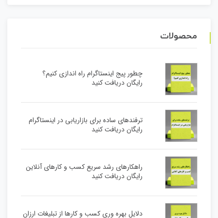
محصولات
چطور پیج اینستاگرام راه اندازی کنیم؟
رایگان دریافت کنید
ترفندهای ساده برای بازاریابی در اینستاگرام
رایگان دریافت کنید
راهکارهای رشد سریع کسب و کارهای آنلاین
رایگان دریافت کنید
دلایل بهره وری کسب و کارها از تبلیغات ارزان