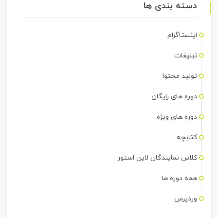
دسته بندی ها
اینستاگرام
تبلیغات
تولید محتوا
دوره های رایگان
دوره های ویژه
کتابچه
کلاس نمایندگان لاین استور
همه دوره ها
وردپرس