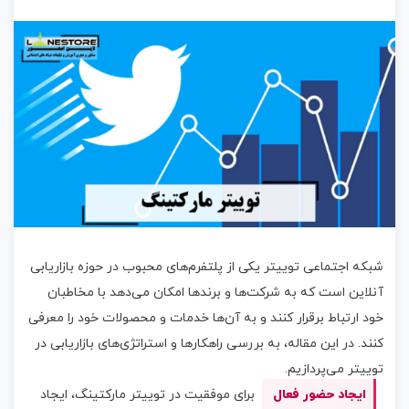
شبکه اجتماعی توییتر یکی از پلتفرم‌های محبوب در حوزه بازاریابی
آنلاین است که به شرکت‌ها و برندها امکان می‌دهد با مخاطبان
خود ارتباط برقرار کنند و به آن‌ها خدمات و محصولات خود را معرفی
کنند. در این مقاله، به بررسی راهکارها و استراتژی‌های بازاریابی در
توییتر می‌پردازیم.
ایجاد حضور فعال
برای موفقیت در توییتر مارکتینگ، ایجاد