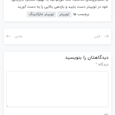
خود در توییتر دست یابید و بازدهی بالایی را به دست آورید.
برچسب ها:
توییتر
توییتر مارکتینگ
قبلی
بعدی
دیدگاهتان را بنویسید
*
دیدگاه
نام