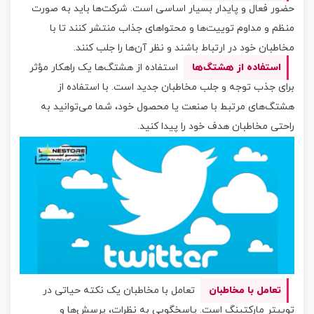
حضور فعال و پایدار بسیار اساسی است. شرکت‌ها باید به صورت
منظم و مداوم توییت‌ها و محتواهای جذاب منتشر کنند تا با
مخاطبان خود در ارتباط باشند و نظر آن‌ها را جلب کنند.
استفاده از هشتگ‌ها
استفاده از هشتگ‌ها یک راهکار مؤثر
برای جذب توجه و جلب مخاطبان جدید است. با استفاده از
هشتگ‌های مرتبط با صنعت یا محصول خود، شما می‌توانید به
راحتی مخاطبان هدف خود را پیدا کنید.
تعامل با مخاطبان
تعامل با مخاطبان یک نکته حیاتی در
توییتر مارکتینگ است. پاسخگویی به نظرات، پرسش‌ها و