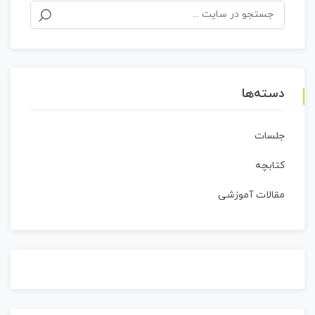
جستجو
برای:
دسته‌ها
جلسات
کتابچه
مقالات آموزشی