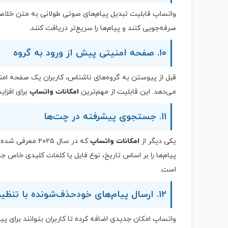
واتساپ قابلیت تبدیل پیام‌های صوتی طولانی به متن خلاص
صرفه‌جویی کنند و پیام‌ها را سریع‌تر دریافت کنند.
۱۰. صفحه امنیتی پیش از ورود به گروه
قبل از پیوستن به گروه‌های ناشناس، کاربران یک صفحه امن
می‌دهد. این قابلیت از مهم‌ترین
امکانات واتساپ
برای افزا
۱۱. جستجوی پیشرفته در چت‌ها
یکی دیگر از
امکانات واتساپ
که در سال ۲۰۲۵
پیام‌ها را بر اساس تاریخ، نوع فایل یا کلمات کلیدی خاص ج
است.
۱۲. ارسال پیام‌های خودحذف‌شونده با تنظیم زمان دلخواه
واتساپ امکان جدیدی اضافه کرده تا کاربران بتوانند برای 