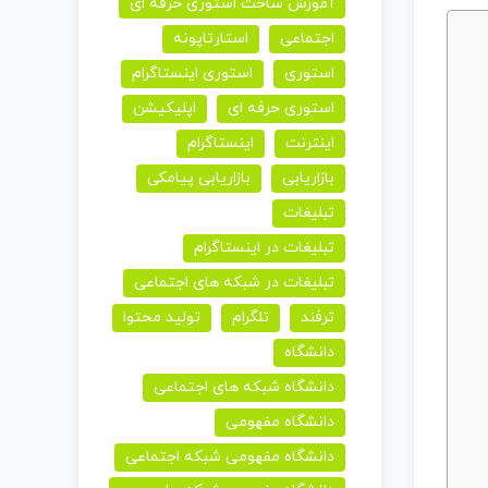
آموزش ساخت استوری حرفه ای
اجتماعی
استارتاپونه
استوری
استوری اینستاگرام
استوری حرفه ای
اپلیکیشن
اینترنت
اینستاگرام
بازاریابی
بازاریابی پیامکی
تبلیغات
تبلیغات در اینستاگرام
تبلیغات در شبکه های اجتماعی
ترفند
تلگرام
تولید محتوا
دانشگاه
دانشگاه شبکه های اجتماعی
دانشگاه مفهومی
دانشگاه مفهومی شبکه اجتماعی