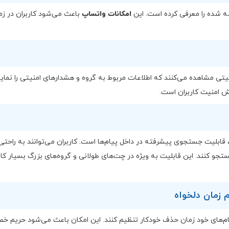
ه شده را معرفی کرده است. این
امکانات واتساپ
باعث می‌شود کاربران در زم
یتی مشاهده می‌کنند که اطلاعات مربوط به گروه و هشدارهای امنیتی را نما
یش امنیت کاربران است.
 معرفی شده، قابلیت جستجوی پیشرفته در داخل پیام‌ها است. کاربران می‌توانند به راحتی
ستجو کنند. این قابلیت به ویژه در چت‌های طولانی و گروه‌های بزرگ بسیار کا
پیام‌های خود زمان حذف خودکار تنظیم کنند. این امکان باعث می‌شود حریم 