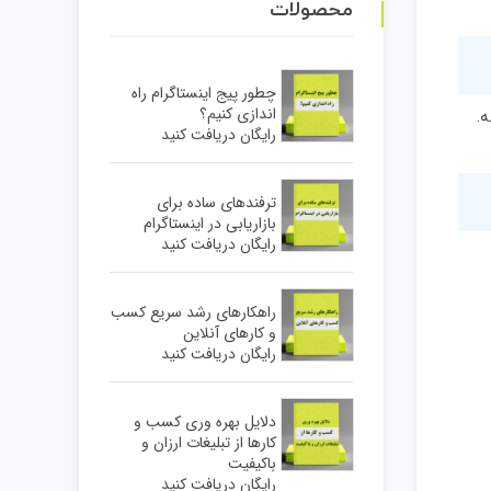
محصولات
چطور پیج اینستاگرام راه
اندازی کنیم؟
افته.
رایگان دریافت کنید
ترفندهای ساده برای
بازاریابی در اینستاگرام
رایگان دریافت کنید
راهکارهای رشد سریع کسب
و کارهای آنلاین
رایگان دریافت کنید
دلایل بهره وری کسب و
کارها از تبلیغات ارزان و
باکیفیت
رایگان دریافت کنید