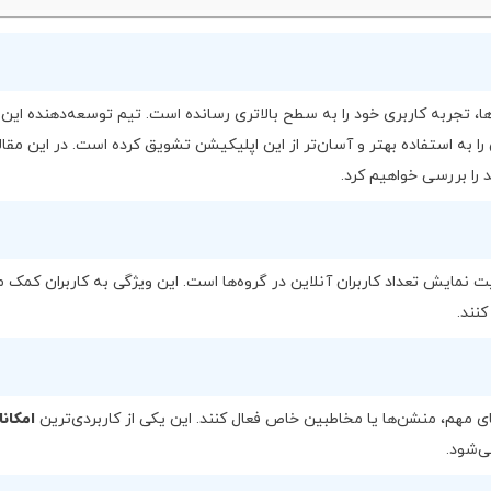
زرسانی‌ها، تجربه کاربری خود را به سطح بالاتری رسانده است. تیم توسعه‌دهنده این
را به استفاده بهتر و آسان‌تر از این اپلیکیشن تشویق کرده است. در این مقال
 سال ۲۰۲۵، قابلیت نمایش تعداد کاربران آنلاین در گروه‌ها است. این ویژگی به کاربران کمک 
کنند.
م‌های مهم، منشن‌ها یا مخاطبین خاص فعال کنند. این یکی از کاربردی‌ترین
امکان
‌شود.