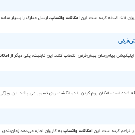
ت. این
امکانات واتساپ
، ارسال مدارک را بسیار ساده 
امکان
 شده است، امکان زوم کردن با دو انگشت روی تصویر می باشد. این ویژگی،
ا فراهم کرده است. این
امکانات واتساپ
به کاربران اجازه می‌دهد زمان‌بندی