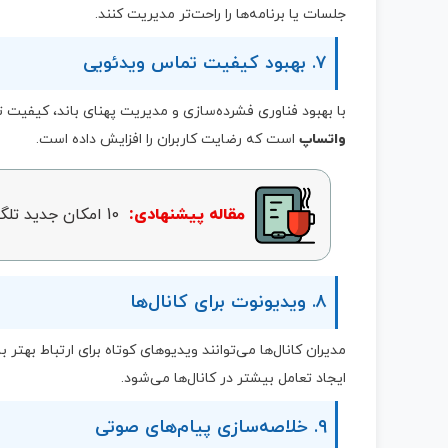
جلسات یا برنامه‌ها را راحت‌تر مدیریت کنند.
۷. بهبود کیفیت تماس ویدئویی
با بهبود فناوری فشرده‌سازی و مدیریت پهنای باند، کیفیت
واتساپ
است که رضایت کاربران را افزایش داده است.
مقاله پیشنهادی:
10 امکان جدید تلگرام که تجربه کاربری را متحول می‌کند
۸. ویدیونوت برای کانال‌ها
مدیران کانال‌ها می‌توانند ویدیوهای کوتاه برای ارتباط بهتر ب
ایجاد تعامل بیشتر در کانال‌ها می‌شود.
۹. خلاصه‌سازی پیام‌های صوتی