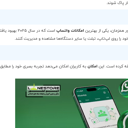
ر پاک شوند.
 همزمان، یکی از بهترین
امکانات واتساپ
است که در سال ۲۰۲۵ بهبود ی
 خود را روی لپ‌تاپ، تبلت یا سایر دستگاه‌ها مشاهده و مدیریت کنند.
ه کرده است. این
امکان
به کاربران امکان می‌دهد تجربه بصری خود را مطابق