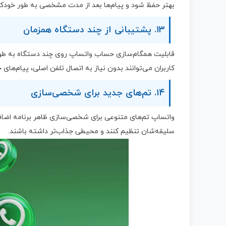
بهتر حفظ شود و پیام‌ها بعد از مدت مشخصی به طور خودکا
۱۳. پشتیبانی از چند دستگاه همزمان
قابلیت همگام‌سازی حساب واتساپ روی چند دستگاه به طور
کاربران می‌توانند بدون نیاز به اتصال تلفن اصلی، پیام‌های
۱۴. تم‌های جدید برای شخصی‌سازی
واتساپ تم‌های متنوعی برای شخصی‌سازی ظاهر برنامه اضاف
سلیقه‌شان تنظیم کنند و محیطی جذاب‌تر داشته باشند.