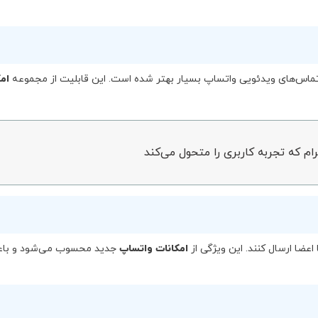
 تماس‌های ویدئویی واتساپ بسیار بهتر شده است. این قابلیت از مجموعه
ام
ا اعضا ارسال کنند. این ویژگی از
امکانات واتساپ
جدید محسوب می‌شود و با