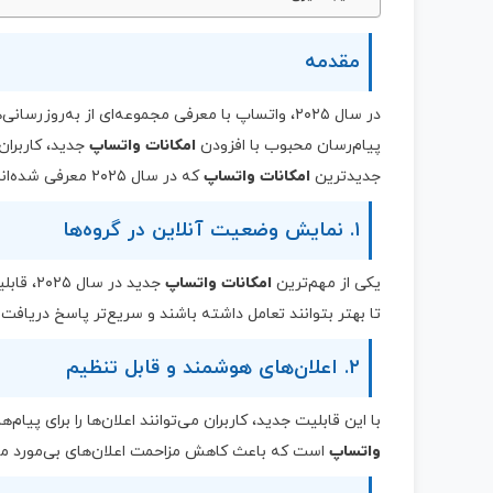
مقدمه
در سال ۲۰۲۵، واتساپ با معرفی مجموعه‌ای از به‌رو
پیام‌رسان محبوب با افزودن
امکانات واتساپ
جدید، کاربران 
جدیدترین
امکانات واتساپ
که در سال ۲۰۲۵ معرفی شده‌اند را بررسی خواهیم کرد.
۱. نمایش وضعیت آنلاین در گروه‌ها
یکی از مهم‌ترین
امکانات واتساپ
جدید در
تا بهتر بتوانند تعامل داشته باشند و سریع‌تر پاسخ دریافت 
۲. اعلان‌های هوشمند و قابل تنظیم
با این قابلیت جدید، کاربران می‌توانند اعلان‌ها را برای پیا
واتساپ
است که باعث کاهش مزاحمت اعلان‌های بی‌مورد می