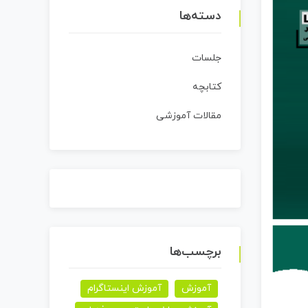
دسته‌ها
جلسات
کتابچه
مقالات آموزشی
برچسب‌ها
آموزش
آموزش اینستاگرام