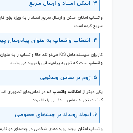
۳. اسکن اسناد و ارسال سریع
واتساپ امکان اسکن و ارسال سریع اسناد را به ویژه برای کاربران iOS اضافه کرده اس
سریع کرده است.
۴. انتخاب واتساپ به عنوان پیام‌رسان پیش‌فرض
کاربران سیستم‌عامل iOS می‌توانند حالا واتساپ را به عنوان اپلیکیشن پیام‌رسان پیش‌فرض انتخاب کنند. این قابلیت، یکی دیگر از
واتساپ
است که تجربه پیام‌رسانی را بهبود می‌بخشد.
۵. زوم در تماس ویدئویی
یکی دیگر از
امکانات واتساپ
که در تماس‌های تصویری اضافه
کیفیت تجربه تماس ویدئویی را بالا برده.
۶. ایجاد رویداد در چت‌های خصوصی
واتساپ امکان ایجاد رویدادهای شخصی در چت‌های دو نفره ر