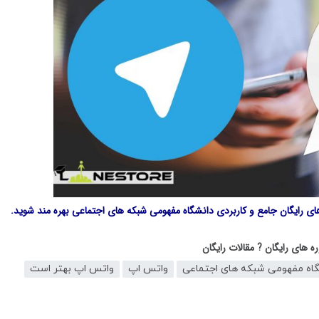
های رایگان جامع و کاربردی
دانشگاه مفهومی شبکه های اجتماعی
بهره مند شوید.
ه های رایگان
? مقالات رایگان
گاه مفهومی شبکه های اجتماعی
واتس اپ
واتس اپ بهتر است