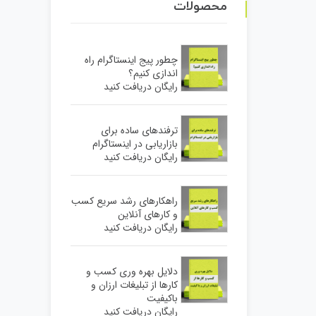
محصولات
چطور پیج اینستاگرام راه
اندازی کنیم؟
رایگان دریافت کنید
ترفندهای ساده برای
بازاریابی در اینستاگرام
رایگان دریافت کنید
راهکارهای رشد سریع کسب
و کارهای آنلاین
رایگان دریافت کنید
دلایل بهره وری کسب و
کارها از تبلیغات ارزان و
باکیفیت
رایگان دریافت کنید