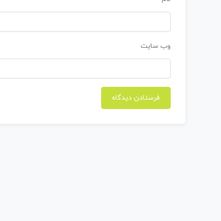
وب‌ سایت