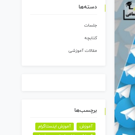
دسته‌ها
جلسات
کتابچه
مقالات آموزشی
برچسب‌ها
آموزش
آموزش اینستاگرام