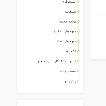
اینستاگرام
تبلیغات
تولید محتوا
دوره های رایگان
دوره های ویژه
کتابچه
کلاس نمایندگان لاین استور
همه دوره ها
وردپرس