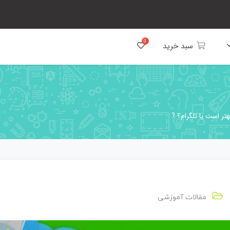
سبد خرید
تر است یا تلگرام؟ ?
مقالات آموزشی