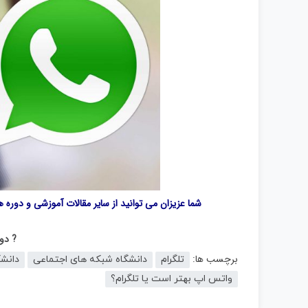
شما عزیزان می توانید از سایر مقالات آموزشی و دوره 
? دور
برچسب ها:
تلگرام
دانشگاه شبکه های اجتماعی
دانش
واتس اپ بهتر است یا تلگرام؟