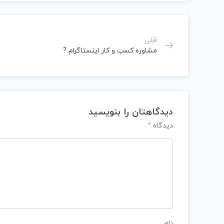
قبلی
مشاوره کسب و کار اینستاگرام ?
دیدگاهتان را بنویسید
*
دیدگاه
نام