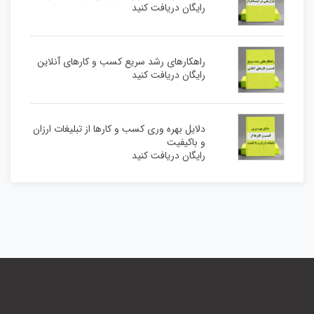
رایگان دریافت کنید
راهکارهای رشد سریع کسب و کارهای آنلاین
رایگان دریافت کنید
دلایل بهره وری کسب و کارها از تبلیغات ارزان
و باکیفیت
رایگان دریافت کنید