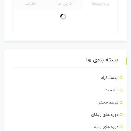
پربازدیدها
آخرین ها
نظرات
دسته بندی ها
اینستاگرام
تبلیغات
تولید محتوا
دوره های رایگان
دوره های ویژه