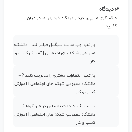
3 دیدگاه
به گفتگوی ما بپیوندید و دیدگاه خود را با ما در میان
بگذارید.
بازتاب:
وب سایت سیگنال فیلتر شد – دانشگاه
مفهومی شبکه های اجتماعی | آموزش کسب و
کار
بازتاب:
انتظارات مشتری را مدیریت کنید ? –
دانشگاه مفهومی شبکه های اجتماعی | آموزش
کسب و کار
بازتاب:
فواید حالت ناشناس در مرورگرها ? –
دانشگاه مفهومی شبکه های اجتماعی | آموزش
کسب و کار