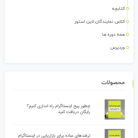
کتابچه
کلاس نمایندگان لاین استور
همه دوره ها
وردپرس
محصولات
چطور پیج اینستاگرام راه اندازی کنیم؟
رایگان دریافت کنید
ترفندهای ساده برای بازاریابی در اینستاگرام