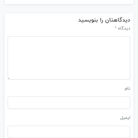
دیدگاهتان را بنویسید
*
دیدگاه
نام
ایمیل