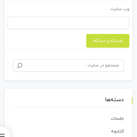
وب‌ سایت
جستجو
برای:
دسته‌ها
جلسات
کتابچه