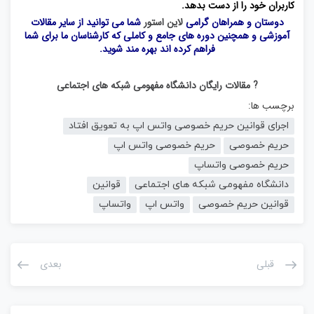
کاربران خود را از دست بدهد.
دوستان و همراهان گرامی
لاین استور
شما می توانید از سایر مقالات
آموزشی و همچنین دوره های جامع و کاملی که کارشناسان ما برای شما
فراهم کرده اند بهره مند شوید.
? مقالات رایگان دانشگاه مفهومی شبکه های اجتماعی
برچسب ها:
اجرای قوانین حریم خصوصی واتس اپ به تعویق افتاد
حریم خصوصی
حریم خصوصی واتس اپ
حریم خصوصی واتساپ
دانشگاه مفهومی شبکه های اجتماعی
قوانین
قوانین حریم خصوصی
واتس اپ
واتساپ
قبلی
بعدی