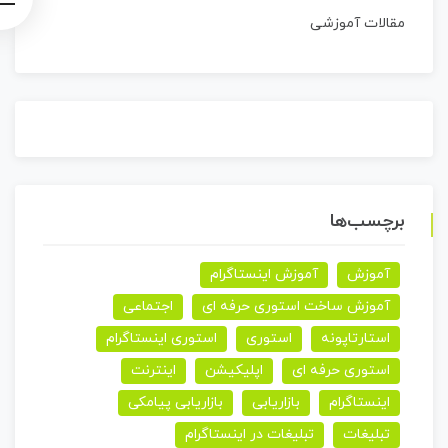
مقالات آموزشی
برچسب‌ها
آموزش
آموزش اینستاگرام
آموزش ساخت استوری حرفه ای
اجتماعی
استارتاپونه
استوری
استوری اینستاگرام
استوری حرفه ای
اپلیکیشن
اینترنت
اینستاگرام
بازاریابی
بازاریابی پیامکی
تبلیغات
تبلیغات در اینستاگرام