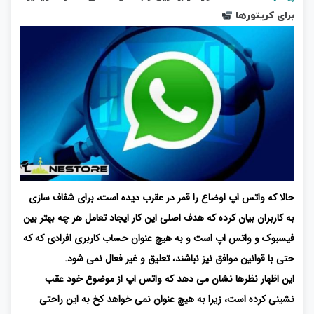
برای کریتورها
حالا که واتس اپ اوضاع را قمر در عقرب دیده است، برای شفاف سازی
به کاربران بیان کرده که هدف اصلی این کار ایجاد تعامل هر چه بهتر بین
فیسبوک و واتس اپ است و به هیچ عنوان حساب کاربری افرادی که که
حتی با قوانین موافق نیز نباشند، تعلیق و غیر فعال نمی شود.
این اظهار نظرها نشان می دهد که واتس اپ از موضوع خود عقب
نشینی کرده است، زیرا به هیچ عنوان نمی خواهد کخ به این راحتی