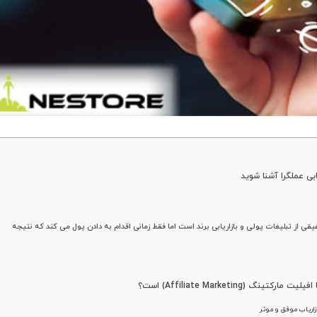
ی از تبلیغات پولی و بازاریابی برند است اما فقط زمانی اقدام به دادن پول می کند که نتیجه
Affiliate Marketin) است؟
زاریاب موفق و موثر