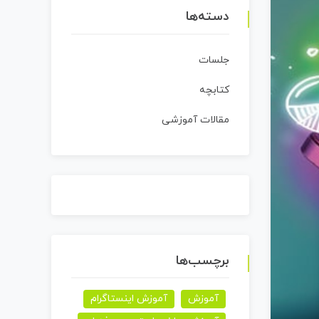
دسته‌ها
جلسات
کتابچه
مقالات آموزشی
برچسب‌ها
آموزش
آموزش اینستاگرام