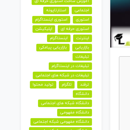
آموزش ساخت استوری حرفه ای
اجتماعی
استارتاپونه
استوری
استوری اینستاگرام
استوری حرفه ای
اپلیکیشن
اینترنت
اینستاگرام
بازاریابی
بازاریابی پیامکی
تبلیغات
تبلیغات در اینستاگرام
تبلیغات در شبکه های اجتماعی
ترفند
تلگرام
تولید محتوا
دانشگاه
دانشگاه شبکه های اجتماعی
دانشگاه مفهومی
دانشگاه مفهومی شبکه اجتماعی