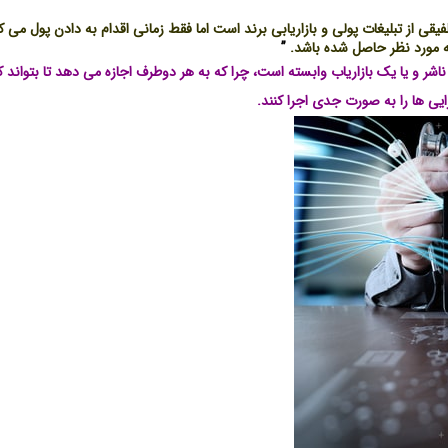
یقی از تبلیغات پولی و بازاریابی برند است اما فقط زمانی اقدام به دادن پول می ک
 مورد نظر حاصل شده باشد.
”
شر و یا یک بازاریاب وابسته است، چرا که به هر دوطرف اجازه می دهد تا بتواند 
رایی ها را به صورت جدی اجرا کنند.