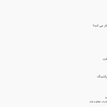
ار می کند؟
ارکتینگ
اریاب موفق و موثر