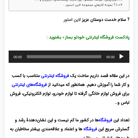
? نمونه کارهای مجموعه لاین استور :
? سلام خدمت دوستان عزیز
لاین استور
پادکست فروشگاه اینترنتی خودتو بساز ؛ بشنوید :
پخش‌کننده
00:00
00:00
صوت
در این مقاله قصد داریم ساخت یک
فروشگاه اینترنتی
متناسب با کسب
و کار شما را آموزش دهیم. همانطور که میدانید از
فروشگاه‌های اینترنتی
برای فروش لوازم خانگی گرفته تا لوازم خودرو، لوازم الکترونیکی، فروش
لباس و…
تعداد این
فروشگاه
‌ها در کشور ما کم نیست و این نشان‌دهندۀ رشد و
گسترش سریع این
فروشگاه
ها و اعتماد و علاقه‌مندی بیشتر مخاطبان به