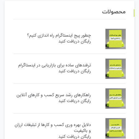
محصولات
چطور پیج اینستاگرام راه اندازی کنیم؟
رایگان دریافت کنید
ترفندهای ساده برای بازاریابی در اینستاگرام
رایگان دریافت کنید
راهکارهای رشد سریع کسب و کارهای آنلاین
رایگان دریافت کنید
دلایل بهره وری کسب و کارها از تبلیغات ارزان
و باکیفیت
رایگان دریافت کنید