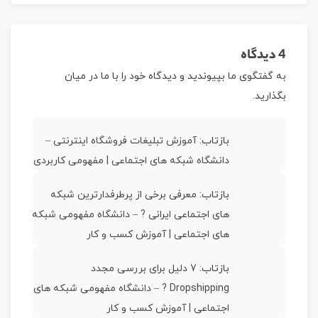
4 دیدگاه
به گفتگوی ما بپیوندید و دیدگاه خود را با ما در میان
بگذارید.
بازتاب:
آموزش تبلیغات فروشگاه اینترنتی –
دانشگاه شبکه های اجتماعی | مفهومی کاربردی
بازتاب:
معرفی برخی از پرطرفدارترین شبکه
های اجتماعی ایرانی ? – دانشگاه مفهومی شبکه
های اجتماعی | آموزش کسب و کار
بازتاب:
7 دلیل برای بررسی مجدد
Dropshipping ? – دانشگاه مفهومی شبکه های
اجتماعی | آموزش کسب و کار