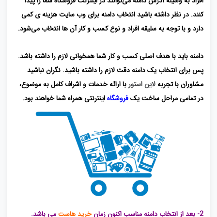
افراد به وسیله آدرس دامنه می‌توانند در اینترنت فروشگاه شما را پیدا
کنند. در نظر داشته باشید انتخاب دامنه برای وب سایت هزینه ی کمی
دارد و با توجه به سلیقه افراد و نوع کسب و کار آن ها انتخاب می‌شود.
دامنه باید با هدف اصلی کسب و کار شما همخوانی لازم را داشته باشد.
پس برای انتخاب یک دامنه دقت لازم را داشته باشید. نگران نباشید
مشاوران با تجربه
لاین استور
با ارائه خدمات و اشراف کامل به موضوع،
در تمامی مراحل ساخت یک
فروشگاه
اینترنتی همراه شما خواهند بود.
2- بعد از انتخاب دامنه مناسب اکنون زمان
خرید هاست
می باشد.