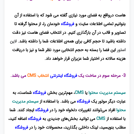
هاست درواقع به فضای مورد نیازی گفته می شود که با استفاده از آن
بتوانیم تمامی اطلاعات سایت و
فروشگاه
خودمان را، از محتوا گرفته تا
تصاویر و قالب در آن بارگذاری کنیم. در انتخاب فضای هاست نیز دقت
داشته باشید تا حجم کافی برای همه‌ی اطلاعات شما را داشته باشد.
لاین
استور
این فضا را بسته به حجم انتخابی مورد نظر شما و نیز با دریافت
هزینه سالانه در اختیار شما عزیزان قرار خواهد داد.
3- مرحله سوم در ساخت یک
فروشگاه اینترنتی
انتخاب CMS
می باشد.
سیستم مدیریت محتوا
یا
CMS
، مهم‌ترین بخش
فروشگاه
شماست، به
عبارت دیگر موتور یک
فروشگاه
می باشد. با استفاده از
سیستم مدیریت
محتوا
افراد می‌توانند تغییرات دلخواه خود را در
فروشگاه
ایجاد کنند. شما
با استفاده از
CMS
می توانید بخش‌های جدیدی به
فروشگاه
اضافه کنید،
مطلب بنویسید، لینک داخلی بگذارید، محصولات خود را در
فروشگاه