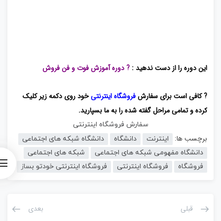
این دوره را از دست ندهید :
? دوره آموزش فوت و فن فروش
? کافی است برای سفارش
فروشگاه اینترنتی
خود روی دکمه زیر کلیک
کرده و تمامی مراحل گفته شده را به ما بسپارید.
سفارش فروشگاه اینترنتی
برچسب ها:
اینترنت
دانشگاه
دانشگاه شبکه های اجتماعی
دانشگاه مفهومی شبکه های اجتماعی
شبکه های اجتماعی
فروشگاه
فروشگاه اینترنتی
فروشگاه اینترنتی خودتو بساز
قبلی
بعدی