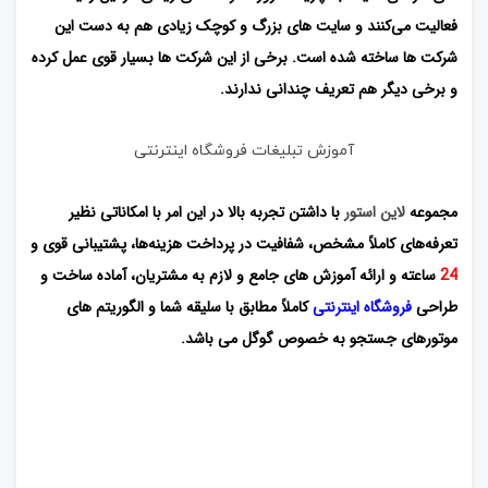
فعالیت می‌کنند و سایت های بزرگ و کوچک زیادی هم به دست این
شرکت ها ساخته شده است. برخی از این شرکت ها بسیار قوی عمل کرده
و برخی دیگر هم تعریف چندانی ندارند.
آموزش تبلیغات فروشگاه اینترنتی
مجموعه
لاین استور
با داشتن تجربه بالا در این امر با امکاناتی نظیر
تعرفه‌های کاملاً مشخص، شفافیت در پرداخت هزینه‌ها، پشتیبانی قوی و
24
ساعته و ارائه آموزش های جامع و لازم به مشتریان، آماده ساخت و
طراحی
فروشگاه اینترنتی
کاملاً مطابق با سلیقه شما و الگوریتم های
موتورهای جستجو به خصوص گوگل می باشد.