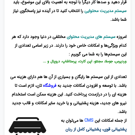
قرار دهید و صدها کار دیگر! با توجه به اهمیت بالای این موضوع، باید
سیستم مدیریت محتوایی
را انتخاب کنید تا در آینده نیز پاسخگوی نیاز
شما باشد.
امروزه
سیستم های مدیریت محتوای
مختلفی در دنیا وجود دارد که هر
کدام ویژگی‌ها و امکانات خاص خود را دارند. در زیر اسامی تعدادی از
این سیستم‌ها را به شما می گوییم :
وردپرس، جوملا، مجنتو، اپن کارت، پرستاشاپ، دروپال و ….
تعدادی از این سیستم ها رایگان و بسیاری از آن ها هم دارای هزینه می
باشد. با توسعه و افزودن امکانات جدید به
فروشگاه
تان، لازم است تا
هزینه ای را در درازمدت پرداخت کنید. این هزینه ممکن است استخدام
نیرو های جدید، هزینه پشتیبانی و یا خرید سایر امکانات و قالب جدید
باشد.
از جمله امکانات این
CMS
ها می‌توان به
پشتیبانی قوی، پشتیبانی کامل از ربان