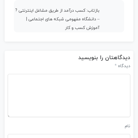
بازتاب:
کسب درآمد از طریق مشاغل اینترنتی ?
– دانشگاه مفهومی شبکه های اجتماعی |
آموزش کسب و کار
دیدگاهتان را بنویسید
*
دیدگاه
نام