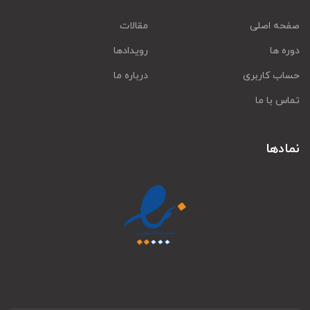
صفحه اصلی
مقالات
دوره ها
رویدادها
حساب کاربری
درباره ما
تماس با ما
نمادها