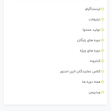
اینستاگرام
تبلیغات
تولید محتوا
دوره های رایگان
دوره های ویژه
کتابچه
کلاس نمایندگان لاین استور
همه دوره ها
وردپرس