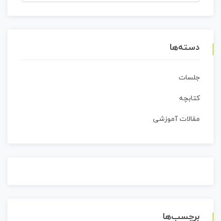
برای:
دسته‌ها
جلسات
کتابچه
مقالات آموزشی
برچسب‌ها