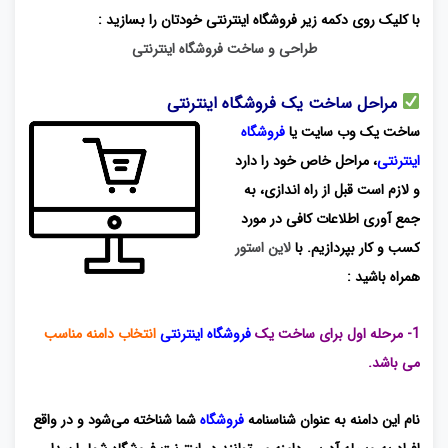
با کلیک روی دکمه زیر فروشگاه اینترنتی خودتان را بسازید :
طراحی و ساخت فروشگاه اینترنتی
مراحل ساخت یک فروشگاه اینترنتی
ساخت یک وب سایت یا
فروشگاه
اینترنتی
، مراحل خاص خود را دارد
و لازم است قبل از راه اندازی، به
جمع آوری اطلاعات کافی در مورد
کسب و کار بپردازیم. با
لاین استور
همراه باشید :
1- مرحله اول برای ساخت یک
فروشگاه اینترنتی
انتخاب دامنه مناسب
می باشد.
نام این دامنه به عنوان شناسنامه
فروشگاه
شما شناخته می‌شود و در واقع