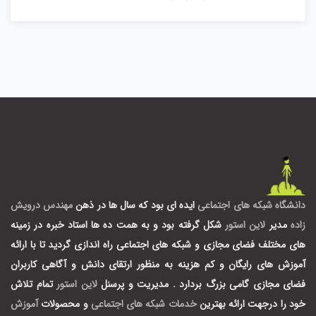
دانشگاه شبکه های اجتماعی
ایده ای بود که سال ها در ذهن
مهندس درویش
زاده
مدیر
لاین استور
شکل گرفته بود و به همت ده ها استاد خبره در زمینه
های مختلف فضای مجازی و شبکه های اجتماعی راه اندازی گردید تا با ارائه
آموزش های رایگان و کم هزینه به منظور ارتقای دانش و آگاهی کاربران
فضای مجازی گامی بزرگ بردارد .
مدیریت و پرسنل
لاین استور
تمام تلاش
خود را درجهت ارائه بهترین
خدمات شبکه های اجتماعی
و محصولات
آموزش