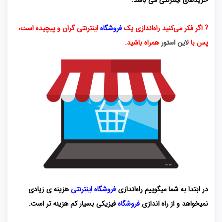
خریدهای اینترنتی می باشد.
? اگر فکر می‌کنید راه‌اندازی یک
فروشگاه
اینترنتی گران و پیچیده است،
پس با
لاین استور
همراه باشید.
در ابتدا به شما میگوییم راه‌اندازی
فروشگاه اینترنتی
هزینه ی زیادی
نمیخواهد و از راه اندازی
فروشگاه
فیزیکی بسیار کم هزینه تر است.