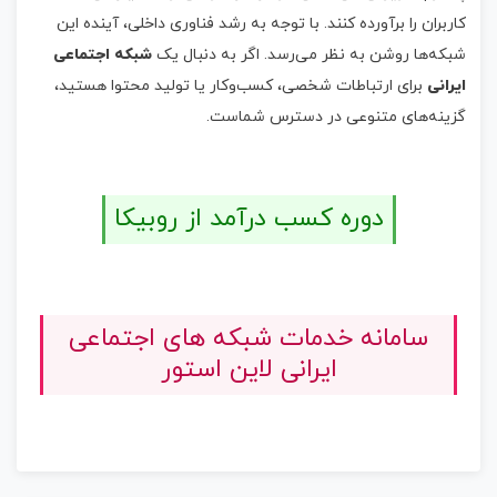
کاربران را برآورده کنند. با توجه به رشد فناوری داخلی، آینده این
شبکه‌ها روشن به نظر می‌رسد. اگر به دنبال یک
شبکه اجتماعی
ایرانی
برای ارتباطات شخصی، کسب‌وکار یا تولید محتوا هستید،
گزینه‌های متنوعی در دسترس شماست.
دوره کسب درآمد از روبیکا
سامانه خدمات شبکه های اجتماعی
ایرانی لاین استور