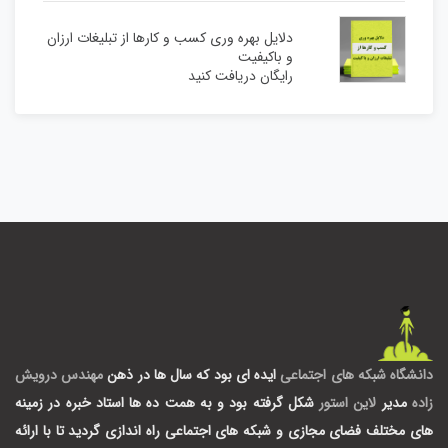
دلایل بهره وری کسب و کارها از تبلیغات ارزان
و باکیفیت
رایگان دریافت کنید
دانشگاه شبکه های اجتماعی
ایده ای بود که سال ها در ذهن
مهندس درویش
زاده
مدیر
لاین استور
شکل گرفته بود و به همت ده ها استاد خبره در زمینه
های مختلف فضای مجازی و شبکه های اجتماعی راه اندازی گردید تا با ارائه