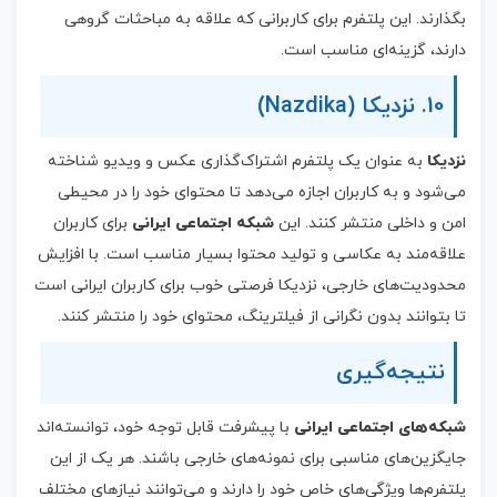
بگذارند. این پلتفرم برای کاربرانی که علاقه به مباحثات گروهی
دارند، گزینه‌ای مناسب است.
10. نزدیکا (Nazdika)
نزدیکا
به عنوان یک پلتفرم اشتراک‌گذاری عکس و ویدیو شناخته
می‌شود و به کاربران اجازه می‌دهد تا محتوای خود را در محیطی
امن و داخلی منتشر کنند. این
شبکه اجتماعی ایرانی
برای کاربران
علاقه‌مند به عکاسی و تولید محتوا بسیار مناسب است. با افزایش
محدودیت‌های خارجی، نزدیکا فرصتی خوب برای کاربران ایرانی است
تا بتوانند بدون نگرانی از فیلترینگ، محتوای خود را منتشر کنند.
نتیجه‌گیری
شبکه‌های اجتماعی ایرانی
با پیشرفت قابل توجه خود، توانسته‌اند
جایگزین‌های مناسبی برای نمونه‌های خارجی باشند. هر یک از این
پلتفرم‌ها ویژگی‌های خاص خود را دارند و می‌توانند نیازهای مختلف