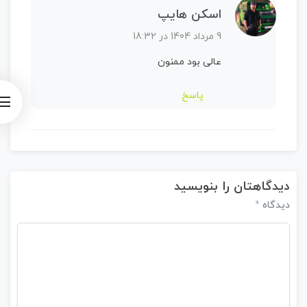
اسکن هایپ
9 مرداد 1404 در 18:32
عالی بود ممنون
پاسخ
دیدگاهتان را بنویسید
*
دیدگاه