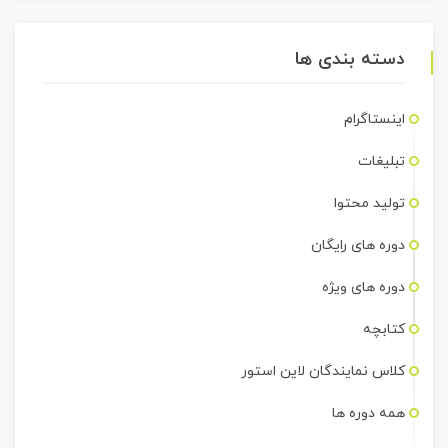
دسته بندی ها
اینستاگرام
تبلیغات
تولید محتوا
دوره های رایگان
دوره های ویژه
کتابچه
کلاس نمایندگان لاین استور
همه دوره ها