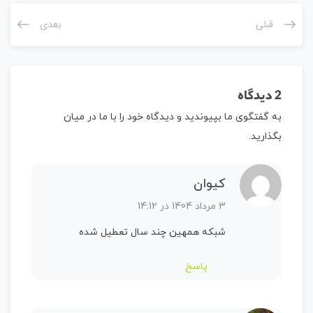
قبلی
بعدی
2 دیدگاه
به گفتگوی ما بپیوندید و دیدگاه خود را با ما در میان
بگذارید.
کیوان
3 مرداد 1404 در 14:12
شبکه همهین چند سال تعطیل شده
پاسخ