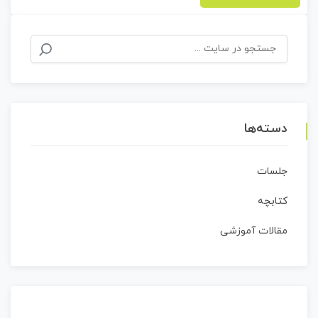
جستجو
برای:
دسته‌ها
جلسات
کتابچه
مقالات آموزشی