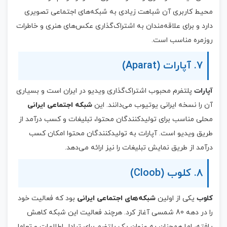
محیط کاربری آن شباهت زیادی به شبکه‌های اجتماعی تصویری
دارد و برای علاقه‌مندان به اشتراک‌گذاری عکس‌های هنری و خاطرات
روزمره مناسب است.
7. آپارات (Aparat)
آپارات
پلتفرم محبوب اشتراک‌گذاری ویدیو در ایران است و بسیاری
آن را نسخه ایرانی یوتیوب می‌دانند. این
شبکه اجتماعی ایرانی
محلی مناسب برای تولیدکنندگان محتوا، تبلیغات و کسب درآمد از
طریق ویدیو است. آپارات به تولیدکنندگان محتوا امکان کسب
درآمد از طریق نمایش تبلیغات را نیز ارائه می‌دهد.
8. کلوب (Cloob)
کلوب
یکی از اولین
شبکه‌های اجتماعی ایرانی
بود که فعالیت خود
را در دهه 80 شمسی آغاز کرد. هرچند فعالیت این شبکه کاهش
یافته، اما همچنان به عنوان یک پلتفرم برای تبادل اطلاعات و تعامل