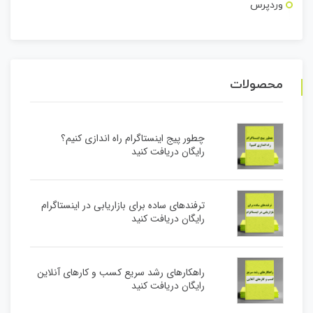
وردپرس
محصولات
چطور پیج اینستاگرام راه اندازی کنیم؟
رایگان دریافت کنید
ترفندهای ساده برای بازاریابی در اینستاگرام
رایگان دریافت کنید
راهکارهای رشد سریع کسب و کارهای آنلاین
رایگان دریافت کنید