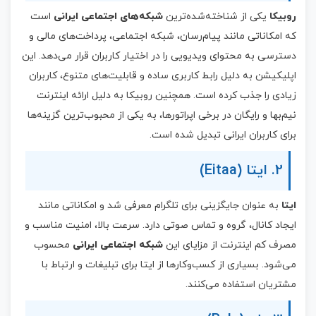
روبیکا
یکی از شناخته‌شده‌ترین
شبکه‌های اجتماعی ایرانی
است
که امکاناتی مانند پیام‌رسان، شبکه اجتماعی، پرداخت‌های مالی و
دسترسی به محتوای ویدیویی را در اختیار کاربران قرار می‌دهد. این
اپلیکیشن به دلیل رابط کاربری ساده و قابلیت‌های متنوع، کاربران
زیادی را جذب کرده است. همچنین روبیکا به دلیل ارائه اینترنت
نیم‌بها و رایگان در برخی اپراتورها، به یکی از محبوب‌ترین گزینه‌ها
برای کاربران ایرانی تبدیل شده است.
2. ایتا (Eitaa)
ایتا
به عنوان جایگزینی برای تلگرام معرفی شد و امکاناتی مانند
ایجاد کانال، گروه و تماس صوتی دارد. سرعت بالا، امنیت مناسب و
مصرف کم اینترنت از مزایای این
شبکه اجتماعی ایرانی
محسوب
می‌شود. بسیاری از کسب‌وکارها از ایتا برای تبلیغات و ارتباط با
مشتریان استفاده می‌کنند.