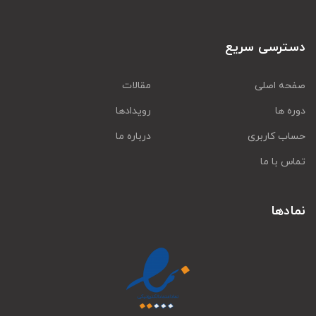
دسترسی سریع
صفحه اصلی
مقالات
دوره ها
رویدادها
حساب کاربری
درباره ما
تماس با ما
نمادها