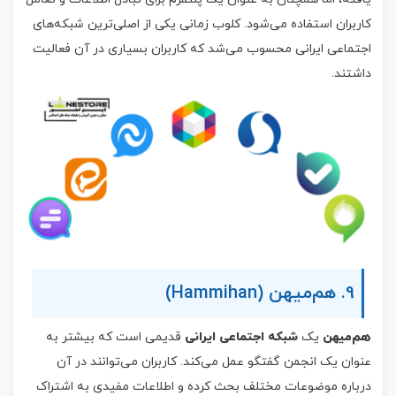
کاربران استفاده می‌شود. کلوب زمانی یکی از اصلی‌ترین شبکه‌های
اجتماعی ایرانی محسوب می‌شد که کاربران بسیاری در آن فعالیت
داشتند.
9. هم‌میهن (Hammihan)
هم‌میهن
یک
شبکه اجتماعی ایرانی
قدیمی است که بیشتر به
عنوان یک انجمن گفتگو عمل می‌کند. کاربران می‌توانند در آن
درباره موضوعات مختلف بحث کرده و اطلاعات مفیدی به اشتراک