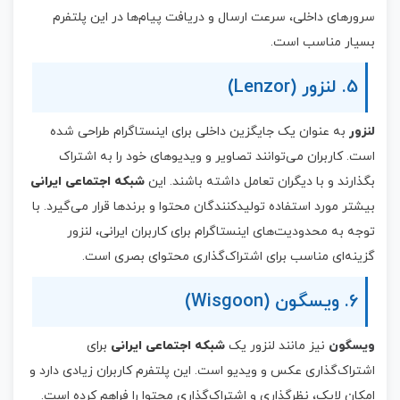
سرورهای داخلی، سرعت ارسال و دریافت پیام‌ها در این پلتفرم
بسیار مناسب است.
5. لنزور (Lenzor)
لنزور
به عنوان یک جایگزین داخلی برای اینستاگرام طراحی شده
است. کاربران می‌توانند تصاویر و ویدیوهای خود را به اشتراک
بگذارند و با دیگران تعامل داشته باشند. این
شبکه اجتماعی ایرانی
بیشتر مورد استفاده تولیدکنندگان محتوا و برندها قرار می‌گیرد. با
توجه به محدودیت‌های اینستاگرام برای کاربران ایرانی، لنزور
گزینه‌ای مناسب برای اشتراک‌گذاری محتوای بصری است.
6. ویسگون (Wisgoon)
ویسگون
نیز مانند لنزور یک
شبکه اجتماعی ایرانی
برای
اشتراک‌گذاری عکس و ویدیو است. این پلتفرم کاربران زیادی دارد و
امکان لایک، نظرگذاری و اشتراک‌گذاری محتوا را فراهم کرده است.