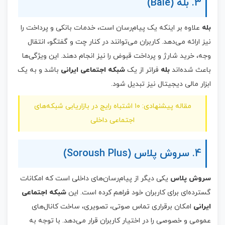
3. بله (Bale)
بله
علاوه بر اینکه یک پیام‌رسان است، خدمات بانکی و پرداخت را
نیز ارائه می‌دهد. کاربران می‌توانند در کنار چت و گفتگو، انتقال
وجه، خرید شارژ و پرداخت قبوض را نیز انجام دهند. این ویژگی‌ها
باعث شده‌اند
بله
فراتر از یک
شبکه اجتماعی ایرانی
باشد و به یک
ابزار مالی دیجیتال نیز تبدیل شود.
مقاله پیشنهادی: ۱۰ اشتباه رایج در بازاریابی شبکه‌های
اجتماعی داخلی
4. سروش پلاس (Soroush Plus)
سروش پلاس
یکی دیگر از پیام‌رسان‌های داخلی است که امکانات
گسترده‌ای برای کاربران خود فراهم کرده است. این
شبکه اجتماعی
ایرانی
امکان برقراری تماس صوتی، تصویری، ساخت کانال‌های
عمومی و خصوصی را در اختیار کاربران قرار می‌دهد. با توجه به