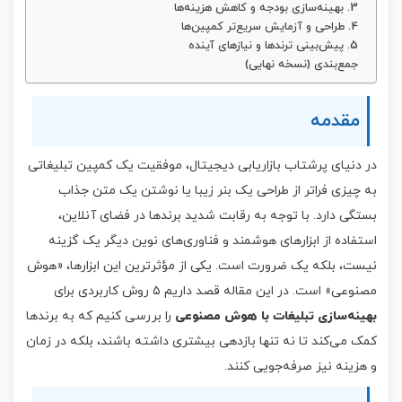
3. بهینه‌سازی بودجه و کاهش هزینه‌ها
4. طراحی و آزمایش سریع‌تر کمپین‌ها
5. پیش‌بینی ترندها و نیازهای آینده
جمع‌بندی (نسخه نهایی)
مقدمه
در دنیای پرشتاب بازاریابی دیجیتال، موفقیت یک کمپین تبلیغاتی
به چیزی فراتر از طراحی یک بنر زیبا یا نوشتن یک متن جذاب
بستگی دارد. با توجه به رقابت شدید برندها در فضای آنلاین،
استفاده از ابزارهای هوشمند و فناوری‌های نوین دیگر یک گزینه
نیست، بلکه یک ضرورت است. یکی از مؤثرترین این ابزارها، «هوش
مصنوعی» است. در این مقاله قصد داریم ۵ روش کاربردی برای
بهینه‌سازی تبلیغات با هوش مصنوعی
را بررسی کنیم که به برندها
کمک می‌کند تا نه تنها بازدهی بیشتری داشته باشند، بلکه در زمان
و هزینه نیز صرفه‌جویی کنند.