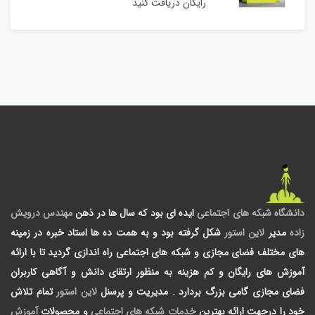
رایگان دریافت کنید
دانشگاه شبکه های اجتماعی
ایده ای بود که سال ها در ذهن
مهندس درویش
زاده
مدیر
لاین استور
شکل گرفته بود و به همت ده ها استاد خبره در زمینه
های مختلف فضای مجازی و شبکه های اجتماعی راه اندازی گردید تا با ارائه
آموزش های رایگان و کم هزینه به منظور ارتقای دانش و آگاهی کاربران
فضای مجازی گامی بزرگ بردارد .
مدیریت و پرسنل
لاین استور
تمام تلاش
خود را درجهت ارائه بهترین
خدمات شبکه های اجتماعی
و محصولات
آموزش