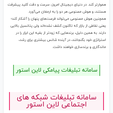
هموارتر کند. در دنیای دیجیتال امروز، سرعت و دقت کلید پیشرفت
هستند، و هوش مصنوعی هر دو را به ارمغان می‌آورد.
همچنین هوش مصنوعی می‌تواند فرصت‌های پنهان را آشکار کند؛
یعنی نقاطی از بازار که تاکنون کشف نشده‌اند ولی پتانسیل بالایی
دارند. به همین دلیل، برندهایی که زودتر از بقیه این ابزار را در
استراتژی خود بگنجانند، در آینده شانس بیشتری برای رشد،
ماندگاری و برندسازی خواهند داشت.
سامانه تبلیغات پیامکی لاین استور
سامانه تبلیغات شبکه های
اجتماعی لاین استور