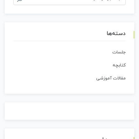
برای:
دسته‌ها
جلسات
کتابچه
مقالات آموزشی