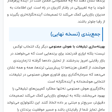
برندها نشان دهند که چه محصولاتی ممکن است در آینده پرطرفدار
شوند یا چه تغییراتی در رفتار کاربران در راه است. این اطلاعات به
مدیران بازاریابی کمک می‌کند تا تصمیمات آینده‌نگرانه‌تری بگیرند و
از رقبا جلوتر باشند.
جمع‌بندی (نسخه نهایی)
بهینه‌سازی تبلیغات با هوش مصنوعی
دیگر یک انتخاب لوکس
نیست؛ بلکه ابزاری قدرتمند برای برندهایی است که می‌خواهند در
بازار رقابتی امروز بدرخشند. از تحلیل داده‌ها گرفته تا زمان‌بندی
هوشمند، از کاهش هزینه‌ها تا پیش‌بینی ترندها، همه و همه نشان
می‌دهد که سرمایه‌گذاری روی فناوری هوش مصنوعی در تبلیغات،
انتخابی هوشمندانه و آینده‌نگرانه است.
به‌کارگیری هوش مصنوعی نه‌تنها عملکرد کمپین‌های تبلیغاتی را
بهبود می‌بخشد، بلکه به تیم‌های بازاریابی کمک می‌کند تصمیمات
دقیق‌تر، سریع‌تر و مبتنی بر داده اتخاذ کنند. این تکنولوژی می‌تواند
عامل تمایز شما از رقبایتان باشد و مسیر موفقیت برندتان را