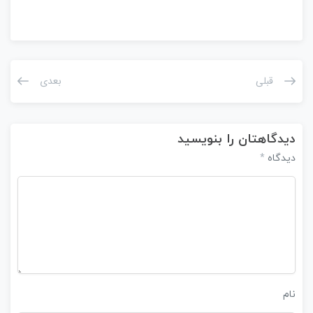
قبلی
بعدی
دیدگاهتان را بنویسید
*
دیدگاه
نام