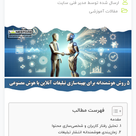
ارسال شده توسط
مدیر فنی سایت
مقالات آموزشی
فهرست مطالب
مقدمه
1. تحلیل رفتار کاربران و شخصی‌سازی محتوا
2. زمان‌بندی هوشمندانه انتشار تبلیغات