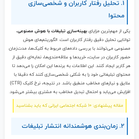
1. تحلیل رفتار کاربران و شخصی‌سازی
محتوا
یکی از مهم‌ترین مزایای
بهینه‌سازی تبلیغات با
هوش مصنوعی
،
توانایی تحلیل دقیق رفتار کاربران است. الگوریتم‌های هوش
مصنوعی می‌توانند با بررسی داده‌های مربوط به کلیک‌ها، مدت‌زمان
حضور کاربران در سایت، خریدها و علاقه‌مندی‌ها، نمایه‌ای دقیق از
هر کاربر ایجاد کنند. این اطلاعات به برندها این امکان را می‌دهد تا
محتوای تبلیغاتی خود را به شکلی شخصی‌سازی کنند که دقیقا با
علایق و نیازهای مخاطب منطبق باشد. در نتیجه، نرخ کلیک (CTR)
افزایش می‌یابد و احتمال تبدیل مخاطب به مشتری بیشتر می‌شود.
مقاله پیشنهادی: 10 شبکه اجتماعی ایرانی که باید بشناسید
2. زمان‌بندی هوشمندانه انتشار تبلیغات