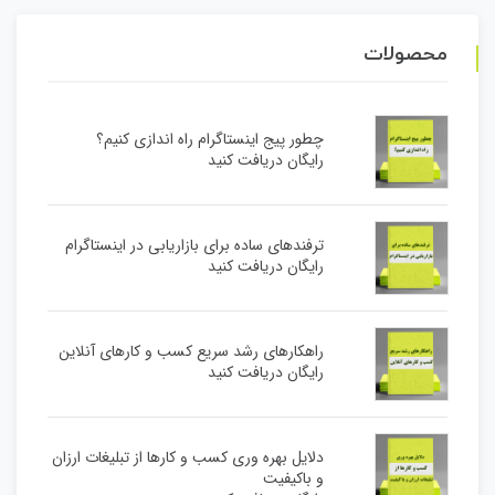
محصولات
چطور پیج اینستاگرام راه اندازی کنیم؟
رایگان دریافت کنید
ترفندهای ساده برای بازاریابی در اینستاگرام
رایگان دریافت کنید
راهکارهای رشد سریع کسب و کارهای آنلاین
رایگان دریافت کنید
دلایل بهره وری کسب و کارها از تبلیغات ارزان
و باکیفیت