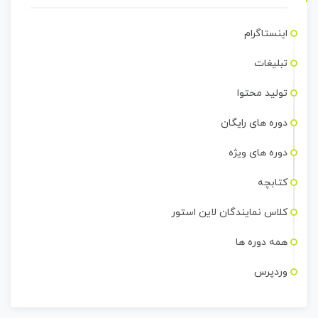
اینستاگرام
تبلیغات
تولید محتوا
دوره های رایگان
دوره های ویژه
کتابچه
کلاس نمایندگان لاین استور
همه دوره ها
وردپرس