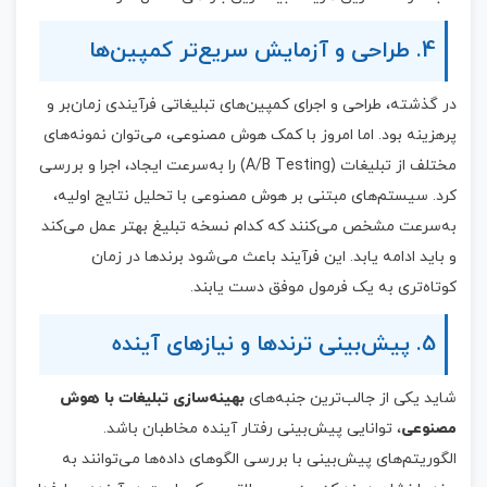
4. طراحی و آزمایش سریع‌تر کمپین‌ها
در گذشته، طراحی و اجرای کمپین‌های تبلیغاتی فرآیندی زمان‌بر و
پرهزینه بود. اما امروز با کمک هوش مصنوعی، می‌توان نمونه‌های
مختلف از تبلیغات (A/B Testing) را به‌سرعت ایجاد، اجرا و بررسی
کرد. سیستم‌های مبتنی بر هوش مصنوعی با تحلیل نتایج اولیه،
به‌سرعت مشخص می‌کنند که کدام نسخه تبلیغ بهتر عمل می‌کند
و باید ادامه یابد. این فرآیند باعث می‌شود برندها در زمان
کوتاه‌تری به یک فرمول موفق دست یابند.
5. پیش‌بینی ترندها و نیازهای آینده
شاید یکی از جالب‌ترین جنبه‌های
بهینه‌سازی تبلیغات با هوش
مصنوعی
، توانایی پیش‌بینی رفتار آینده مخاطبان باشد.
الگوریتم‌های پیش‌بینی با بررسی الگوهای داده‌ها می‌توانند به