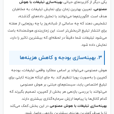
یکی دیگر از کاربردهای حیاتی
بهینه‌سازی تبلیغات با هوش
مصنوعی
، تعیین بهترین زمان برای نمایش تبلیغات به مخاطبان
هدف است. الگوریتم‌ها می‌توانند با تحلیل داده‌های گذشته،
تشخیص دهند که چه ساعاتی از شبانه‌روز یا چه روزهایی از هفته
برای انتشار تبلیغ اثربخش‌تر است. این زمان‌بندی هوشمندانه باعث
می‌شود تبلیغات شما دقیقاً در لحظه‌ای که بیشترین تاثیر را دارد،
نمایش داده شود.
3. بهینه‌سازی بودجه و کاهش هزینه‌ها
هوش مصنوعی می‌تواند بر اساس عملکرد واقعی تبلیغات، بودجه
کمپین را به‌صورت پویا تنظیم کند. به جای اینکه هزینه ثابتی برای
تبلیغ اختصاص یابد، سیستم‌های مبتنی بر هوش مصنوعی
می‌توانند با بررسی بازدهی هر بخش از کمپین، تصمیم بگیرند که
کدام کانال‌ها یا پیام‌ها ارزش سرمایه‌گذاری بیشتری دارند.
بهینه‌سازی تبلیغات با هوش مصنوعی
در این بخش کمک می‌کند
تا با صرف کمترین هزینه، بیشترین بازدهی حاصل شود.