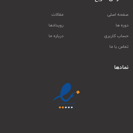
صفحه اصلی
مقالات
دوره ها
رویدادها
حساب کاربری
درباره ما
تماس با ما
نمادها