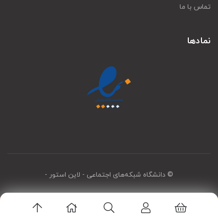
تماس با ما
نمادها
© دانشگاه شبکه‌های اجتماعی
- لاین استور -
اپلیکیشن لاین استور