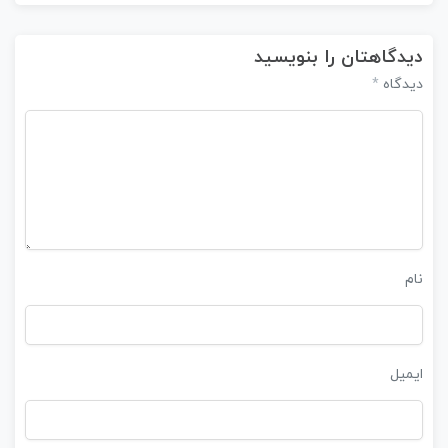
دیدگاهتان را بنویسید
*
دیدگاه
نام
ایمیل