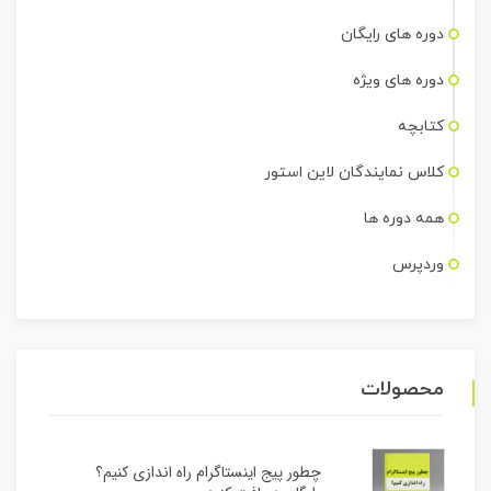
دوره های رایگان
دوره های ویژه
کتابچه
کلاس نمایندگان لاین استور
همه دوره ها
وردپرس
محصولات
چطور پیج اینستاگرام راه اندازی کنیم؟