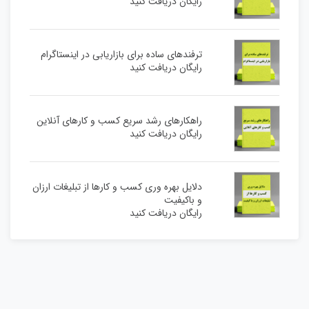
رایگان دریافت کنید
ترفندهای ساده برای بازاریابی در اینستاگرام
رایگان دریافت کنید
راهکارهای رشد سریع کسب و کارهای آنلاین
رایگان دریافت کنید
دلایل بهره وری کسب و کارها از تبلیغات ارزان
و باکیفیت
رایگان دریافت کنید