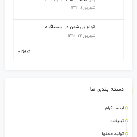
شهریور 1, 1399
انواع بن شدن در اینستاگرام
شهریور 22, 1399
Next »
دسته بندی ها
اینستاگرام
تبلیغات
تولید محتوا