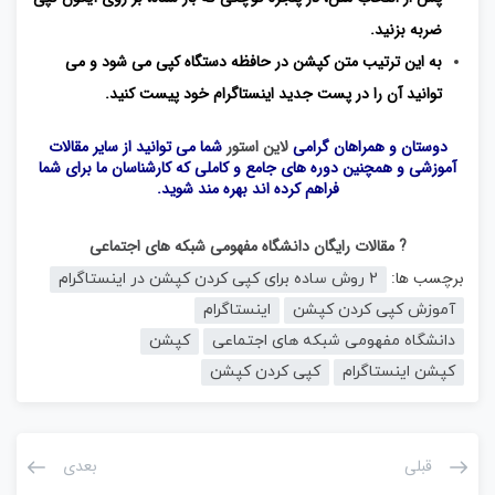
ضربه بزنید.
به این ترتیب متن کپشن در حافظه دستگاه کپی می شود و می
توانید آن را در پست جدید اینستاگرام خود پیست کنید.
دوستان و همراهان گرامی
لاین استور
شما می توانید از سایر مقالات
آموزشی و همچنین دوره های جامع و کاملی که کارشناسان ما برای شما
فراهم کرده اند بهره مند شوید.
? مقالات رایگان دانشگاه مفهومی شبکه های اجتماعی
برچسب ها:
2 روش ساده برای کپی کردن کپشن در اینستاگرام
آموزش کپی کردن کپشن
اینستاگرام
دانشگاه مفهومی شبکه های اجتماعی
کپشن
کپشن اینستاگرام
کپی کردن کپشن
قبلی
بعدی