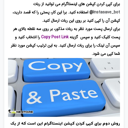
برای کپی کردن کپشن های اینستاگرام می توانید از ربات
Instasave_bot
@
استفاده کنید. برا این کار، پستی را که قصد دارید،
کپشن آن را کپی کنید بر روی این ربات ارسال کنید.
برای ارسال پست مورد نظر به ربات مذکور، بر روی سه نقطه بالای هر
پست کلیک کنید و سپس گزینه
Copy Post Link
را انتخاب کنید و
سپس آن لینک را برای ربات ارسال کنید. به این ترتیب کپشن مورد نظر
شما کپی می شود.
روش دوم برای کپی کردن کپشن اینستاگرام این است که از یک