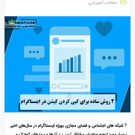
مقالات آموزشی
? شبکه‌ های اجتماعی و فضای مجازی بویژه اینستاگرام در سال‌های اخیر
بسیار مورد توجه صاحبان مشاغل
کسب ‌و کار
ها و برندهای کوچک و