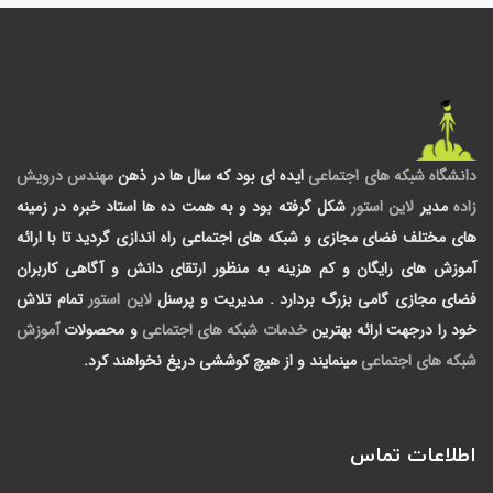
دانشگاه شبکه های اجتماعی
ایده ای بود که سال ها در ذهن
مهندس درویش
زاده
مدیر
لاین استور
شکل گرفته بود و به همت ده ها استاد خبره در زمینه
های مختلف فضای مجازی و شبکه های اجتماعی راه اندازی گردید تا با ارائه
آموزش های رایگان و کم هزینه به منظور ارتقای دانش و آگاهی کاربران
فضای مجازی گامی بزرگ بردارد .
مدیریت و پرسنل
لاین استور
تمام تلاش
خود را درجهت ارائه بهترین
خدمات شبکه های اجتماعی
و محصولات
آموزش
شبکه های اجتماعی
مینمایند و از هیچ کوششی دریغ نخواهند کرد.
اطلاعات تماس