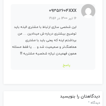
09352604XXX
16 تیر 1400 در 19:56
این شخصی سازی ارتباط با مشتری البته باید
توضیح بیشتری درباره ش میدادین … من
برداشتم اینه که یعنی باید با مشتری
هماهنگ‌تر و صمیمیت شد و … یا فقط مسئله
همون فهمیدن نیازه شخصیه مشتریه !!!
پاسخ
دیدگاهتان را بنویسید
*
دیدگاه