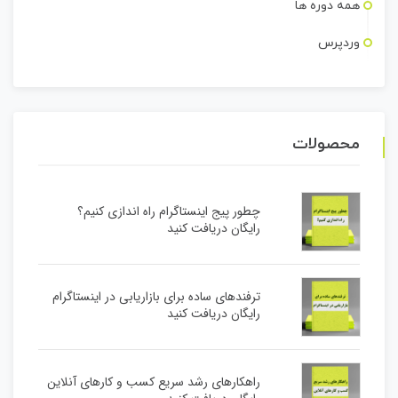
همه دوره ها
وردپرس
محصولات
چطور پیج اینستاگرام راه اندازی کنیم؟
رایگان دریافت کنید
ترفندهای ساده برای بازاریابی در اینستاگرام
رایگان دریافت کنید
راهکارهای رشد سریع کسب و کارهای آنلاین