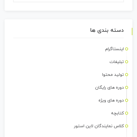
دسته بندی ها
اینستاگرام
تبلیغات
تولید محتوا
دوره های رایگان
دوره های ویژه
کتابچه
کلاس نمایندگان لاین استور