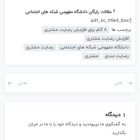
? مقالات رایگان دانشگاه مفهومی شبکه های اجتماعی
[/dt_sc_titled_boxظ
برچسب ها:
8 گام برای افزایش رضایت مشتری
افزایش رضایت مشتری
دانشگاه مفهومی شبکه های اجتماعی
رضایت مشتری
رضایت مندی
مشتری
قبلی
بعدی
1 دیدگاه
به گفتگوی ما بپیوندید و دیدگاه خود را با ما در میان
بگذارید.