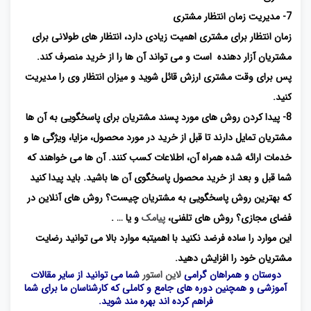
7- مدیریت زمان انتظار مشتری
زمان انتظار برای مشتری اهمیت زیادی دارد، انتظار های طولانی برای
مشتریان آزار دهنده است و می تواند آن ها را از خرید منصرف کند.
پس برای وقت مشتری ارزش قائل شوید و میزان انتظار وی را مدیریت
کنید.
8- پیدا کردن روش های مورد پسند مشتریان برای پاسخگویی به آن ها
مشتریان تمایل دارند تا قبل از خرید در مورد محصول، مزایا، ویژگی ها و
خدمات ارائه شده همراه آن، اطلاعات کسب کنند. آن ها می خواهند که
شما قبل و بعد از خرید محصول پاسخگوی آن ها باشید. باید پیدا کنید
که بهترین روش پاسخگویی به مشتریان چیست؟ روش های آنلاین در
فضای مجازی؟ روش های تلفنی،
پیامک
و یا … .
این موارد را ساده فرضد نکنید با اهمیتبه موارد بالا می توانید رضایت
مشتریان خود را افزایش دهید.
دوستان و همراهان گرامی
لاین استور
شما می توانید از سایر مقالات
آموزشی و همچنین دوره های جامع و کاملی که کارشناسان ما برای شما
فراهم کرده اند بهره مند شوید.