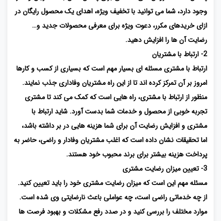
وجود دارد، شما می توانید با تخفیف ویژه، اهدای یک محصول رایگان در
ازای خریدهای مکرر، دعوت ویژه برای معرفی محصولات جدید و…
رضایت آن ها را افزایش دهید.
2- ارتباط با مشتریان
ارتباط با مشتری مسئله ای بسیار مهم است که بسیاری از کسب و کارها
امروز بر آن تمرکز کرده اند تا از این راه مشتریان وفاداری جذب نمایند.
منظور از ارتباط با مشتری، راه هایی است که کمک می کند تا مشتری
تجربه خوبی از محصول و خدمات شما بدست آورد. شاید ارتباط با
مشتری و افزایش رضایت آن برای شما هزینه هایی در بر داشته باشد،
اما تحقیقات نشان داده است که اغلب مشتریان وفادار و راضی، حاضر به
پرداخت هزینه بیشتر برای برند محبوب خود هستند.
3- تعیین میزان رضایت مشتری
مسئله مهم این است که میزان رضایت مشتری خود را باید تعیین کنید.
از چه خدماتی راضی است، چه عواملی باعث نارضایتی وی شده است.
موارد مختلف را بررسی کنید و در صدد رفع مشکلات و بهبود فرصت ها