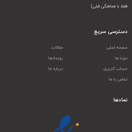
فقط با هماهنگی قبلی)
دسترسی سریع
صفحه اصلی
مقالات
دوره ها
رویدادها
حساب کاربری
درباره ما
تماس با ما
نمادها