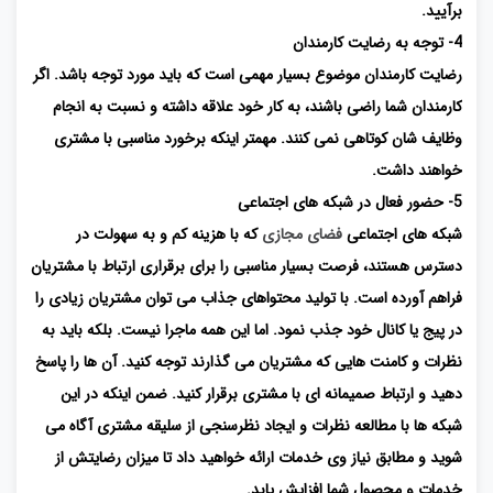
برآیید.
4- توجه به رضایت کارمندان
رضایت کارمندان موضوع بسیار مهمی است که باید مورد توجه باشد. اگر
کارمندان شما راضی باشند، به کار خود علاقه داشته و نسبت به انجام
وظایف شان کوتاهی نمی کنند. مهمتر اینکه برخورد مناسبی با مشتری
خواهند داشت.
5- حضور فعال در شبکه های اجتماعی
شبکه های اجتماعی
فضای مجازی
که با هزینه کم و به سهولت در
دسترس هستند، فرصت بسیار مناسبی را برای برقراری ارتباط با مشتریان
فراهم آورده است. با تولید محتواهای جذاب می توان مشتریان زیادی را
در پیج یا کانال خود جذب نمود. اما این همه ماجرا نیست. بلکه باید به
نظرات و کامنت هایی که مشتریان می گذارند توجه کنید. آن ها را پاسخ
دهید و ارتباط صمیمانه ای با مشتری برقرار کنید. ضمن اینکه در این
شبکه ها با مطالعه نظرات و ایجاد نظرسنجی از سلیقه مشتری آگاه می
شوید و مطابق نیاز وی خدمات ارائه خواهید داد تا میزان رضایتش از
خدمات و محصول شما افزایش یابد.