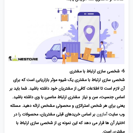
6- شخصی سازی ارتباط با مشتری
شخصی سازی ارتباط با مشتری یک شیوه موثر بازاریابی است که برای
آن لازم است تا اطلاعات کافی از مشتریان خود داشته باشید. شما باید بر
اساس جنسیت، سن و نیاز مشتری ارتباط مناسبی با وی داشته باشید.
یعنی برای هر شخص استراتژی و محصولی مشخص ارائه دهید. مسئله
وب سایت
آمازون
بر اساس خریدهای قبلی مشتریان، محصولات را در
اختیار آن ها قرار می دهد که این نمونه ی از شخصی سازی ارتباط با
مشتری است.