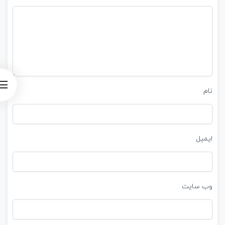
نام
ایمیل
وب‌ سایت