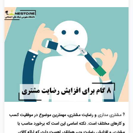
?
مشتری مداری
و رضایت مشتری، مهمترین موضوع در موفقیت کسب
و کارهای مختلف است. نکته اساسی این است که برخورد مناسب با
مشتری و افزایش رضایت وی، همانقدر اهمیت دارد، که ارائه کالای