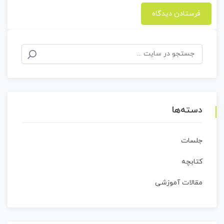
جستجو
برای:
دسته‌ها
جلسات
کتابچه
مقالات آموزشی