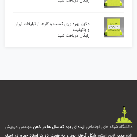
رایگان دریافت کنید
دلایل بهره وری کسب و کارها از تبلیغات ارزان
و باکیفیت
رایگان دریافت کنید
دانشگاه شبکه های اجتماعی
ایده ای بود که سال ها در ذهن
مهندس درویش
زاده
مدیر
لاین استور
شکل گرفته بود و به همت ده ها استاد خبره در زمینه