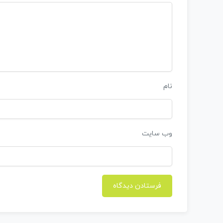
نام
وب‌ سایت