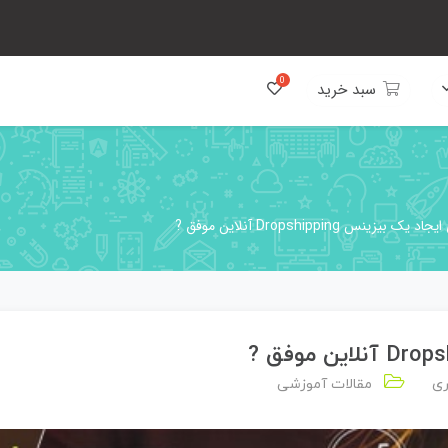
سبد خرید
ری
مقالات آموزشی