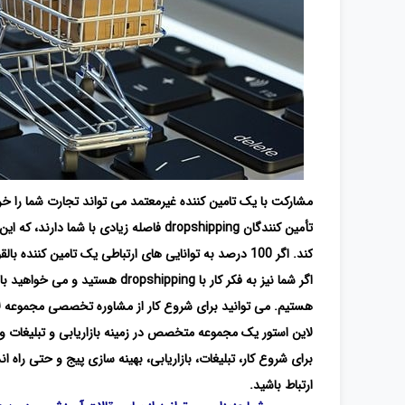
مشارکت با یک تامین کننده غیرمعتمد می تواند تجارت شما را خرا
تأمین کنندگان dropshipping فاصله زیادی
کند. اگر 100 درصد به توانایی های ارتباطی یک تامین کننده بالقوه اطمینان ندارید، جستجوی خود را ادامه دهید.
اگر شما نیز به فکر کار با pping
هستیم. می توانید برای شروع کار از مشاوره تخصصی مجموعه لای
لاین استور یک مجموعه متخصص در زمینه بازاریابی و تبلیغات
برای شروع کار، تبلیغات، بازاریابی، بهینه سازی پیج و حتی راه
ارتباط باشید.