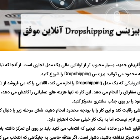
تی برای کارآفرینان جدید، بسیار محبوب تر از توانایی مالی یک مدل تجاری است. از آنجا که نی
 بیزینس Dropshipping را شروع کنید.
ترونیکی
که یک مدل Dropshipping را اداره می کند، اقلامی را که می فروشد از
سفارش را انجام می دهد. این کار نه تنها هزینه های عملیاتی را کاهش می دهد، ب
د را بر روی جذب مشتری متمرکز کنید.
 رقابت کند و این کار را با بودجه محدود انجام دهید، شش مرحله زیر را دنبال کن
 لازم نیست، اما به یک کار خیلی سخت احتیاج دارد.
بای شما دور مانده است. نیچی که انتخاب می کنید باید بر روی آن تمرکز داشته با
ی که تمرکز نداشته باشید، دشوار است. اگر علاقه خاصی به جایگاهی که انتخاب می کن