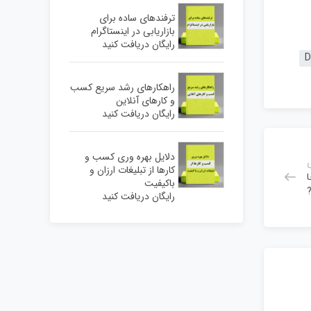
ترفندهای ساده برای
بازاریابی در اینستاگرام
رایگان دریافت کنید
راهکارهای رشد سریع کسب
و کارهای آنلاین
رایگان دریافت کنید
دلایل بهره وری کسب و
کارها از تبلیغات ارزان و
باکیفیت
رایگان دریافت کنید