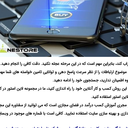
ب کند، بنابراین مهم است که در این مرحله عجله نکنید. دقت کافی را انجام دهید. ا
 با شما دارند، که این موضوع ارتباطات را از نظر سرعت پاسخ دهی و توانایی تامین خواسته های شما م
dropshi هستید و می خواهید با این روش کسب و کار آنلاین خود را راه اندازی کنید، ما در مجموعه لاین استور در 
ن استور استفاده کنید.
 و مجری آموزش کسب درآمد در فضای مجازی است که می توانید از مشاوره این مج
 اندازی و بهینه سازی سایت استفاده نمایید. کافی است با شماره های موجود در وبسا