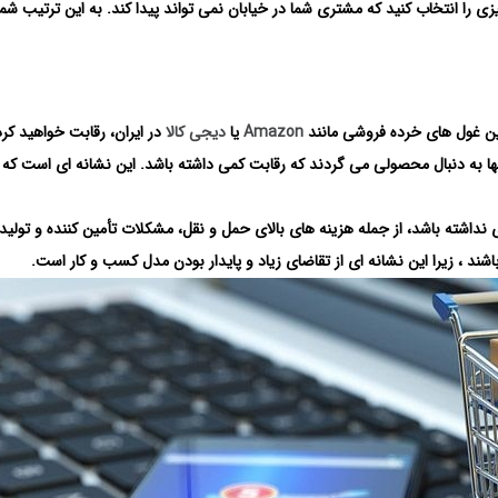
ا انتخاب کنید که مشتری شما در خیابان نمی تواند پیدا کند. به این ترتیب شما
Amazon
یا
دیجی کالا
در ایران، رقابت خواهید کرد
نها به دنبال محصولی می گردند که رقابت کمی داشته باشد. این نشانه ای است که
اشته باشد، از جمله هزینه های بالای حمل و نقل، مشکلات تأمین کننده و تولید 
ند ، زیرا این نشانه ای از تقاضای زیاد و پایدار بودن مدل کسب و کار است.