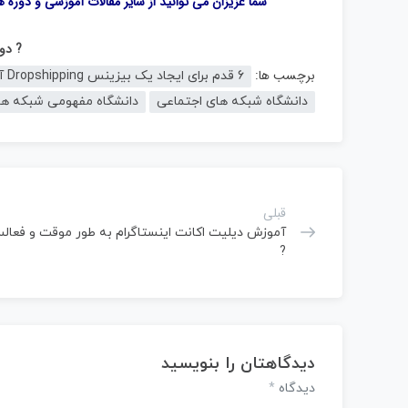
شما عزیزان می توانید از سایر مقالات آموزشی و دوره 
? دور
برچسب ها:
6 قدم برای ایجاد یک بیزینس Dropshipping آنلاین موفق
دانشگاه شبکه های اجتماعی
دانشگاه مفهومی شبکه ها
قبلی
آموزش دیلیت اکانت اینستاگرام به طور موقت و فعال
?
دیدگاهتان را بنویسید
*
دیدگاه