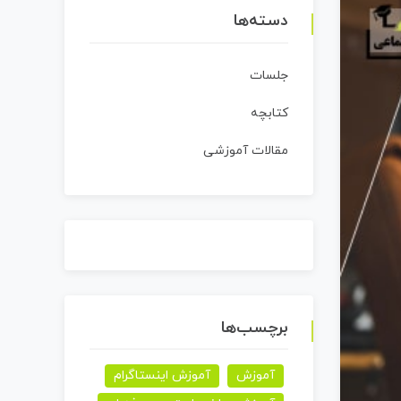
دسته‌ها
جلسات
کتابچه
مقالات آموزشی
برچسب‌ها
آموزش
آموزش اینستاگرام