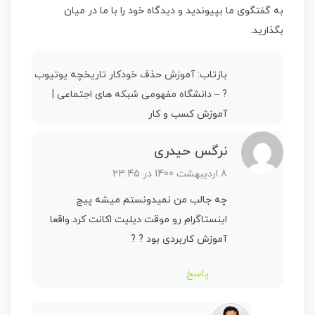
به گفتگوی ما بپیوندید و دیدگاه خود را با ما در میان
بگذارید.
بازتاب:
آموزش حذف خودکار تاریخچه یوتیوب
? – دانشگاه مفهومی شبکه های اجتماعی |
آموزش کسب و کار
نرگس حیدری
8 اردیبهشت 1400 در 23:45
چه جالب من نمیدونستم میشه پیج
اینستاگرام رو موقت دیلیت اکانت کرد واقعا
آموزش کاربردی بود ? ?
پاسخ