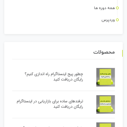
همه دوره ها
وردپرس
محصولات
چطور پیج اینستاگرام راه اندازی کنیم؟
رایگان دریافت کنید
ترفندهای ساده برای بازاریابی در اینستاگرام
رایگان دریافت کنید