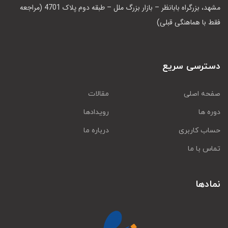
مشهد، بزرگراه بابانظر – بازار بزرگ ملل – طبقه دوم پلاک 4701 (مراجعه
فقط با هماهنگی قبلی)
دسترسی سریع
صفحه اصلی
مقالات
دوره ها
رویدادها
حساب کاربری
درباره ما
تماس با ما
نمادها