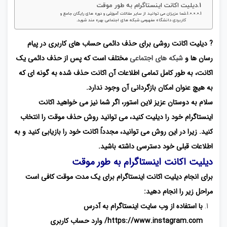
دیلیت اکانت اینستاگرام به طور موقت
شما عزیزان می توانید از سایر مقالات آموزشی و دوره های رایگان جامع و
کاربردی دانشگاه مفهومی شبکه های اجتماعی بهره مند شوید.
? دیلیت اکانت روشی برای حذف دائمی حساب های کاربری در پیام
رسان ها و
شبکه های اجتماعی
مختلف است که پس از حذف دائمی یک
اکانت، به طور کامل تمامی اطلاعات آن اکانت حذف شده به گونه ای که
به هیچ عنوان امکان بازگردانی آن وجود ندارد.
سلام به دوستان عزیز لاین استور، اگر شما نیز می خواهید اکانت
اینستاگرام خود را دیلیت کنید، می توانید روش حذف موقت را انتخاب
کنید. زیرا در این روش می توانید، مجدداً اکانت خود را بازیابی کنید و به
اطلاعات قبلی خود دسترسی داشته باشید.
دیلیت اکانت اینستاگرام به طور موقت
برای انجام دیلیت اکانت اینستاگرام برای یک مدت موقت کافی است
مراحل زیر را انجام دهید:
با استفاده از وب سایت اینستاگرام به آدرس
https://www.instagram.com/
وارد حساب کاربری