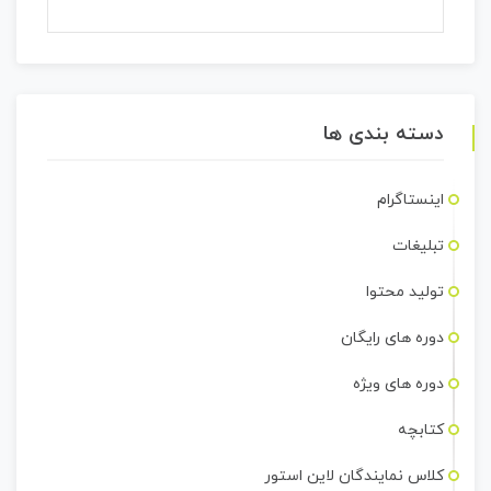
دسته بندی ها
اینستاگرام
تبلیغات
تولید محتوا
دوره های رایگان
دوره های ویژه
کتابچه
کلاس نمایندگان لاین استور