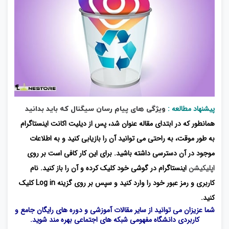
پیشنهاد مطالعه :
ویژگی های پیام رسان سیگنال که باید بدانید
همانطور که در ابتدای مقاله عنوان شد، پس از دیلیت اکانت اینستاگرام
به طور موقت، به راحتی می توانید آن را بازیابی کنید و به اطلاعات
موجود در آن دسترسی داشته باشید. برای این کار کافی است بر روی
اپلیکیشن
اینستاگرام در گوشی خود کلیک کرده و آن را باز کنید. نام
کاربری و رمز عبور خود را وارد کنید و سپس بر روی گزینه Log in کلیک
کنید.
شما عزیزان می توانید از سایر مقالات آموزشی و دوره های رایگان جامع و
کاربردی
دانشگاه مفهومی شبکه های اجتماعی
بهره مند شوید.