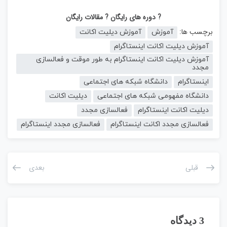
? دوره های رایگان
? مقالات رایگان
برچسب ها:
آموزش
آموزش دیلیت اکانت
آموزش دیلیت اکانت اینستاگرام
آموزش دیلیت اکانت اینستاگرام به طور موقت و فعالسازی
مجدد
اینستاگرام
دانشگاه شبکه های اجتماعی
دانشگاه مفهومی شبکه های اجتماعی
دیلیت اکانت
دیلیت اکانت اینستاگرام
فعالسازی مجدد
فعالسازی مجدد اکانت اینستاگرام
فعالسازی مجدد اینستاگرام
قبلی
بعدی
3 دیدگاه