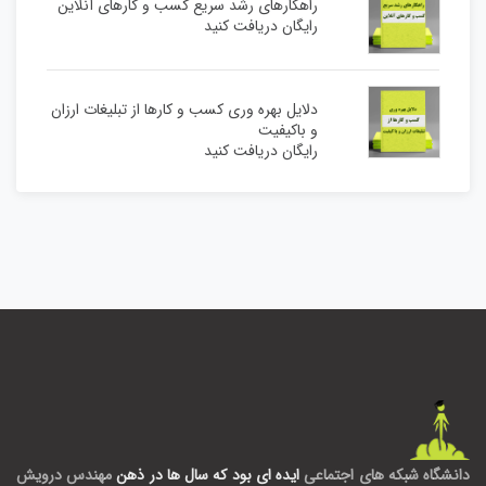
راهکارهای رشد سریع کسب و کارهای آنلاین
رایگان دریافت کنید
دلایل بهره وری کسب و کارها از تبلیغات ارزان
و باکیفیت
رایگان دریافت کنید
دانشگاه شبکه های اجتماعی
ایده ای بود که سال ها در ذهن
مهندس درویش