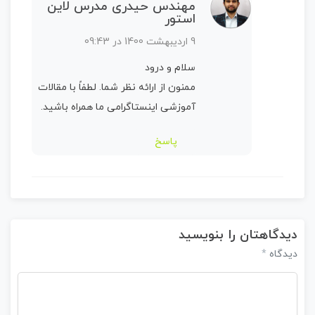
مهندس حیدری مدرس لاین
استور
9 اردیبهشت 1400 در 09:43
سلام و درود
ممنون از ارائه نظر شما. لطفاً با مقالات
آموزشی اینستاگرامی ما همراه باشید.
پاسخ
دیدگاهتان را بنویسید
*
دیدگاه