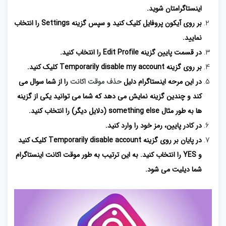
اینستاگرامتان شوید.
بر روی آیکون پروفایل کلیک کنید و سپس گزینه Settings را انتخاب
نمایید.
در قسمت پایین گزینه Edit Profile را انتخاب کنید.
بر روی گزینه Temporarily disable my account کلیک کنید.
در این مرحه اینستاگرام دلیل
حذف موقت اکانت
را از شما سوال می
کند و چندین گزینه نمایش می دهد که شما می توانید یکی از گزینه
ها به طور مثال something else (دلایل دیگر) را انتخاب کنید.
در کادر پایین، رمز خود را وارد کنید.
در پایان بر روی گزینه Temporarily disable account کلیک کنید
و YES را انتخاب کنید. به این ترتیب به طور موقت اکانت اینستاگرام
شما دیلیت می شود.