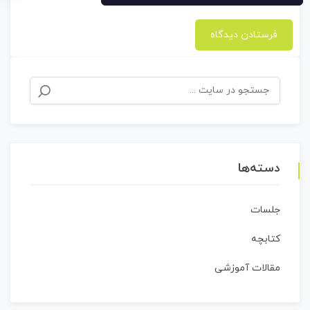
جستجو
برای:
دسته‌ها
جلسات
کتابچه
مقالات آموزشی