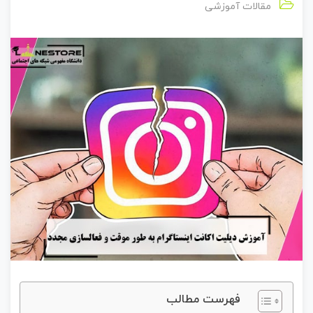
مقالات آموزشی
فهرست مطالب