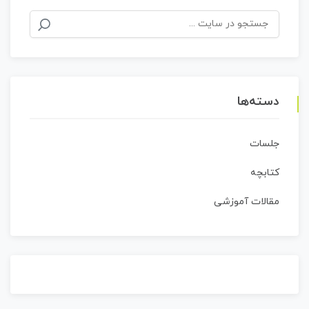
جستجو
برای:
دسته‌ها
جلسات
کتابچه
مقالات آموزشی