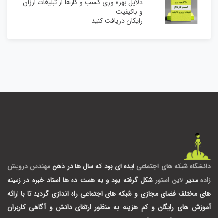
دلایل بهره وری کسب و کارها از تبلیغات ارزان
و باکیفیت
رایگان دریافت کنید
دانشگاه شبکه های اجتماعی
ایده ای بود که سال ها در ذهن
مهندس درویش
زاده
مدیر
لاین استور
شکل گرفته بود و به همت ده ها استاد خبره در زمینه
های مختلف فضای مجازی و شبکه های اجتماعی راه اندازی گردید تا با ارائه
آموزش های رایگان و کم هزینه به منظور ارتقای دانش و آگاهی کاربران