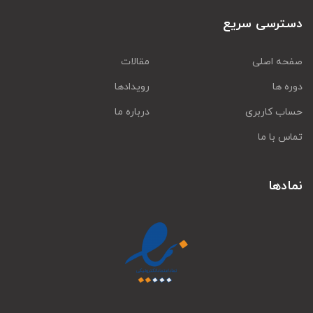
دسترسی سریع
صفحه اصلی
مقالات
دوره ها
رویدادها
حساب کاربری
درباره ما
تماس با ما
نمادها