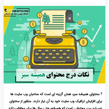
? محتوای همیشه سبز، همان گزینه ای است که صاحبان وب سایت ها
برای افزایش ترافیک وب سایت خود به آن نیاز دارند. منظور از محتوای
همیشه سبز
، محتوایی است که همیشه، حتی سال ها برای مخاطب تازه