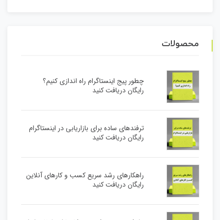
محصولات
چطور پیج اینستاگرام راه اندازی کنیم؟
رایگان دریافت کنید
ترفندهای ساده برای بازاریابی در اینستاگرام
رایگان دریافت کنید
راهکارهای رشد سریع کسب و کارهای آنلاین
رایگان دریافت کنید