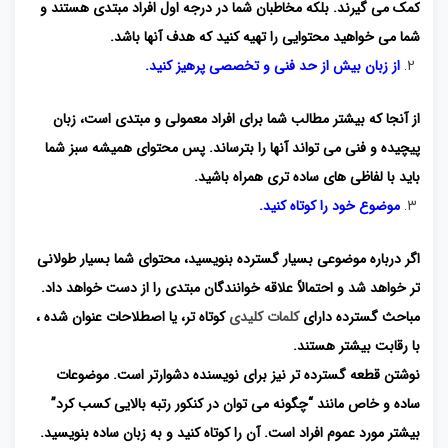
کمک می گیرند. بلکه مخاطبان شما در درجه اول افراد مبتدی هستند و
شما می خواهید محتوایی را تهیه کنید که هدف آنها باشد.
از زبان بیش از حد فنی و تخصصی پرهیز کنید.
از آنجا که بیشتر مطالب شما برای افراد معمولی و مبتدی است، زبان
پیچیده و فنی می تواند آنها را بترساند. پس محتوای همیشه سبز شما
باید با لفاظی های ساده تری همراه باشید.
موضوع خود را کوتاه کنید.
اگر درباره موضوعی بسیار گسترده بنویسید، محتوای شما بسیار طولانی
تر خواهد شد و احتمالاً علاقه خوانندگان مبتدی را از دست خواهد داد.
مباحث گسترده دارای
کلمات کلیدی
کوتاه تر، یا اصطلاحات عنوان شده ،
با رقابت بیشتر هستند.
نوشتن قطعه گسترده تر نیز برای نویسنده دشوارتر است. موضوعات
ساده و خاص مانند “چگونه می توان در کنکور رتبه بالایی کسب کرد”
بیشتر مورد عموم افراد است. آن را کوتاه کنید و به زبان ساده بنویسید.