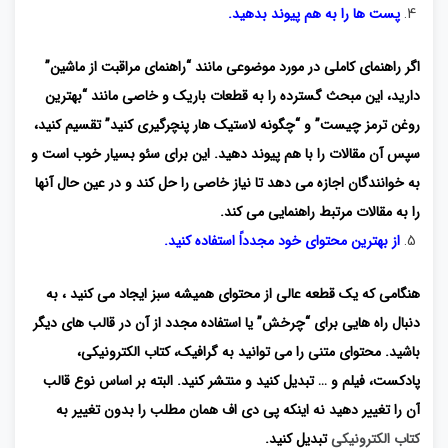
پست ها را به هم پیوند بدهید.
اگر راهنمای کاملی در مورد موضوعی مانند “راهنمای مراقبت از ماشین”
دارید، این مبحث گسترده را به قطعات باریک و خاصی مانند “بهترین
روغن ترمز چیست” و “چگونه لاستیک هار پنچرگیری کنید” تقسیم کنید،
سپس آن مقالات را با هم پیوند دهید. این برای سئو بسیار خوب است و
به خوانندگان اجازه می دهد تا نیاز خاصی را حل کند و در عین حال آنها
را به مقالات مرتبط راهنمایی می کند.
از بهترین محتوای خود مجدداً استفاده کنید.
هنگامی که یک قطعه عالی از محتوای همیشه سبز ایجاد می کنید ، به
دنبال راه هایی برای “چرخش” یا استفاده مجدد از آن در قالب های دیگر
باشید. محتوای متنی را می توانید به گرافیک، کتاب الکترونیکی،
پادکست، فیلم و … تبدیل کنید و منتشر کنید. البته بر اساس نوع قالب
آن را تغییر دهید نه اینکه پی دی اف همان مطلب را بدون تغییر به
کتاب الکترونیکی
تبدیل کنید.