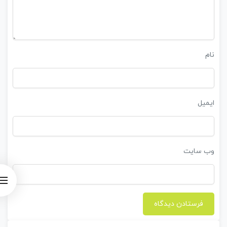
نام
ایمیل
وب‌ سایت