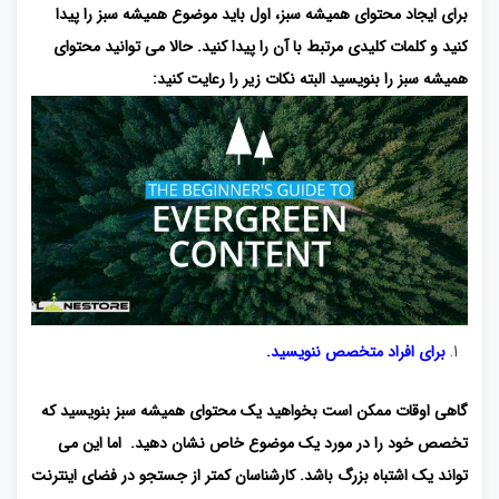
برای ایجاد محتوای همیشه سبز، اول باید موضوع همیشه سبز را پیدا
کنید و کلمات کلیدی مرتبط با آن را پیدا کنید. حالا می توانید محتوای
همیشه سبز را بنویسید البته نکات زیر را رعایت کنید:
برای افراد متخصص ننویسید.
گاهی اوقات ممکن است بخواهید یک محتوای همیشه سبز بنویسید که
تخصص خود را در مورد یک موضوع خاص نشان دهید. اما این می
تواند یک اشتباه بزرگ باشد. کارشناسان کمتر از جستجو در فضای اینترنت