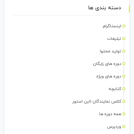
دسته بندی ها
اینستاگرام
تبلیغات
تولید محتوا
دوره های رایگان
دوره های ویژه
کتابچه
کلاس نمایندگان لاین استور
همه دوره ها
وردپرس