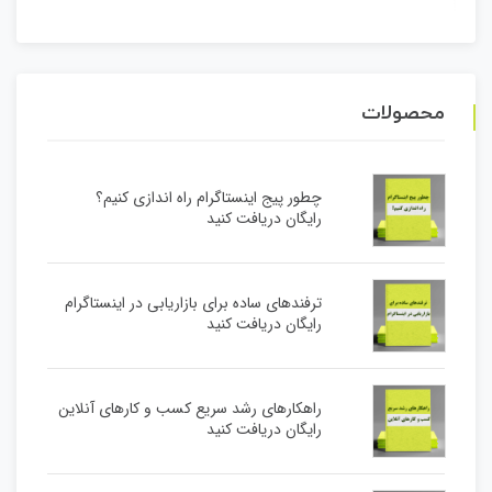
محصولات
چطور پیج اینستاگرام راه اندازی کنیم؟
رایگان دریافت کنید
ترفندهای ساده برای بازاریابی در اینستاگرام
رایگان دریافت کنید
راهکارهای رشد سریع کسب و کارهای آنلاین
رایگان دریافت کنید