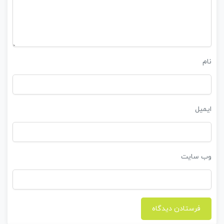
نام
ایمیل
وب‌ سایت