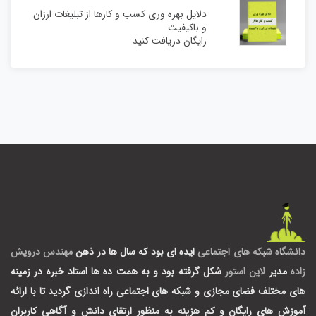
دلایل بهره وری کسب و کارها از تبلیغات ارزان
و باکیفیت
رایگان دریافت کنید
دانشگاه شبکه های اجتماعی
ایده ای بود که سال ها در ذهن
مهندس درویش
زاده
مدیر
لاین استور
شکل گرفته بود و به همت ده ها استاد خبره در زمینه
های مختلف فضای مجازی و شبکه های اجتماعی راه اندازی گردید تا با ارائه
آموزش های رایگان و کم هزینه به منظور ارتقای دانش و آگاهی کاربران