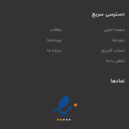
دسترسی سریع
صفحه اصلی
مقالات
دوره ها
رویدادها
حساب کاربری
درباره ما
تماس با ما
نمادها