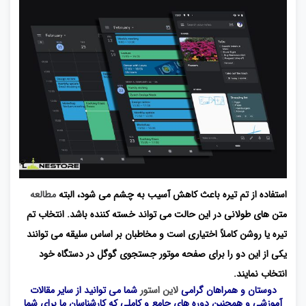
استفاده از تم تیره باعث کاهش آسیب به چشم می شود، البته
مطالعه
متن های طولانی در این حالت می تواند خسته کننده باشد. انتخاب تم
تیره یا روشن کاملاً اختیاری است و مخاطبان بر اساس سلیقه می توانند
یکی از این دو را برای صفحه موتور جستجوی گوگل در دستگاه خود
انتخاب نمایند.
دوستان و همراهان گرامی
لاین استور
شما می توانید از سایر مقالات
آموزشی و همچنین دوره های جامع و کاملی که کارشناسان ما برای شما