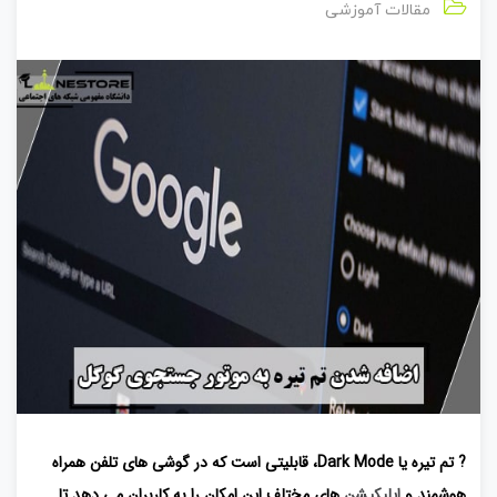
مقالات آموزشی
? تم تیره یا Dark Mode، قابلیتی است که در گوشی های تلفن همراه
هوشمند و
اپلیکیشن
های مختلف این امکان را به کاربران می دهد تا