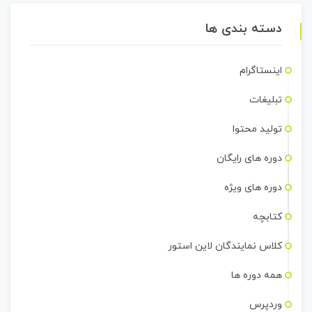
دسته بندی ها
اینستاگرام
تبلیغات
تولید محتوا
دوره های رایگان
دوره های ویژه
کتابچه
کلاس نمایندگان لاین استور
همه دوره ها
وردپرس