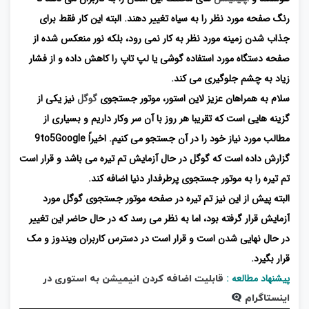
رنگ صفحه مورد نظر را به سیاه تغییر دهند. البته این کار فقط برای
جذاب شدن زمینه مورد نظر به کار نمی رود، بلکه نور منعکس شده از
صفحه دستگاه مورد استفاده گوشی یا لپ تاپ را کاهش داده و از فشار
زیاد به چشم جلوگیری می کند.
سلام به همراهان عزیز لاین استور، موتور جستجوی
گوگل
نیز یکی از
گزینه هایی است که تقریبا هر روز با آن سر وکار داریم و بسیاری از
مطالب مورد نیاز خود را در آن جستجو می کنیم. اخیراً
9to5Google
گزارش داده است که گوگل در حال آزمایش تم تیره می باشد و قرار است
تم تیره را به موتور جستجوی پرطرفدار دنیا اضافه کند.
البته پیش از این نیز تم تیره در صفحه موتور جستجوی گوگل مورد
آزمایش قرار گرفته بود، اما به نظر می رسد که در حال حاضر این تغییر
در حال نهایی شدن است و قرار است در دسترس کاربران ویندوز و مک
قرار بگیرد.
پیشنهاد مطالعه :
قابلیت اضافه کردن انیمیشن به استوری در
اینستاگرام