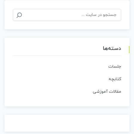
جستجو
برای:
دسته‌ها
جلسات
کتابچه
مقالات آموزشی