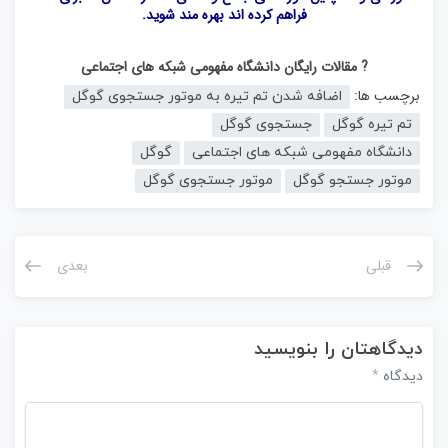
فراهم کرده اند بهره مند شوید.
? مقالات رایگان دانشگاه مفهومی شبکه های اجتماعی
برچسب ها:
اضافه شدن تم تیره به موتور جستجوی گوگل
تم تیره گوگل
جستجوی گوگل
دانشگاه مفهومی شبکه های اجتماعی
گوگل
موتور جستجو گوگل
موتور جستجوی گوگل
قبلی
بعدی
دیدگاهتان را بنویسید
*
دیدگاه