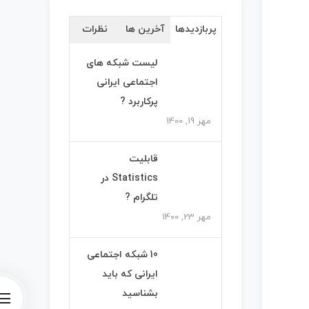
پربازدیدها
آخرین ها
نظرات
لیست شبکه های
اجتماعی ایرانی
پرکاربرد ?
مهر 19, 1400
قابلیت
Statistics در
تلگرام ?
مهر 23, 1400
10 شبکه اجتماعی
ایرانی که باید
بشناسید