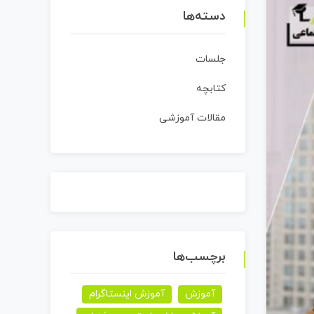
دسته‌ها
جلسات
کتابچه
مقالات آموزشی
برچسب‌ها
آموزش
آموزش اینستاگرام