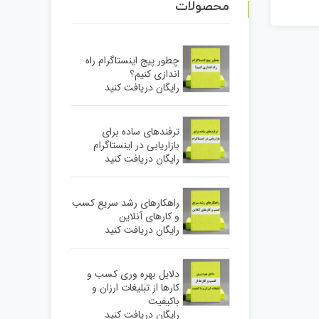
محصولات
چطور پیج اینستاگرام راه
اندازی کنیم؟
رایگان دریافت کنید
ترفندهای ساده برای
بازاریابی در اینستاگرام
رایگان دریافت کنید
راهکارهای رشد سریع کسب
و کارهای آنلاین
رایگان دریافت کنید
دلایل بهره وری کسب و
کارها از تبلیغات ارزان و
باکیفیت
رایگان دریافت کنید