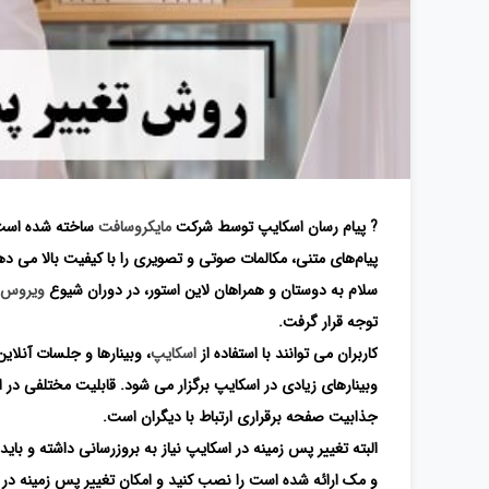
? پیام رسان اسکایپ توسط شرکت
مایکروسافت
ساخته شده است؛ 
پیام‌های متنی، مکالمات صوتی و تصویری را با کیفیت بالا می 
سلام به دوستان و همراهان لاین استور، در دوران شیوع
ویروس ک
توجه قرار گرفت.
کاربران می توانند با استفاده از
اسکایپ
، وبینارها و جلسات آنلا
وبینارهای زیادی در اسکایپ برگزار می شود. قابلیت مختلفی در ا
جذابیت صفحه برقراری ارتباط با دیگران است.
و مک ارائه شده است را نصب کنید و امکان تغییر پس زمینه در