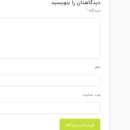
دیدگاهتان را بنویسید
*
دیدگاه
نام
وب‌ سایت