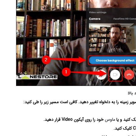
ویر زمینه را به دلخواه تغییر دهید. کافی است مسیر زیر را طی کنید:
ماوس
خود را روی آیکون Video قرار دهید.