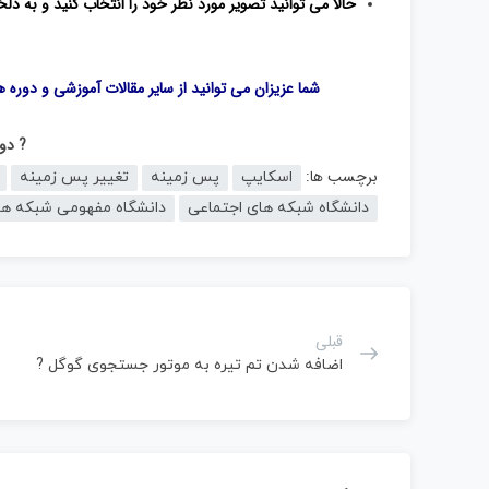
حالا می توانید تصویر مورد نظر خود را انتخاب کنید و به دلخو
شما عزیزان می توانید از سایر مقالات آموزشی و دوره 
? دور
برچسب ها:
اسکایپ
پس زمینه
تغییر پس زمینه
دانشگاه شبکه های اجتماعی
دانشگاه مفهومی شبکه ها
قبلی
اضافه شدن تم تیره به موتور جستجوی گوگل ?