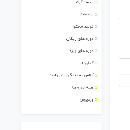
اینستاگرام
تبلیغات
تولید محتوا
دوره های رایگان
دوره های ویژه
کتابچه
کلاس نمایندگان لاین استور
همه دوره ها
وردپرس