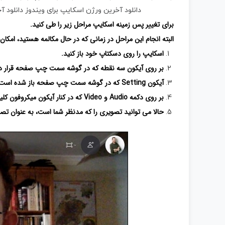
دانلود آخرین ورژن اسکایپ برای ویندوز
دانلود آ
برای تغییر پس زمینه اسکایپ مراحل زیر را طی کنید.
البته انجام این مراحل در زمانی که در حال مکالمه هستید، امکا
اسکایپ را روی دسکتاپ خود باز کنید.
بر روی آیکون سه نقطه که در گوشه سمت چپ صفحه قرار دار
آیکون Setting که در گوشه سمت چپ صفحه باز شده است را انتخاب کنید.
بر روی دکمه Audio و Video که در کنار آیکون میکروفون کلیک کنید.
حالا می توانید تصویری را که مدنظر شما است، به عنوان تصو