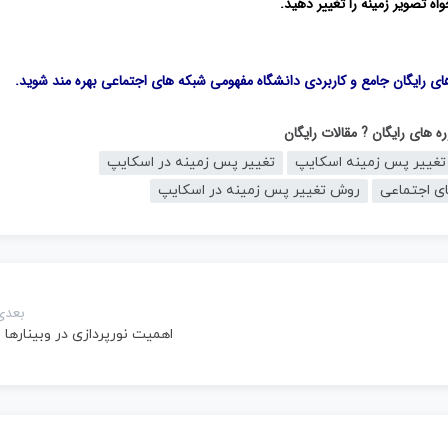
اه تصویر زمینه را تغییر دهید.
های رایگان جامع و کاربردی
دانشگاه مفهومی شبکه های اجتماعی
بهره مند شوید.
ه های رایگان
? مقالات رایگان
تغییر پس زمینه اسکایپ
تغییر پس زمینه در اسکایپ
ی اجتماعی
روش تغییر پس زمینه در اسکایپ
بعدی
اهمیت نورپردازی در وبینارها 