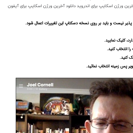
خرین ورژن اسکایپ برای اندروید
دانلود آخرین ورژن اسکایپ برای آیفون
ن پذیر نیست و باید بر روی نسخه دسکتاپ این تغییرات اعمال شود.
د، کلیک نمایید.
یر پس زمینه انتخاب نمائید.