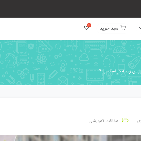
سبد خرید
پس زمینه در اسکایپ ?
ی
مقالات آموزشی