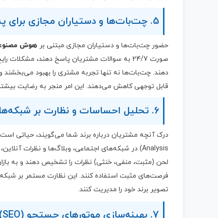
5. چت‌بات‌ها و دستیاران مجازی برای پشتیبانی مشتری
حضور چت‌بات‌ها و دستیاران مجازی مبتنی بر
هوش مصنوعی 
صورت 24/7 به سوالات مشتریان پاسخ دهند، مشکلات 
دهند. چت‌بات‌ها نه تنها تجربه مشتری را بهبود می‌بخشند و
قابل توجهی کاهش می‌دهند. این امر منجر به رضایت بیشتر
6. تحلیل احساسات و نظارت بر شبکه‌های اجتماعی
درک آنچه مشتریان درباره برند شما می‌گویند، حیاتی است
Analysis) در شبکه‌های اجتماعی، وبلاگ‌ها و نظرات آنل
لحن (مثبت، منفی، خنثی) نظرات را تشخیص دهند و به بازاری
فرصت‌های مثبت استفاده کنند. این نظارت مستمر بر شبکه‌ها
تصویر برند خود را مدیریت کنند.
7. بهینه‌سازی موتورهای جستجو (SEO) مبتنی بر هوش مصنوعی