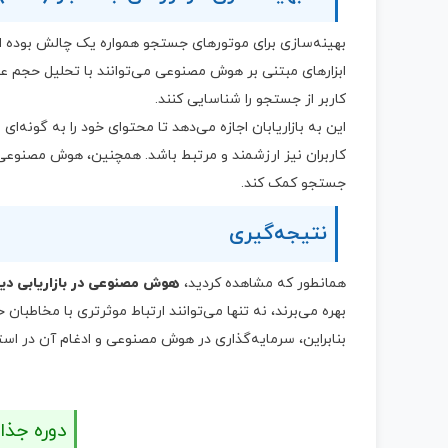
بهینه‌سازی برای موتورهای جستجو همواره یک چالش بوده 
ابزارهای مبتنی بر هوش مصنوعی می‌توانند با تحلیل حجم ع
کاربر از جستجو را شناسایی کنند.
این به بازاریابان اجازه می‌دهد تا محتوای خود را به گونه‌ا
کاربران نیز ارزشمند و مرتبط باشد. همچنین، هوش مصنوعی می
جستجو کمک کند.
نتیجه‌گیری
همانطور که مشاهده کردید،
هوش مصنوعی در بازاریابی دی
بهره می‌برند، نه تنها می‌توانند ارتباط موثرتری با مخاطبان 
بنابراین، سرمایه‌گذاری در هوش مصنوعی و ادغام آن در است
دوره جذ