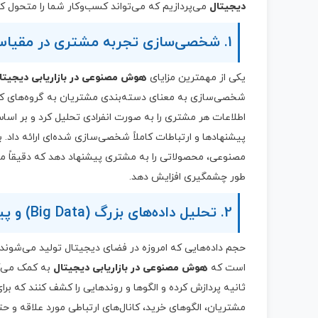
دیجیتال
می‌پردازیم که می‌تواند کسب‌وکار شما را متحول کن
1. شخصی‌سازی تجربه مشتری در مقیاس وسیع
یکی از مهمترین مزایای
هوش مصنوعی در بازاریابی دیجیتا
شخصی‌سازی به معنای دسته‌بندی مشتریان به گروه‌های کوچ
اطلاعات هر مشتری را به صورت انفرادی تحلیل کرد و بر اسا
پیشنهادها و ارتباطات کاملاً شخصی‌سازی شده‌ای ارائه داد. 
مصنوعی، محصولاتی را به مشتری پیشنهاد دهد که دقیقاً مط
طور چشمگیری افزایش دهد.
2. تحلیل داده‌های بزرگ (Big Data) و پیش‌بینی رفتار مشتری
حجم داده‌هایی که امروزه در فضای دیجیتال تولید می‌شوند
است که
هوش مصنوعی در بازاریابی دیجیتال
به کمک می‌آی
ثانیه پردازش کرده و الگوها و روندهایی را کشف کنند که ب
مشتریان، الگوهای خرید، کانال‌های ارتباطی مورد علاقه و ح