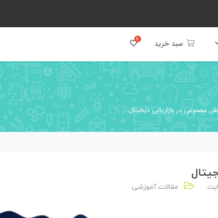
سبد خرید
ایت
مقالات آموزشی