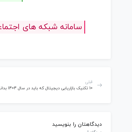
سامانه شبکه های اجتماعی لاین است
قبلی
10 تکنیک بازاریابی دیجیتال که باید در سال 1404 بدانید
دیدگاهتان را بنویسید