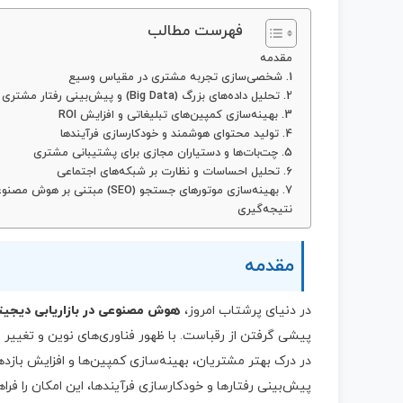
فهرست مطالب
مقدمه
1. شخصی‌سازی تجربه مشتری در مقیاس وسیع
2. تحلیل داده‌های بزرگ (Big Data) و پیش‌بینی رفتار مشتری
3. بهینه‌سازی کمپین‌های تبلیغاتی و افزایش ROI
4. تولید محتوای هوشمند و خودکارسازی فرآیندها
5. چت‌بات‌ها و دستیاران مجازی برای پشتیبانی مشتری
6. تحلیل احساسات و نظارت بر شبکه‌های اجتماعی
7. بهینه‌سازی موتورهای جستجو (SEO) مبتنی بر هوش مصنوعی
نتیجه‌گیری
مقدمه
در دنیای پرشتاب امروز،
هوش مصنوعی در بازاریابی دیجیت
پیشی گرفتن از رقباست. با ظهور فناوری‌های نوین و تغییر مدا
پیش‌بینی رفتارها و خودکارسازی فرآیندها، این امکان را فراهم می‌آور