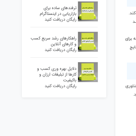
ترفندهای ساده برای
بازاریابی در اینستاگرام
ند.
رایگان دریافت کنید
د
راهکارهای رشد سریع کسب
 برای
و کارهای آنلاین
ایج
رایگان دریافت کنید
دلایل بهره وری کسب و
کارها از تبلیغات ارزان و
باکیفیت
رایگان دریافت کنید
ناوری
.