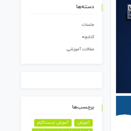
دسته‌ها
جلسات
کتابچه
مقالات آموزشی
برچسب‌ها
آموزش
آموزش اینستاگرام