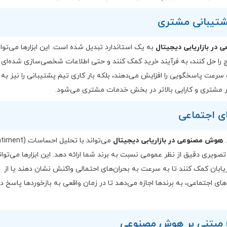
در بازاریابی دیجیتال
به یک استاندارد تبدیل شده است. این ابزارها می‌توان
رایج را حل کنند، به فرآیند خرید کمک کنند و حتی اطلاعات شخصی‌سازی شده‌ای را
 سرعت پاسخگویی را افزایش می‌دهند، بلکه بار کاری تیم پشتیبانی را نیز به 
 مشتری و کارایی بالاتر در بخش خدمات مشتری می‌شود.
.
هوش مصنوعی در بازاریابی دیجیتال
می‌تواند با تحلیل احساسا
این، تصویری دقیق از نظر عمومی نسبت به برند شما ارائه دهد. این ابزارها می‌توان
ابان کمک کنند تا به سرعت به بحران‌های احتمالی واکنش نشان دهند یا از
ی اجتماعی، به برندها اجازه می‌دهد تا در زمان واقعی به بازخوردها پاسخ د