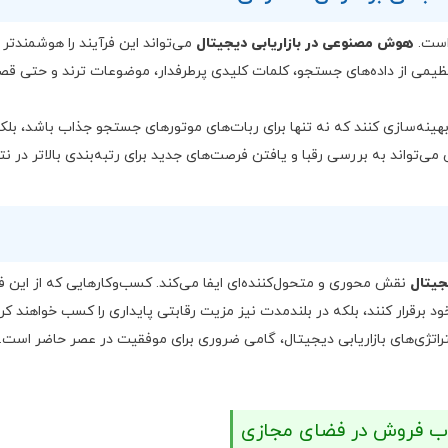
است.
هوش مصنوعی در بازاریابی دیجیتال
می‌تواند این فرآیند را هوشمندتر ک
ظیمی از داده‌های جستجو، کلمات کلیدی پرطرفدار، موضوعات ترند و حتی قص
ی بهینه‌سازی کنند که نه تنها برای ربات‌های موتورهای جستجو جذاب باشد، بلکه
‌تواند به بررسی رقبا و یافتن فرصت‌های جدید برای رتبه‌بندی بالاتر در نت
جیتال
نقش محوری و متحول‌کننده‌ای ایفا می‌کند. کسب‌وکارهایی که از این ف
خود برقرار کنند، بلکه در بلندمدت نیز مزیت رقابتی پایداری را کسب خواهند کرد
راتژی‌های بازاریابی دیجیتال، گامی ضروری برای موفقیت در عصر حاضر است.
اب فروش در فضای مجازی