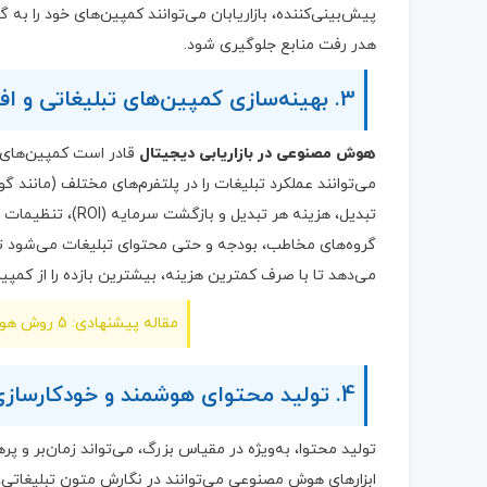
پیش‌بینی‌کننده، بازاریابان می‌توانند کمپین‌های خود را ب
هدر رفت منابع جلوگیری شود.
3. بهینه‌سازی کمپین‌های تبلیغاتی و افزایش ROI
هوش مصنوعی در بازاریابی دیجیتال
قادر است کمپین‌های ت
می‌توانند عملکرد تبلیغات را در پلتفرم‌های مختلف (مانند 
تبدیل، هزینه هر ت
گروه‌های مخاطب، بودجه و حتی محتوای تبلیغات می‌شود تا ب
می‌دهد تا با صرف کمترین هزینه، بیشترین بازده را از کمپین
مقاله پیشنهادی: 5 روش هوشمندانه برای بهینه‌سازی تبلیغات با هوش مصنوعی
4. تولید محتوای هوشمند و خودکارسازی فرآیندها
تولید محتوا، به‌ویژه در مقیاس بزرگ، می‌تواند زمان‌بر و پر
ابزارهای هوش مصنوعی می‌توانند در نگارش متون تبلیغات