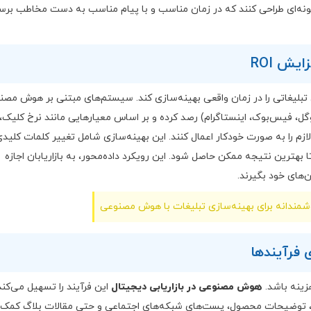
ه گونه‌ای طراحی کنند که در زمان مناسب و با پیام مناسب به دست مخاطب برسد
بلیغاتی را در زمان واقعی بهینه‌سازی کند. سیستم‌های مبتنی بر هوش مصن
گوگل، فیس‌بوک، اینستاگرام) رصد کرده و بر اساس معیارهایی مانند نرخ کلیک،
بدیل و بازگشت سرمایه (ROI)، تنظیمات لازم را به صورت خودکار اعمال کنند. این بهینه‌سازی شامل تغییر کلمات کلید
هترین نتیجه ممکن حاصل شود. این رویکرد داده‌محور، به بازاریابان اجازه
‌های خود بگیرند.
هزینه باشد.
هوش مصنوعی در بازاریابی دیجیتال
این فرآیند را تسهیل می‌کند
ی، توضیحات محصول، پست‌های شبکه‌های اجتماعی و حتی مقالات بلاگ کمک ک