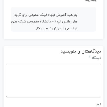
بازتاب:
آموزش ایجاد لینک عمومی برای گروه
های واتس اپ ? – دانشگاه مفهومی شبکه های
اجتماعی | آموزش کسب و کار
دیدگاهتان را بنویسید
*
دیدگاه
نام