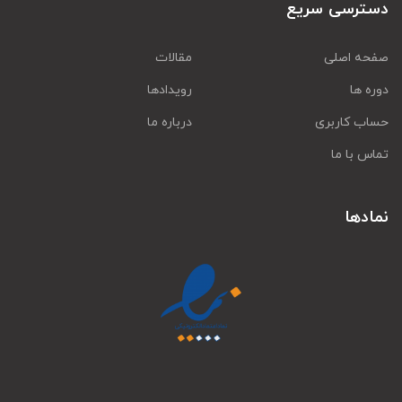
دسترسی سریع
صفحه اصلی
مقالات
دوره ها
رویدادها
حساب کاربری
درباره ما
تماس با ما
نمادها