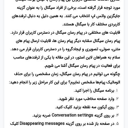
مورد توجه قرار گرفته است، برخی از افراد سیگنال را به عنوان گزینه
جایگزین واتس اپ انتخاب می کنند. به همین دلیل به دنبال ترفندهای
کاربردی مختلف کار با سیگنال هستند.
قابلیت های مختلفی در پیام رسان سیگنال در دسترس کاربران قرار دارد.
پیام رسان سیگنال مشابه دیگر پیام رسان ها، قابلیت ارسال پیام های
متنی، صوتی، تصویری و ایجادگروه را در دسترس کاربران قرار می دهد.
سلام به همراهان لاین استور، در این مقاله با یکی از ترفندهای مناسب
برای فعالیت در پیام رسان سیگنال آشنا می شویم.
‌چگونه می توانیم در پیام رسان سیگنال، زمان مشخصی را برای حذف
اتوماتیک پیام‌ها مشخص نماییم؟ برای این کار مراحل زیر را انجام دهید:
برنامه سیگنال را اجرا کنید.
وارد صفحه مخاطب مورد نظر شوید.
روی آیکون سه نقطه بزنید کلیک کنید.
بر روی گزینه Conversation settings ضربه بزنید.
در صفحه باز شده بر روی گزینه Disappearing messages کلیک