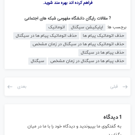
فراهم کرده اند بهره مند شوید.
? مقالات رایگان دانشگاه مفهومی شبکه های اجتماعی
برچسب ها:
اپلیکیشن سیگنال
اتوماتیک
حذف اتوماتیک پیام ها
حذف اتوماتیک پیام ها در سیگنال
حذف اتوماتیک پیام ها در سیگنال در زمان مشخص
حذف پیام ها در سیگنال
حذف پیام ها در سیگنال در زمان مشخص
سیگنال
قبلی
بعدی
1 دیدگاه
به گفتگوی ما بپیوندید و دیدگاه خود را با ما در میان
بگذارید.