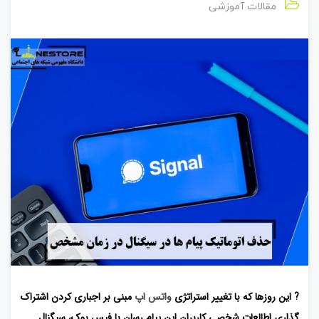
مقالات آموزشی
? این روزها که با تغییر استراتژی
واتس اپ
مبنی بر اجباری کردن اشتراک
گذاری اطالعات شخصی کاربران این پیام رسان با فیس بوک، سیگنال