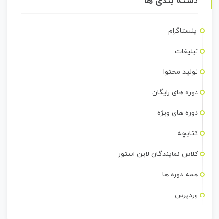
دسته بندی ها
اینستاگرام
تبلیغات
تولید محتوا
دوره های رایگان
دوره های ویژه
کتابچه
کلاس نمایندگان لاین استور
همه دوره ها
وردپرس