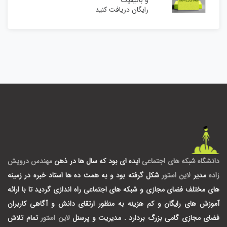
و باکیفیت
رایگان دریافت کنید
دانشگاه شبکه های اجتماعی
ایده ای بود که سال ها در ذهن
مهندس درویش
زاده
مدیر
لاین استور
شکل گرفته بود و به همت ده ها استاد خبره در زمینه
های مختلف فضای مجازی و شبکه های اجتماعی راه اندازی گردید تا با ارائه
آموزش های رایگان و کم هزینه به منظور ارتقای دانش و آگاهی کاربران
فضای مجازی گامی بزرگ بردارد .
مدیریت و پرسنل
لاین استور
تمام تلاش