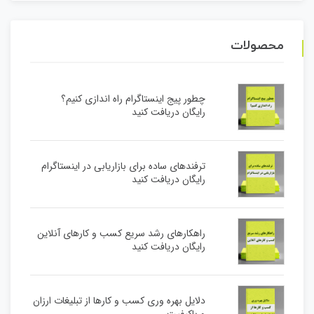
محصولات
چطور پیج اینستاگرام راه اندازی کنیم؟
رایگان دریافت کنید
ترفندهای ساده برای بازاریابی در اینستاگرام
رایگان دریافت کنید
راهکارهای رشد سریع کسب و کارهای آنلاین
رایگان دریافت کنید
دلایل بهره وری کسب و کارها از تبلیغات ارزان