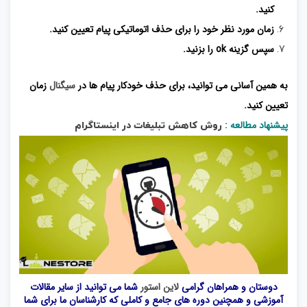
کنید.
زمان مورد نظر خود را برای حذف اتوماتیکی پیام تعیین کنید.
سپس گزینه ok را بزنید.
به همین آسانی می توانید، برای حذف خودکار پیام ها در
سیگنال
زمان
تعیین کنید.
پیشنهاد مطالعه :
روش کاهش تبلیغات در اینستاگرام
دوستان و همراهان گرامی
لاین استور
شما می توانید از سایر مقالات
آموزشی و همچنین دوره های جامع و کاملی که کارشناسان ما برای شما