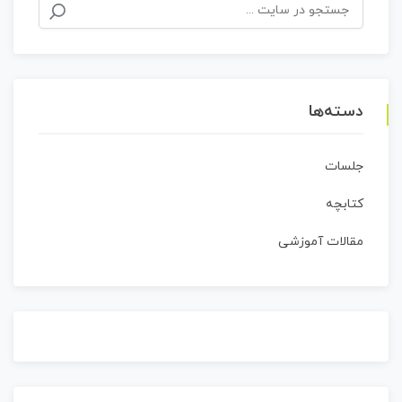
جستجو
برای:
دسته‌ها
جلسات
کتابچه
مقالات آموزشی