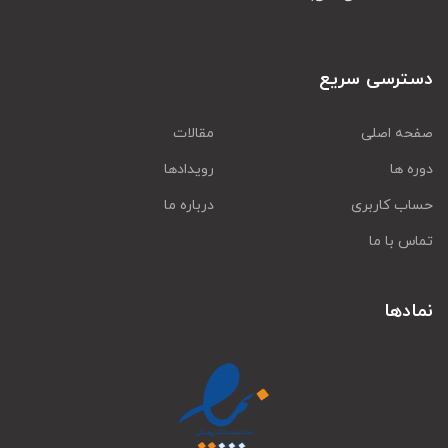
دسترسی سریع
صفحه اصلی
مقالات
دوره ها
رویدادها
حساب کاربری
درباره ما
تماس با ما
نمادها