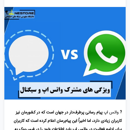
?
واتس اپ
پیام ‌رسانی پرطرف‌دار در جهان است که در کشورمان نیز
کاربران زیادی دارد، اما اخیراً این پیام‌رسان اعلام کرده است که کاربران
برای ادامه فعالیت در واتس اپ باید اطلاعات خود را در فیس‌بوک به