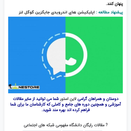
پنهان کنند.
پیشنهاد مطالعه :
اپلیکیشن های اندرویدی جایگزین گوگل لنز
دوستان و همراهان گرامی
لاین استور
شما می توانید از سایر مقالات
آموزشی و همچنین دوره های جامع و کاملی که کارشناسان ما برای شما
فراهم کرده اند بهره مند شوید.
? مقالات رایگان دانشگاه مفهومی شبکه های اجتماعی