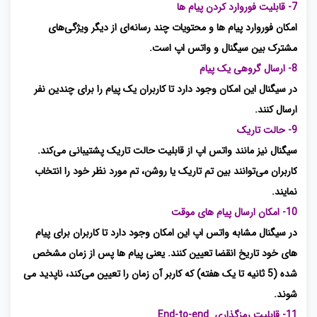
7- قابلیت فوروارد کردن پیام ها
امکان فوروارد پیام‌ ها و محتویات چند رسانه‌ای از دیگر ویژگی‌های
مشترک بین سیگنال و واتس اپ است.
8- ارسال گروهی یک پیام
در سیگنال این امکان وجود دارد تا کاربران یک پیام را برای چندین نفر
ارسال کنند.
9- حالت تاریک
سیگنال نیز مانند واتس اپ از قابلیت حالت تاریک پشتیبانی می‌کند.
کاربران می‌توانند بین تم تاریک یا روشن، تم مورد نظر خود را انتخاب
نمایند.
10- امکان ارسال پیام های موقت
در سیگنال مشابه واتس‌ اپ این امکان وجود دارد تا کاربران برای پیام
‌های خود تاریخ انقضا تعیین کنند. یعنی پیام‌ ها پس از زمان مشخص
شده (5 ثانیه تا یک هفته) که کاربر آن زمان را تعیین می‌کند، ناپدید می
شوند.
11- قابلیت رمزگذاری End-to-end