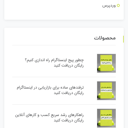
وردپرس
محصولات
چطور پیج اینستاگرام راه اندازی کنیم؟
رایگان دریافت کنید
ترفندهای ساده برای بازاریابی در اینستاگرام
رایگان دریافت کنید
راهکارهای رشد سریع کسب و کارهای آنلاین
رایگان دریافت کنید