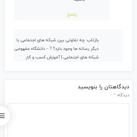
پاسخ
بازتاب:
چه تفاوتی بین شبکه های اجتماعی با
دیگر رسانه ها وجود دارد؟ ? – دانشگاه مفهومی
شبکه های اجتماعی | آموزش کسب و کار
دیدگاهتان را بنویسید
*
دیدگاه