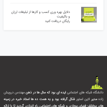
دلایل بهره وری کسب و کارها از تبلیغات ارزان
و باکیفیت
رایگان دریافت کنید
دانشگاه شبکه های اجتماعی
ایده ای بود که سال ها در ذهن
مهندس درویش
زاده
مدیر
لاین استور
شکل گرفته بود و به همت ده ها استاد خبره در زمینه
های مختلف فضای مجازی و شبکه های اجتماعی راه اندازی گردید تا با ارائه