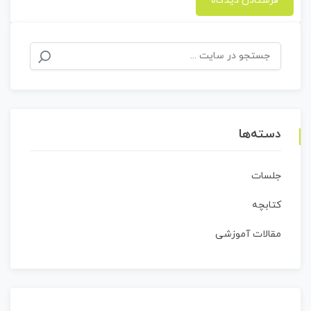
جستجو
برای:
دسته‌ها
جلسات
کتابچه
مقالات آموزشی