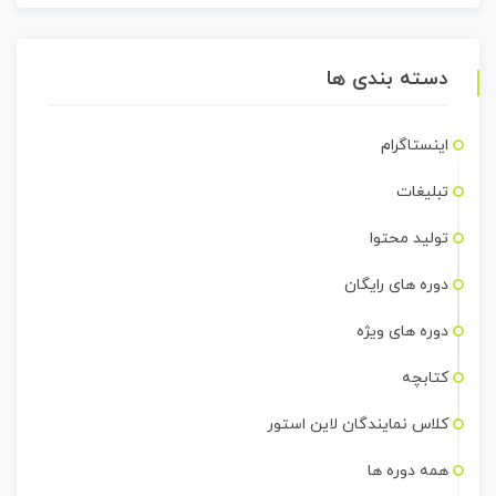
دسته بندی ها
اینستاگرام
تبلیغات
تولید محتوا
دوره های رایگان
دوره های ویژه
کتابچه
کلاس نمایندگان لاین استور
همه دوره ها