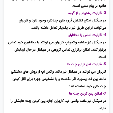
علاوه بر پیام متنی است.
3- قابلیت پشتیبانی از گروه
در سیگنال امکان تشکیل گروه های چندنفره وجود دارد و کاربران
می‌توانند از این طریق نیز با یکدیگر تعامل داشته باشند.
4- قابلیت تماس با مخاطبان
در سیگنال نیز مشابه واتس‌اپ کاربران می توانند با مخاطبین خود تماس
برقرار کنند. امکان برقراری تماس گروهی در سیگنال در حال آزمایش
است.
5- قابلیت قفل کردن چت ها
کاربران می توانند در سیگنال نیز مانند واتس اپ از روش ‌های مختلفی
مانند پین کد، پسورد، اثر انگشت و یا تشخیص چهره برای قفل کردن
چت های خود استفاده کنند.
۶- امکان پین کردن چت ها
در سیگنال نیز مانند واتس اپ، کاربران اجازه پین کردن چت هایشان را
دارند.