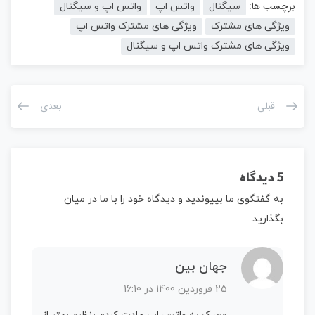
برچسب ها:
سیگنال
واتس اپ
واتس اپ و سیگنال
ویژگی های مشترک
ویژگی های مشترک واتس اپ
ویژگی های مشترک واتس اپ و سیگنال
قبلی
بعدی
5 دیدگاه
به گفتگوی ما بپیوندید و دیدگاه خود را با ما در میان
بگذارید.
جهان بین
25 فروردین 1400 در 16:10